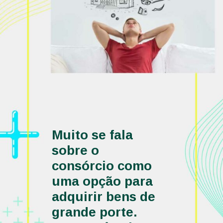
Muito se fala 
sobre o 
consórcio como 
uma opção para 
adquirir bens de 
grande porte. 