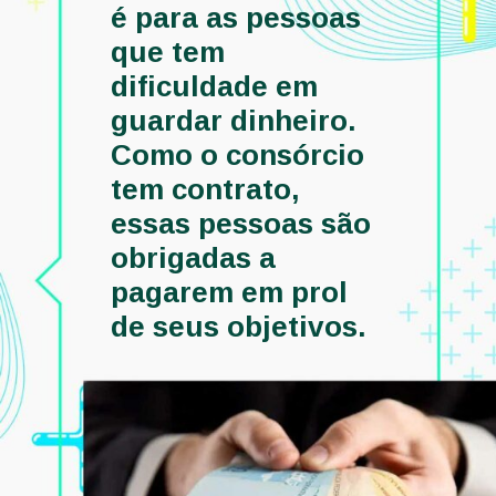
é para as pessoas 
que tem 
dificuldade em 
guardar dinheiro. 
Como o consórcio 
tem contrato, 
essas pessoas são 
obrigadas a 
pagarem em prol 
de seus objetivos. 