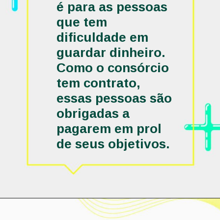
é para as pessoas 
que tem 
dificuldade em 
guardar dinheiro. 
Como o consórcio 
tem contrato, 
essas pessoas são 
obrigadas a 
pagarem em prol 
de seus objetivos. 