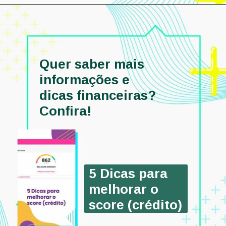
Quer saber mais 
informações e 
dicas financeiras? 
Confira!
5 Dicas para 
melhorar o 
score (crédito)