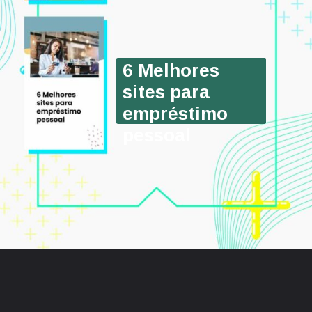
6 Melhores 
sites para 
empréstimo 
pessoal