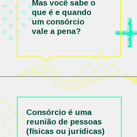
Mas você sabe o 
que é e quando 
um consórcio 
vale a pena?
Consórcio é uma 
reunião de pessoas 
(físicas ou jurídicas) 