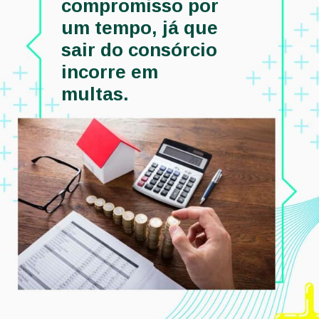
compromisso por 
um tempo, já que 
sair do consórcio 
incorre em 
multas. 