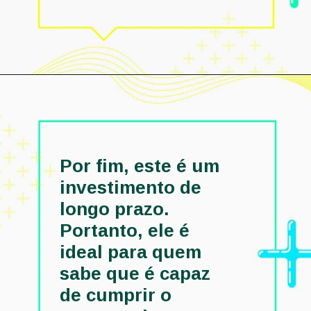
Por fim, este é um 
investimento de 
longo prazo. 
Portanto, ele é 
ideal para quem 
sabe que é capaz 
de cumprir o 