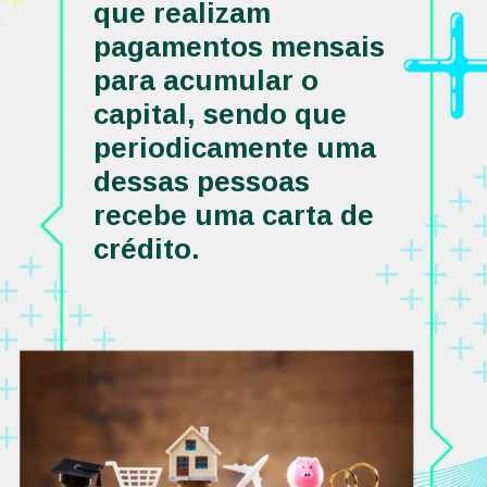
que realizam 
pagamentos mensais 
para acumular o 
capital, sendo que 
periodicamente uma 
dessas pessoas 
recebe uma carta de 
crédito. 