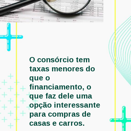
O consórcio tem 
taxas menores do 
que o 
financiamento, o 
que faz dele uma 
opção interessante 
para compras de 
casas e carros. 