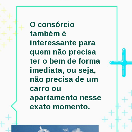
O consórcio 
também é 
interessante para 
quem não precisa 
ter o bem de forma 
imediata, ou seja, 
não precisa de um 
carro ou 
apartamento nesse 
exato momento.