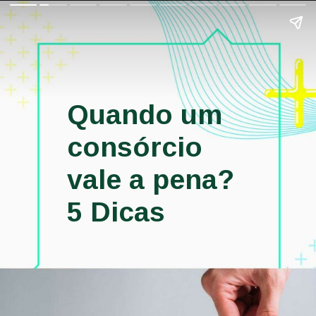
Quando um 
consórcio 
vale a pena? 
5 Dicas