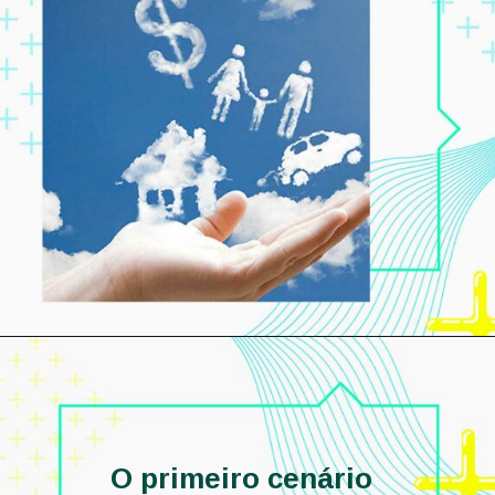
O primeiro cenário 