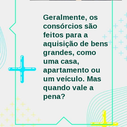
Geralmente, os 
consórcios são 
feitos para a 
aquisição de bens 
grandes, como 
uma casa, 
apartamento ou 
um veículo. Mas 
quando vale a 
pena? 