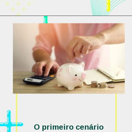
O primeiro cenário 