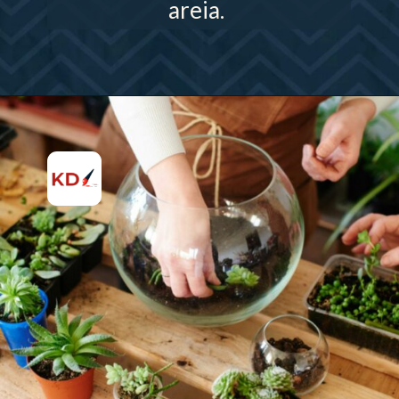
areia.