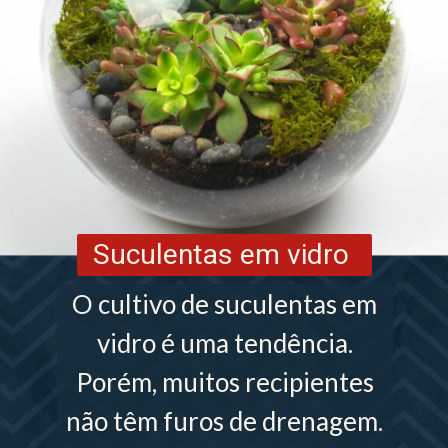
Suculentas em vidro
O cultivo de suculentas em
vidro é uma tendência.
Porém, muitos recipientes
não têm furos de drenagem.