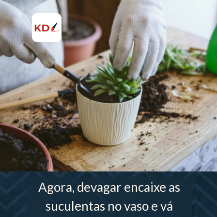
Agora, devagar encaixe as
suculentas no vaso e vá