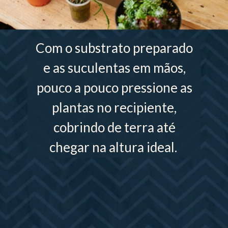
Com o substrato preparado
e as suculentas em mãos,
pouco a pouco pressione as
plantas no recipiente,
cobrindo de terra até
chegar na altura ideal.