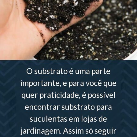
O substrato é uma parte
importante, e para você que
quer praticidade, é possível
encontrar substrato para
suculentas em lojas de
jardinagem. Assim só seguir