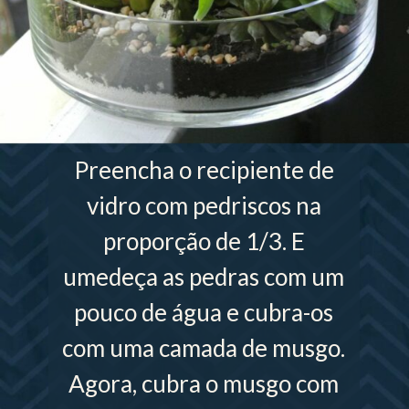
Preencha o recipiente de
vidro com pedriscos na
proporção de 1/3. E
umedeça as pedras com um
pouco de água e cubra-os
com uma camada de musgo.
Agora, cubra o musgo com