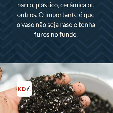
barro, plástico, cerâmica ou
outros. O importante é que
o vaso não seja raso e tenha
furos no fundo.