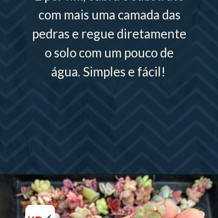
com mais uma camada das
pedras e regue diretamente
o solo com um pouco de
água. Simples e fácil!