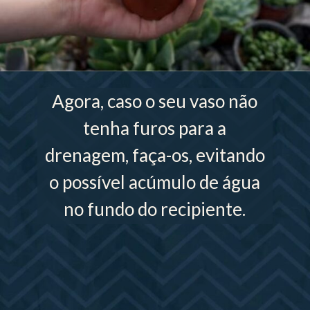
Agora, caso o seu vaso não
tenha furos para a
drenagem, faça-os, evitando
o possível acúmulo de água
no fundo do recipiente.