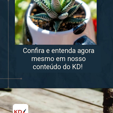
Confira e entenda agora
mesmo em nosso
conteúdo do KD!