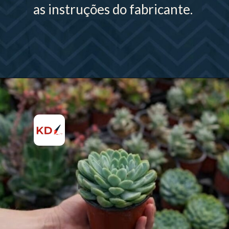
as instruções do fabricante.