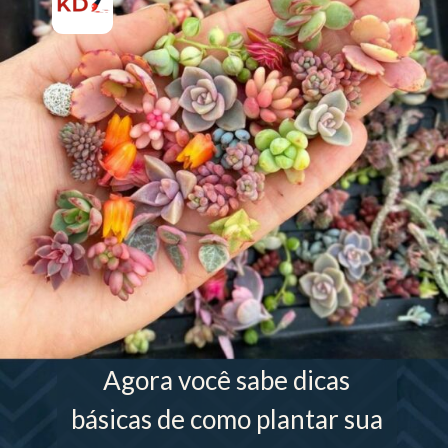
Agora você sabe dicas
básicas de como plantar sua