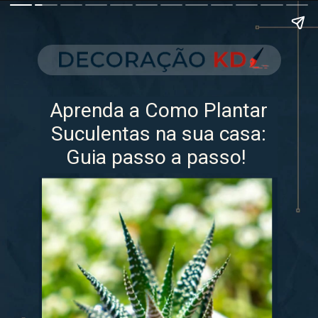
Aprenda a Como Plantar
Suculentas na sua casa:
Guia passo a passo!