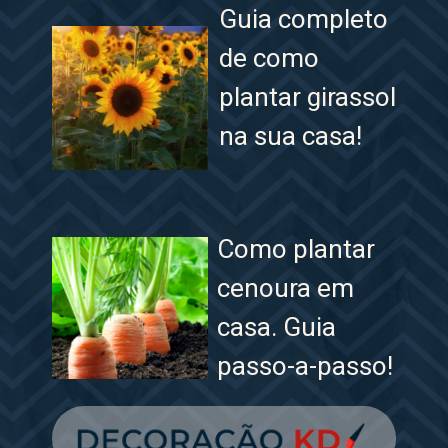
Guia completo
de como
plantar girassol
na sua casa!
Como plantar
cenoura em
casa. Guia
passo-a-passo!