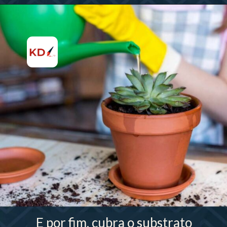
E por fim, cubra o substrato