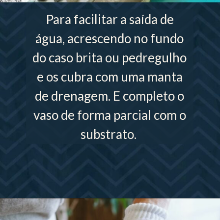
Para facilitar a saída de
água, acrescendo no fundo
do caso brita ou pedregulho
e os cubra com uma manta
de drenagem. E completo o
vaso de forma parcial com o
substrato.