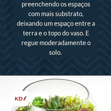
preenchendo os espaços
com mais substrato,
deixando um espaço entre a
terra e o topo do vaso. E
regue moderadamente o
solo.