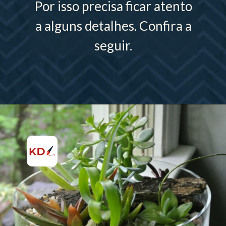
Por isso precisa ficar atento
a alguns detalhes. Confira a
seguir.