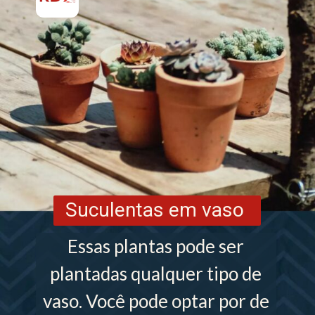
Suculentas em vaso
Essas plantas pode ser
plantadas qualquer tipo de
vaso. Você pode optar por de