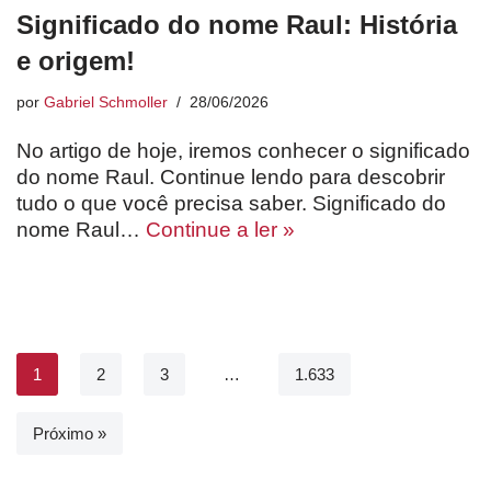
Significado do nome Raul: História
e origem!
por
Gabriel Schmoller
28/06/2026
No artigo de hoje, iremos conhecer o significado
do nome Raul. Continue lendo para descobrir
tudo o que você precisa saber. Significado do
nome Raul…
Continue a ler »
1
2
3
…
1.633
Próximo »