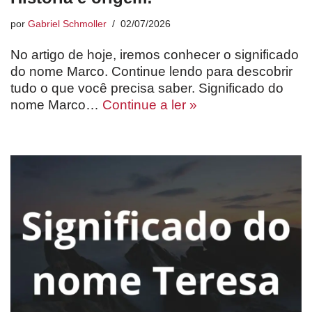
por
Gabriel Schmoller
02/07/2026
No artigo de hoje, iremos conhecer o significado
do nome Marco. Continue lendo para descobrir
tudo o que você precisa saber. Significado do
nome Marco…
Continue a ler »