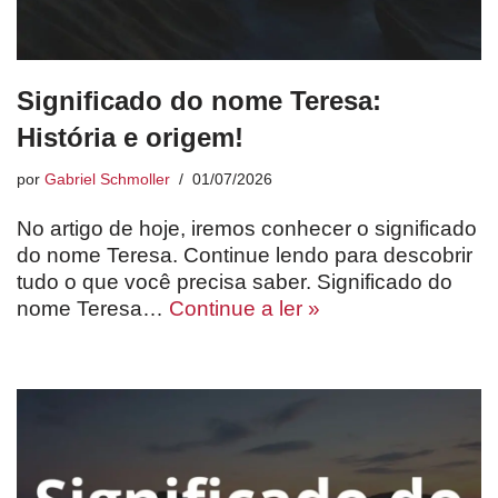
Significado do nome Teresa:
História e origem!
por
Gabriel Schmoller
01/07/2026
No artigo de hoje, iremos conhecer o significado
do nome Teresa. Continue lendo para descobrir
tudo o que você precisa saber. Significado do
nome Teresa…
Continue a ler »