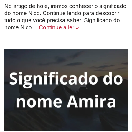
No artigo de hoje, iremos conhecer o significado
do nome Nico. Continue lendo para descobrir
tudo o que você precisa saber. Significado do
nome Nico…
Continue a ler »