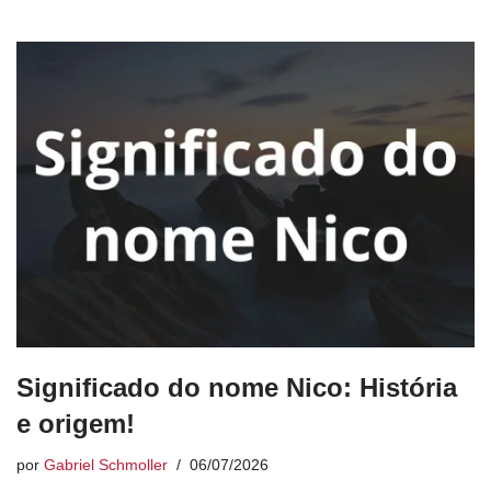
Significado do nome Nico: História
e origem!
por
Gabriel Schmoller
06/07/2026