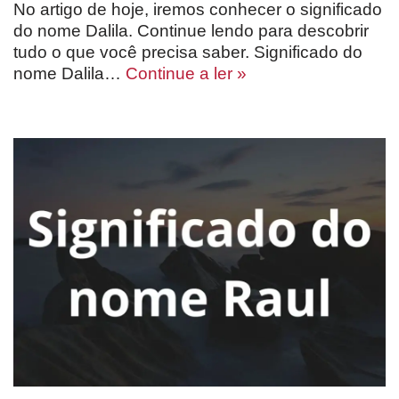
No artigo de hoje, iremos conhecer o significado
do nome Dalila. Continue lendo para descobrir
tudo o que você precisa saber. Significado do
nome Dalila…
Continue a ler »