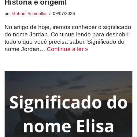
História e origem!
por
Gabriel Schmoller
09/07/2026
No artigo de hoje, iremos conhecer o significado
do nome Jordan. Continue lendo para descobrir
tudo o que você precisa saber. Significado do
nome Jordan…
Continue a ler »