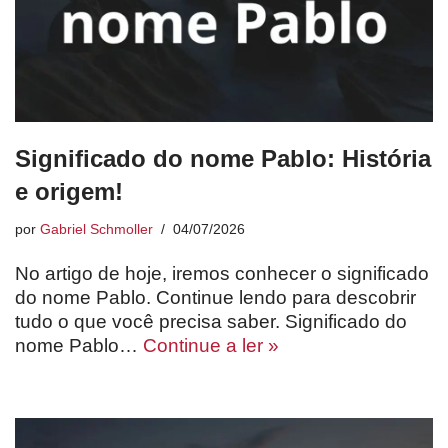
Significado do nome Pablo: História
e origem!
por
Gabriel Schmoller
04/07/2026
No artigo de hoje, iremos conhecer o significado
do nome Pablo. Continue lendo para descobrir
tudo o que você precisa saber. Significado do
nome Pablo…
Continue a ler »