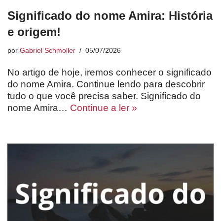
Significado do nome Amira: História
e origem!
por
Gabriel Schmoller
05/07/2026
No artigo de hoje, iremos conhecer o significado
do nome Amira. Continue lendo para descobrir
tudo o que você precisa saber. Significado do
nome Amira…
Continue a ler »