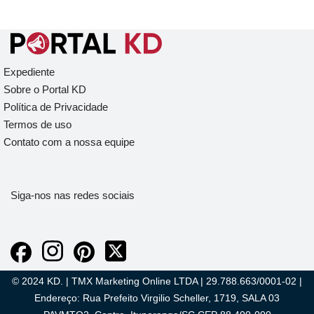
Expediente
Sobre o Portal KD
Política de Privacidade
Termos de uso
Contato com a nossa equipe
Siga-nos nas redes sociais
© 2024 KD. | TMX Marketing Online LTDA | 29.788.663/0001-02 |
Endereço: Rua Prefeito Virgilio Scheller, 1719, SALA 03