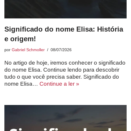
Significado do nome Elisa: História
e origem!
por
Gabriel Schmoller
08/07/2026
No artigo de hoje, iremos conhecer o significado
do nome Elisa. Continue lendo para descobrir
tudo o que você precisa saber. Significado do
nome Elisa…
Continue a ler »