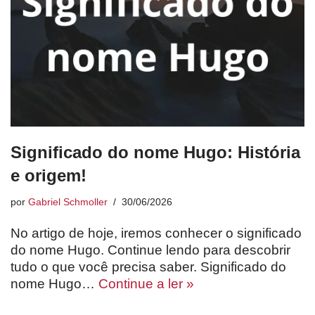
Significado do nome Hugo: História
e origem!
por
Gabriel Schmoller
30/06/2026
No artigo de hoje, iremos conhecer o significado
do nome Hugo. Continue lendo para descobrir
tudo o que você precisa saber. Significado do
nome Hugo…
Continue a ler »