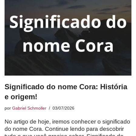
Significado do nome Cora: História
e origem!
por
Gabriel Schmoller
03/07/2026
No artigo de hoje, iremos conhecer o significado
do nome Cora. Continue lendo para descobrir