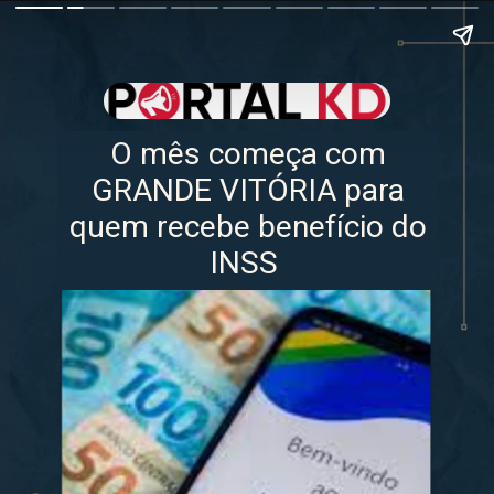
O mês começa com
GRANDE VITÓRIA para
quem recebe benefício do
INSS