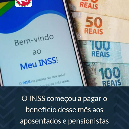
O INSS começou a pagar o
benefício desse mês aos
aposentados e pensionistas