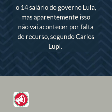
o 14 salário do governo Lula,
mas aparentemente isso
não vai acontecer por falta
de recurso, segundo Carlos
Lupi.