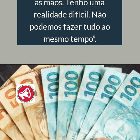
as mãos. Tenho uma
realidade difícil. Não
podemos fazer tudo ao
mesmo tempo”.