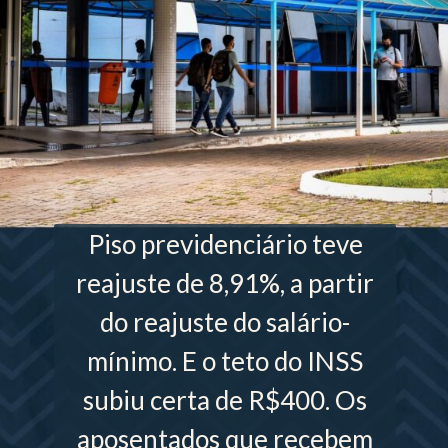
Piso previdenciário teve
reajuste de 8,91%, a partir
do reajuste do salário-
mínimo. E o teto do INSS
subiu certa de R$400. Os
aposentados que recebem