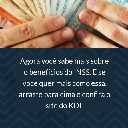
Agora você sabe mais sobre
o benefícios do INSS. E se
você quer mais como essa,
arraste para cima e confira o
site do KD!