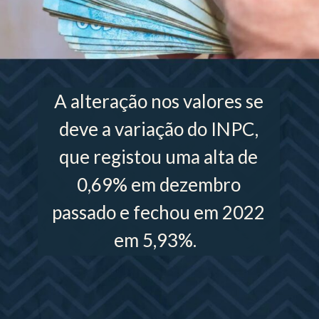
A alteração nos valores se
deve a variação do INPC,
que registou uma alta de
0,69% em dezembro
passado e fechou em 2022
em 5,93%.