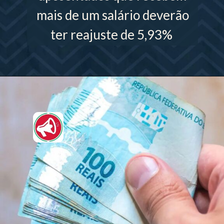
mais de um salário deverão
ter reajuste de 5,93%