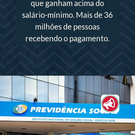
que ganham acima do
salário-mínimo. Mais de 36
milhões de pessoas
recebendo o pagamento.