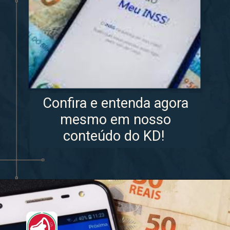
Confira e entenda agora
mesmo em nosso
conteúdo do KD!