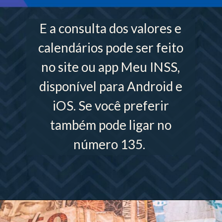
E a consulta dos valores e
calendários pode ser feito
no site ou app Meu INSS,
disponível para Android e
iOS. Se você preferir
também pode ligar no
número 135.