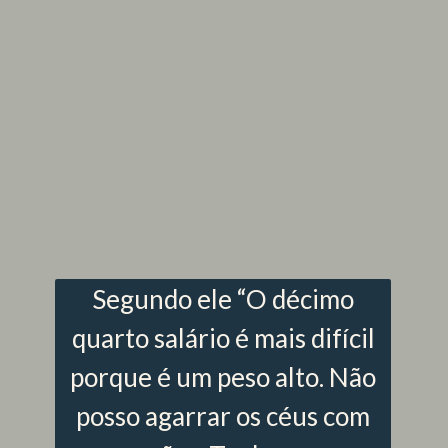
Segundo ele “O décimo
quarto salário é mais difícil
porque é um peso alto. Não
posso agarrar os céus com