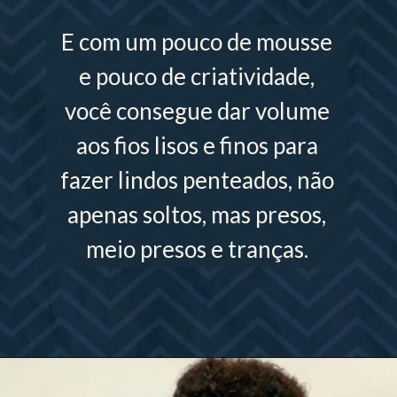
E com um pouco de mousse
e pouco de criatividade,
você consegue dar volume
aos fios lisos e finos para
fazer lindos penteados, não
apenas soltos, mas presos,
meio presos e tranças.