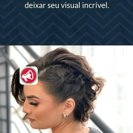
deixar seu visual incrível.