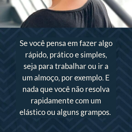
Se você pensa em fazer algo
rápido, prático e simples,
seja para trabalhar ou ir a
um almoço, por exemplo. E
nada que você não resolva
rapidamente com um
elástico ou alguns grampos.