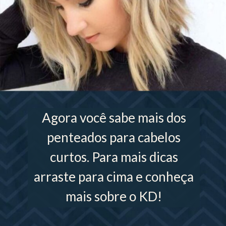
Agora você sabe mais dos
penteados para cabelos
curtos. Para mais dicas
arraste para cima e conheça
mais sobre o KD!