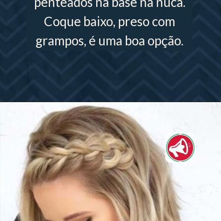
penteados na base na nuca.
Coque baixo, preso com
grampos, é uma boa opção.