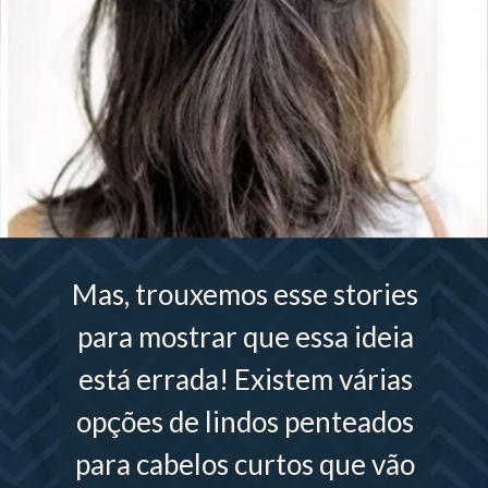
Mas, trouxemos esse stories
para mostrar que essa ideia
está errada! Existem várias
opções de lindos penteados
para cabelos curtos que vão