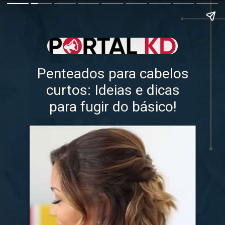
Penteados para cabelos
curtos: Ideias e dicas
para fugir do básico!