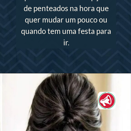
de penteados na hora que
quer mudar um pouco ou
quando tem uma festa para
ir.