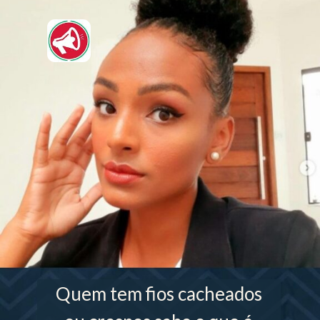
Quem tem fios cacheados