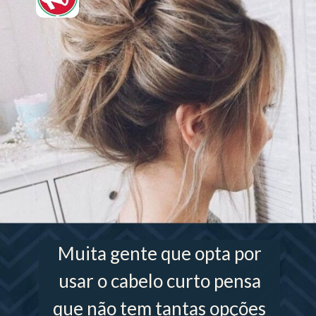
Muita gente que opta por
usar o cabelo curto pensa
que não tem tantas opções