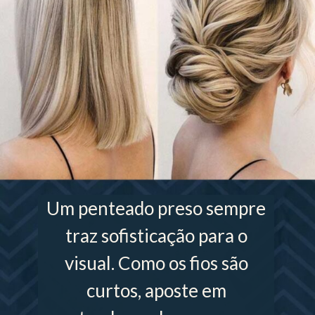
Um penteado preso sempre
traz sofisticação para o
visual. Como os fios são
curtos, aposte em