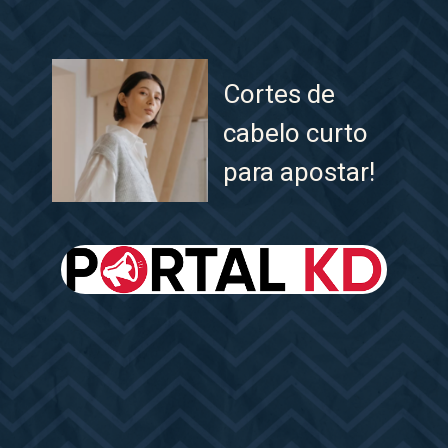
Cortes de
cabelo curto
para apostar!