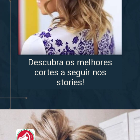
Descubra os melhores
cortes a seguir nos
stories!