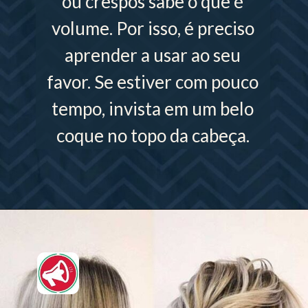
ou crespos sabe o que é
volume. Por isso, é preciso
aprender a usar ao seu
favor. Se estiver com pouco
tempo, invista em um belo
coque no topo da cabeça.