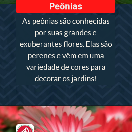
Peônias
As peônias são conhecidas
por suas grandes e
exuberantes flores. Elas são
perenes e vêm em uma
variedade de cores para
decorar os jardins!