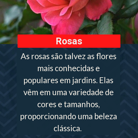
Rosas
As rosas são talvez as flores
mais conhecidas e
populares em jardins. Elas
vêm em uma variedade de
cores e tamanhos,
proporcionando uma beleza
clássica.