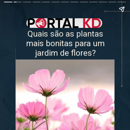
Quais são as plantas
mais bonitas para um
jardim de flores?