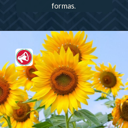
formas.