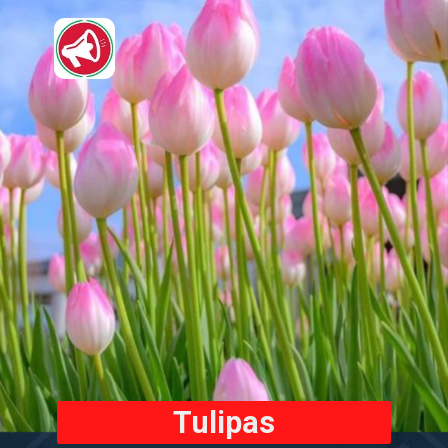
Tulipas