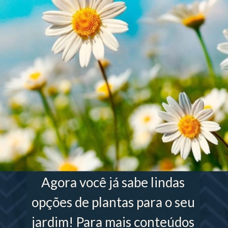
Agora você já sabe lindas
opções de plantas para o seu
jardim! Para mais conteúdos