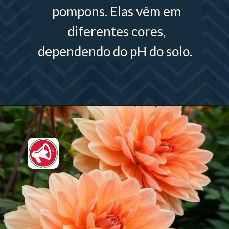
pompons. Elas vêm em
diferentes cores,
dependendo do pH do solo.