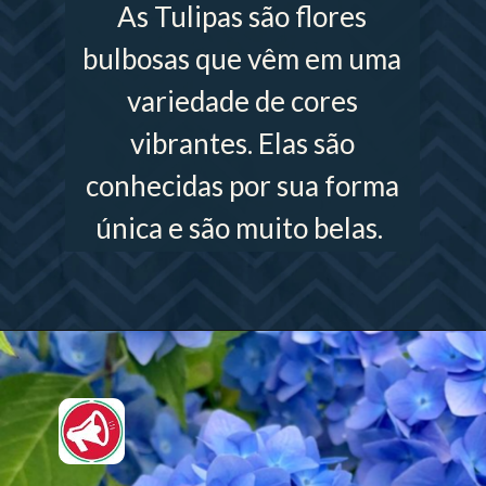
As Tulipas são flores
bulbosas que vêm em uma
variedade de cores
vibrantes. Elas são
conhecidas por sua forma
única e são muito belas.