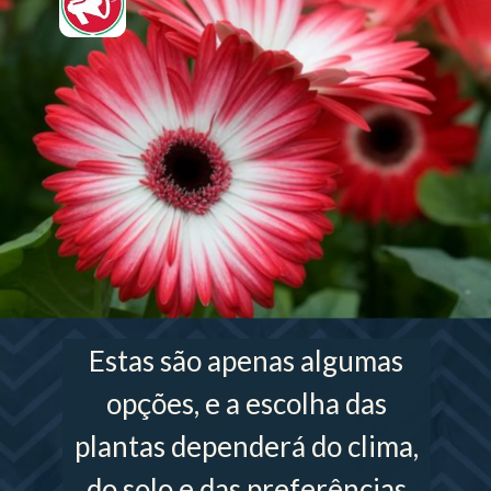
Estas são apenas algumas
opções, e a escolha das
plantas dependerá do clima,
do solo e das preferências