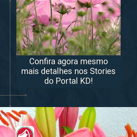
Confira agora mesmo
mais detalhes nos Stories
do Portal KD!