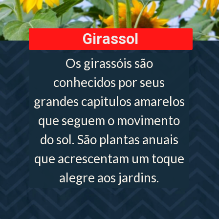
Girassol
Os girassóis são
conhecidos por seus
grandes capitulos amarelos
que seguem o movimento
do sol. São plantas anuais
que acrescentam um toque
alegre aos jardins.