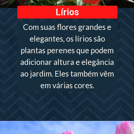
Lírios
Com suas flores grandes e
elegantes, os lírios são
plantas perenes que podem
adicionar altura e elegância
ao jardim. Eles também vêm
em várias cores.