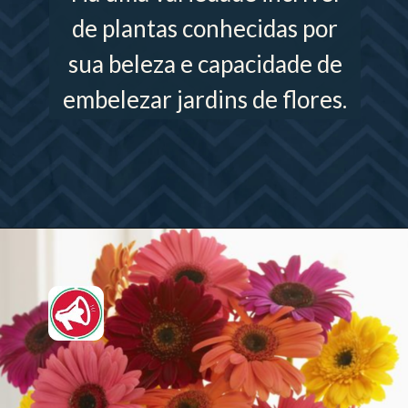
de plantas conhecidas por
sua beleza e capacidade de
embelezar jardins de flores.