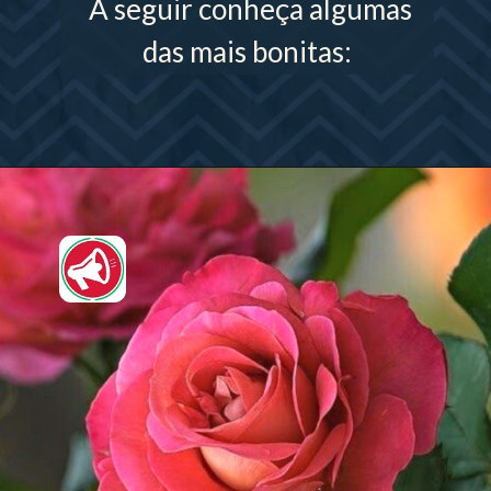
A seguir conheça algumas
das mais bonitas: