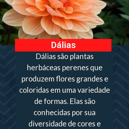
Dálias
Dálias são plantas
herbáceas perenes que
produzem flores grandes e
coloridas em uma variedade
de formas. Elas são
conhecidas por sua
diversidade de cores e