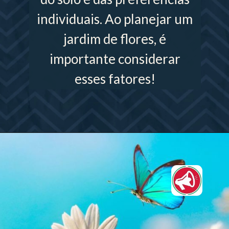
individuais. Ao planejar um
jardim de flores, é
importante considerar
esses fatores!