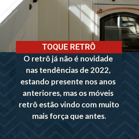
TOQUE RETRÔ
O retrô já não é novidade 
nas tendências de 2022, 
estando presente nos anos 
anteriores, mas os móveis 
retrô estão vindo com muito 
mais força que antes.