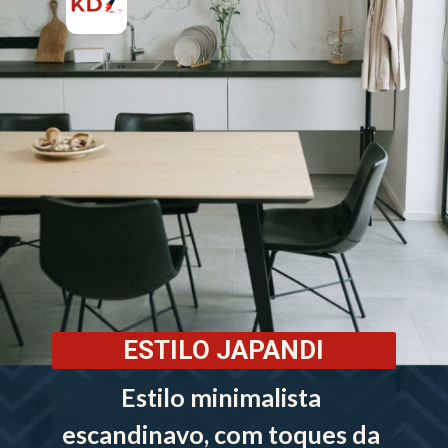
ESTILO JAPANDI
Estilo minimalista 
escandinavo, com toques da 