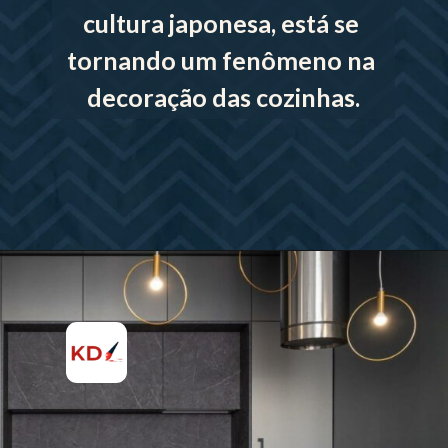
cultura japonesa, está se 
tornando um fenômeno na 
decoração das cozinhas.