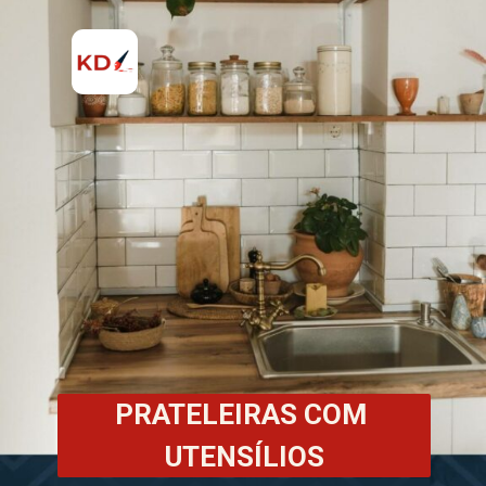
PRATELEIRAS COM 
UTENSÍLIOS