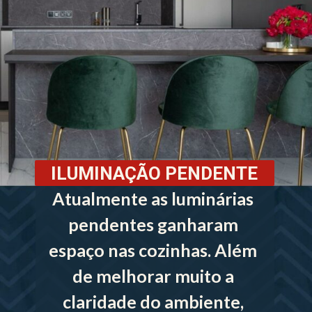
ILUMINAÇÃO PENDENTE
Atualmente as luminárias 
pendentes ganharam 
espaço nas cozinhas. Além 
de melhorar muito a 
claridade do ambiente, 