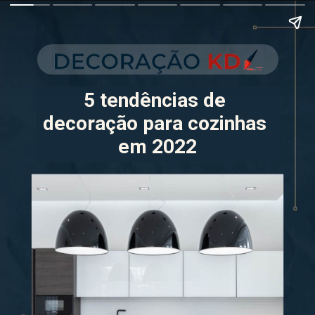
5 tendências de 
decoração para cozinhas 
em 2022