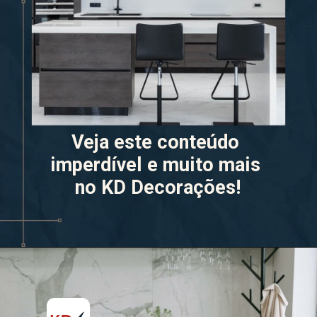
Veja este conteúdo 
imperdível e muito mais 
no KD Decorações!