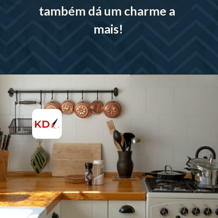
também dá um charme a 
mais!