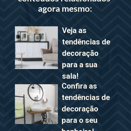
agora mesmo:
Veja as 
tendências de 
decoração 
para a sua 
sala!
Confira as 
tendências de 
decoração 
para o seu 