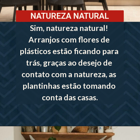
NATUREZA NATURAL
Sim, natureza natural! 
Arranjos com flores de 
plásticos estão ficando para 
trás, graças ao desejo de 
contato com a natureza, as 
plantinhas estão tomando 
conta das casas.