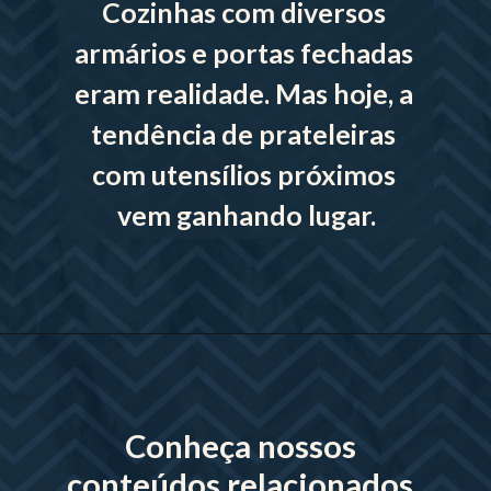
Cozinhas com diversos 
armários e portas fechadas 
eram realidade. Mas hoje, a 
tendência de prateleiras 
com utensílios próximos 
vem ganhando lugar.
Conheça nossos 
conteúdos relacionados 