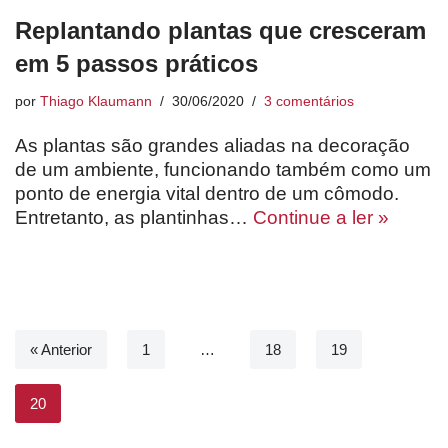
Replantando plantas que cresceram
em 5 passos práticos
por
Thiago Klaumann
30/06/2020
3 comentários
As plantas são grandes aliadas na decoração
de um ambiente, funcionando também como um
ponto de energia vital dentro de um cômodo.
Entretanto, as plantinhas…
Continue a ler »
« Anterior
1
…
18
19
20