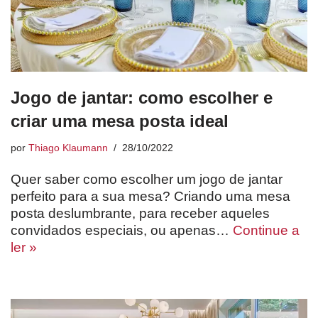
Jogo de jantar: como escolher e
criar uma mesa posta ideal
por
Thiago Klaumann
28/10/2022
Quer saber como escolher um jogo de jantar
perfeito para a sua mesa? Criando uma mesa
posta deslumbrante, para receber aqueles
convidados especiais, ou apenas…
Continue a
ler »