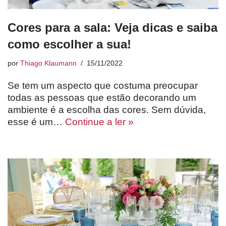
Cores para a sala: Veja dicas e saiba
como escolher a sua!
por
Thiago Klaumann
15/11/2022
Se tem um aspecto que costuma preocupar
todas as pessoas que estão decorando um
ambiente é a escolha das cores. Sem dúvida,
esse é um…
Continue a ler »