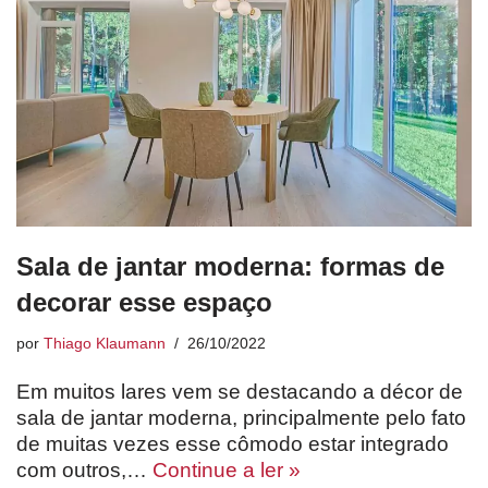
Sala de jantar moderna: formas de
decorar esse espaço
por
Thiago Klaumann
26/10/2022
Em muitos lares vem se destacando a décor de
sala de jantar moderna, principalmente pelo fato
de muitas vezes esse cômodo estar integrado
com outros,…
Continue a ler »