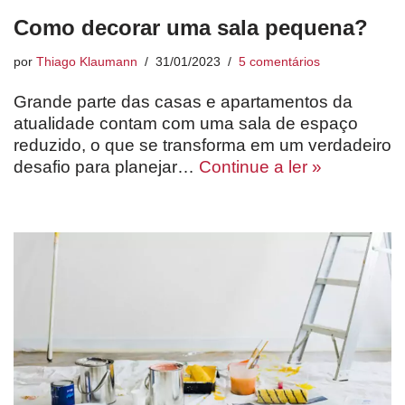
Como decorar uma sala pequena?
por
Thiago Klaumann
31/01/2023
5 comentários
Grande parte das casas e apartamentos da
atualidade contam com uma sala de espaço
reduzido, o que se transforma em um verdadeiro
desafio para planejar…
Continue a ler »