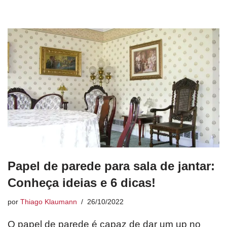
Papel de parede para sala de jantar:
Conheça ideias e 6 dicas!
por
Thiago Klaumann
26/10/2022
O papel de parede é capaz de dar um up no