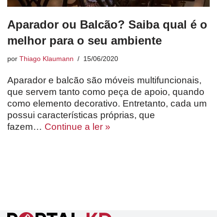
Aparador ou Balcão? Saiba qual é o
melhor para o seu ambiente
por
Thiago Klaumann
15/06/2020
Aparador e balcão são móveis multifuncionais,
que servem tanto como peça de apoio, quando
como elemento decorativo. Entretanto, cada um
possui características próprias, que
fazem…
Continue a ler »