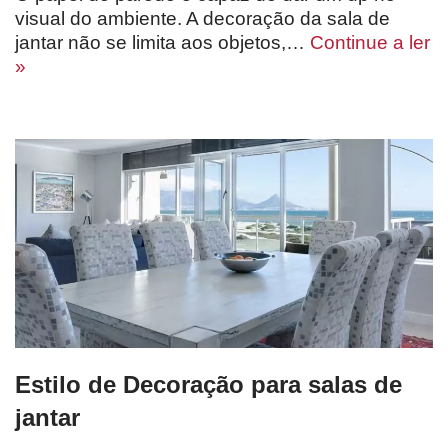
visual do ambiente. A decoração da sala de
jantar não se limita aos objetos,…
Continue a ler
»
Estilo de Decoração para salas de
jantar