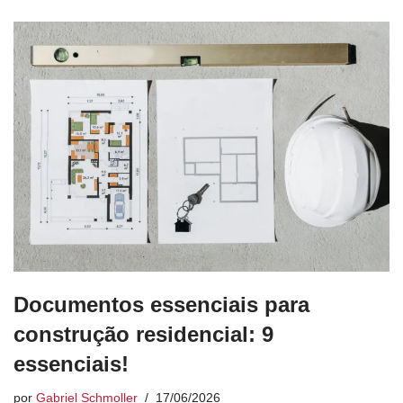
Documentos essenciais para
construção residencial: 9
essenciais!
por
Gabriel Schmoller
17/06/2026