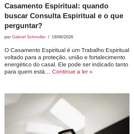
Casamento Espiritual: quando
buscar Consulta Espiritual e o que
perguntar?
por
Gabriel Schmoller
19/06/2026
O Casamento Espiritual é um Trabalho Espiritual
voltado para a proteção, união e fortalecimento
energético do casal. Ele pode ser indicado tanto
para quem está…
Continue a ler »