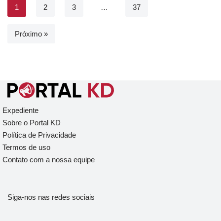
1
2
3
…
37
Próximo »
Expediente
Sobre o Portal KD
Política de Privacidade
Termos de uso
Contato com a nossa equipe
Siga-nos nas redes sociais