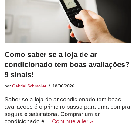
Como saber se a loja de ar
condicionado tem boas avaliações?
9 sinais!
por
Gabriel Schmoller
18/06/2026
Saber se a loja de ar condicionado tem boas
avaliações é o primeiro passo para uma compra
segura e satisfatória. Comprar um ar
condicionado é…
Continue a ler »