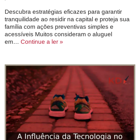
Descubra estratégias eficazes para garantir
tranquilidade ao residir na capital e proteja sua
família com ações preventivas simples e
acessíveis Muitos consideram o aluguel
em…
Continue a ler »