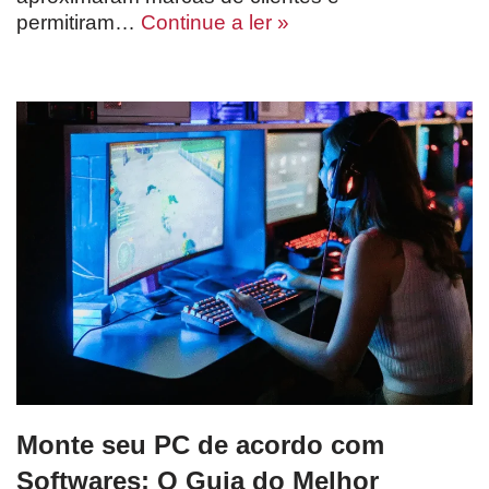
permitiram…
Continue a ler »
Monte seu PC de acordo com
Softwares: O Guia do Melhor