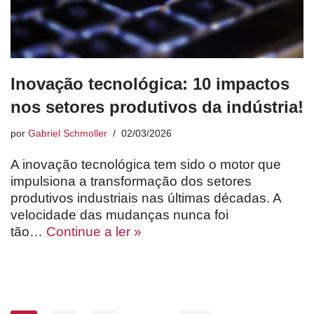
Inovação tecnológica: 10 impactos
nos setores produtivos da indústria!
por
Gabriel Schmoller
02/03/2026
A inovação tecnológica tem sido o motor que
impulsiona a transformação dos setores
produtivos industriais nas últimas décadas. A
velocidade das mudanças nunca foi
tão…
Continue a ler »