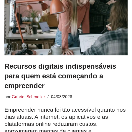
Recursos digitais indispensáveis
para quem está começando a
empreender
por
Gabriel Schmoller
04/03/2026
Empreender nunca foi tão acessível quanto nos
dias atuais. A internet, os aplicativos e as
plataformas online reduziram custos,
aproximaram marcas de clientes e