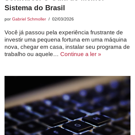
Sistema do Brasil
por
Gabriel Schmoller
02/03/2026
Você já passou pela experiência frustrante de
investir uma pequena fortuna em uma máquina
nova, chegar em casa, instalar seu programa de
trabalho ou aquele…
Continue a ler »