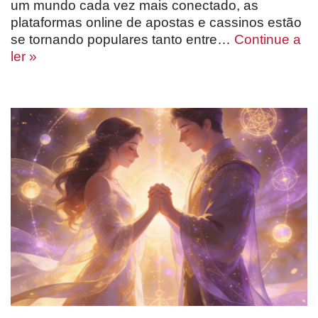
um mundo cada vez mais conectado, as
plataformas online de apostas e cassinos estão
se tornando populares tanto entre…
Continue a
ler »