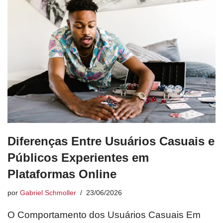
Diferenças Entre Usuários Casuais e
Públicos Experientes em
Plataformas Online
por
Gabriel Schmoller
23/06/2026
O Comportamento dos Usuários Casuais Em