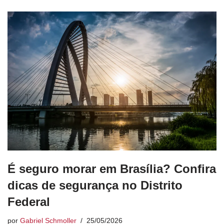
É seguro morar em Brasília? Confira
dicas de segurança no Distrito
Federal
por
Gabriel Schmoller
25/05/2026