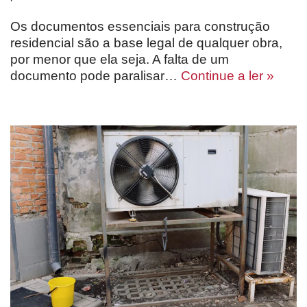
Os documentos essenciais para construção
residencial são a base legal de qualquer obra,
por menor que ela seja. A falta de um
documento pode paralisar…
Continue a ler »