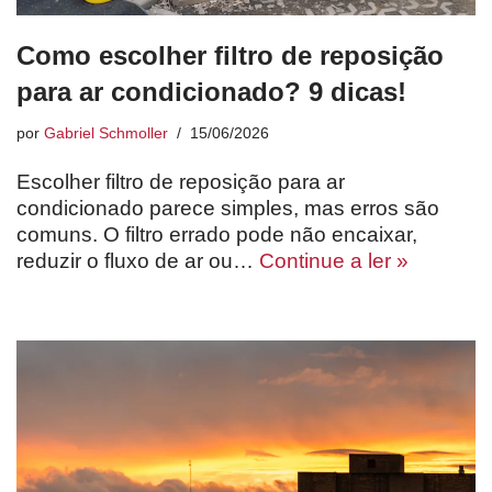
Como escolher filtro de reposição
para ar condicionado? 9 dicas!
por
Gabriel Schmoller
15/06/2026
Escolher filtro de reposição para ar
condicionado parece simples, mas erros são
comuns. O filtro errado pode não encaixar,
reduzir o fluxo de ar ou…
Continue a ler »