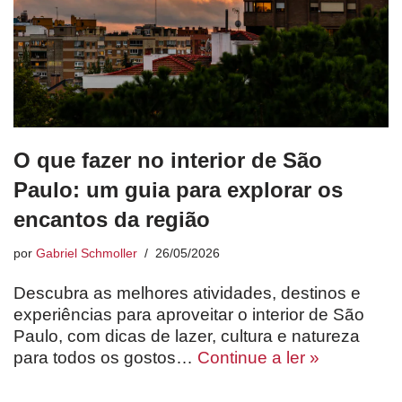
O que fazer no interior de São
Paulo: um guia para explorar os
encantos da região
por
Gabriel Schmoller
26/05/2026
Descubra as melhores atividades, destinos e
experiências para aproveitar o interior de São
Paulo, com dicas de lazer, cultura e natureza
para todos os gostos…
Continue a ler »