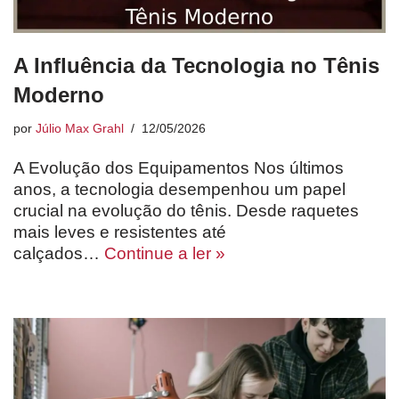
A Influência da Tecnologia no Tênis
Moderno
por
Júlio Max Grahl
12/05/2026
A Evolução dos Equipamentos Nos últimos
anos, a tecnologia desempenhou um papel
crucial na evolução do tênis. Desde raquetes
mais leves e resistentes até
calçados…
Continue a ler »