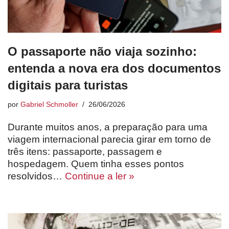
O passaporte não viaja sozinho:
entenda a nova era dos documentos
digitais para turistas
por
Gabriel Schmoller
26/06/2026
Durante muitos anos, a preparação para uma
viagem internacional parecia girar em torno de
três itens: passaporte, passagem e
hospedagem. Quem tinha esses pontos
resolvidos…
Continue a ler »