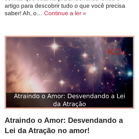
artigo para descobrir tudo o que você precisa
saber! Ah, o…
Continue a ler »
Atraindo o Amor: Desvendando a
Lei da Atração no amor!