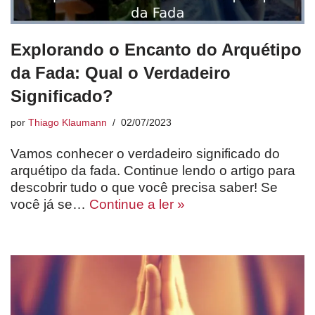
Explorando o Encanto do Arquétipo
da Fada: Qual o Verdadeiro
Significado?
por
Thiago Klaumann
02/07/2023
Vamos conhecer o verdadeiro significado do
arquétipo da fada. Continue lendo o artigo para
descobrir tudo o que você precisa saber! Se
você já se…
Continue a ler »