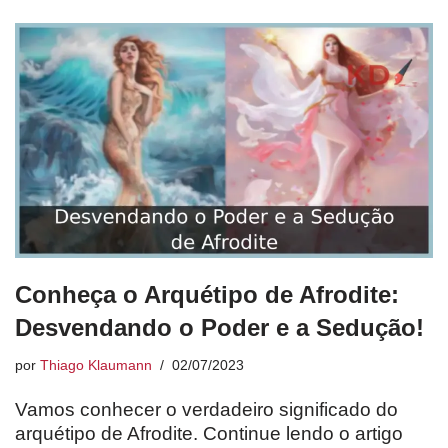
Conheça o Arquétipo de Afrodite:
Desvendando o Poder e a Sedução!
por
Thiago Klaumann
02/07/2023
Vamos conhecer o verdadeiro significado do
arquétipo de Afrodite. Continue lendo o artigo