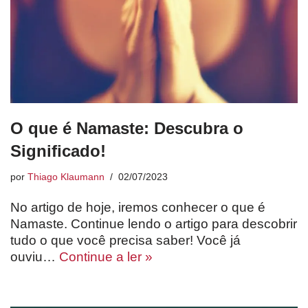
O que é Namaste: Descubra o
Significado!
por
Thiago Klaumann
02/07/2023
No artigo de hoje, iremos conhecer o que é
Namaste. Continue lendo o artigo para descobrir
tudo o que você precisa saber! Você já
ouviu…
Continue a ler »