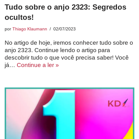
Tudo sobre o anjo 2323: Segredos
ocultos!
por
Thiago Klaumann
02/07/2023
No artigo de hoje, iremos conhecer tudo sobre o
anjo 2323. Continue lendo o artigo para
descobrir tudo o que você precisa saber! Você
já…
Continue a ler »