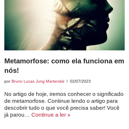
Metamorfose: como ela funciona em
nós!
por
Bruno Lucas Jung Martendal
02/07/2023
No artigo de hoje, iremos conhecer o significado
de metamorfose. Continue lendo o artigo para
descobrir tudo o que você precisa saber! Você
já parou…
Continue a ler »