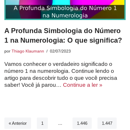
A Profunda Simbologia do Número
1 na Numerologia: O que significa?
por
Thiago Klaumann
02/07/2023
Vamos conhecer o verdadeiro significado o
número 1 na numerologia. Continue lendo o
artigo para descobrir tudo o que você precisa
saber! Você já parou…
Continue a ler »
« Anterior
1
…
1.446
1.447