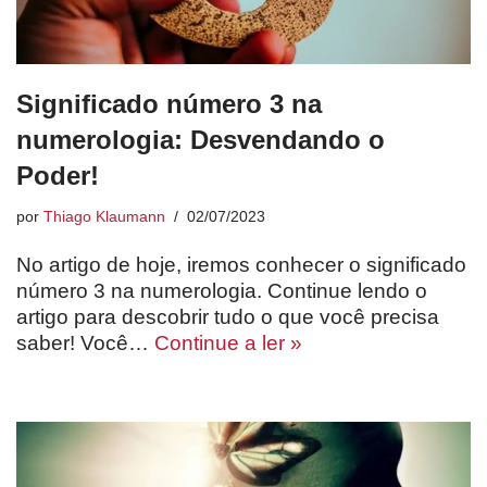
Significado número 3 na
numerologia: Desvendando o
Poder!
por
Thiago Klaumann
02/07/2023
No artigo de hoje, iremos conhecer o significado
número 3 na numerologia. Continue lendo o
artigo para descobrir tudo o que você precisa
saber! Você…
Continue a ler »