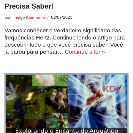
Precisa Saber!
por
Thiago Klaumann
02/07/2023
Vamos conhecer o verdadeiro significado das
frequências Hertz. Continue lendo o artigo para
descobrir tudo o que você precisa saber! Você
já parou para pensar…
Continue a ler »