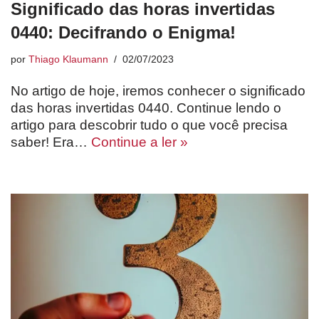
Significado das horas invertidas
0440: Decifrando o Enigma!
por
Thiago Klaumann
02/07/2023
No artigo de hoje, iremos conhecer o significado
das horas invertidas 0440. Continue lendo o
artigo para descobrir tudo o que você precisa
saber! Era…
Continue a ler »