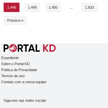
1.448
1.449
1.450
…
1.633
Próximo »
Expediente
Sobre o Portal KD
Política de Privacidade
Termos de uso
Contato com a nossa equipe
Siga-nos nas redes sociais