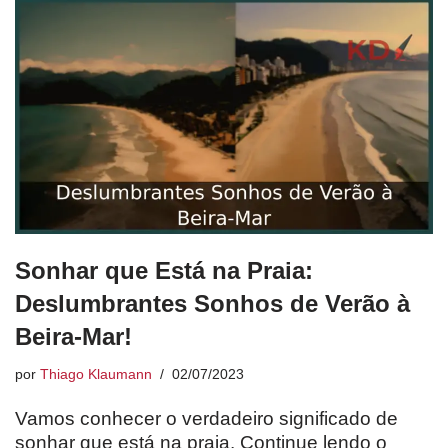
Sonhar que Está na Praia:
Deslumbrantes Sonhos de Verão à
Beira-Mar!
por
Thiago Klaumann
02/07/2023
Vamos conhecer o verdadeiro significado de
sonhar que está na praia. Continue lendo o