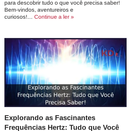
para descobrir tudo o que você precisa saber!
Bem-vindos, aventureiros e
curiosos!…
Continue a ler »
Explorando as Fascinantes
Frequências Hertz: Tudo que Você