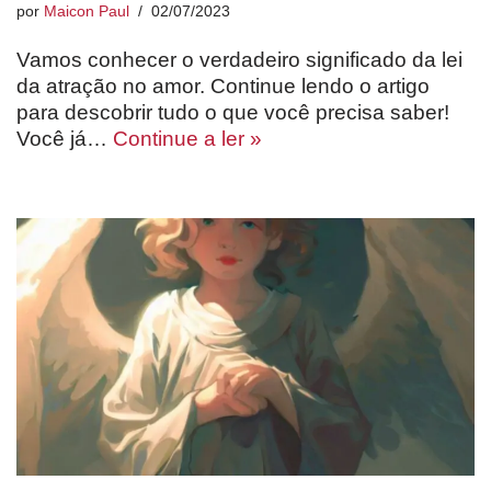
por
Maicon Paul
02/07/2023
Vamos conhecer o verdadeiro significado da lei
da atração no amor. Continue lendo o artigo
para descobrir tudo o que você precisa saber!
Você já…
Continue a ler »