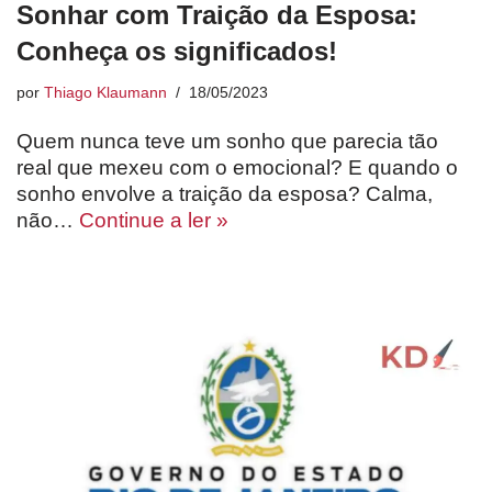
Sonhar com Traição da Esposa:
Conheça os significados!
por
Thiago Klaumann
18/05/2023
Quem nunca teve um sonho que parecia tão
real que mexeu com o emocional? E quando o
sonho envolve a traição da esposa? Calma,
não…
Continue a ler »