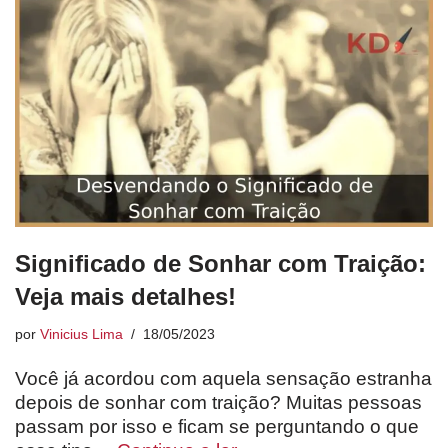
Significado de Sonhar com Traição:
Veja mais detalhes!
por
Vinicius Lima
18/05/2023
Você já acordou com aquela sensação estranha
depois de sonhar com traição? Muitas pessoas
passam por isso e ficam se perguntando o que