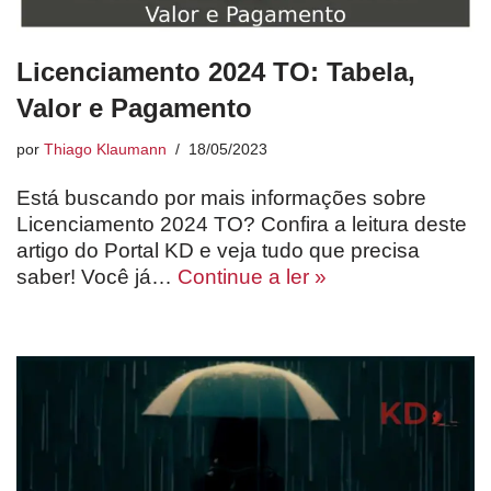
Licenciamento 2024 TO: Tabela,
Valor e Pagamento
por
Thiago Klaumann
18/05/2023
Está buscando por mais informações sobre
Licenciamento 2024 TO? Confira a leitura deste
artigo do Portal KD e veja tudo que precisa
saber! Você já…
Continue a ler »