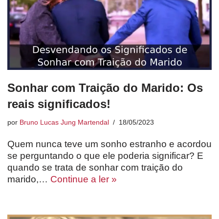
Sonhar com Traição do Marido: Os
reais significados!
por
Bruno Lucas Jung Martendal
18/05/2023
Quem nunca teve um sonho estranho e acordou
se perguntando o que ele poderia significar? E
quando se trata de sonhar com traição do
marido,…
Continue a ler »