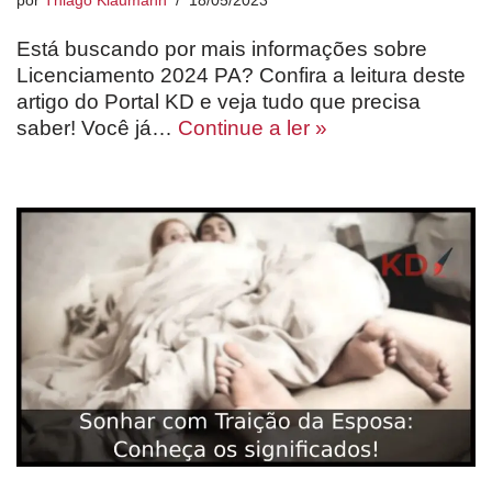
por
Thiago Klaumann
18/05/2023
Está buscando por mais informações sobre
Licenciamento 2024 PA? Confira a leitura deste
artigo do Portal KD e veja tudo que precisa
saber! Você já…
Continue a ler »