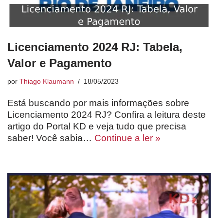
Licenciamento 2024 RJ: Tabela,
Valor e Pagamento
por
Thiago Klaumann
18/05/2023
Está buscando por mais informações sobre
Licenciamento 2024 RJ? Confira a leitura deste
artigo do Portal KD e veja tudo que precisa
saber! Você sabia…
Continue a ler »