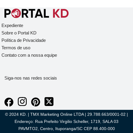
Expediente
Sobre o Portal KD
Política de Privacidade
Termos de uso
Contato com a nossa equipe
Siga-nos nas redes sociais
© 2024 KD. | TMX Marketing Online LTDA | 29.788.663/0001-02 |
Endereço: Rua Prefeito Virgilio Scheller, 1719, SALA 03
PAVMTO2, Centro, Ituporanga/SC CEP 88.400-000