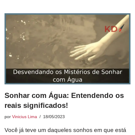
Sonhar com Água: Entendendo os
reais significados!
por
Vinicius Lima
18/05/2023
Você já teve um daqueles sonhos em que está