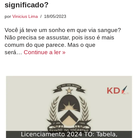
significado?
por
Vinicius Lima
18/05/2023
Você já teve um sonho em que via sangue?
Não precisa se assustar, pois isso é mais
comum do que parece. Mas o que
será…
Continue a ler »