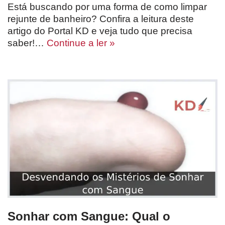
Está buscando por uma forma de como limpar
rejunte de banheiro? Confira a leitura deste
artigo do Portal KD e veja tudo que precisa
saber!…
Continue a ler »
Sonhar com Sangue: Qual o