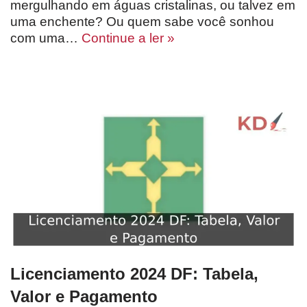
mergulhando em águas cristalinas, ou talvez em
uma enchente? Ou quem sabe você sonhou
com uma…
Continue a ler »
Licenciamento 2024 DF: Tabela,
Valor e Pagamento