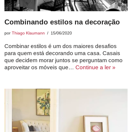
Combinando estilos na decoração
por
Thiago Klaumann
15/06/2020
Combinar estilos é um dos maiores desafios
para quem está decorando uma casa. Casais
que decidem morar juntos se perguntam como
aproveitar os móveis que…
Continue a ler »