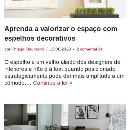
Aprenda a valorizar o espaço com
espelhos decorativos
por
Thiago Klaumann
15/06/2020
2 comentários
O espelho é um velho aliado dos designers de
interiores e não é à toa: quando posicionado
estrategicamente pode dar mais amplitude a um
cômodo,…
Continue a ler »