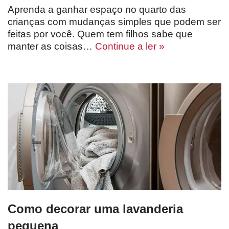
Aprenda a ganhar espaço no quarto das
crianças com mudanças simples que podem ser
feitas por você. Quem tem filhos sabe que
manter as coisas…
Continue a ler »
Como decorar uma lavanderia
pequena