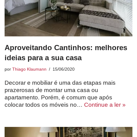
Aproveitando Cantinhos: melhores
ideias para a sua casa
por
Thiago Klaumann
15/06/2020
Decorar e mobiliar é uma das etapas mais
prazerosas de montar uma casa ou
apartamento. Porém, é comum que após
colocar todos os móveis no…
Continue a ler »