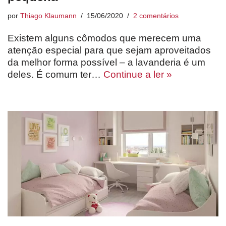
por
Thiago Klaumann
15/06/2020
2 comentários
Existem alguns cômodos que merecem uma
atenção especial para que sejam aproveitados
da melhor forma possível – a lavanderia é um
deles. É comum ter…
Continue a ler »