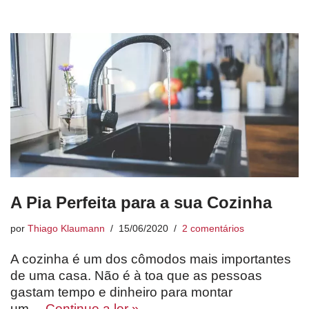
A Pia Perfeita para a sua Cozinha
por
Thiago Klaumann
15/06/2020
2 comentários
A cozinha é um dos cômodos mais importantes
de uma casa. Não é à toa que as pessoas
gastam tempo e dinheiro para montar
um…
Continue a ler »