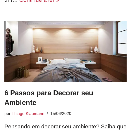
6 Passos para Decorar seu
Ambiente
por
Thiago Klaumann
15/06/2020
Pensando em decorar seu ambiente? Saiba que