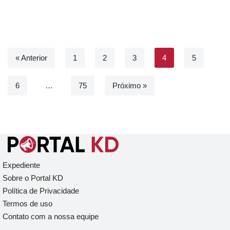
« Anterior
1
2
3
4
5
6
…
75
Próximo »
Expediente
Sobre o Portal KD
Política de Privacidade
Termos de uso
Contato com a nossa equipe