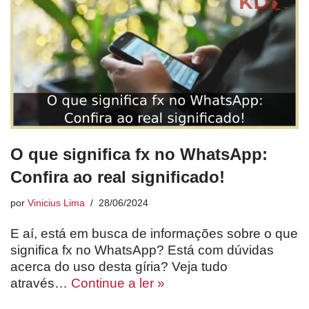
O que significa fx no WhatsApp:
Confira ao real significado!
por
Vinicius Lima
28/06/2024
E aí, está em busca de informações sobre o que
significa fx no WhatsApp? Está com dúvidas
acerca do uso desta gíria? Veja tudo
através…
Continue a ler »