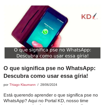
O que significa pse no WhatsApp:
Descubra como usar essa gíria!
por
Thiago Klaumann
28/06/2024
Está querendo aprender o que significa pse no
WhatsApp? Aqui no Portal KD, nosso time