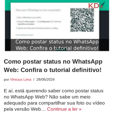
Como postar status no WhatsApp
Web: Confira o tutorial definitivo!
por
Vinicius Lima
28/06/2024
E aí, está querendo saber como postar status
no WhatsApp Web? Não sabe um meio
adequado para compartilhar sua foto ou vídeo
pela versão Web…
Continue a ler »