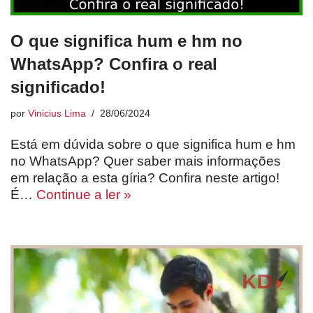
O que significa hum e hm no
WhatsApp? Confira o real
significado!
por
Vinicius Lima
28/06/2024
Está em dúvida sobre o que significa hum e hm
no WhatsApp? Quer saber mais informações
em relação a esta gíria? Confira neste artigo!
É…
Continue a ler »