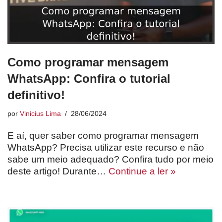
Como programar mensagem
WhatsApp: Confira o tutorial
definitivo!
por
Vinicius Lima
28/06/2024
E aí, quer saber como programar mensagem
WhatsApp? Precisa utilizar este recurso e não
sabe um meio adequado? Confira tudo por meio
deste artigo! Durante…
Continue a ler »