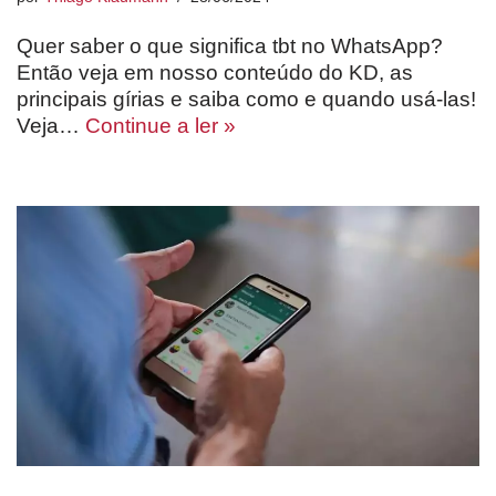
Quer saber o que significa tbt no WhatsApp?
Então veja em nosso conteúdo do KD, as
principais gírias e saiba como e quando usá-las!
Veja…
Continue a ler »