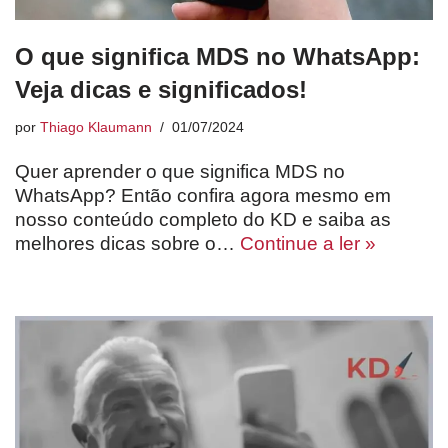
O que significa MDS no WhatsApp:
Veja dicas e significados!
por
Thiago Klaumann
01/07/2024
Quer aprender o que significa MDS no
WhatsApp? Então confira agora mesmo em
nosso conteúdo completo do KD e saiba as
melhores dicas sobre o…
Continue a ler »