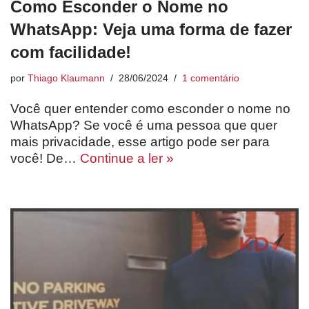
Como Esconder o Nome no
WhatsApp: Veja uma forma de fazer
com facilidade!
por
Thiago Klaumann
28/06/2024
1 comentário
Você quer entender como esconder o nome no
WhatsApp? Se você é uma pessoa que quer
mais privacidade, esse artigo pode ser para
você! De…
Continue a ler »