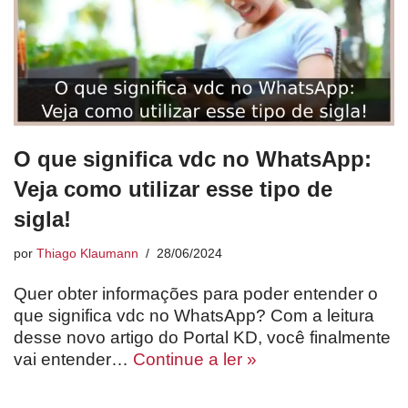
O que significa vdc no WhatsApp:
Veja como utilizar esse tipo de
sigla!
por
Thiago Klaumann
28/06/2024
Quer obter informações para poder entender o
que significa vdc no WhatsApp? Com a leitura
desse novo artigo do Portal KD, você finalmente
vai entender…
Continue a ler »