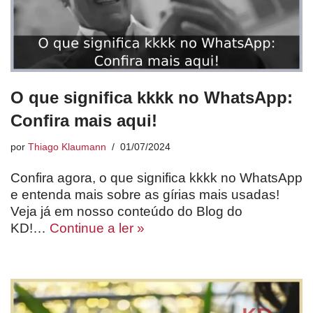
O que significa kkkk no WhatsApp:
Confira mais aqui!
por
Thiago Klaumann
01/07/2024
Confira agora, o que significa kkkk no WhatsApp
e entenda mais sobre as gírias mais usadas!
Veja já em nosso conteúdo do Blog do
KD!…
Continue a ler »