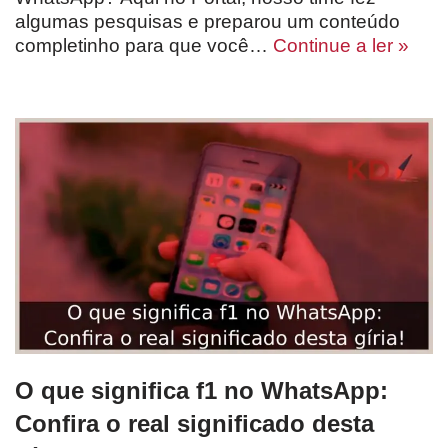
algumas pesquisas e preparou um conteúdo
completinho para que você…
Continue a ler »
O que significa f1 no WhatsApp:
Confira o real significado desta