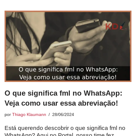
O que significa fml no WhatsApp:
Veja como usar essa abreviação!
por
Thiago Klaumann
28/06/2024
Está querendo descobrir o que significa fml no
WhatsApp? Aqui no Portal, nosso time fez