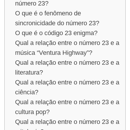
número 23?
O que é o fenômeno de
sincronicidade do número 23?
O que é o código 23 enigma?
Qual a relação entre o número 23 e a
música “Ventura Highway”?
Qual a relação entre o número 23 e a
literatura?
Qual a relação entre o número 23 e a
ciência?
Qual a relação entre o número 23 e a
cultura pop?
Qual a relação entre o número 23 e a