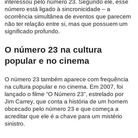
interessou pelo número 23. Segundo ele, esse
número está ligado à sincronicidade – a
ocorrência simultânea de eventos que parecem
não ter relação entre si, mas que possuem um
significado profundo.
O número 23 na cultura
popular e no cinema
O número 23 também aparece com frequência
na cultura popular e no cinema. Em 2007, foi
lançado o filme “O Número 23”, estrelado por
Jim Carrey, que conta a história de um homem
obcecado pelo número 23 e que começa a
acreditar que ele é a chave para um mistério
sinistro.