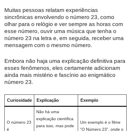
Muitas pessoas relatam experiências
sincrônicas envolvendo o número 23, como
olhar para o relógio e ver sempre as horas com
esse número, ouvir uma música que tenha o
número 23 na letra e, em seguida, receber uma
mensagem com o mesmo número.
Embora não haja uma explicação definitiva para
esses fenômenos, eles certamente adicionam
ainda mais mistério e fascínio ao enigmático
número 23.
Curiosidade
Explicação
Exemplo
Não há uma
explicação científica
O número 23
Um exemplo é o filme
para isso, mas pode
é
“O Número 23”, onde o