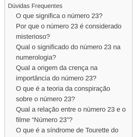
Dúvidas Frequentes
O que significa o número 23?
Por que o número 23 é considerado
misterioso?
Qual o significado do número 23 na
numerologia?
Qual a origem da crença na
importância do número 23?
O que é a teoria da conspiração
sobre o número 23?
Qual a relação entre o número 23 e o
filme “Número 23”?
O que é a síndrome de Tourette do