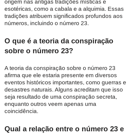
origem nas antigas tradições místicas e
esotéricas, como a cabala e a alquimia. Essas
tradições atribuem significados profundos aos
números, incluindo o número 23.
O que é a teoria da conspiração
sobre o número 23?
A teoria da conspiração sobre o número 23
afirma que ele estaria presente em diversos
eventos históricos importantes, como guerras e
desastres naturais. Alguns acreditam que isso
seja resultado de uma conspiração secreta,
enquanto outros veem apenas uma
coincidência.
Qual a relação entre o número 23 e