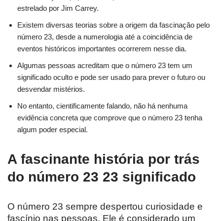
estrelado por Jim Carrey.
Existem diversas teorias sobre a origem da fascinação pelo
número 23, desde a numerologia até a coincidência de
eventos históricos importantes ocorrerem nesse dia.
Algumas pessoas acreditam que o número 23 tem um
significado oculto e pode ser usado para prever o futuro ou
desvendar mistérios.
No entanto, cientificamente falando, não há nenhuma
evidência concreta que comprove que o número 23 tenha
algum poder especial.
A fascinante história por trás
do número 23 23 significado
O número 23 sempre despertou curiosidade e
fascínio nas pessoas. Ele é considerado um