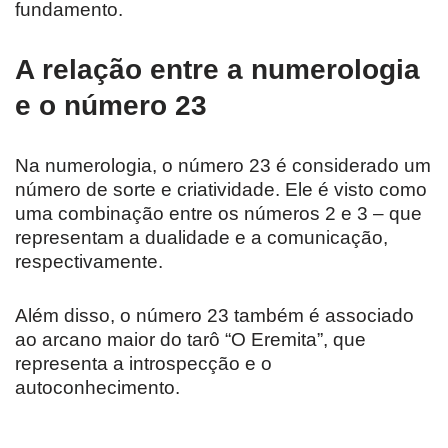
fundamento.
A relação entre a numerologia
e o número 23
Na numerologia, o número 23 é considerado um
número de sorte e criatividade. Ele é visto como
uma combinação entre os números 2 e 3 – que
representam a dualidade e a comunicação,
respectivamente.
Além disso, o número 23 também é associado
ao arcano maior do tarô “O Eremita”, que
representa a introspecção e o
autoconhecimento.