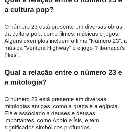
a cultura pop?
O número 23 está presente em diversas obras
da cultura pop, como filmes, músicas e jogos.
Alguns exemplos incluem o filme “Número 23”, a
música “Ventura Highway” e o jogo “Fibonacci’s
Flies”.
Qual a relação entre o número 23 e
a mitologia?
O número 23 está presente em diversas
mitologias antigas, como a grega e a egípcia.
Ele é associado a deuses e deusas
importantes, como Apolo e Ísis, e tem
significados simbólicos profundos.