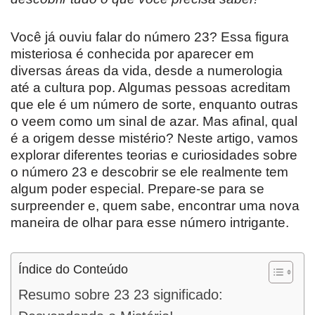
Você já ouviu falar do número 23? Essa figura
misteriosa é conhecida por aparecer em
diversas áreas da vida, desde a numerologia
até a cultura pop. Algumas pessoas acreditam
que ele é um número de sorte, enquanto outras
o veem como um sinal de azar. Mas afinal, qual
é a origem desse mistério? Neste artigo, vamos
explorar diferentes teorias e curiosidades sobre
o número 23 e descobrir se ele realmente tem
algum poder especial. Prepare-se para se
surpreender e, quem sabe, encontrar uma nova
maneira de olhar para esse número intrigante.
Índice do Conteúdo
Resumo sobre 23 23 significado: