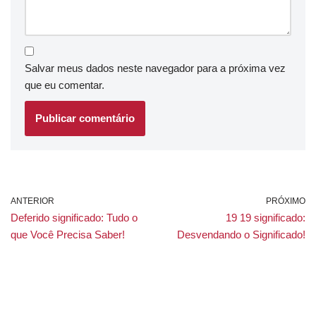
Salvar meus dados neste navegador para a próxima vez
que eu comentar.
ANTERIOR
PRÓXIMO
Deferido significado: Tudo o
19 19 significado:
que Você Precisa Saber!
Desvendando o Significado!