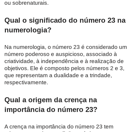
ou sobrenaturais.
Qual o significado do número 23 na
numerologia?
Na numerologia, o número 23 é considerado um
número poderoso e auspicioso, associado à
criatividade, à independência e à realização de
objetivos. Ele é composto pelos números 2 e 3,
que representam a dualidade e a trindade,
respectivamente.
Qual a origem da crença na
importância do número 23?
A crença na importância do número 23 tem