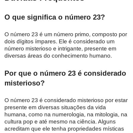
O que significa o número 23?
O número 23 é um número primo, composto por
dois dígitos ímpares. Ele é considerado um
número misterioso e intrigante, presente em
diversas áreas do conhecimento humano.
Por que o número 23 é considerado
misterioso?
O número 23 é considerado misterioso por estar
presente em diversas situações da vida
humana, como na numerologia, na mitologia, na
cultura pop e até mesmo na ciência. Alguns
acreditam que ele tenha propriedades místicas