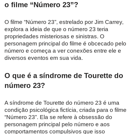
o filme “Número 23”?
O filme “Número 23”, estrelado por Jim Carrey,
explora a ideia de que o número 23 teria
propriedades misteriosas e sinistras. O
personagem principal do filme é obcecado pelo
número e começa a ver conexões entre ele e
diversos eventos em sua vida.
O que é a síndrome de Tourette do
número 23?
A síndrome de Tourette do número 23 é uma
condição psicológica fictícia, criada para o filme
“Número 23”. Ela se refere à obsessão do
personagem principal pelo número e aos
comportamentos compulsivos que isso