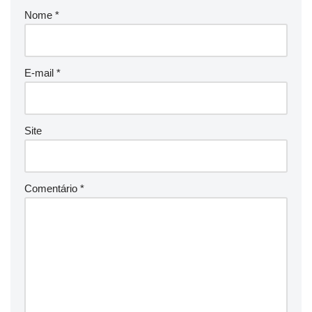
Nome
*
E-mail
*
Site
Comentário
*