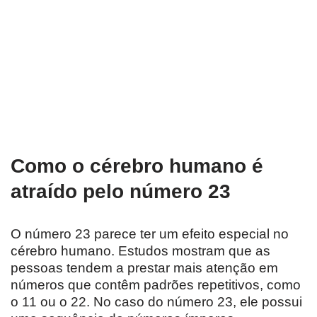
Como o cérebro humano é
atraído pelo número 23
O número 23 parece ter um efeito especial no
cérebro humano. Estudos mostram que as
pessoas tendem a prestar mais atenção em
números que contêm padrões repetitivos, como
o 11 ou o 22. No caso do número 23, ele possui