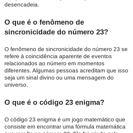
desencadeia.
O que é o fenômeno de
sincronicidade do número 23?
O fenômeno de sincronicidade do número 23 se
refere à coincidência aparente de eventos
relacionados ao número em momentos
diferentes. Algumas pessoas acreditam que isso
seja um sinal divino ou uma mensagem do
universo.
O que é o código 23 enigma?
O código 23 enigma é um jogo matemático que
consiste em encontrar uma fórmula matemática