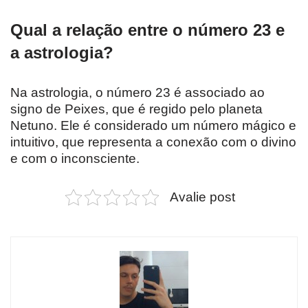
Qual a relação entre o número 23 e
a astrologia?
Na astrologia, o número 23 é associado ao
signo de Peixes, que é regido pelo planeta
Netuno. Ele é considerado um número mágico e
intuitivo, que representa a conexão com o divino
e com o inconsciente.
Avalie post