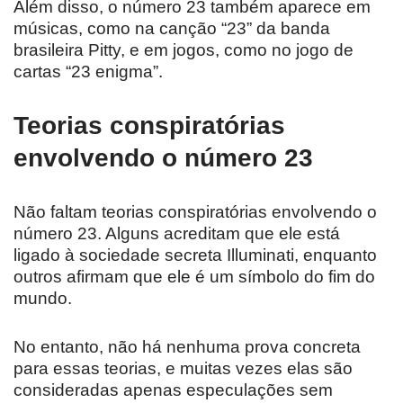
Além disso, o número 23 também aparece em
músicas, como na canção “23” da banda
brasileira Pitty, e em jogos, como no jogo de
cartas “23 enigma”.
Teorias conspiratórias
envolvendo o número 23
Não faltam teorias conspiratórias envolvendo o
número 23. Alguns acreditam que ele está
ligado à sociedade secreta Illuminati, enquanto
outros afirmam que ele é um símbolo do fim do
mundo.
No entanto, não há nenhuma prova concreta
para essas teorias, e muitas vezes elas são
consideradas apenas especulações sem