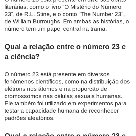
literárias, como o livro “O Mistério do Número
23”, de R.L. Stine, e o conto “The Number 23”,
de William Burroughs. Em ambas as histórias, o
número tem um papel central na trama.
Qual a relação entre o número 23 e
a ciência?
O número 23 está presente em diversos
fenômenos científicos, como na distribuição dos
elétrons nos átomos e na proporção de
cromossomos nas células sexuais humanas.
Ele também foi utilizado em experimentos para
testar a capacidade humana de reconhecer
padrões aleatórios.
Qual a relação entre o número 23 e