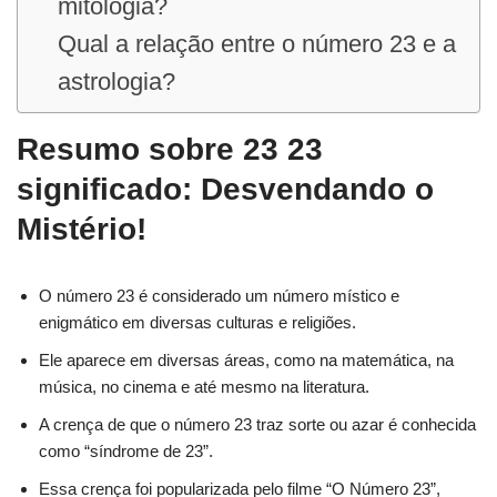
mitologia?
Qual a relação entre o número 23 e a
astrologia?
Resumo sobre 23 23
significado: Desvendando o
Mistério!
O número 23 é considerado um número místico e
enigmático em diversas culturas e religiões.
Ele aparece em diversas áreas, como na matemática, na
música, no cinema e até mesmo na literatura.
A crença de que o número 23 traz sorte ou azar é conhecida
como “síndrome de 23”.
Essa crença foi popularizada pelo filme “O Número 23”,