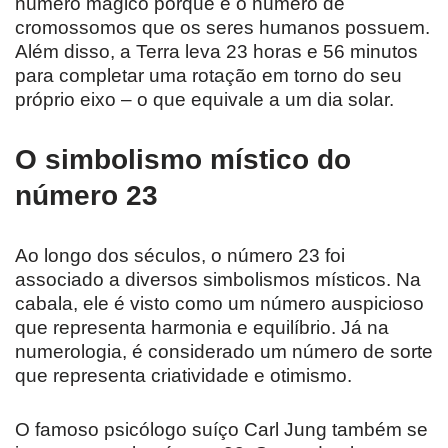
número mágico porque é o número de
cromossomos que os seres humanos possuem.
Além disso, a Terra leva 23 horas e 56 minutos
para completar uma rotação em torno do seu
próprio eixo – o que equivale a um dia solar.
O simbolismo místico do
número 23
Ao longo dos séculos, o número 23 foi
associado a diversos simbolismos místicos. Na
cabala, ele é visto como um número auspicioso
que representa harmonia e equilíbrio. Já na
numerologia, é considerado um número de sorte
que representa criatividade e otimismo.
O famoso psicólogo suíço Carl Jung também se