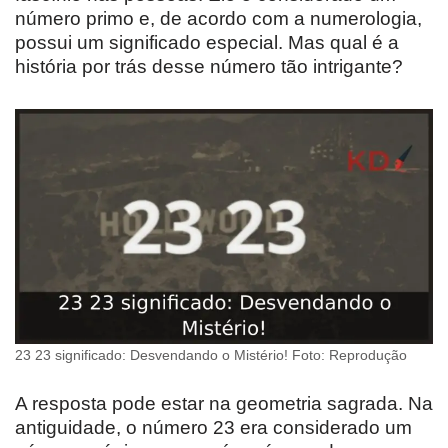
número primo e, de acordo com a numerologia,
possui um significado especial. Mas qual é a
história por trás desse número tão intrigante?
23 23 significado: Desvendando o Mistério! Foto: Reprodução
A resposta pode estar na geometria sagrada. Na
antiguidade, o número 23 era considerado um