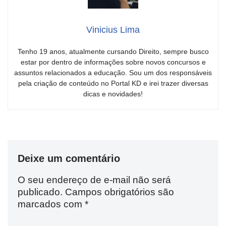
Vinicius Lima
Tenho 19 anos, atualmente cursando Direito, sempre busco
estar por dentro de informações sobre novos concursos e
assuntos relacionados a educação. Sou um dos responsáveis
pela criação de conteúdo no Portal KD e irei trazer diversas
dicas e novidades!
Deixe um comentário
O seu endereço de e-mail não será
publicado.
Campos obrigatórios são
marcados com
*