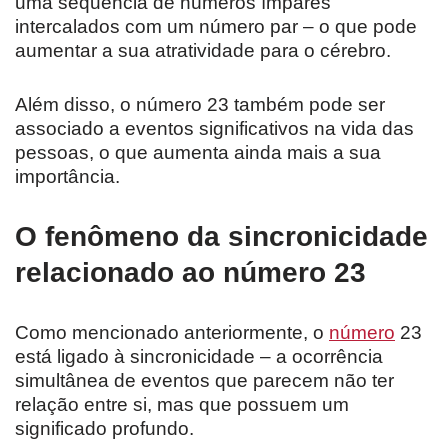
uma sequência de números ímpares
intercalados com um número par – o que pode
aumentar a sua atratividade para o cérebro.
Além disso, o número 23 também pode ser
associado a eventos significativos na vida das
pessoas, o que aumenta ainda mais a sua
importância.
O fenômeno da sincronicidade
relacionado ao número 23
Como mencionado anteriormente, o
número
23
está ligado à sincronicidade – a ocorrência
simultânea de eventos que parecem não ter
relação entre si, mas que possuem um
significado profundo.