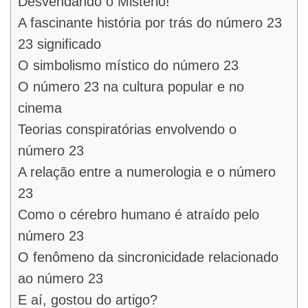
Desvendando o Mistério!
A fascinante história por trás do número 23
23 significado
O simbolismo místico do número 23
O número 23 na cultura popular e no
cinema
Teorias conspiratórias envolvendo o
número 23
A relação entre a numerologia e o número
23
Como o cérebro humano é atraído pelo
número 23
O fenômeno da sincronicidade relacionado
ao número 23
E aí, gostou do artigo?