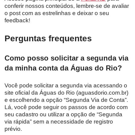
conferir nossos conteúdos, lembre-se de avaliar
o post com as estrelinhas e deixar o seu
feedback!
Perguntas frequentes
Como posso solicitar a segunda via
da minha conta da Águas do Rio?
Você pode solicitar a segunda via acessando o
site oficial da Águas do Rio (aguasdorio.com.br)
e escolhendo a opção “Segunda Via de Conta”.
Lá, você pode seguir os passos de acordo com
seu cadastro ou utilizar a opção de “Segunda
via rápida” sem a necessidade de registro
prévio.