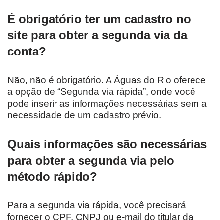
É obrigatório ter um cadastro no
site para obter a segunda via da
conta?
Não, não é obrigatório. A Águas do Rio oferece
a opção de “Segunda via rápida”, onde você
pode inserir as informações necessárias sem a
necessidade de um cadastro prévio.
Quais informações são necessárias
para obter a segunda via pelo
método rápido?
Para a segunda via rápida, você precisará
fornecer o CPF, CNPJ ou e-mail do titular da