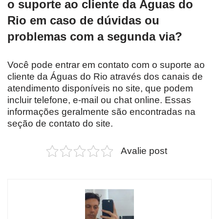
o suporte ao cliente da Águas do
Rio em caso de dúvidas ou
problemas com a segunda via?
Você pode entrar em contato com o suporte ao
cliente da Águas do Rio através dos canais de
atendimento disponíveis no site, que podem
incluir telefone, e-mail ou chat online. Essas
informações geralmente são encontradas na
seção de contato do site.
Avalie post