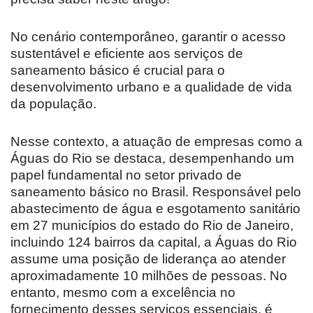
No cenário contemporâneo, garantir o acesso
sustentável e eficiente aos serviços de
saneamento básico é crucial para o
desenvolvimento urbano e a qualidade de vida
da população.
Nesse contexto, a atuação de empresas como a
Águas do Rio se destaca, desempenhando um
papel fundamental no setor privado de
saneamento básico no Brasil. Responsável pelo
abastecimento de água e esgotamento sanitário
em 27 municípios do estado do Rio de Janeiro,
incluindo 124 bairros da capital, a Águas do Rio
assume uma posição de liderança ao atender
aproximadamente 10 milhões de pessoas. No
entanto, mesmo com a excelência no
fornecimento desses serviços essenciais, é