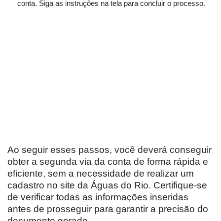
conta. Siga as instruções na tela para concluir o processo.
Ao seguir esses passos, você deverá conseguir
obter a segunda via da conta de forma rápida e
eficiente, sem a necessidade de realizar um
cadastro no site da Águas do Rio. Certifique-se
de verificar todas as informações inseridas
antes de prosseguir para garantir a precisão do
documento gerado.