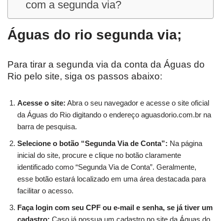
com a segunda via?
Águas do rio segunda via;
Para tirar a segunda via da conta da Águas do
Rio pelo site, siga os passos abaixo:
Acesse o site:
Abra o seu navegador e acesse o site oficial
da Águas do Rio digitando o endereço aguasdorio.com.br na
barra de pesquisa.
Selecione o botão “Segunda Via de Conta”:
Na página
inicial do site, procure e clique no botão claramente
identificado como “Segunda Via de Conta”. Geralmente,
esse botão estará localizado em uma área destacada para
facilitar o acesso.
Faça login com seu CPF ou e-mail e senha, se já tiver um
cadastro:
Caso já possua um cadastro no site da Águas do