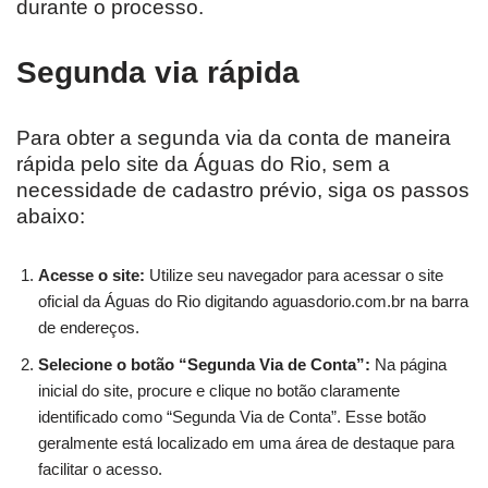
durante o processo.
Segunda via rápida
Para obter a segunda via da conta de maneira
rápida pelo site da Águas do Rio, sem a
necessidade de cadastro prévio, siga os passos
abaixo:
Acesse o site:
Utilize seu navegador para acessar o site
oficial da Águas do Rio digitando aguasdorio.com.br na barra
de endereços.
Selecione o botão “Segunda Via de Conta”:
Na página
inicial do site, procure e clique no botão claramente
identificado como “Segunda Via de Conta”. Esse botão
geralmente está localizado em uma área de destaque para
facilitar o acesso.