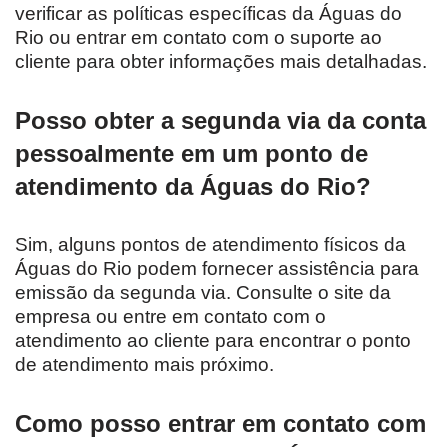
verificar as políticas específicas da Águas do
Rio ou entrar em contato com o suporte ao
cliente para obter informações mais detalhadas.
Posso obter a segunda via da conta
pessoalmente em um ponto de
atendimento da Águas do Rio?
Sim, alguns pontos de atendimento físicos da
Águas do Rio podem fornecer assistência para
emissão da segunda via. Consulte o site da
empresa ou entre em contato com o
atendimento ao cliente para encontrar o ponto
de atendimento mais próximo.
Como posso entrar em contato com