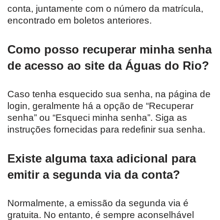
conta, juntamente com o número da matrícula,
encontrado em boletos anteriores.
Como posso recuperar minha senha
de acesso ao site da Águas do Rio?
Caso tenha esquecido sua senha, na página de
login, geralmente há a opção de “Recuperar
senha” ou “Esqueci minha senha”. Siga as
instruções fornecidas para redefinir sua senha.
Existe alguma taxa adicional para
emitir a segunda via da conta?
Normalmente, a emissão da segunda via é
gratuita. No entanto, é sempre aconselhável