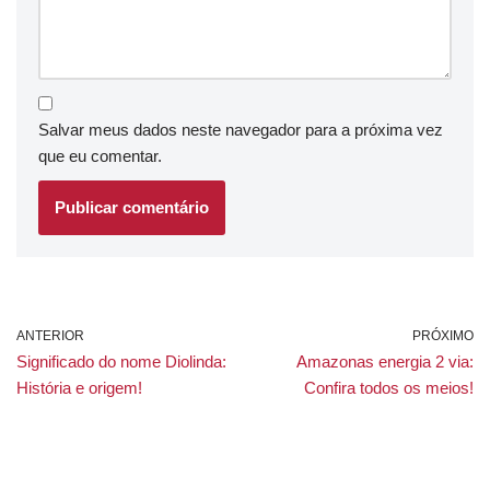
Salvar meus dados neste navegador para a próxima vez
que eu comentar.
ANTERIOR
PRÓXIMO
Significado do nome Diolinda:
Amazonas energia 2 via:
História e origem!
Confira todos os meios!