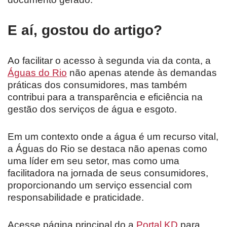
E aí, gostou do artigo?
Ao facilitar o acesso à segunda via da conta, a
Águas do Rio
não apenas atende às demandas
práticas dos consumidores, mas também
contribui para a transparência e eficiência na
gestão dos serviços de água e esgoto.
Em um contexto onde a água é um recurso vital,
a Águas do Rio se destaca não apenas como
uma líder em seu setor, mas como uma
facilitadora na jornada de seus consumidores,
proporcionando um serviço essencial com
responsabilidade e praticidade.
Acesse página principal do a
Portal KD
para