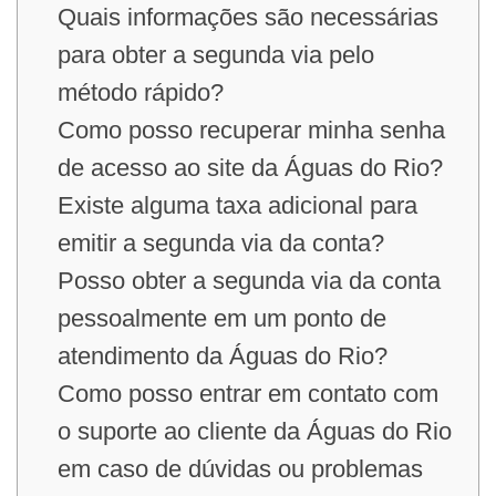
Quais informações são necessárias
para obter a segunda via pelo
método rápido?
Como posso recuperar minha senha
de acesso ao site da Águas do Rio?
Existe alguma taxa adicional para
emitir a segunda via da conta?
Posso obter a segunda via da conta
pessoalmente em um ponto de
atendimento da Águas do Rio?
Como posso entrar em contato com
o suporte ao cliente da Águas do Rio
em caso de dúvidas ou problemas