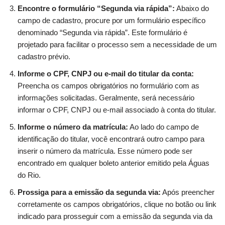
Encontre o formulário “Segunda via rápida”:
Abaixo do
campo de cadastro, procure por um formulário específico
denominado “Segunda via rápida”. Este formulário é
projetado para facilitar o processo sem a necessidade de um
cadastro prévio.
Informe o CPF, CNPJ ou e-mail do titular da conta:
Preencha os campos obrigatórios no formulário com as
informações solicitadas. Geralmente, será necessário
informar o CPF, CNPJ ou e-mail associado à conta do titular.
Informe o número da matrícula:
Ao lado do campo de
identificação do titular, você encontrará outro campo para
inserir o número da matrícula. Esse número pode ser
encontrado em qualquer boleto anterior emitido pela Águas
do Rio.
Prossiga para a emissão da segunda via:
Após preencher
corretamente os campos obrigatórios, clique no botão ou link
indicado para prosseguir com a emissão da segunda via da