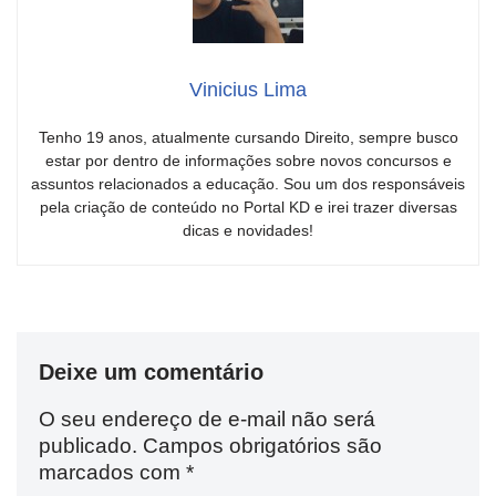
Vinicius Lima
Tenho 19 anos, atualmente cursando Direito, sempre busco
estar por dentro de informações sobre novos concursos e
assuntos relacionados a educação. Sou um dos responsáveis
pela criação de conteúdo no Portal KD e irei trazer diversas
dicas e novidades!
Deixe um comentário
O seu endereço de e-mail não será
publicado.
Campos obrigatórios são
marcados com
*