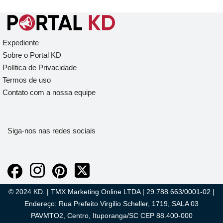
Expediente
Sobre o Portal KD
Política de Privacidade
Termos de uso
Contato com a nossa equipe
Siga-nos nas redes sociais
© 2024 KD. | TMX Marketing Online LTDA | 29.788.663/0001-02 |
Endereço: Rua Prefeito Virgilio Scheller, 1719, SALA 03
PAVMTO2, Centro, Ituporanga/SC CEP 88.400-000