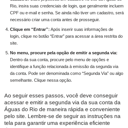
Rio, insira suas credenciais de login, que geralmente incluem
CPF ou e-mail e senha. Se ainda não tiver um cadastro, será
necessário criar uma conta antes de prosseguir.
Clique em “Entrar”:
Após inserir suas informações de
login, clique no botão “Entrar” para acessar a área restrita do
site.
No menu, procure pela opção de emitir a segunda via:
Dentro da sua conta, procure pelo menu de opções e
identifique a função relacionada à emissão da segunda via
da conta. Pode ser denominada como “Segunda Via” ou algo
semelhante. Clique nessa opção.
Ao seguir esses passos, você deve conseguir
acessar e emitir a segunda via da sua conta da
Águas do Rio de maneira rápida e conveniente
pelo site. Lembre-se de seguir as instruções na
tela para garantir uma experiência eficiente