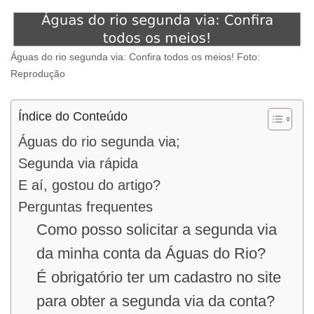
Águas do rio segunda via: Confira todos os meios! Foto:
Reprodução
Índice do Conteúdo
Águas do rio segunda via;
Segunda via rápida
E aí, gostou do artigo?
Perguntas frequentes
Como posso solicitar a segunda via
da minha conta da Águas do Rio?
É obrigatório ter um cadastro no site
para obter a segunda via da conta?