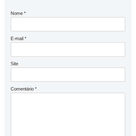
Nome
*
E-mail
*
Site
Comentário
*