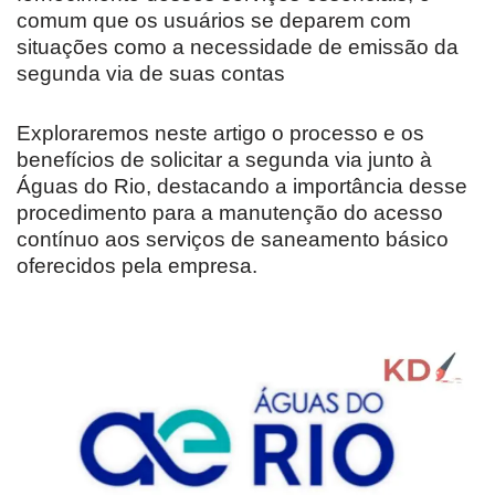
comum que os usuários se deparem com
situações como a necessidade de emissão da
segunda via de suas contas
Exploraremos neste artigo o processo e os
benefícios de solicitar a segunda via junto à
Águas do Rio, destacando a importância desse
procedimento para a manutenção do acesso
contínuo aos serviços de saneamento básico
oferecidos pela empresa.