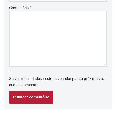
Comentário
*
Salvar meus dados neste navegador para a próxima vez
que eu comentar.