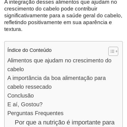
A integração desses alimentos que ajudam no
crescimento do cabelo pode contribuir
significativamente para a saúde geral do cabelo,
refletindo positivamente em sua aparência e
textura.
Índice do Conteúdo
Alimentos que ajudam no crescimento do
cabelo
A importância da boa alimentação para
cabelo ressecado
Conclusão
E aí, Gostou?
Perguntas Frequentes
Por que a nutrição é importante para