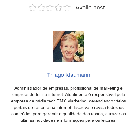
Avalie post
Thiago Klaumann
Administrador de empresas, profissional de marketing e
empreendedor na internet. Atualmente é responsável pela
empresa de mídia tech TMX Marketing, gerenciando vários
portais de renome na internet. Escreve e revisa todos os
conteúdos para garantir a qualidade dos textos, e trazer as
últimas novidades e informações para os leitores.