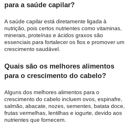
para a saúde capilar?
A saúde capilar está diretamente ligada à
nutrição, pois certos nutrientes como vitaminas,
minerais, proteínas e ácidos graxos são
essenciais para fortalecer os fios e promover um
crescimento saudável.
Quais são os melhores alimentos
para o crescimento do cabelo?
Alguns dos melhores alimentos para o
crescimento do cabelo incluem ovos, espinafre,
salmão, abacate, nozes, sementes, batata doce,
frutas vermelhas, lentilhas e iogurte, devido aos
nutrientes que fornecem.