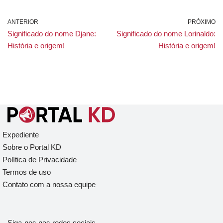
ANTERIOR
PRÓXIMO
Significado do nome Djane:
Significado do nome Lorinaldo:
História e origem!
História e origem!
Expediente
Sobre o Portal KD
Política de Privacidade
Termos de uso
Contato com a nossa equipe
Siga-nos nas redes sociais