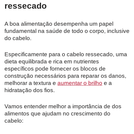
ressecado
A boa alimentação desempenha um papel
fundamental na saúde de todo o corpo, inclusive
do cabelo.
Especificamente para o cabelo ressecado, uma
dieta equilibrada e rica em nutrientes
específicos pode fornecer os blocos de
construção necessários para reparar os danos,
melhorar a textura e
aumentar o brilho
e a
hidratação dos fios.
Vamos entender melhor a importância de dos
alimentos que ajudam no crescimento do
cabelo: