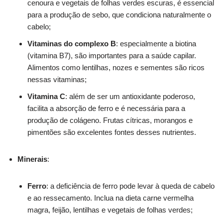
cenoura e vegetais de folhas verdes escuras, é essencial
para a produção de sebo, que condiciona naturalmente o
cabelo;
Vitaminas do complexo B
: especialmente a biotina
(vitamina B7), são importantes para a saúde capilar.
Alimentos como lentilhas, nozes e sementes são ricos
nessas vitaminas;
Vitamina C
: além de ser um antioxidante poderoso,
facilita a absorção de ferro e é necessária para a
produção de colágeno. Frutas cítricas, morangos e
pimentões são excelentes fontes desses nutrientes.
Minerais
:
Ferro
: a deficiência de ferro pode levar à queda de cabelo
e ao ressecamento. Inclua na dieta carne vermelha
magra, feijão, lentilhas e vegetais de folhas verdes;