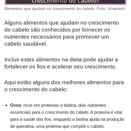
Alimentos que ajudam no crescimento do cabelo. Foto: Unsplash
Alguns alimentos que ajudam no crescimento
do cabelo são conhecidos por fornecer os
nutrientes necessários para promover um
cabelo saudável.
Incluir estes alimentos na dieta pode ajudar a
fortalecer os fios e acelerar seu crescimento.
Aqui estão alguns dos melhores alimentos para
o crescimento do cabelo:
Ovos
: ricos em proteínas e biotina, dois nutrientes
essenciais para o crescimento do cabelo. A proteína é vital
para a saúde dos fios, enquanto a biotina ajuda na produção
de queratina, uma proteína que compõe o cabelo;