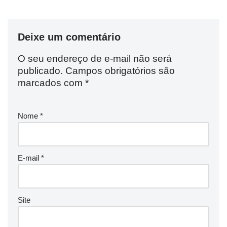
Deixe um comentário
O seu endereço de e-mail não será
publicado.
Campos obrigatórios são
marcados com
*
Nome
*
E-mail
*
Site