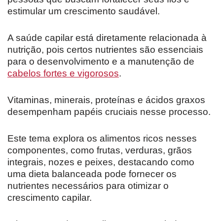
estimular um crescimento saudável.
A saúde capilar está diretamente relacionada à
nutrição, pois certos nutrientes são essenciais
para o desenvolvimento e a manutenção de
cabelos fortes e vigorosos
.
Vitaminas, minerais, proteínas e ácidos graxos
desempenham papéis cruciais nesse processo.
Este tema explora os alimentos ricos nesses
componentes, como frutas, verduras, grãos
integrais, nozes e peixes, destacando como
uma dieta balanceada pode fornecer os
nutrientes necessários para otimizar o
crescimento capilar.