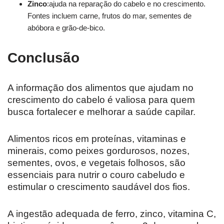
Zinco
:ajuda na reparação do cabelo e no crescimento.
Fontes incluem carne, frutos do mar, sementes de
abóbora e grão-de-bico.
Conclusão
A informação dos alimentos que ajudam no
crescimento do cabelo é valiosa para quem
busca fortalecer e melhorar a saúde capilar.
Alimentos ricos em proteínas, vitaminas e
minerais, como peixes gordurosos, nozes,
sementes, ovos, e vegetais folhosos, são
essenciais para nutrir o couro cabeludo e
estimular o crescimento saudável dos fios.
A ingestão adequada de ferro, zinco, vitamina C,