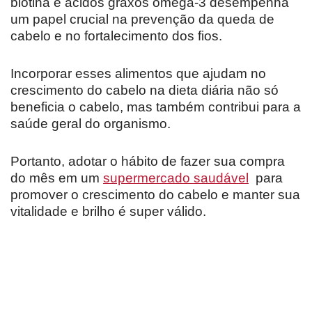
biotina e ácidos graxos ômega-3 desempenha
um papel crucial na prevenção da queda de
cabelo e no fortalecimento dos fios.
Incorporar esses alimentos que ajudam no
crescimento do cabelo na dieta diária não só
beneficia o cabelo, mas também contribui para a
saúde geral do organismo.
Portanto, adotar o hábito de fazer sua compra
do mês em um
supermercado saudável
para
promover o crescimento do cabelo e manter sua
vitalidade e brilho é super válido.