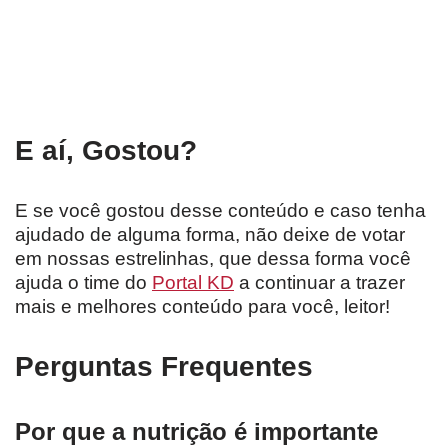
E aí, Gostou?
E se você gostou desse conteúdo e caso tenha
ajudado de alguma forma, não deixe de votar
em nossas estrelinhas, que dessa forma você
ajuda o time do
Portal KD
a continuar a trazer
mais e melhores conteúdo para você, leitor!
Perguntas Frequentes
Por que a nutrição é importante