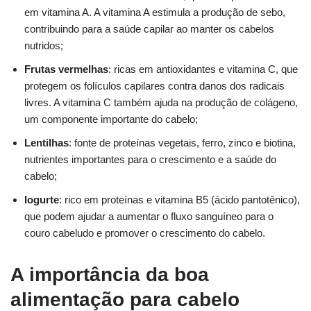
em vitamina A. A vitamina A estimula a produção de sebo,
contribuindo para a saúde capilar ao manter os cabelos
nutridos;
Frutas vermelhas
: ricas em antioxidantes e vitamina C, que
protegem os folículos capilares contra danos dos radicais
livres. A vitamina C também ajuda na produção de colágeno,
um componente importante do cabelo;
Lentilhas
: fonte de proteínas vegetais, ferro, zinco e biotina,
nutrientes importantes para o crescimento e a saúde do
cabelo;
Iogurte
: rico em proteínas e vitamina B5 (ácido pantotênico),
que podem ajudar a aumentar o fluxo sanguíneo para o
couro cabeludo e promover o crescimento do cabelo.
A importância da boa
alimentação para cabelo