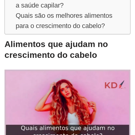
a saúde capilar?
Quais são os melhores alimentos
para o crescimento do cabelo?
Alimentos que ajudam no
crescimento do cabelo