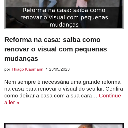
Reforma na casa: saiba como
renovar o visual com pequenas
mudanças
por
Thiago Klaumann
23/05/2023
Nem sempre é necessária uma grande reforma
na casa para renovar o visual do seu lar. Confira
como deixar a casa com a sua cara…
Continue
a ler »