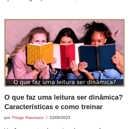
O que faz uma leitura ser dinâmica?
Características e como treinar
por
Thiago Klaumann
22/05/2023