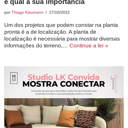
e qual a sua importância
por
Thiago Klaumann
27/10/2022
Um dos projetos que podem constar na planta
pronta é a de localização. A planta de
localização é necessária para mostrar diversas
informações do terreno,…
Continue a ler »