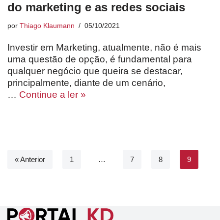
do marketing e as redes sociais
por
Thiago Klaumann
05/10/2021
Investir em Marketing, atualmente, não é mais
uma questão de opção, é fundamental para
qualquer negócio que queira se destacar,
principalmente, diante de um cenário,
…
Continue a ler »
« Anterior
1
…
7
8
9