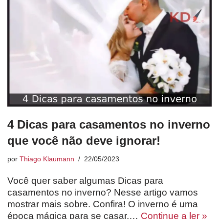
4 Dicas para casamentos no inverno
que você não deve ignorar!
por
Thiago Klaumann
22/05/2023
Você quer saber algumas Dicas para
casamentos no inverno? Nesse artigo vamos
mostrar mais sobre. Confira! O inverno é uma
época mágica para se casar,…
Continue a ler »