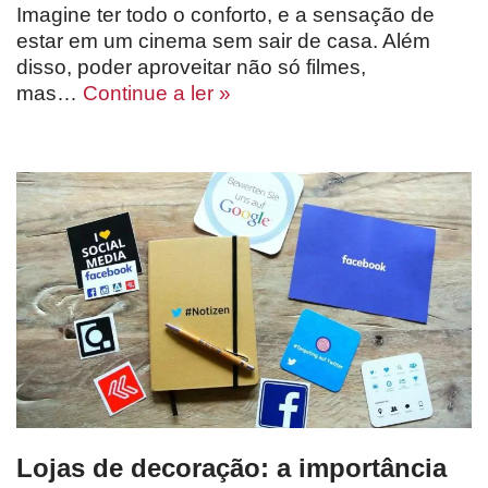
Imagine ter todo o conforto, e a sensação de
estar em um cinema sem sair de casa. Além
disso, poder aproveitar não só filmes,
mas…
Continue a ler »
Lojas de decoração: a importância