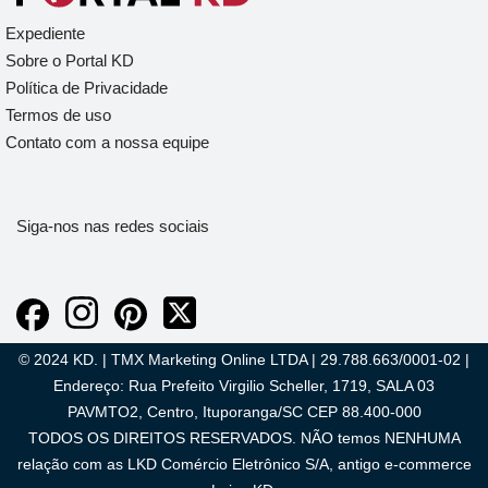
Expediente
Sobre o Portal KD
Política de Privacidade
Termos de uso
Contato com a nossa equipe
Siga-nos nas redes sociais
© 2024 KD. | TMX Marketing Online LTDA | 29.788.663/0001-02 |
Endereço: Rua Prefeito Virgilio Scheller, 1719, SALA 03
PAVMTO2, Centro, Ituporanga/SC CEP 88.400-000
TODOS OS DIREITOS RESERVADOS. NÃO temos NENHUMA
relação com as LKD Comércio Eletrônico S/A, antigo e-commerce