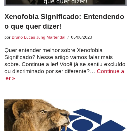
Xenofobia Significado: Entendendo
o que quer dizer!
por
Bruno Lucas Jung Martendal
05/06/2023
Quer entender melhor sobre Xenofobia
Significado? Nesse artigo vamos falar mais
sobre. Continue a ler! Você já se sentiu excluído
ou discriminado por ser diferente?…
Continue a
ler »