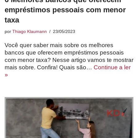
empréstimos pessoais com menor
taxa
por
Thiago Klaumann
23/05/2023
Você quer saber mais sobre os melhores
bancos que oferecem empréstimos pessoais
com menor taxa? Nesse artigo vamos te mostrar
mais sobre. Confira! Quais são…
Continue a ler
»