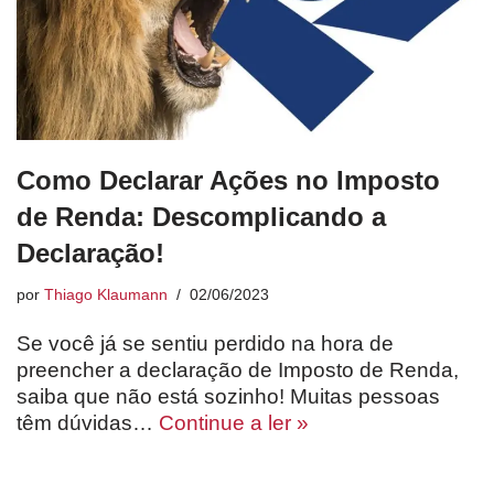
Como Declarar Ações no Imposto
de Renda: Descomplicando a
Declaração!
por
Thiago Klaumann
02/06/2023
Se você já se sentiu perdido na hora de
preencher a declaração de Imposto de Renda,
saiba que não está sozinho! Muitas pessoas
têm dúvidas…
Continue a ler »