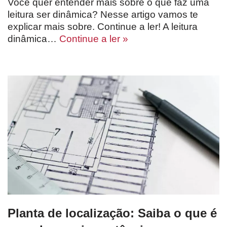
Você quer entender mais sobre o que faz uma
leitura ser dinâmica? Nesse artigo vamos te
explicar mais sobre. Continue a ler! A leitura
dinâmica…
Continue a ler »
Planta de localização: Saiba o que é