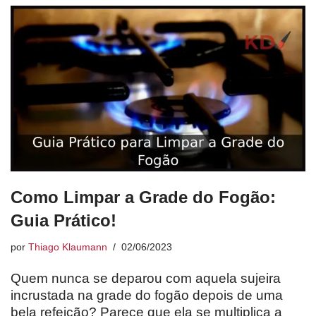
Como Limpar a Grade do Fogão:
Guia Prático!
por
Thiago Klaumann
02/06/2023
Quem nunca se deparou com aquela sujeira
incrustada na grade do fogão depois de uma
bela refeição? Parece que ela se multiplica a