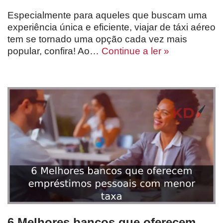
Especialmente para aqueles que buscam uma
experiência única e eficiente, viajar de táxi aéreo
tem se tornado uma opção cada vez mais
popular, confira! Ao…
Continue a ler »
6 Melhores bancos que oferecem