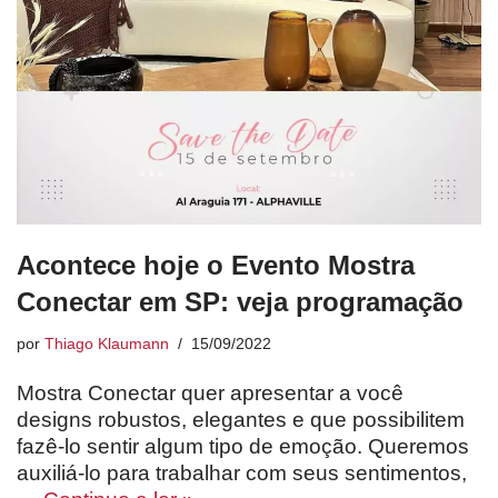
Acontece hoje o Evento Mostra
Conectar em SP: veja programação
por
Thiago Klaumann
15/09/2022
Mostra Conectar quer apresentar a você
designs robustos, elegantes e que possibilitem
fazê-lo sentir algum tipo de emoção. Queremos
auxiliá-lo para trabalhar com seus sentimentos,