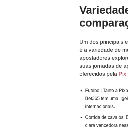
Variedad
comparaç
Um dos principais 
é a variedade de m
apostadores explore
suas jornadas de a
oferecidos pela
Pix
Futebol: Tanto a Pix
Bet365 tem uma lige
internacionais.
Corrida de cavalos: 
clara vencedora ness