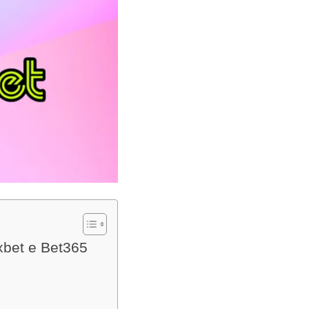
xbet e Bet365