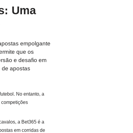
as: Uma
5
 apostas empolgante
ermite que os
ersão e desafio em
 de apostas
utebol. No entanto, a
e competições
cavalos, a Bet365 é a
postas em corridas de