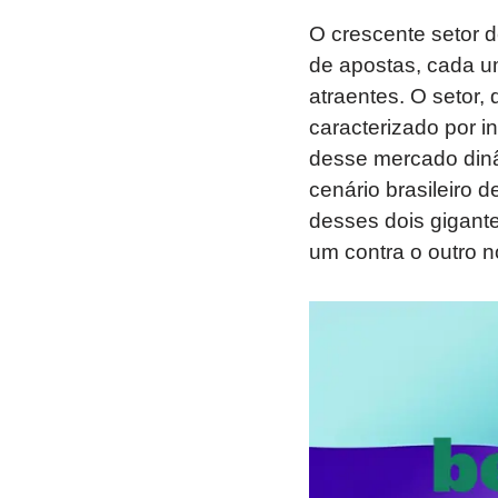
O crescente setor d
de apostas, cada u
atraentes. O setor,
caracterizado por i
desse mercado dinâm
cenário brasileiro 
desses dois gigante
um contra o outro no