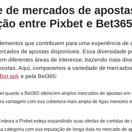
e de mercados de apost
ão entre Pixbet e Bet36
elementos que contribuem para uma experiência de
ercados de apostas disponíveis. Essa diversidade p
m diferentes áreas de interesse, trazendo mais div
postas. Aqui, comparamos a variedade de mercados
 Bet apk
e pela Bet365:
bet quanto a Bet365 oferecem amplos mercados de apostas em f
ira vantagem com sua cobertura mais ampla de ligas menores 
Embora a Pixbet esteja expandindo suas ofertas de corridas de 
a categoria com sua reputação de longa data no mercado de a