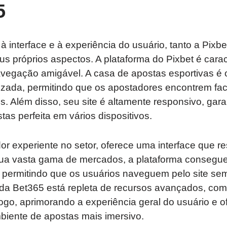
5
 à interface e à experiência do usuário, tanto a Pixb
 próprios aspectos. A plataforma do Pixbet é carac
navegação amigável. A casa de apostas esportivas é
izada, permitindo que os apostadores encontrem fac
. Além disso, seu site é altamente responsivo, gar
tas perfeita em vários dispositivos.
r experiente no setor, oferece uma interface que res
ua vasta gama de mercados, a plataforma consegue
, permitindo que os usuários naveguem pelo site se
a da Bet365 está repleta de recursos avançados, co
ogo, aprimorando a experiência geral do usuário e 
iente de apostas mais imersivo.