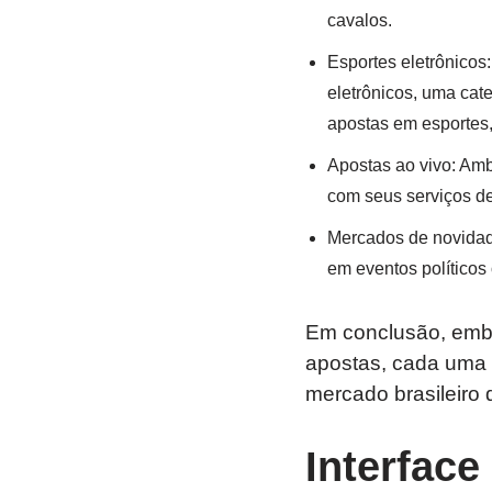
cavalos.
Esportes eletrônicos
eletrônicos, uma cat
apostas em esportes
Apostas ao vivo: Amb
com seus serviços de
Mercados de novidad
em eventos político
Em conclusão, emb
apostas, cada uma 
mercado brasileiro 
Interface