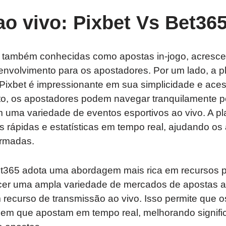
o vivo: Pixbet Vs Bet36
o, também conhecidas como apostas in-jogo, acres
envolvimento para os apostadores. Por um lado, a p
 Pixbet é impressionante em sua simplicidade e ace
o, os apostadores podem navegar tranquilamente pe
 uma variedade de eventos esportivos ao vivo. A p
s rápidas e estatísticas em tempo real, ajudando os
ormadas.
Bet365 adota uma abordagem mais rica em recursos 
ecer uma ampla variedade de mercados de apostas a
recurso de transmissão ao vivo. Isso permite que 
 em que apostam em tempo real, melhorando signifi