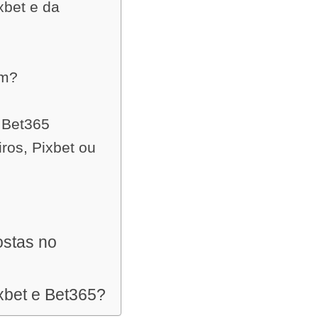
xbet e da
am?
 Bet365
ros, Pixbet ou
ostas no
xbet e Bet365?