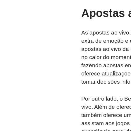
Apostas a
As apostas ao viv
extra de emoção e 
apostas ao vivo da
no calor do moment
fazendo apostas em
oferece atualizaçõe
tomar decisões inf
Por outro lado, o 
vivo. Além de ofer
também oferece um 
assistam aos jogos