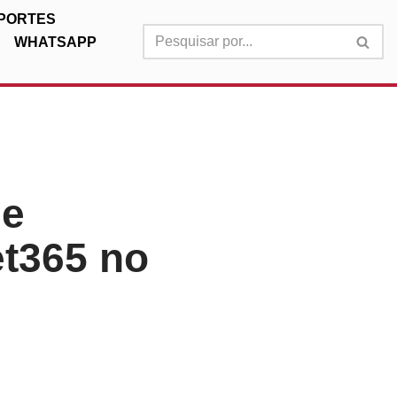
PORTES
WHATSAPP
de
et365 no