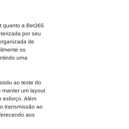
et quanto a Bet365
terizada por seu
 organizada de
ilmente os
antindo uma
istiu ao teste do
 manter um layout
m esforço. Além
mo transmissão ao
oferecendo aos