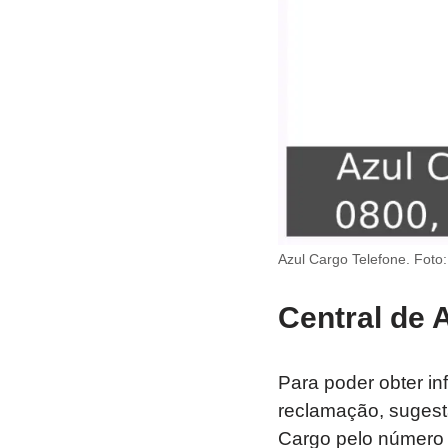
Azul Cargo Telefone. Foto
Central de 
Para poder obter in
reclamação, sugestã
Cargo pelo número 