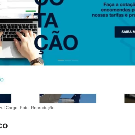
 Azul Cargo. Foto: Reprodução.
co