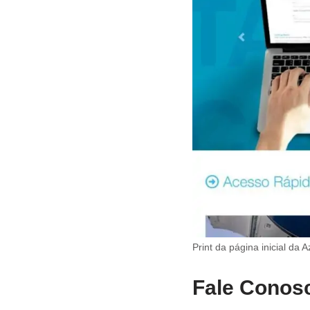
Print da página inicial da
Fale Conos