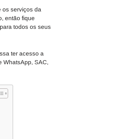
 os serviços da
, então fique
 para todos os seus
ssa ter acesso a
ne WhatsApp, SAC,