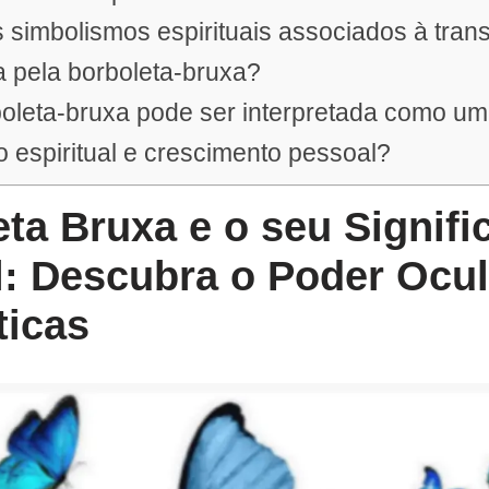
 simbolismos espirituais associados à tra
 pela borboleta-bruxa?
oleta-bruxa pode ser interpretada como um
 espiritual e crescimento pessoal?
ta Bruxa e o seu Signifi
l: Descubra o Poder Ocul
ticas