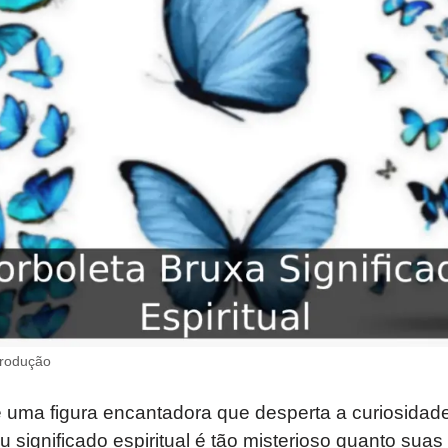
produção
 uma figura encantadora que desperta a curiosidade
 significado espiritual é tão misterioso quanto suas