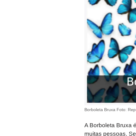
Borboleta Bruxa Foto: Re
A Borboleta Bruxa é
muitas pessoas. Seu