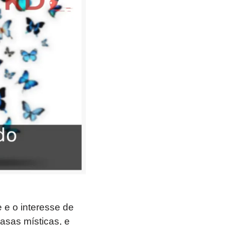
 e o interesse de
 asas místicas, e