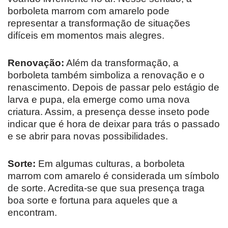
borboleta marrom com amarelo pode
representar a transformação de situações
difíceis em momentos mais alegres.
Renovação:
Além da transformação, a
borboleta também simboliza a renovação e o
renascimento. Depois de passar pelo estágio de
larva e pupa, ela emerge como uma nova
criatura. Assim, a presença desse inseto pode
indicar que é hora de deixar para trás o passado
e se abrir para novas possibilidades.
Sorte:
Em algumas culturas, a borboleta
marrom com amarelo é considerada um símbolo
de sorte. Acredita-se que sua presença traga
boa sorte e fortuna para aqueles que a
encontram.