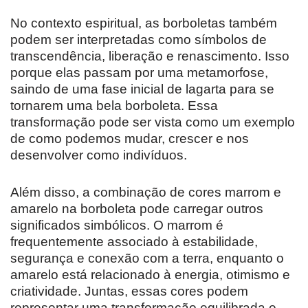
No contexto espiritual, as borboletas também
podem ser interpretadas como símbolos de
transcendência, liberação e renascimento. Isso
porque elas passam por uma metamorfose,
saindo de uma fase inicial de lagarta para se
tornarem uma bela borboleta. Essa
transformação pode ser vista como um exemplo
de como podemos mudar, crescer e nos
desenvolver como indivíduos.
Além disso, a combinação de cores marrom e
amarelo na borboleta pode carregar outros
significados simbólicos. O marrom é
frequentemente associado à estabilidade,
segurança e conexão com a terra, enquanto o
amarelo está relacionado à energia, otimismo e
criatividade. Juntas, essas cores podem
representar uma transformação equilibrada e