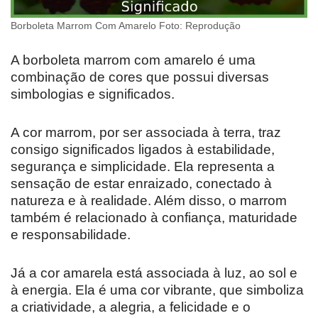
Borboleta Marrom Com Amarelo Foto: Reprodução
A borboleta marrom com amarelo é uma
combinação de cores que possui diversas
simbologias e significados.
A cor marrom, por ser associada à terra, traz
consigo significados ligados à estabilidade,
segurança e simplicidade. Ela representa a
sensação de estar enraizado, conectado à
natureza e à realidade. Além disso, o marrom
também é relacionado à confiança, maturidade
e responsabilidade.
Já a cor amarela está associada à luz, ao sol e
à energia. Ela é uma cor vibrante, que simboliza
a criatividade, a alegria, a felicidade e o