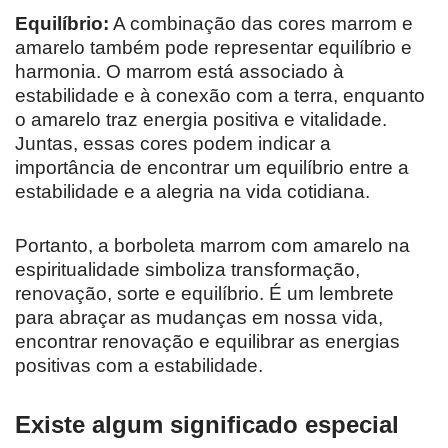
Equilíbrio:
A combinação das cores marrom e
amarelo também pode representar equilíbrio e
harmonia. O marrom está associado à
estabilidade e à conexão com a terra, enquanto
o amarelo traz energia positiva e vitalidade.
Juntas, essas cores podem indicar a
importância de encontrar um equilíbrio entre a
estabilidade e a alegria na vida cotidiana.
Portanto, a borboleta marrom com amarelo na
espiritualidade simboliza transformação,
renovação, sorte e equilíbrio. É um lembrete
para abraçar as mudanças em nossa vida,
encontrar renovação e equilibrar as energias
positivas com a estabilidade.
Existe algum significado especial