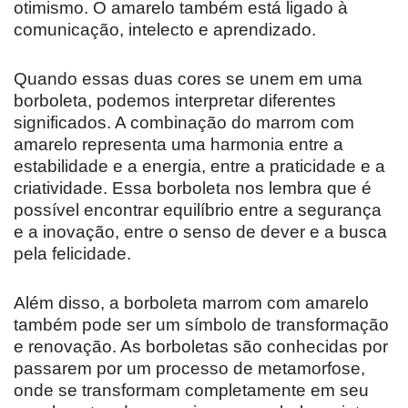
otimismo. O amarelo também está ligado à
comunicação, intelecto e aprendizado.
Quando essas duas cores se unem em uma
borboleta, podemos interpretar diferentes
significados. A combinação do marrom com
amarelo representa uma harmonia entre a
estabilidade e a energia, entre a praticidade e a
criatividade. Essa borboleta nos lembra que é
possível encontrar equilíbrio entre a segurança
e a inovação, entre o senso de dever e a busca
pela felicidade.
Além disso, a borboleta marrom com amarelo
também pode ser um símbolo de transformação
e renovação. As borboletas são conhecidas por
passarem por um processo de metamorfose,
onde se transformam completamente em seu