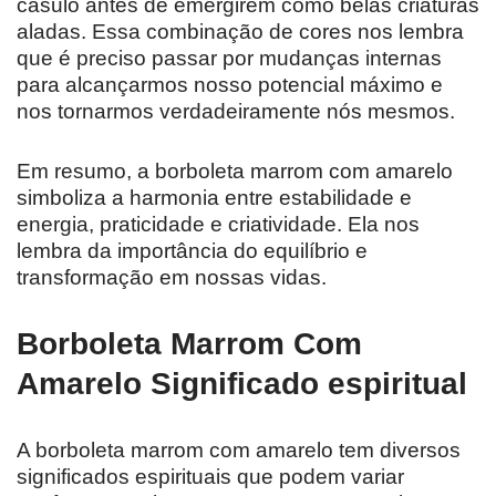
casulo antes de emergirem como belas criaturas
aladas. Essa combinação de cores nos lembra
que é preciso passar por mudanças internas
para alcançarmos nosso potencial máximo e
nos tornarmos verdadeiramente nós mesmos.
Em resumo, a borboleta marrom com amarelo
simboliza a harmonia entre estabilidade e
energia, praticidade e criatividade. Ela nos
lembra da importância do equilíbrio e
transformação em nossas vidas.
Borboleta Marrom Com
Amarelo Significado espiritual
A borboleta marrom com amarelo tem diversos
significados espirituais que podem variar