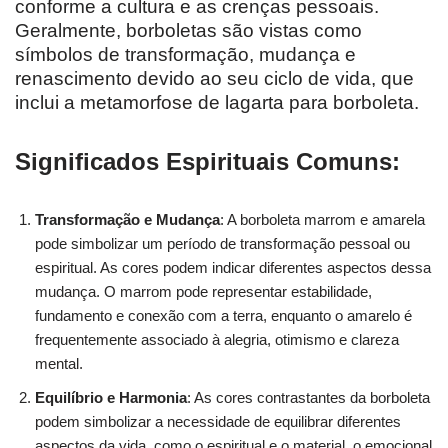
conforme a cultura e as crenças pessoais.
Geralmente, borboletas são vistas como
símbolos de transformação, mudança e
renascimento devido ao seu ciclo de vida, que
inclui a metamorfose de lagarta para borboleta.
Significados Espirituais Comuns:
Transformação e Mudança
: A borboleta marrom e amarela
pode simbolizar um período de transformação pessoal ou
espiritual. As cores podem indicar diferentes aspectos dessa
mudança. O marrom pode representar estabilidade,
fundamento e conexão com a terra, enquanto o amarelo é
frequentemente associado à alegria, otimismo e clareza
mental.
Equilíbrio e Harmonia
: As cores contrastantes da borboleta
podem simbolizar a necessidade de equilibrar diferentes
aspectos da vida, como o espiritual e o material, o emocional