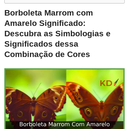
Borboleta Marrom com
Amarelo Significado:
Descubra as Simbologias e
Significados dessa
Combinação de Cores