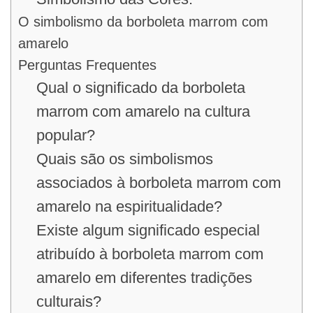
O simbolismo da borboleta marrom com
amarelo
Perguntas Frequentes
Qual o significado da borboleta
marrom com amarelo na cultura
popular?
Quais são os simbolismos
associados à borboleta marrom com
amarelo na espiritualidade?
Existe algum significado especial
atribuído à borboleta marrom com
amarelo em diferentes tradições
culturais?