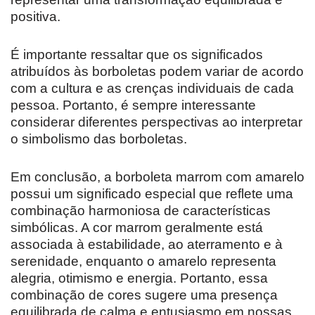
positiva.
É importante ressaltar que os significados
atribuídos às borboletas podem variar de acordo
com a cultura e as crenças individuais de cada
pessoa. Portanto, é sempre interessante
considerar diferentes perspectivas ao interpretar
o simbolismo das borboletas.
Em conclusão, a borboleta marrom com amarelo
possui um significado especial que reflete uma
combinação harmoniosa de características
simbólicas. A cor marrom geralmente está
associada à estabilidade, ao aterramento e à
serenidade, enquanto o amarelo representa
alegria, otimismo e energia. Portanto, essa
combinação de cores sugere uma presença
equilibrada de calma e entusiasmo em nossas