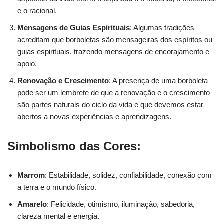
e o racional.
Mensagens de Guias Espirituais
: Algumas tradições
acreditam que borboletas são mensageiras dos espíritos ou
guias espirituais, trazendo mensagens de encorajamento e
apoio.
Renovação e Crescimento
: A presença de uma borboleta
pode ser um lembrete de que a renovação e o crescimento
são partes naturais do ciclo da vida e que devemos estar
abertos a novas experiências e aprendizagens.
Simbolismo das Cores:
Marrom
: Estabilidade, solidez, confiabilidade, conexão com
a terra e o mundo físico.
Amarelo
: Felicidade, otimismo, iluminação, sabedoria,
clareza mental e energia.