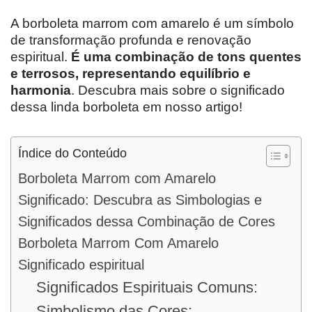
A borboleta marrom com amarelo é um símbolo
de transformação profunda e renovação
espiritual.
É uma combinação de tons quentes
e terrosos, representando equilíbrio e
harmonia
. Descubra mais sobre o significado
dessa linda borboleta em nosso artigo!
Índice do Conteúdo
Borboleta Marrom com Amarelo
Significado: Descubra as Simbologias e
Significados dessa Combinação de Cores
Borboleta Marrom Com Amarelo
Significado espiritual
Significados Espirituais Comuns:
Simbolismo das Cores: