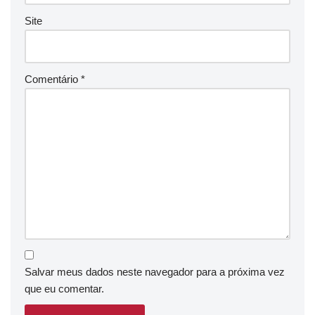
Site
Comentário
*
Salvar meus dados neste navegador para a próxima vez
que eu comentar.