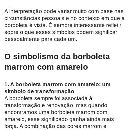
A interpretação pode variar muito com base nas
circunstâncias pessoais e no contexto em que a
borboleta é vista. É sempre interessante refletir
sobre o que esses símbolos podem significar
pessoalmente para cada um.
O simbolismo da borboleta
marrom com amarelo
1. A borboleta marrom com amarelo: um
símbolo de transformação
A borboleta sempre foi associada à
transformação e renovação, mas quando
encontramos uma borboleta marrom com
amarelo, esse significado ganha ainda mais
força. A combinação das cores marrom e