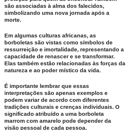
são associadas à alma dos falecidos,
simbolizando uma nova jornada após a
morte.
Em algumas culturas africanas, as
borboletas são vistas como símbolos de
ressurreição e imortalidade, representando a
capacidade de renascer e se transformar.
Elas também estão relacionadas às forças da
natureza e ao poder místico da vida.
É importante lembrar que essas
interpretações são apenas exemplos e
podem variar de acordo com diferentes
tradições culturais e crenças individuais. O
significado atribuído a uma borboleta
marrom com amarelo pode depender da
visão pessoal de cada pessoa.