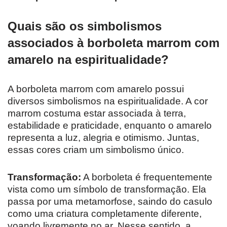
Quais são os simbolismos
associados à borboleta marrom com
amarelo na espiritualidade?
A borboleta marrom com amarelo possui
diversos simbolismos na espiritualidade. A cor
marrom costuma estar associada à terra,
estabilidade e praticidade, enquanto o amarelo
representa a luz, alegria e otimismo. Juntas,
essas cores criam um simbolismo único.
Transformação:
A borboleta é frequentemente
vista como um símbolo de transformação. Ela
passa por uma metamorfose, saindo do casulo
como uma criatura completamente diferente,
voando livremente no ar. Nesse sentido, a