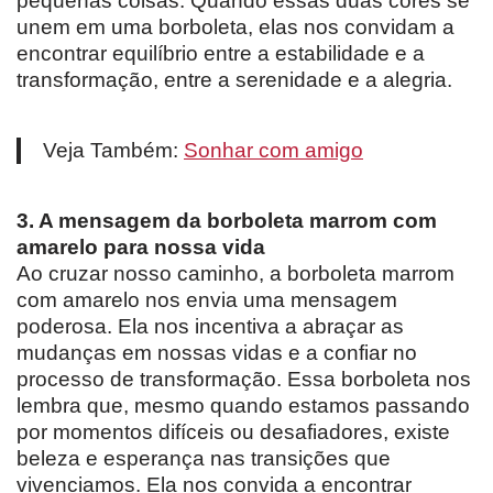
pequenas coisas. Quando essas duas cores se
unem em uma borboleta, elas nos convidam a
encontrar equilíbrio entre a estabilidade e a
transformação, entre a serenidade e a alegria.
Veja Também:
Sonhar com amigo
3. A mensagem da borboleta marrom com
amarelo para nossa vida
Ao cruzar nosso caminho, a borboleta marrom
com amarelo nos envia uma mensagem
poderosa. Ela nos incentiva a abraçar as
mudanças em nossas vidas e a confiar no
processo de transformação. Essa borboleta nos
lembra que, mesmo quando estamos passando
por momentos difíceis ou desafiadores, existe
beleza e esperança nas transições que
vivenciamos. Ela nos convida a encontrar