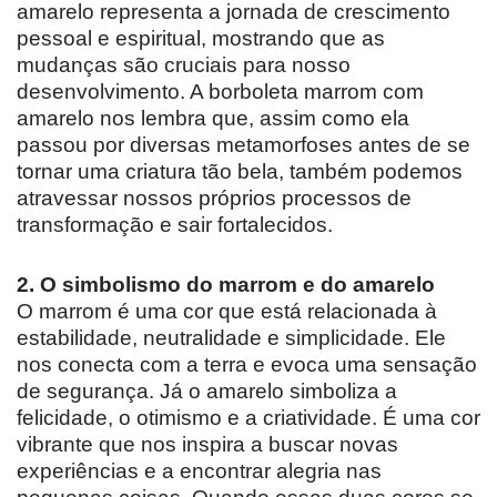
amarelo representa a jornada de crescimento
pessoal e espiritual, mostrando que as
mudanças são cruciais para nosso
desenvolvimento. A borboleta marrom com
amarelo nos lembra que, assim como ela
passou por diversas metamorfoses antes de se
tornar uma criatura tão bela, também podemos
atravessar nossos próprios processos de
transformação e sair fortalecidos.
2. O simbolismo do marrom e do amarelo
O marrom é uma cor que está relacionada à
estabilidade, neutralidade e simplicidade. Ele
nos conecta com a terra e evoca uma sensação
de segurança. Já o amarelo simboliza a
felicidade, o otimismo e a criatividade. É uma cor
vibrante que nos inspira a buscar novas
experiências e a encontrar alegria nas