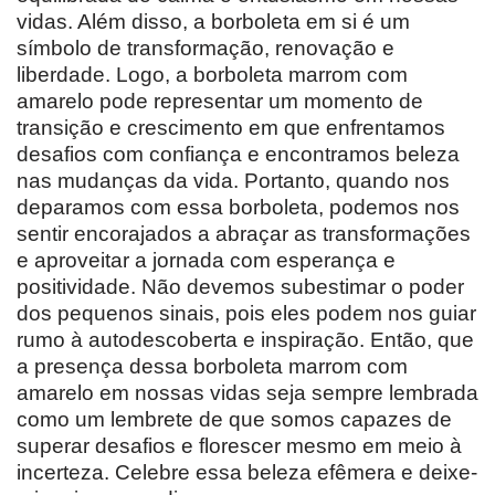
vidas. Além disso, a borboleta em si é um
símbolo de transformação, renovação e
liberdade. Logo, a borboleta marrom com
amarelo pode representar um momento de
transição e crescimento em que enfrentamos
desafios com confiança e encontramos beleza
nas mudanças da vida. Portanto, quando nos
deparamos com essa borboleta, podemos nos
sentir encorajados a abraçar as transformações
e aproveitar a jornada com esperança e
positividade. Não devemos subestimar o poder
dos pequenos sinais, pois eles podem nos guiar
rumo à autodescoberta e inspiração. Então, que
a presença dessa borboleta marrom com
amarelo em nossas vidas seja sempre lembrada
como um lembrete de que somos capazes de
superar desafios e florescer mesmo em meio à
incerteza. Celebre essa beleza efêmera e deixe-