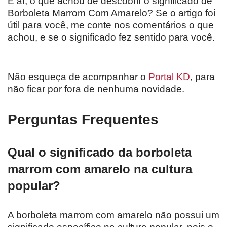
E aí, o que achou de descobrir o significado de
Borboleta Marrom Com Amarelo? Se o artigo foi
útil para você, me conte nos comentários o que
achou, e se o significado fez sentido para você.
Não esqueça de acompanhar o
Portal KD
, para
não ficar por fora de nenhuma novidade.
Perguntas Frequentes
Qual o significado da borboleta
marrom com amarelo na cultura
popular?
A borboleta marrom com amarelo não possui um