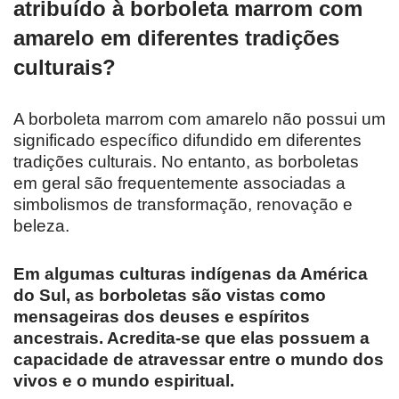
atribuído à borboleta marrom com
amarelo em diferentes tradições
culturais?
A borboleta marrom com amarelo não possui um
significado específico difundido em diferentes
tradições culturais. No entanto, as borboletas
em geral são frequentemente associadas a
simbolismos de transformação, renovação e
beleza.
Em algumas culturas indígenas da América
do Sul, as borboletas são vistas como
mensageiras dos deuses e espíritos
ancestrais. Acredita-se que elas possuem a
capacidade de atravessar entre o mundo dos
vivos e o mundo espiritual.