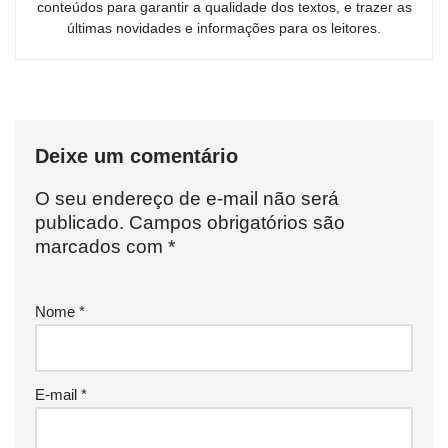
conteúdos para garantir a qualidade dos textos, e trazer as
últimas novidades e informações para os leitores.
Deixe um comentário
O seu endereço de e-mail não será
publicado.
Campos obrigatórios são
marcados com
*
Nome
*
E-mail
*