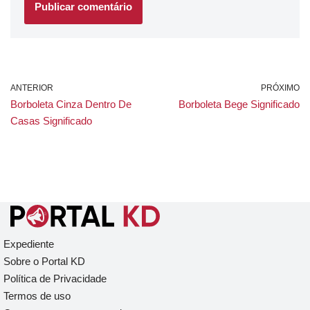
ANTERIOR
PRÓXIMO
Borboleta Cinza Dentro De
Borboleta Bege Significado
Casas Significado
Expediente
Sobre o Portal KD
Política de Privacidade
Termos de uso