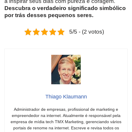
a inspirar seus dias com pureza e coragem.
Descubra o verdadeiro significado simbólico
por trás desses pequenos seres.
5/5 - (2 votos)
Thiago Klaumann
Administrador de empresas, profissional de marketing e
empreendedor na internet. Atualmente é responsável pela
empresa de mídia tech TMX Marketing, gerenciando vários
portais de renome na internet. Escreve e revisa todos os