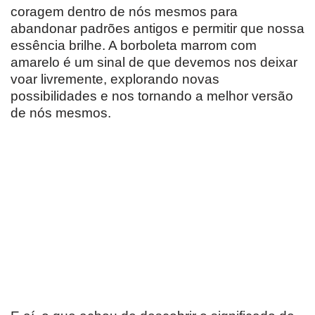
coragem dentro de nós mesmos para
abandonar padrões antigos e permitir que nossa
essência brilhe. A borboleta marrom com
amarelo é um sinal de que devemos nos deixar
voar livremente, explorando novas
possibilidades e nos tornando a melhor versão
de nós mesmos.