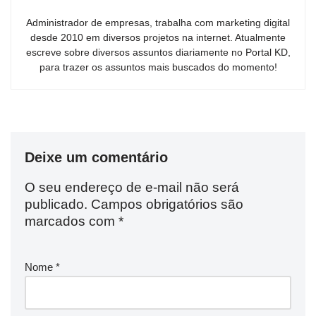
Administrador de empresas, trabalha com marketing digital
desde 2010 em diversos projetos na internet. Atualmente
escreve sobre diversos assuntos diariamente no Portal KD,
para trazer os assuntos mais buscados do momento!
Deixe um comentário
O seu endereço de e-mail não será
publicado.
Campos obrigatórios são
marcados com
*
Nome
*