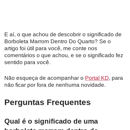
E aí, o que achou de descobrir o significado de
Borboleta Marrom Dentro Do Quarto? Se o
artigo foi útil para você, me conte nos
comentários o que achou, e se o significado fez
sentido para você.
Não esqueça de acompanhar o
Portal KD
, para
não ficar por fora de nenhuma novidade.
Perguntas Frequentes
Qual é o significado de uma