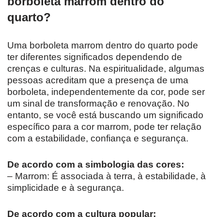
borboleta marrom dentro do
quarto?
Uma borboleta marrom dentro do quarto pode
ter diferentes significados dependendo de
crenças e culturas. Na espiritualidade, algumas
pessoas acreditam que a presença de uma
borboleta, independentemente da cor, pode ser
um sinal de transformação e renovação. No
entanto, se você está buscando um significado
específico para a cor marrom, pode ter relação
com a estabilidade, confiança e segurança.
De acordo com a simbologia das cores:
– Marrom: É associada à terra, à estabilidade, à
simplicidade e à segurança.
De acordo com a cultura popular: