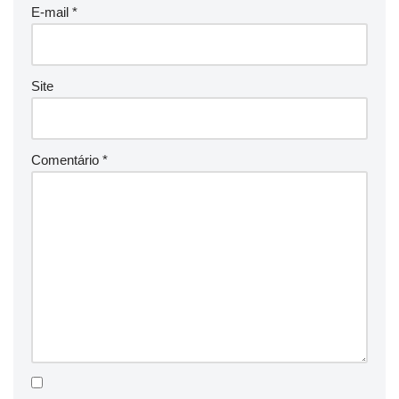
E-mail
*
Site
Comentário
*