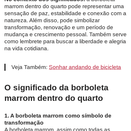
marrom dentro do quarto pode representar uma
sensação de paz, estabilidade e conexão com a
natureza. Além disso, pode simbolizar
transformação, renovação e um período de
mudança e crescimento pessoal. Também serve
como lembrete para buscar a liberdade e alegria
na vida cotidiana.
Veja Também:
Sonhar andando de bicicleta
O significado da borboleta
marrom dentro do quarto
1. A borboleta marrom como símbolo de
transformação
A borboleta marrom, assim como todas as