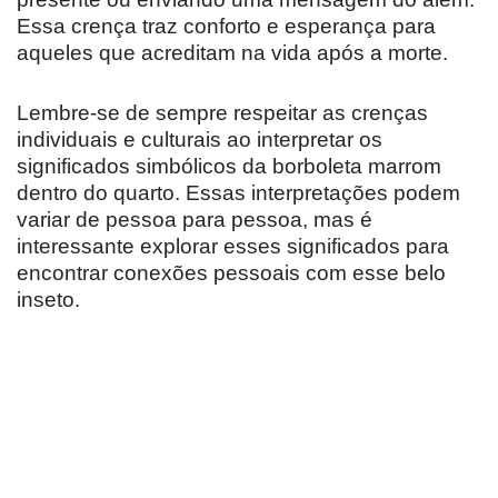
Essa crença traz conforto e esperança para
aqueles que acreditam na vida após a morte.
Lembre-se de sempre respeitar as crenças
individuais e culturais ao interpretar os
significados simbólicos da borboleta marrom
dentro do quarto. Essas interpretações podem
variar de pessoa para pessoa, mas é
interessante explorar esses significados para
encontrar conexões pessoais com esse belo
inseto.