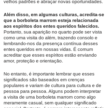
velhos padrões e abraçar novas oportunidades.
Além disso, em algumas culturas, acredita-se
que a borboleta marrom esteja relacionada
aos espíritos dos entes queridos falecidos.
Portanto, sua aparição no quarto pode ser vista
como uma visita do além, trazendo consolo e
lembrando-nos da presença contínua desses
entes queridos em nossas vidas. É comum
acreditar que esses espíritos estão enviando
amor, proteção e orientação.
No entanto, é importante lembrar que esses
significados são baseados em crenças
populares e variam de cultura para cultura e de
pessoa para pessoa. Alguns podem interpretar
a visita de uma borboleta marrom como algo
meramente casual, sem qualquer significado