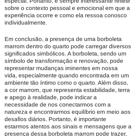
especial. Portanto, é sempre interessante refletir
sobre o contexto pessoal e emocional em que a
experiência ocorre e como ela ressoa conosco
individualmente.
Em conclusão, a presença de uma borboleta
marrom dentro do quarto pode carregar diversos
significados simbólicos. A borboleta, sendo um
símbolo de transformação e renovação, pode
representar mudanças iminentes em nossa
vida, especialmente quando encontrada em um
ambiente tão íntimo como o quarto. Além disso,
a cor marrom, que representa estabilidade, terra
e apego à realidade, pode indicar a
necessidade de nos conectarmos com a
natureza e encontrarmos equilíbrio em meio aos
desafios diários. Portanto, é importante
estarmos atentos aos sinais e mensagens que a
presença dessa borboleta marrom pode trazer,