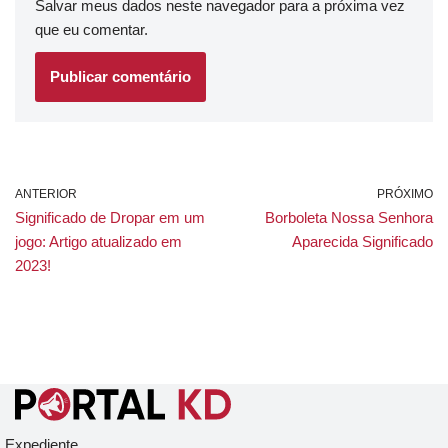
Salvar meus dados neste navegador para a próxima vez
que eu comentar.
ANTERIOR
PRÓXIMO
Significado de Dropar em um
Borboleta Nossa Senhora
jogo: Artigo atualizado em
Aparecida Significado
2023!
Expediente