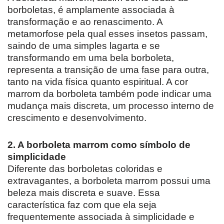
borboletas, é amplamente associada à
transformação e ao renascimento. A
metamorfose pela qual esses insetos passam,
saindo de uma simples lagarta e se
transformando em uma bela borboleta,
representa a transição de uma fase para outra,
tanto na vida física quanto espiritual. A cor
marrom da borboleta também pode indicar uma
mudança mais discreta, um processo interno de
crescimento e desenvolvimento.
2. A borboleta marrom como símbolo de
simplicidade
Diferente das borboletas coloridas e
extravagantes, a borboleta marrom possui uma
beleza mais discreta e suave. Essa
característica faz com que ela seja
frequentemente associada à simplicidade e