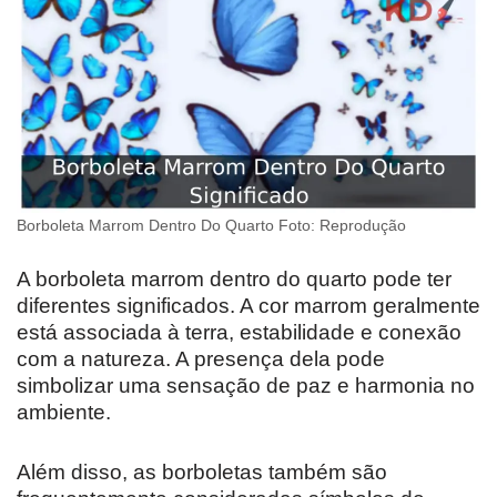
Borboleta Marrom Dentro Do Quarto Foto: Reprodução
A borboleta marrom dentro do quarto pode ter
diferentes significados. A cor marrom geralmente
está associada à terra, estabilidade e conexão
com a natureza. A presença dela pode
simbolizar uma sensação de paz e harmonia no
ambiente.
Além disso, as borboletas também são