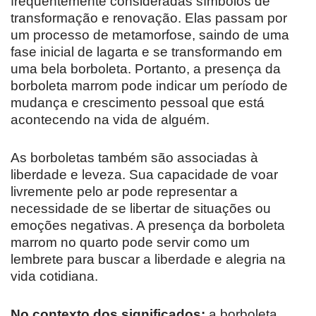
frequentemente consideradas símbolos de
transformação e renovação. Elas passam por
um processo de metamorfose, saindo de uma
fase inicial de lagarta e se transformando em
uma bela borboleta. Portanto, a presença da
borboleta marrom pode indicar um período de
mudança e crescimento pessoal que está
acontecendo na vida de alguém.
As borboletas também são associadas à
liberdade e leveza. Sua capacidade de voar
livremente pelo ar pode representar a
necessidade de se libertar de situações ou
emoções negativas. A presença da borboleta
marrom no quarto pode servir como um
lembrete para buscar a liberdade e alegria na
vida cotidiana.
No contexto dos significados:
a borboleta