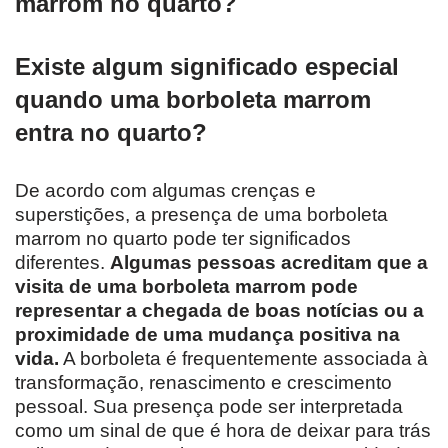
marrom no quarto?
Existe algum significado especial
quando uma borboleta marrom
entra no quarto?
De acordo com algumas crenças e
superstições, a presença de uma borboleta
marrom no quarto pode ter significados
diferentes.
Algumas pessoas acreditam que a
visita de uma borboleta marrom pode
representar a chegada de boas notícias ou a
proximidade de uma mudança positiva na
vida.
A borboleta é frequentemente associada à
transformação, renascimento e crescimento
pessoal. Sua presença pode ser interpretada
como um sinal de que é hora de deixar para trás