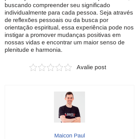
buscando compreender seu significado
individualmente para cada pessoa. Seja através
de reflexões pessoais ou da busca por
orientação espiritual, essa experiência pode nos
instigar a promover mudanças positivas em
nossas vidas e encontrar um maior senso de
plenitude e harmonia.
Avalie post
Maicon Paul