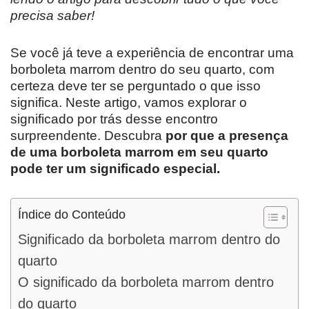
precisa saber!
Se você já teve a experiência de encontrar uma
borboleta marrom dentro do seu quarto, com
certeza deve ter se perguntado o que isso
significa. Neste artigo, vamos explorar o
significado por trás desse encontro
surpreendente. Descubra
por que a presença
de uma borboleta marrom em seu quarto
pode ter um significado especial
.
Índice do Conteúdo
Significado da borboleta marrom dentro do
quarto
O significado da borboleta marrom dentro
do quarto