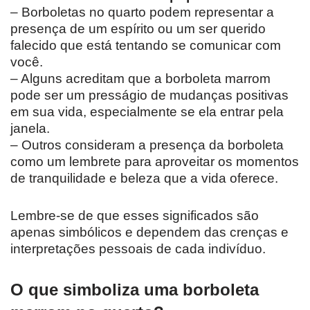
– Borboletas no quarto podem representar a
presença de um espírito ou um ser querido
falecido que está tentando se comunicar com
você.
– Alguns acreditam que a borboleta marrom
pode ser um presságio de mudanças positivas
em sua vida, especialmente se ela entrar pela
janela.
– Outros consideram a presença da borboleta
como um lembrete para aproveitar os momentos
de tranquilidade e beleza que a vida oferece.
Lembre-se de que esses significados são
apenas simbólicos e dependem das crenças e
interpretações pessoais de cada indivíduo.
O que simboliza uma borboleta