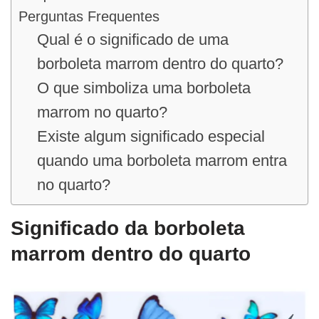
Perguntas Frequentes
Qual é o significado de uma
borboleta marrom dentro do quarto?
O que simboliza uma borboleta
marrom no quarto?
Existe algum significado especial
quando uma borboleta marrom entra
no quarto?
Significado da borboleta
marrom dentro do quarto