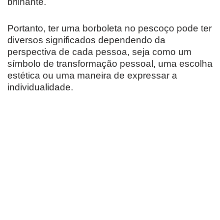
brilhante.
Portanto, ter uma borboleta no pescoço pode ter
diversos significados dependendo da
perspectiva de cada pessoa, seja como um
símbolo de transformação pessoal, uma escolha
estética ou uma maneira de expressar a
individualidade.