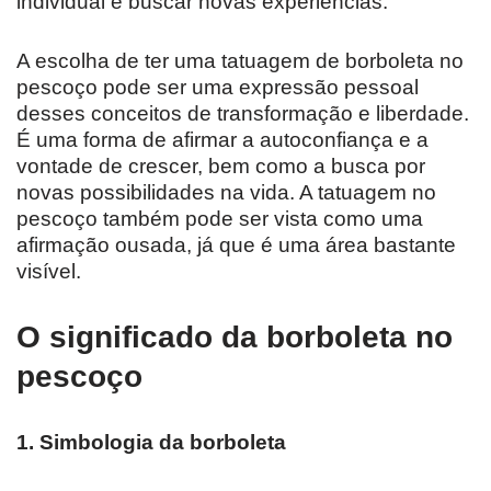
individual e buscar novas experiências.
A escolha de ter uma tatuagem de borboleta no
pescoço pode ser uma expressão pessoal
desses conceitos de transformação e liberdade.
É uma forma de afirmar a autoconfiança e a
vontade de crescer, bem como a busca por
novas possibilidades na vida. A tatuagem no
pescoço também pode ser vista como uma
afirmação ousada, já que é uma área bastante
visível.
O significado da borboleta no
pescoço
1. Simbologia da borboleta