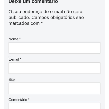
Deixe um comentário
O seu endereço de e-mail não será
publicado.
Campos obrigatórios são
marcados com
*
Nome
*
E-mail
*
Site
Comentário
*