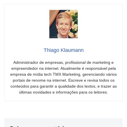
Thiago Klaumann
Administrador de empresas, profissional de marketing e
empreendedor na internet. Atualmente é responsável pela
empresa de mídia tech TMX Marketing, gerenciando vários
portais de renome na internet. Escreve e revisa todos os
conteúdos para garantir a qualidade dos textos, e trazer as
últimas novidades e informações para os leitores.