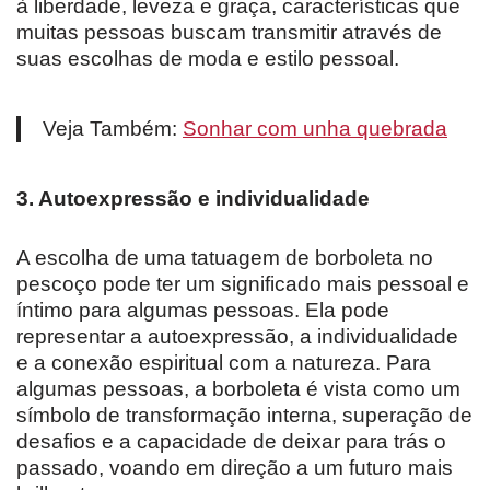
à liberdade, leveza e graça, características que
muitas pessoas buscam transmitir através de
suas escolhas de moda e estilo pessoal.
Veja Também:
Sonhar com unha quebrada
3. Autoexpressão e individualidade
A escolha de uma tatuagem de borboleta no
pescoço pode ter um significado mais pessoal e
íntimo para algumas pessoas. Ela pode
representar a autoexpressão, a individualidade
e a conexão espiritual com a natureza. Para
algumas pessoas, a borboleta é vista como um
símbolo de transformação interna, superação de
desafios e a capacidade de deixar para trás o
passado, voando em direção a um futuro mais