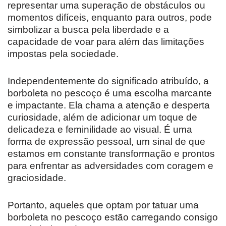
representar uma superação de obstáculos ou
momentos difíceis, enquanto para outros, pode
simbolizar a busca pela liberdade e a
capacidade de voar para além das limitações
impostas pela sociedade.
Independentemente do significado atribuído, a
borboleta no pescoço é uma escolha marcante
e impactante. Ela chama a atenção e desperta
curiosidade, além de adicionar um toque de
delicadeza e feminilidade ao visual. É uma
forma de expressão pessoal, um sinal de que
estamos em constante transformação e prontos
para enfrentar as adversidades com coragem e
graciosidade.
Portanto, aqueles que optam por tatuar uma
borboleta no pescoço estão carregando consigo