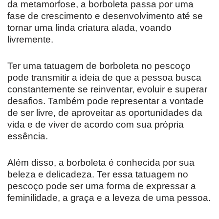
da metamorfose, a borboleta passa por uma
fase de crescimento e desenvolvimento até se
tornar uma linda criatura alada, voando
livremente.
Ter uma tatuagem de borboleta no pescoço
pode transmitir a ideia de que a pessoa busca
constantemente se reinventar, evoluir e superar
desafios. Também pode representar a vontade
de ser livre, de aproveitar as oportunidades da
vida e de viver de acordo com sua própria
essência.
Além disso, a borboleta é conhecida por sua
beleza e delicadeza. Ter essa tatuagem no
pescoço pode ser uma forma de expressar a
feminilidade, a graça e a leveza de uma pessoa.