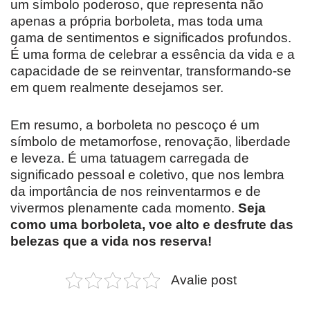
um símbolo poderoso, que representa não
apenas a própria borboleta, mas toda uma
gama de sentimentos e significados profundos.
É uma forma de celebrar a essência da vida e a
capacidade de se reinventar, transformando-se
em quem realmente desejamos ser.
Em resumo, a borboleta no pescoço é um
símbolo de metamorfose, renovação, liberdade
e leveza. É uma tatuagem carregada de
significado pessoal e coletivo, que nos lembra
da importância de nos reinventarmos e de
vivermos plenamente cada momento.
Seja
como uma borboleta, voe alto e desfrute das
belezas que a vida nos reserva!
Avalie post