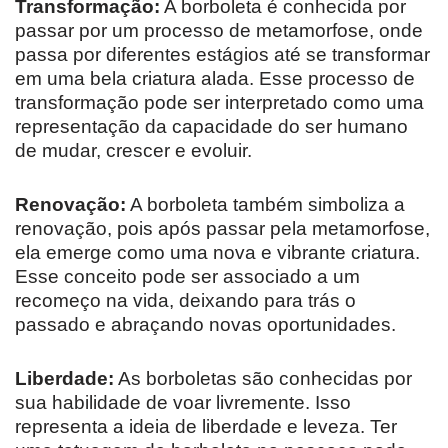
Transformação:
A borboleta é conhecida por
passar por um processo de metamorfose, onde
passa por diferentes estágios até se transformar
em uma bela criatura alada. Esse processo de
transformação pode ser interpretado como uma
representação da capacidade do ser humano
de mudar, crescer e evoluir.
Renovação:
A borboleta também simboliza a
renovação, pois após passar pela metamorfose,
ela emerge como uma nova e vibrante criatura.
Esse conceito pode ser associado a um
recomeço na vida, deixando para trás o
passado e abraçando novas oportunidades.
Liberdade:
As borboletas são conhecidas por
sua habilidade de voar livremente. Isso
representa a ideia de liberdade e leveza. Ter