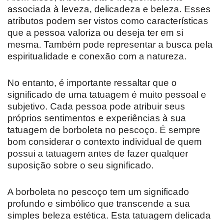
associada à leveza, delicadeza e beleza. Esses
atributos podem ser vistos como características
que a pessoa valoriza ou deseja ter em si
mesma. Também pode representar a busca pela
espiritualidade e conexão com a natureza.
No entanto, é importante ressaltar que o
significado de uma tatuagem é muito pessoal e
subjetivo. Cada pessoa pode atribuir seus
próprios sentimentos e experiências à sua
tatuagem de borboleta no pescoço. É sempre
bom considerar o contexto individual de quem
possui a tatuagem antes de fazer qualquer
suposição sobre o seu significado.
A borboleta no pescoço tem um significado
profundo e simbólico que transcende a sua
simples beleza estética. Esta tatuagem delicada