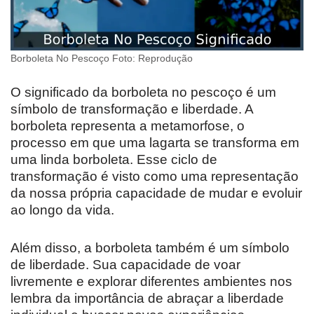
Borboleta No Pescoço Foto: Reprodução
O significado da borboleta no pescoço é um
símbolo de transformação e liberdade. A
borboleta representa a metamorfose, o
processo em que uma lagarta se transforma em
uma linda borboleta. Esse ciclo de
transformação é visto como uma representação
da nossa própria capacidade de mudar e evoluir
ao longo da vida.
Além disso, a borboleta também é um símbolo
de liberdade. Sua capacidade de voar
livremente e explorar diferentes ambientes nos
lembra da importância de abraçar a liberdade