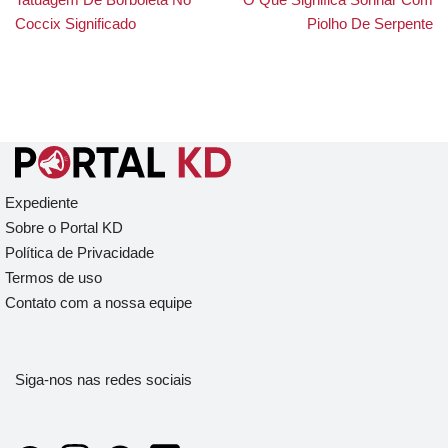
Coccix Significado
Piolho De Serpente
Expediente
Sobre o Portal KD
Política de Privacidade
Termos de uso
Contato com a nossa equipe
Siga-nos nas redes sociais