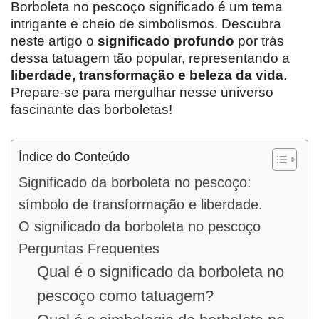
Borboleta no pescoço significado é um tema
intrigante e cheio de simbolismos. Descubra
neste artigo o
significado profundo
por trás
dessa tatuagem tão popular, representando a
liberdade, transformação e beleza da vida
.
Prepare-se para mergulhar nesse universo
fascinante das borboletas!
Índice do Conteúdo
Significado da borboleta no pescoço:
símbolo de transformação e liberdade.
O significado da borboleta no pescoço
Perguntas Frequentes
Qual é o significado da borboleta no
pescoço como tatuagem?