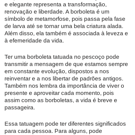
e elegante representa a transformação,
renovação e liberdade. A borboleta é um
símbolo de metamorfose, pois passa pela fase
de larva até se tornar uma bela criatura alada.
Além disso, ela também é associada à leveza e
à efemeridade da vida.
Ter uma borboleta tatuada no pescoço pode
transmitir a mensagem de que estamos sempre
em constante evolução, dispostos a nos
reinventar e a nos libertar de padrões antigos.
Também nos lembra da importância de viver o
presente e aproveitar cada momento, pois
assim como as borboletas, a vida é breve e
passageira.
Essa tatuagem pode ter diferentes significados
para cada pessoa. Para alguns, pode