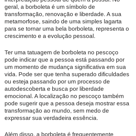
geral, a borboleta é um símbolo de
transformação, renovação e liberdade. A sua
metamorfose, saindo de uma simples lagarta
para se tornar uma bela borboleta, representa o
crescimento e a evolução pessoal.
Ter uma tatuagem de borboleta no pescoço
pode indicar que a pessoa está passando por
um momento de mudança significativa em sua
vida. Pode ser que tenha superado dificuldades
ou esteja passando por um processo de
autodescoberta e busca por liberdade
emocional. A localização no pescoço também
pode sugerir que a pessoa deseja mostrar essa
transformação ao mundo, sem medo de
expressar sua verdadeira essência.
Além disso, a borboleta é frequentemente