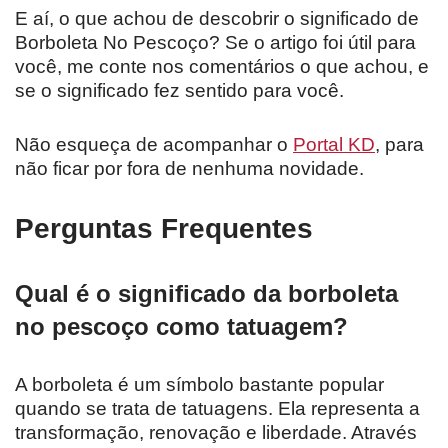
E aí, o que achou de descobrir o significado de
Borboleta No Pescoço? Se o artigo foi útil para
você, me conte nos comentários o que achou, e
se o significado fez sentido para você.
Não esqueça de acompanhar o
Portal KD
, para
não ficar por fora de nenhuma novidade.
Perguntas Frequentes
Qual é o significado da borboleta
no pescoço como tatuagem?
A borboleta é um símbolo bastante popular
quando se trata de tatuagens. Ela representa a
transformação, renovação e liberdade. Através