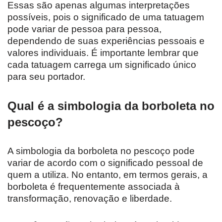
Essas são apenas algumas interpretações
possíveis, pois o significado de uma tatuagem
pode variar de pessoa para pessoa,
dependendo de suas experiências pessoais e
valores individuais. É importante lembrar que
cada tatuagem carrega um significado único
para seu portador.
Qual é a simbologia da borboleta no
pescoço?
A simbologia da borboleta no pescoço pode
variar de acordo com o significado pessoal de
quem a utiliza. No entanto, em termos gerais, a
borboleta é frequentemente associada à
transformação, renovação e liberdade.