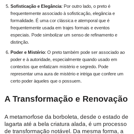
Sofisticação e Elegância
: Por outro lado, o preto é
frequentemente associado à sofisticação, elegância e
formalidade. É uma cor clássica e atemporal que é
frequentemente usada em trajes formais e eventos
especiais. Pode simbolizar um senso de refinamento e
distinção.
Poder e Mistério
: O preto também pode ser associado ao
poder e à autoridade, especialmente quando usado em
contextos que enfatizam mistério e segredo. Pode
representar uma aura de mistério e intriga que confere um
certo poder àqueles que o possuem.
A Transformação e Renovação
A metamorfose da borboleta, desde o estado de
lagarta até a bela criatura alada, é um processo
de transformação notável. Da mesma forma, a