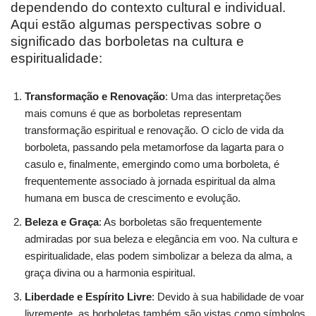
dependendo do contexto cultural e individual.
Aqui estão algumas perspectivas sobre o
significado das borboletas na cultura e
espiritualidade:
Transformação e Renovação
: Uma das interpretações
mais comuns é que as borboletas representam
transformação espiritual e renovação. O ciclo de vida da
borboleta, passando pela metamorfose da lagarta para o
casulo e, finalmente, emergindo como uma borboleta, é
frequentemente associado à jornada espiritual da alma
humana em busca de crescimento e evolução.
Beleza e Graça
: As borboletas são frequentemente
admiradas por sua beleza e elegância em voo. Na cultura e
espiritualidade, elas podem simbolizar a beleza da alma, a
graça divina ou a harmonia espiritual.
Liberdade e Espírito Livre
: Devido à sua habilidade de voar
livremente, as borboletas também são vistas como símbolos