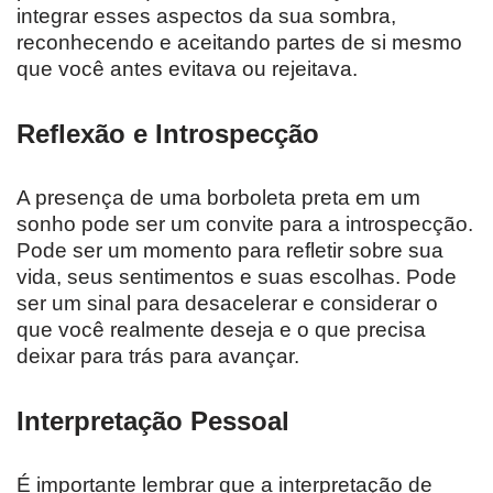
integrar esses aspectos da sua sombra,
reconhecendo e aceitando partes de si mesmo
que você antes evitava ou rejeitava.
Reflexão e Introspecção
A presença de uma borboleta preta em um
sonho pode ser um convite para a introspecção.
Pode ser um momento para refletir sobre sua
vida, seus sentimentos e suas escolhas. Pode
ser um sinal para desacelerar e considerar o
que você realmente deseja e o que precisa
deixar para trás para avançar.
Interpretação Pessoal
É importante lembrar que a interpretação de