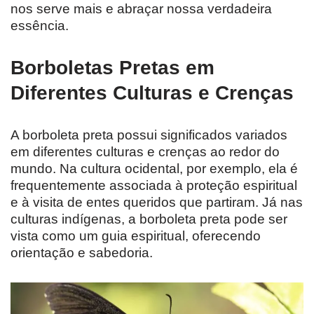
nos serve mais e abraçar nossa verdadeira
essência.
Borboletas Pretas em
Diferentes Culturas e Crenças
A borboleta preta possui significados variados
em diferentes culturas e crenças ao redor do
mundo. Na cultura ocidental, por exemplo, ela é
frequentemente associada à proteção espiritual
e à visita de entes queridos que partiram. Já nas
culturas indígenas, a borboleta preta pode ser
vista como um guia espiritual, oferecendo
orientação e sabedoria.