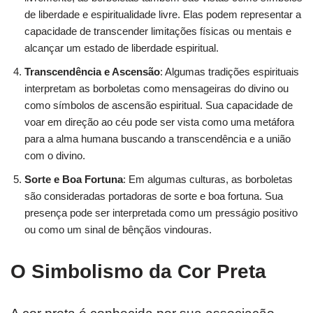
de liberdade e espiritualidade livre. Elas podem representar a
capacidade de transcender limitações físicas ou mentais e
alcançar um estado de liberdade espiritual.
Transcendência e Ascensão
: Algumas tradições espirituais
interpretam as borboletas como mensageiras do divino ou
como símbolos de ascensão espiritual. Sua capacidade de
voar em direção ao céu pode ser vista como uma metáfora
para a alma humana buscando a transcendência e a união
com o divino.
Sorte e Boa Fortuna
: Em algumas culturas, as borboletas
são consideradas portadoras de sorte e boa fortuna. Sua
presença pode ser interpretada como um presságio positivo
ou como um sinal de bênçãos vindouras.
O Simbolismo da Cor Preta