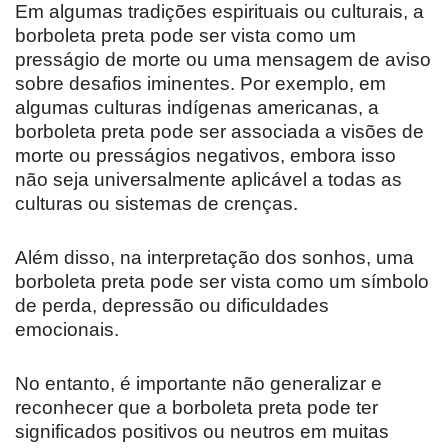
Em algumas tradições espirituais ou culturais, a
borboleta preta pode ser vista como um
presságio de morte ou uma mensagem de aviso
sobre desafios iminentes. Por exemplo, em
algumas culturas indígenas americanas, a
borboleta preta pode ser associada a visões de
morte ou presságios negativos, embora isso
não seja universalmente aplicável a todas as
culturas ou sistemas de crenças.
Além disso, na interpretação dos sonhos, uma
borboleta preta pode ser vista como um símbolo
de perda, depressão ou dificuldades
emocionais.
No entanto, é importante não generalizar e
reconhecer que a borboleta preta pode ter
significados positivos ou neutros em muitas