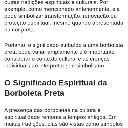
outras tradições espirituais e culturais. Por
exemplo, como mencionado anteriormente, ela
pode simbolizar transformação, renovação ou
proteção espiritual, mesmo quando apresentada
na cor preta.
Portanto, o significado atribuído a uma borboleta
preta pode variar amplamente e é importante
considerar o contexto cultural e as crenças
individuais ao interpretar seu simbolismo.
O Significado Espiritual da
Borboleta Preta
A presença das borboletas na cultura e
espiritualidade remonta a tempos antigos. Em
muitas tradições, elas são vistas como símbolos