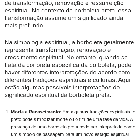
de transformação, renovação e ressurreição
espiritual. No contexto da borboleta preta, essa
transformação assume um significado ainda
mais profundo.
Na simbologia espiritual, a borboleta geralmente
representa transformação, renovação e
crescimento espiritual. No entanto, quando se
trata da cor preta específica da borboleta, pode
haver diferentes interpretações de acordo com
diferentes tradições espirituais e culturais. Aqui
estão algumas possíveis interpretações do
significado espiritual da borboleta preta:
Morte e Renascimento
: Em algumas tradições espirituais, o
preto pode simbolizar morte ou o fim de uma fase da vida. A
presença de uma borboleta preta pode ser interpretada como
um símbolo de passagem para um novo estágio espiritual