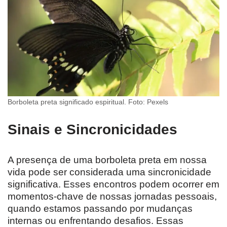
Borboleta preta significado espiritual. Foto: Pexels
Sinais e Sincronicidades
A presença de uma borboleta preta em nossa
vida pode ser considerada uma sincronicidade
significativa. Esses encontros podem ocorrer em
momentos-chave de nossas jornadas pessoais,
quando estamos passando por mudanças
internas ou enfrentando desafios. Essas