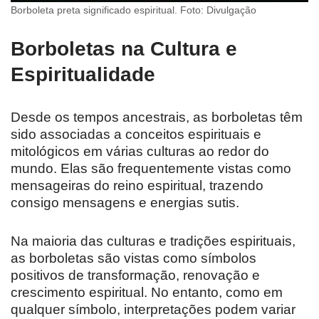
Borboleta preta significado espiritual. Foto: Divulgação
Borboletas na Cultura e
Espiritualidade
Desde os tempos ancestrais, as borboletas têm
sido associadas a conceitos espirituais e
mitológicos em várias culturas ao redor do
mundo. Elas são frequentemente vistas como
mensageiras do reino espiritual, trazendo
consigo mensagens e energias sutis.
Na maioria das culturas e tradições espirituais,
as borboletas são vistas como símbolos
positivos de transformação, renovação e
crescimento espiritual. No entanto, como em
qualquer símbolo, interpretações podem variar