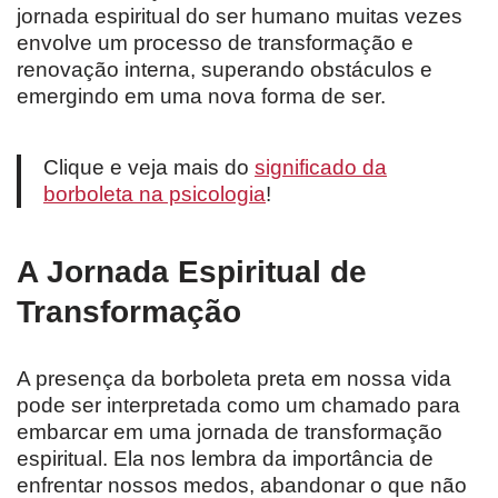
jornada espiritual do ser humano muitas vezes
envolve um processo de transformação e
renovação interna, superando obstáculos e
emergindo em uma nova forma de ser.
Clique e veja mais do
significado da
borboleta na psicologia
!
A Jornada Espiritual de
Transformação
A presença da borboleta preta em nossa vida
pode ser interpretada como um chamado para
embarcar em uma jornada de transformação
espiritual. Ela nos lembra da importância de
enfrentar nossos medos, abandonar o que não