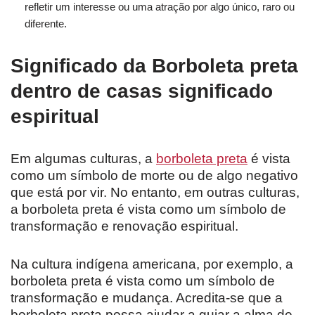
refletir um interesse ou uma atração por algo único, raro ou
diferente.
Significado da Borboleta preta
dentro de casas significado
espiritual
Em algumas culturas, a
borboleta preta
é vista
como um símbolo de morte ou de algo negativo
que está por vir. No entanto, em outras culturas,
a borboleta preta é vista como um símbolo de
transformação e renovação espiritual.
Na cultura indígena americana, por exemplo, a
borboleta preta é vista como um símbolo de
transformação e mudança. Acredita-se que a
borboleta preta possa ajudar a guiar a alma de