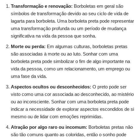
Transformação e renovação:
Borboletas em geral são
símbolos de transformação devido ao seu ciclo de vida de
lagarta para borboleta. Uma borboleta preta pode representar
uma transformação profunda ou um período de mudança
significativa na vida da pessoa que sonha.
Morte ou perda:
Em algumas culturas, borboletas pretas
são associadas à morte ou ao luto. Sonhar com uma
borboleta preta pode simbolizar o fim de algo importante na
vida da pessoa, como um relacionamento, um emprego ou
uma fase da vida.
Aspectos ocultos ou desconhecidos:
O preto pode ser
visto como uma cor associada ao desconhecido, ao mistério
ou ao inconsciente. Sonhar com uma borboleta preta pode
indicar a necessidade de explorar aspectos escondidos de si
mesmo ou de lidar com emoções reprimidas.
Atração por algo raro ou incomum:
Borboletas pretas não
são tão comuns quanto as coloridas, então o sonho pode