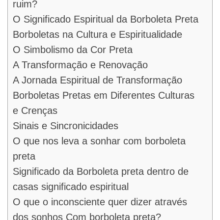
ruim?
O Significado Espiritual da Borboleta Preta
Borboletas na Cultura e Espiritualidade
O Simbolismo da Cor Preta
A Transformação e Renovação
A Jornada Espiritual de Transformação
Borboletas Pretas em Diferentes Culturas
e Crenças
Sinais e Sincronicidades
O que nos leva a sonhar com borboleta
preta
Significado da Borboleta preta dentro de
casas significado espiritual
O que o inconsciente quer dizer através
dos sonhos Com borboleta preta?