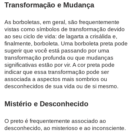
Transformação e Mudança
As borboletas, em geral, são frequentemente
vistas como símbolos de transformação devido
ao seu ciclo de vida: de lagarta a crisálida e,
finalmente, borboleta. Uma borboleta preta pode
sugerir que você está passando por uma
transformação profunda ou que mudanças
significativas estão por vir. A cor preta pode
indicar que essa transformação pode ser
associada a aspectos mais sombrios ou
desconhecidos de sua vida ou de si mesmo.
Mistério e Desconhecido
O preto é frequentemente associado ao
desconhecido, ao misterioso e ao inconsciente.