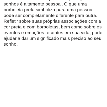
sonhos é altamente pessoal. O que uma
borboleta preta simboliza para uma pessoa
pode ser completamente diferente para outra.
Refletir sobre suas próprias associações com a
cor preta e com borboletas, bem como sobre os
eventos e emoções recentes em sua vida, pode
ajudar a dar um significado mais preciso ao seu
sonho.