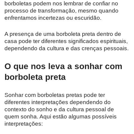
borboletas podem nos lembrar de confiar no
processo de transformação, mesmo quando
enfrentamos incertezas ou escuridão.
A presença de uma borboleta preta dentro de
casa pode ter diferentes significados espirituais,
dependendo da cultura e das crenças pessoais.
O que nos leva a sonhar com
borboleta preta
Sonhar com borboletas pretas pode ter
diferentes interpretações dependendo do
contexto do sonho e da cultura pessoal de
quem sonha. Aqui estão algumas possíveis
interpretações: