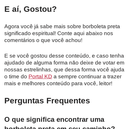
E aí, Gostou?
Agora você já sabe mais sobre borboleta preta
significado espiritual! Conte aqui abaixo nos
comentários o que você achou!
E se você gostou desse conteúdo, e caso tenha
ajudado de alguma forma não deixe de votar em
nossas estrelinhas, que dessa forma você ajuda
o time do
Portal KD
a sempre continuar a trazer
mais e melhores conteúdo para você, leitor!
Perguntas Frequentes
O que significa encontrar uma
borboleta preta em seu caminho?