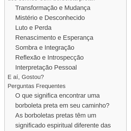
Transformação e Mudança
Mistério e Desconhecido
Luto e Perda
Renascimento e Esperança
Sombra e Integração
Reflexão e Introspecção
Interpretação Pessoal
E aí, Gostou?
Perguntas Frequentes
O que significa encontrar uma
borboleta preta em seu caminho?
As borboletas pretas têm um
significado espiritual diferente das