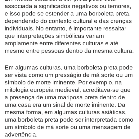
associada a significados negativos ou temores,
e isso pode se estender a uma borboleta preta,
dependendo do contexto cultural e das crenças
individuais. No entanto, é importante ressaltar
que interpretações simbólicas variam
amplamente entre diferentes culturas e até
mesmo entre pessoas dentro da mesma cultura.
Em algumas culturas, uma borboleta preta pode
ser vista como um presságio de má sorte ou um
símbolo de morte iminente. Por exemplo, na
mitologia europeia medieval, acreditava-se que
a presença de uma mariposa preta dentro de
uma casa era um sinal de morte iminente. Da
mesma forma, em algumas culturas asiáticas,
uma borboleta preta pode ser interpretada como
um símbolo de má sorte ou uma mensagem de
advertência.