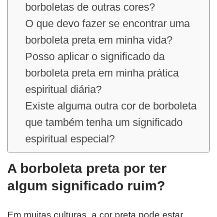
borboletas de outras cores?
O que devo fazer se encontrar uma
borboleta preta em minha vida?
Posso aplicar o significado da
borboleta preta em minha prática
espiritual diária?
Existe alguma outra cor de borboleta
que também tenha um significado
espiritual especial?
A borboleta preta por ter
algum significado ruim?
Em muitas culturas, a cor preta pode estar