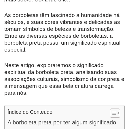
As borboletas têm fascinado a humanidade há
séculos, e suas cores vibrantes e delicadas as
tornam símbolos de beleza e transformação.
Entre as diversas espécies de borboletas, a
borboleta preta possui um significado espiritual
especial.
Neste artigo, exploraremos o significado
espiritual da borboleta preta, analisando suas
associações culturais, simbolismo da cor preta e
a mensagem que essa bela criatura carrega
para nós.
Índice do Conteúdo
A borboleta preta por ter algum significado