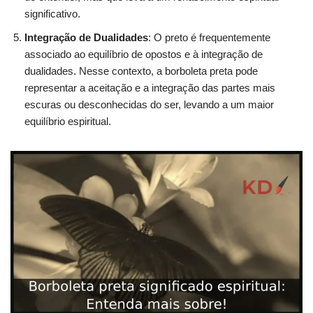
significativo.
Integração de Dualidades
: O preto é frequentemente
associado ao equilíbrio de opostos e à integração de
dualidades. Nesse contexto, a borboleta preta pode
representar a aceitação e a integração das partes mais
escuras ou desconhecidas do ser, levando a um maior
equilíbrio espiritual.