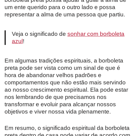
um ente querido para o outro lado e possa
representar a alma de uma pessoa que partiu.
Veja o significado de
sonhar com borboleta
azul
!
Em algumas tradições espirituais, a borboleta
preta pode ser vista como um sinal de que é
hora de abandonar velhos padrões e
comportamentos que não estão mais servindo
ao nosso crescimento espiritual. Ela pode estar
nos lembrando de que precisamos nos
transformar e evoluir para alcançar nossos
objetivos e viver nossa vida plenamente.
Em resumo, o significado espiritual da borboleta
preta dentro de casa pode variar de acordo com