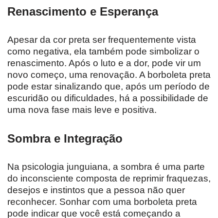
Renascimento e Esperança
Apesar da cor preta ser frequentemente vista
como negativa, ela também pode simbolizar o
renascimento. Após o luto e a dor, pode vir um
novo começo, uma renovação. A borboleta preta
pode estar sinalizando que, após um período de
escuridão ou dificuldades, há a possibilidade de
uma nova fase mais leve e positiva.
Sombra e Integração
Na psicologia junguiana, a sombra é uma parte
do inconsciente composta de reprimir fraquezas,
desejos e instintos que a pessoa não quer
reconhecer. Sonhar com uma borboleta preta
pode indicar que você está começando a