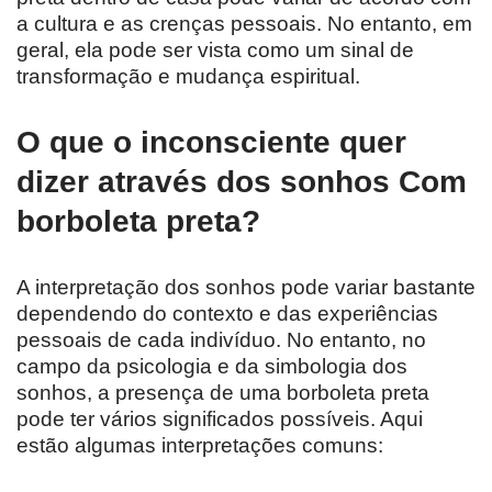
a cultura e as crenças pessoais. No entanto, em
geral, ela pode ser vista como um sinal de
transformação e mudança espiritual.
O que o inconsciente quer
dizer através dos sonhos Com
borboleta preta?
A interpretação dos sonhos pode variar bastante
dependendo do contexto e das experiências
pessoais de cada indivíduo. No entanto, no
campo da psicologia e da simbologia dos
sonhos, a presença de uma borboleta preta
pode ter vários significados possíveis. Aqui
estão algumas interpretações comuns: