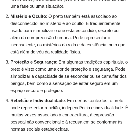
uma fase ou uma situação).
Mistério e Oculto
: O preto também está associado ao
desconhecido, ao mistério e ao oculto. É frequentemente
usado para simbolizar o que está escondido, secreto ou
além da compreensão humana. Pode representar o
inconsciente, os mistérios da vida e da existência, ou o que
está além do véu da realidade física.
Proteção e Segurança
: Em algumas tradições espirituais, o
preto é visto como uma cor de proteção e segurança. Pode
simbolizar a capacidade de se esconder ou se camuflar dos
perigos, bem como a sensação de estar seguro em um
espaço escuro e protegido.
Rebelião e Individualidade
: Em certos contextos, o preto
pode representar rebelião, independência e individualidade. É
muitas vezes associado à contracultura, à expressão
pessoal não convencional e à recusa em se conformar às
normas sociais estabelecidas.