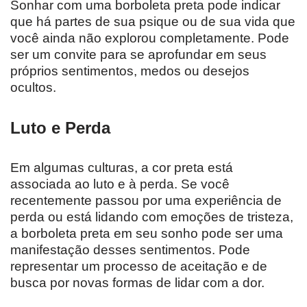
Sonhar com uma borboleta preta pode indicar
que há partes de sua psique ou de sua vida que
você ainda não explorou completamente. Pode
ser um convite para se aprofundar em seus
próprios sentimentos, medos ou desejos
ocultos.
Luto e Perda
Em algumas culturas, a cor preta está
associada ao luto e à perda. Se você
recentemente passou por uma experiência de
perda ou está lidando com emoções de tristeza,
a borboleta preta em seu sonho pode ser uma
manifestação desses sentimentos. Pode
representar um processo de aceitação e de
busca por novas formas de lidar com a dor.