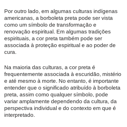
Por outro lado, em algumas culturas indígenas
americanas, a borboleta preta pode ser vista
como um símbolo de transformação e
renovação espiritual. Em algumas tradições
espirituais, a cor preta também pode ser
associada à proteção espiritual e ao poder de
cura.
Na maioria das culturas, a cor preta é
frequentemente associada à escuridão, mistério
e até mesmo à morte. No entanto, é importante
entender que o significado atribuído à borboleta
preta, assim como qualquer símbolo, pode
variar amplamente dependendo da cultura, da
perspectiva individual e do contexto em que é
interpretado.