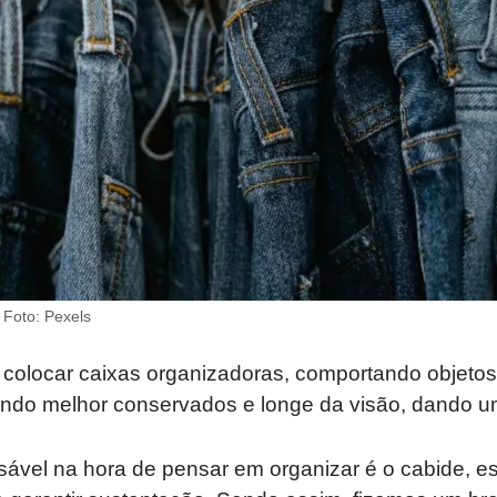
 Foto: Pexels
colocar caixas organizadoras, comportando objetos 
ndo melhor conservados e longe da visão, dando um 
sável na hora de pensar em organizar é o cabide, es