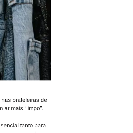
nas prateleiras de
ar mais “limpo”.
sencial tanto para