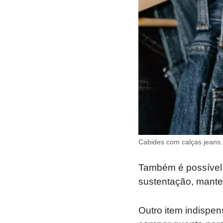
Cabides com calças jeans.
Também é possível 
sustentação, mante
Outro item indispen