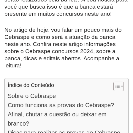
você que busca isso é que a banca estará
presente em muitos concursos neste ano!
No artigo de hoje, vou falar um pouco mais do
Cebraspe e como será a atuação da banca
neste ano. Confira neste artigo informações
sobre o Cebraspe concursos 2024, sobre a
banca, dicas e editais abertos. Acompanhe a
leitura!
Índice do Conteúdo
Sobre o Cebraspe
Como funciona as provas do Cebraspe?
Afinal, chutar a questão ou deixar em
branco?
Dicas para realizar as provas do Cebraspe