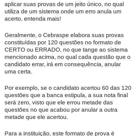
aplicar suas provas de um jeito único, no qual
utiliza de um sistema onde um erro anula um
acerto, entenda mais!
Geralmente, o Cebraspe elabora suas provas
constituídas por 120 questões no formato de
CERTO ou ERRADO, no que tange ao sistema
mencionado acima, no qual cada questão que o
candidato errar, irá em consequência, anular
uma certa.
Por exemplo, se o candidato acertou 60 das 120
questões que a banca estipula, a sua nota final
será zero, visto que ele errou metade das
questões no que acabou por anular a outra
metade que ele acertou.
Para a instituição, este formato de prova é