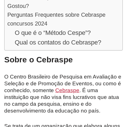
Gostou?
Perguntas Frequentes sobre Cebraspe
concursos 2024
O que é o “Método Cespe”?
Qual os contatos do Cebraspe?
Sobre o Cebraspe
O Centro Brasileiro de Pesquisa em Avaliação e
Seleção e de Promoção de Eventos, ou como é
conhecido, somente
Cebraspe
. É uma
instituição que não visa fins lucrativos que atua
no campo da pesquisa, ensino e do
desenvolvimento da educação no país.
Se trata de um organização que elabora alguns