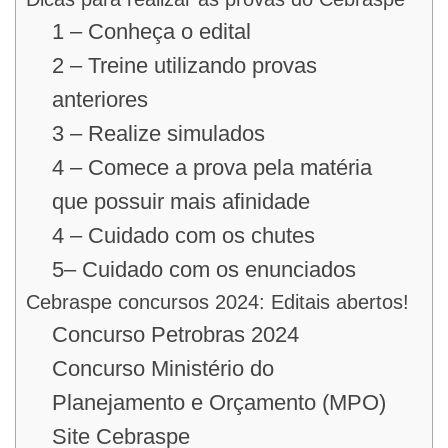
1 – Conheça o edital
2 – Treine utilizando provas
anteriores
3 – Realize simulados
4 – Comece a prova pela matéria
que possuir mais afinidade
4 – Cuidado com os chutes
5– Cuidado com os enunciados
Cebraspe concursos 2024: Editais abertos!
Concurso Petrobras 2024
Concurso Ministério do
Planejamento e Orçamento (MPO)
Site Cebraspe