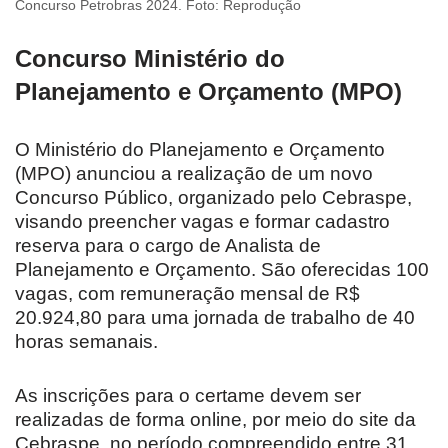
Concurso Petrobras 2024. Foto: Reprodução
Concurso Ministério do
Planejamento e Orçamento (MPO)
O Ministério do Planejamento e Orçamento
(MPO) anunciou a realização de um novo
Concurso Público, organizado pelo Cebraspe,
visando preencher vagas e formar cadastro
reserva para o cargo de Analista de
Planejamento e Orçamento. São oferecidas 100
vagas, com remuneração mensal de R$
20.924,80 para uma jornada de trabalho de 40
horas semanais.
As inscrições para o certame devem ser
realizadas de forma online, por meio do site da
Cebraspe, no período compreendido entre 31