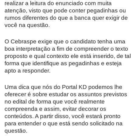
realizar a leitura do enunciado com muita
atenção, visto que pode conter pegadinhas ou
rumos diferentes do que a banca quer exigir de
você na questão.
O Cebraspe exige que o candidato tenha uma
boa interpretação a fim de compreender o texto
proposto e qual contexto ele está inserido, de tal
forma que identifique as pegadinhas e esteja
apto a responder.
Uma dica que nós do Portal KD podemos lhe
oferecer é sobre estudar os assuntos previstos
no edital de forma que você realmente
compreenda e assim, evitar decorar os
conteúdos. A partir disso, você estará pronto
para entender o que está sendo solicitado na
questão.