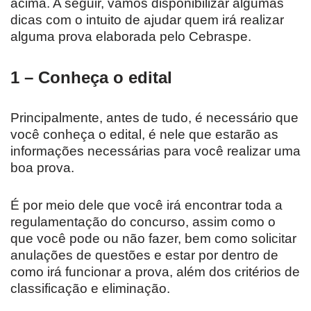
acima. A seguir, vamos disponibilizar algumas
dicas com o intuito de ajudar quem irá realizar
alguma prova elaborada pelo Cebraspe.
1 – Conheça o edital
Principalmente, antes de tudo, é necessário que
você conheça o edital, é nele que estarão as
informações necessárias para você realizar uma
boa prova.
É por meio dele que você irá encontrar toda a
regulamentação do concurso, assim como o
que você pode ou não fazer, bem como solicitar
anulações de questões e estar por dentro de
como irá funcionar a prova, além dos critérios de
classificação e eliminação.