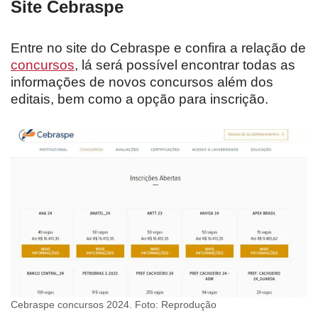
Site Cebraspe
Entre no site do Cebraspe e confira a relação de
concursos
, lá será possível encontrar todas as
informações de novos concursos além dos
editais, bem como a opção para inscrição.
Cebraspe concursos 2024. Foto: Reprodução