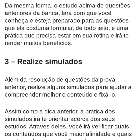
Da mesma forma, o estudo acima de questões
anteriores da banca, fará com que você
conheça e esteja preparado para as questões
que ela costuma formular, de todo jeito, é uma
prática que precisa estar em sua rotina e irá te
render muitos benefícios.
3 – Realize simulados
Além da resolução de questões da prova
anterior, realize alguns simulados para ajudar a
compreender melhor o conteúdo e fixá-lo.
Assim como a dica anterior, a pratica dos
simulados irá te orientar acerca dos seus
estudos. Através deles, você irá verificar quais
os conteúdos que você maior afinidade e quais