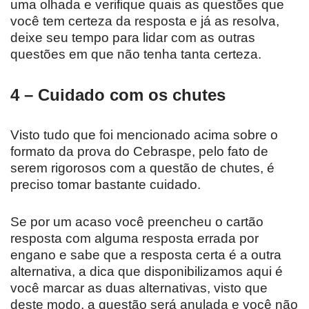
uma olhada e verifique quais as questões que
você tem certeza da resposta e já as resolva,
deixe seu tempo para lidar com as outras
questões em que não tenha tanta certeza.
4 – Cuidado com os chutes
Visto tudo que foi mencionado acima sobre o
formato da prova do Cebraspe, pelo fato de
serem rigorosos com a questão de chutes, é
preciso tomar bastante cuidado.
Se por um acaso você preencheu o cartão
resposta com alguma resposta errada por
engano e sabe que a resposta certa é a outra
alternativa, a dica que disponibilizamos aqui é
você marcar as duas alternativas, visto que
deste modo, a questão será anulada e você não