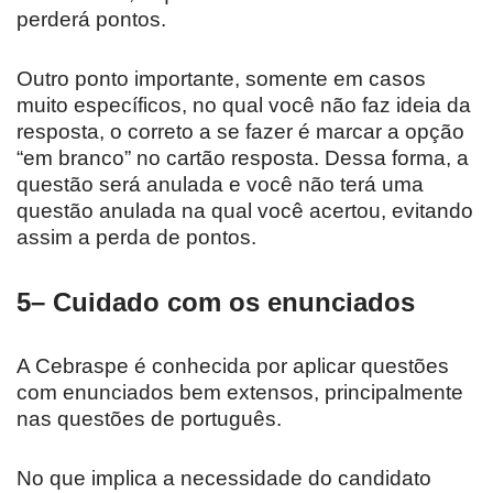
perderá pontos.
Outro ponto importante, somente em casos
muito específicos, no qual você não faz ideia da
resposta, o correto a se fazer é marcar a opção
“em branco” no cartão resposta. Dessa forma, a
questão será anulada e você não terá uma
questão anulada na qual você acertou, evitando
assim a perda de pontos.
5– Cuidado com os enunciados
A Cebraspe é conhecida por aplicar questões
com enunciados bem extensos, principalmente
nas questões de português.
No que implica a necessidade do candidato