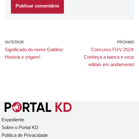
ANTERIOR
PRÓXIMO
Significado do nome Galdino:
Concurso FGV 2024:
História e origem!
Conheça a banca e seus
editais em andamento!
Expediente
Sobre o Portal KD
Política de Privacidade