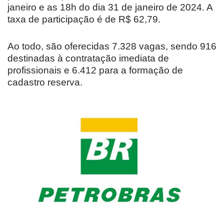
janeiro e as 18h do dia 31 de janeiro de 2024. A
taxa de participação é de R$ 62,79.
Ao todo, são oferecidas 7.328 vagas, sendo 916
destinadas à contratação imediata de
profissionais e 6.412 para a formação de
cadastro reserva.