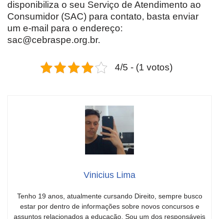
disponibiliza o seu Serviço de Atendimento ao
Consumidor (SAC) para contato, basta enviar
um e-mail para o endereço:
sac@cebraspe.org.br.
4/5 - (1 votos)
Vinicius Lima
Tenho 19 anos, atualmente cursando Direito, sempre busco
estar por dentro de informações sobre novos concursos e
assuntos relacionados a educação. Sou um dos responsáveis