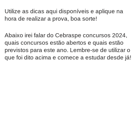
Utilize as dicas aqui disponíveis e aplique na
hora de realizar a prova, boa sorte!
Abaixo irei falar do Cebraspe concursos 2024,
quais concursos estão abertos e quais estão
previstos para este ano. Lembre-se de utilizar o
que foi dito acima e comece a estudar desde já!