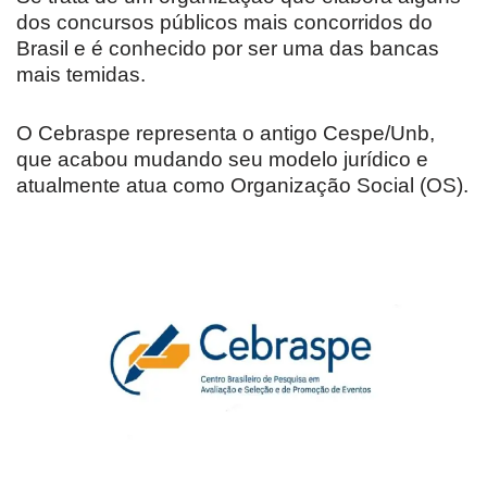
dos concursos públicos mais concorridos do
Brasil e é conhecido por ser uma das bancas
mais temidas.
O Cebraspe representa o antigo Cespe/Unb,
que acabou mudando seu modelo jurídico e
atualmente atua como Organização Social (OS).