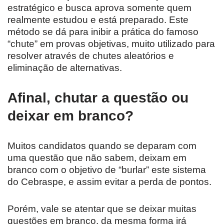
estratégico e busca aprova somente quem
realmente estudou e está preparado. Este
método se dá para inibir a prática do famoso
“chute” em provas objetivas, muito utilizado para
resolver através de chutes aleatórios e
eliminação de alternativas.
Afinal, chutar a questão ou
deixar em branco?
Muitos candidatos quando se deparam com
uma questão que não sabem, deixam em
branco com o objetivo de “burlar” este sistema
do Cebraspe, e assim evitar a perda de pontos.
Porém, vale se atentar que se deixar muitas
questões em branco, da mesma forma irá