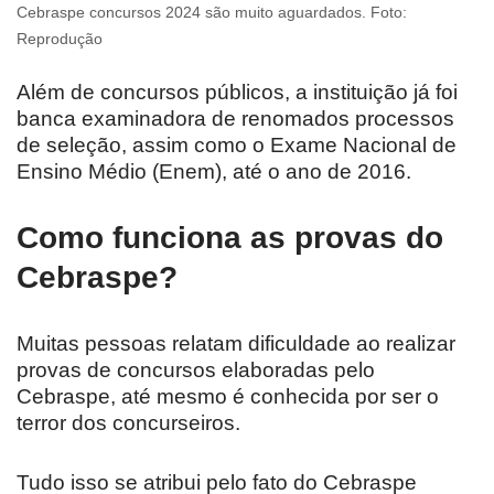
Cebraspe concursos 2024 são muito aguardados. Foto:
Reprodução
Além de concursos públicos, a instituição já foi
banca examinadora de renomados processos
de seleção, assim como o Exame Nacional de
Ensino Médio (Enem), até o ano de 2016.
Como funciona as provas do
Cebraspe?
Muitas pessoas relatam dificuldade ao realizar
provas de concursos elaboradas pelo
Cebraspe, até mesmo é conhecida por ser o
terror dos concurseiros.
Tudo isso se atribui pelo fato do Cebraspe