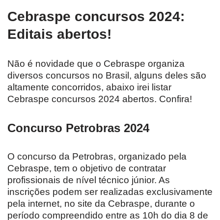
Cebraspe concursos 2024:
Editais abertos!
Não é novidade que o Cebraspe organiza
diversos concursos no Brasil, alguns deles são
altamente concorridos, abaixo irei listar
Cebraspe concursos 2024 abertos. Confira!
Concurso Petrobras 2024
O concurso da Petrobras, organizado pela
Cebraspe, tem o objetivo de contratar
profissionais de nível técnico júnior. As
inscrições podem ser realizadas exclusivamente
pela internet, no site da Cebraspe, durante o
período compreendido entre as 10h do dia 8 de