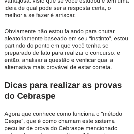
vantajosa, visto que se você estudou e tem uma
ideia de qual pode ser a resposta certa, o
melhor a se fazer é arriscar.
Obviamente não estou falando para chutar
aleatoriamente baseado em seu “instinto”, estou
partindo do ponto em que você tenha se
preparado de fato para realizar o concurso, e
então, analisar a questão e verificar qual a
alternativa mais provável de estar correta.
Dicas para realizar as provas
do Cebraspe
Agora que conhece como funciona o “método
Cespe”, que é como chamam este sistema
peculiar de prova do Cebraspe mencionado