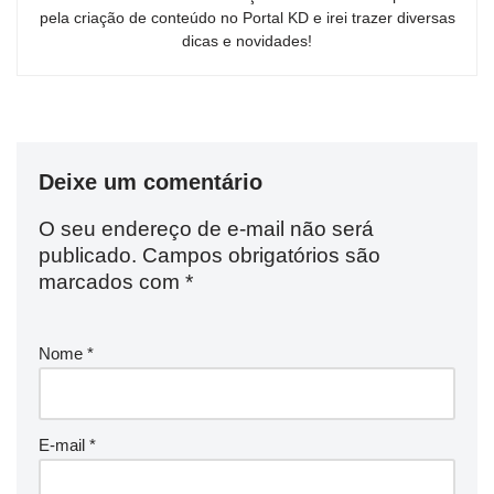
pela criação de conteúdo no Portal KD e irei trazer diversas
dicas e novidades!
Deixe um comentário
O seu endereço de e-mail não será
publicado.
Campos obrigatórios são
marcados com
*
Nome
*
E-mail
*