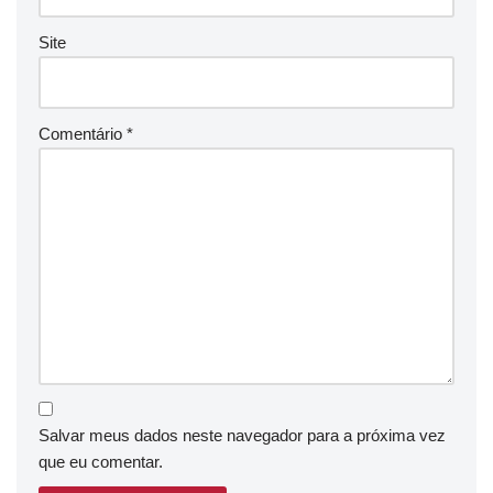
Site
Comentário
*
Salvar meus dados neste navegador para a próxima vez
que eu comentar.