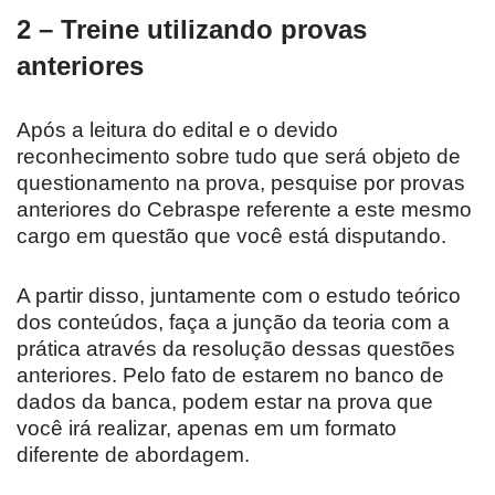
2 – Treine utilizando provas
anteriores
Após a leitura do edital e o devido
reconhecimento sobre tudo que será objeto de
questionamento na prova, pesquise por provas
anteriores do Cebraspe referente a este mesmo
cargo em questão que você está disputando.
A partir disso, juntamente com o estudo teórico
dos conteúdos, faça a junção da teoria com a
prática através da resolução dessas questões
anteriores. Pelo fato de estarem no banco de
dados da banca, podem estar na prova que
você irá realizar, apenas em um formato
diferente de abordagem.