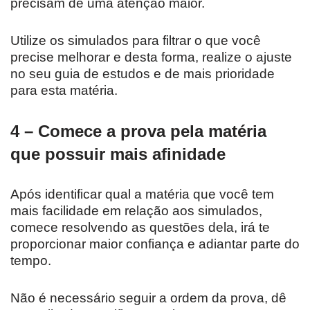
precisam de uma atenção maior.
Utilize os simulados para filtrar o que você
precise melhorar e desta forma, realize o ajuste
no seu guia de estudos e de mais prioridade
para esta matéria.
4 – Comece a prova pela matéria
que possuir mais afinidade
Após identificar qual a matéria que você tem
mais facilidade em relação aos simulados,
comece resolvendo as questões dela, irá te
proporcionar maior confiança e adiantar parte do
tempo.
Não é necessário seguir a ordem da prova, dê