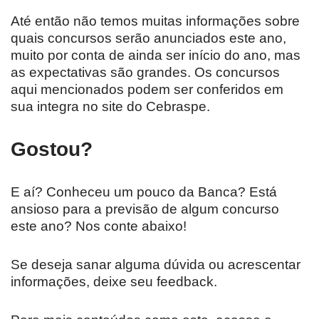
Até então não temos muitas informações sobre
quais concursos serão anunciados este ano,
muito por conta de ainda ser início do ano, mas
as expectativas são grandes. Os concursos
aqui mencionados podem ser conferidos em
sua integra no site do Cebraspe.
Gostou?
E aí? Conheceu um pouco da Banca? Está
ansioso para a previsão de algum concurso
este ano? Nos conte abaixo!
Se deseja sanar alguma dúvida ou acrescentar
informações, deixe seu feedback.