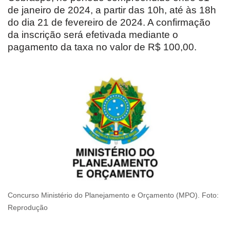
de janeiro de 2024, a partir das 10h, até às 18h
do dia 21 de fevereiro de 2024. A confirmação
da inscrição será efetivada mediante o
pagamento da taxa no valor de R$ 100,00.
Concurso Ministério do Planejamento e Orçamento (MPO). Foto:
Reprodução