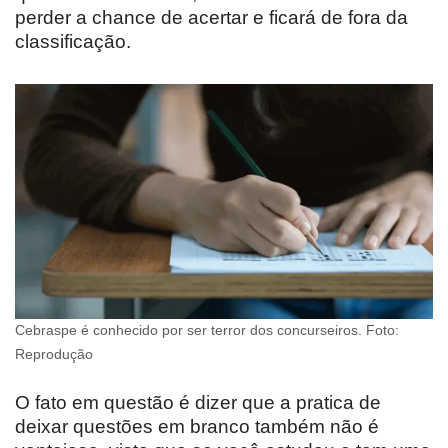
perder a chance de acertar e ficará de fora da
classificação.
Cebraspe é conhecido por ser terror dos concurseiros. Foto:
Reprodução
O fato em questão é dizer que a pratica de
deixar questões em branco também não é