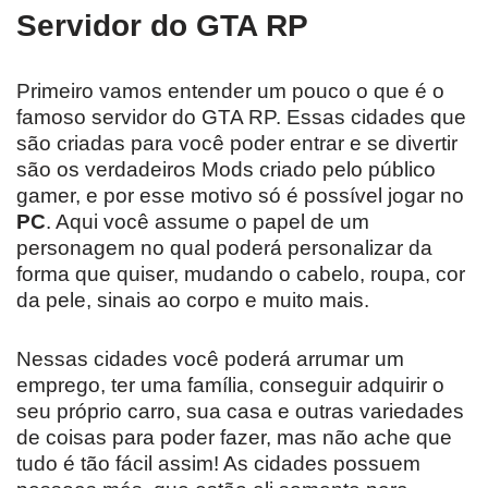
Servidor do GTA RP
Primeiro vamos entender um pouco o que é o
famoso servidor do GTA RP. Essas cidades que
são criadas para você poder entrar e se divertir
são os verdadeiros Mods criado pelo público
gamer, e por esse motivo só é possível jogar no
PC
. Aqui você assume o papel de um
personagem no qual poderá personalizar da
forma que quiser, mudando o cabelo, roupa, cor
da pele, sinais ao corpo e muito mais.
Nessas cidades você poderá arrumar um
emprego, ter uma família, conseguir adquirir o
seu próprio carro, sua casa e outras variedades
de coisas para poder fazer, mas não ache que
tudo é tão fácil assim! As cidades possuem