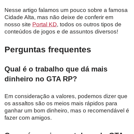
Nesse artigo falamos um pouco sobre a famosa
Cidade Alta, mas não deixe de conferir em
nosso site
Portal KD
, todos os outros tipos de
conteúdos de jogos e de assuntos diversos!
Perguntas frequentes
Qual é o trabalho que dá mais
dinheiro no GTA RP?
Em consideração a valores, podemos dizer que
os assaltos são os meios mais rápidos para
ganhar um bom dinheiro, mas o recomendável é
fazer com amigos.