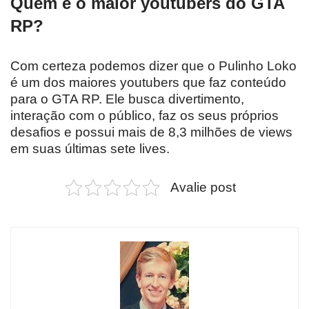
Quem é o maior youtubers do GTA
RP?
Com certeza podemos dizer que o Pulinho Loko
é um dos maiores youtubers que faz conteúdo
para o GTA RP. Ele busca divertimento,
interação com o público, faz os seus próprios
desafios e possui mais de 8,3 milhões de views
em suas últimas sete lives.
Avalie post