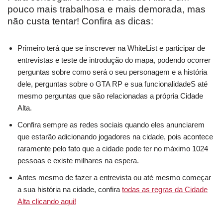
pouco mais trabalhosa e mais demorada, mas
não custa tentar! Confira as dicas:
Primeiro terá que se inscrever na WhiteList e participar de
entrevistas e teste de introdução do mapa, podendo ocorrer
perguntas sobre como será o seu personagem e a história
dele, perguntas sobre o GTA RP e sua funcionalidadeS até
mesmo perguntas que são relacionadas a própria Cidade
Alta.
Confira sempre as redes sociais quando eles anunciarem
que estarão adicionando jogadores na cidade, pois acontece
raramente pelo fato que a cidade pode ter no máximo 1024
pessoas e existe milhares na espera.
Antes mesmo de fazer a entrevista ou até mesmo começar
a sua história na cidade, confira
todas as regras da Cidade
Alta clicando aqui!