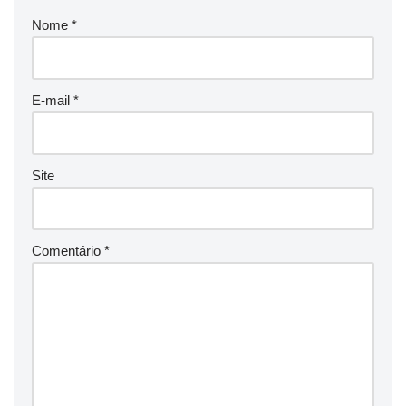
Nome
*
E-mail
*
Site
Comentário
*