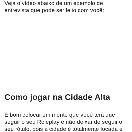
Veja o vídeo abaixo de um exemplo de
entrevista que pode ser feito com você:
Como jogar na Cidade Alta
É bom colocar em mente que você terá que
seguir o seu Roleplay e não deixar de seguir o
seu rótulo, pois a cidade é totalmente focada e