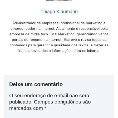
Thiago Klaumann
Administrador de empresas, profissional de marketing e
empreendedor na internet. Atualmente é responsável pela
empresa de mídia tech TMX Marketing, gerenciando vários
portais de renome na internet. Escreve e revisa todos os
conteúdos para garantir a qualidade dos textos, e trazer as
últimas novidades e informações para os leitores.
Deixe um comentário
O seu endereço de e-mail não será
publicado.
Campos obrigatórios são
marcados com
*