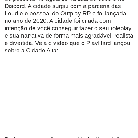
Discord. A cidade surgiu com a parceria das
Loud e o pessoal do Outplay RP e foi lançada
no ano de 2020. A cidade foi criada com
intenção de você conseguir fazer o seu roleplay
e sua narrativa de forma mais agradável, realista
e divertida. Veja o vídeo que o PlayHard lançou
sobre a Cidade Alta: