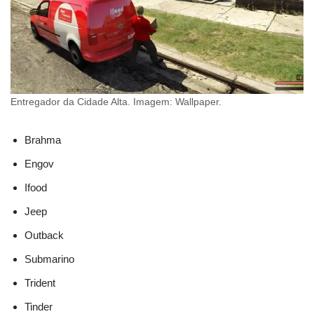
Entregador da Cidade Alta. Imagem: Wallpaper.
Brahma
Engov
Ifood
Jeep
Outback
Submarino
Trident
Tinder