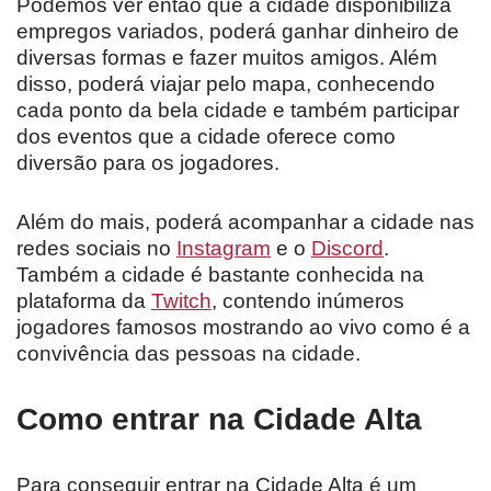
Podemos ver então que a cidade disponibiliza
empregos variados, poderá ganhar dinheiro de
diversas formas e fazer muitos amigos. Além
disso, poderá viajar pelo mapa, conhecendo
cada ponto da bela cidade e também participar
dos eventos que a cidade oferece como
diversão para os jogadores.
Além do mais, poderá acompanhar a cidade nas
redes sociais no
Instagram
e o
Discord
.
Também a cidade é bastante conhecida na
plataforma da
Twitch
, contendo inúmeros
jogadores famosos mostrando ao vivo como é a
convivência das pessoas na cidade.
Como entrar na Cidade Alta
Para conseguir entrar na Cidade Alta é um