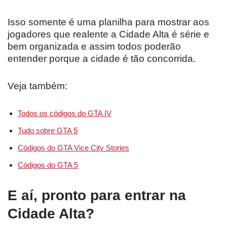
Isso somente é uma planilha para mostrar aos
jogadores que realente a Cidade Alta é série e
bem organizada e assim todos poderão
entender porque a cidade é tão concorrida.
Veja também:
Todos os códigos do GTA IV
Tudo sobre GTA 5
Códigos do GTA Vice City Stories
Códigos do GTA 5
E aí, pronto para entrar na
Cidade Alta?