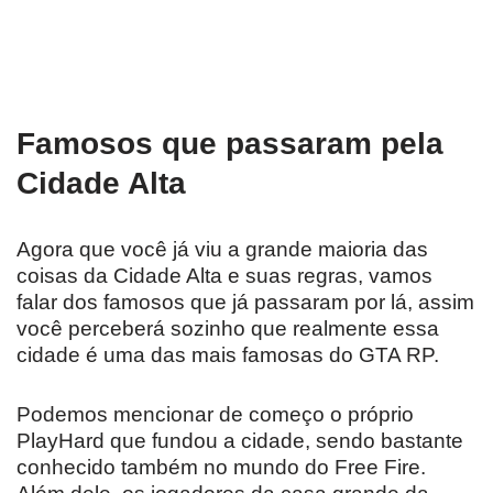
Famosos que passaram pela
Cidade Alta
Agora que você já viu a grande maioria das
coisas da Cidade Alta e suas regras, vamos
falar dos famosos que já passaram por lá, assim
você perceberá sozinho que realmente essa
cidade é uma das mais famosas do GTA RP.
Podemos mencionar de começo o próprio
PlayHard que fundou a cidade, sendo bastante
conhecido também no mundo do Free Fire.