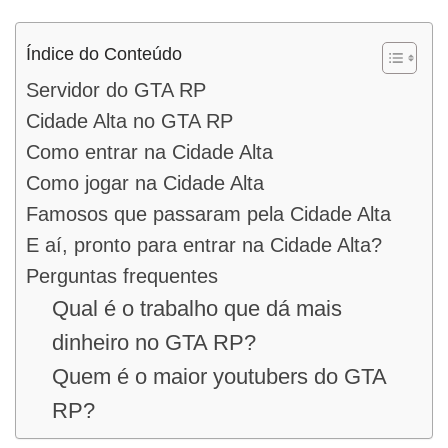
Índice do Conteúdo
Servidor do GTA RP
Cidade Alta no GTA RP
Como entrar na Cidade Alta
Como jogar na Cidade Alta
Famosos que passaram pela Cidade Alta
E aí, pronto para entrar na Cidade Alta?
Perguntas frequentes
Qual é o trabalho que dá mais
dinheiro no GTA RP?
Quem é o maior youtubers do GTA
RP?