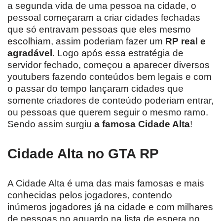
a segunda vida de uma pessoa na cidade, o
pessoal começaram a criar cidades fechadas
que só entravam pessoas que eles mesmo
escolhiam, assim poderiam fazer um
RP real e
agradável
. Logo após essa estratégia de
servidor fechado, começou a aparecer diversos
youtubers fazendo conteúdos bem legais e com
o passar do tempo lançaram cidades que
somente criadores de conteúdo poderiam entrar,
ou pessoas que querem seguir o mesmo ramo.
Sendo assim surgiu
a famosa Cidade Alta
!
Cidade Alta no GTA RP
A Cidade Alta é uma das mais famosas e mais
conhecidas pelos jogadores, contendo
inúmeros jogadores já na cidade e com milhares
de pessoas no aguardo na lista de espera no