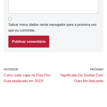
Salvar meus dados neste navegador para a próxima vez
que eu comentar.
ANTERIOR
PRÓXIMO
Como subir capa no Free Fire:
Significado De Sonhar Com
Guia atualizado em 2023!
Gato Me Atacando