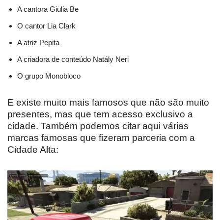
A cantora Giulia Be
O cantor Lia Clark
A atriz Pepita
A criadora de conteúdo Natály Neri
O grupo Monobloco
E existe muito mais famosos que não são muito
presentes, mas que tem acesso exclusivo a
cidade. Também podemos citar aqui várias
marcas famosas que fizeram parceria com a
Cidade Alta: