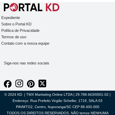
Expediente
Sobre o Portal KD
Política de Privacidade
Termos de uso
Contato com a nossa equipe
Siga-nos nas redes sociais
© 2024 KD. | TMX Marketing Online LTDA | 29.788.663/0001-02 |
Endereço: Rua Prefeito Virgilio Scheller, 1719, SALA 03
PAVMTO2, Centro, Ituporanga/SC CEP 88.400-000
TODOS OS DIREITOS RESERVADOS. NÃO temos NENHUMA