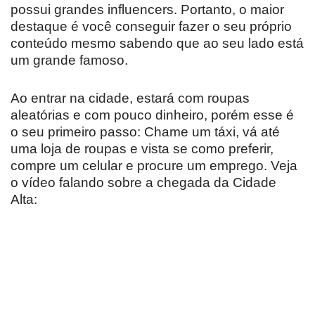
possui grandes influencers. Portanto, o maior
destaque é você conseguir fazer o seu próprio
conteúdo mesmo sabendo que ao seu lado está
um grande famoso.
Ao entrar na cidade, estará com roupas
aleatórias e com pouco dinheiro, porém esse é
o seu primeiro passo: Chame um táxi, vá até
uma loja de roupas e vista se como preferir,
compre um celular e procure um emprego. Veja
o vídeo falando sobre a chegada da Cidade
Alta: