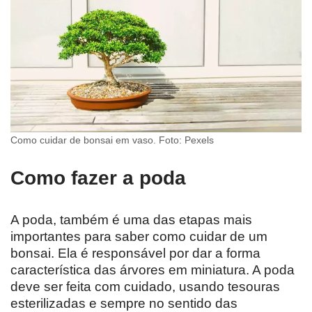
Como cuidar de bonsai em vaso. Foto: Pexels
Como fazer a poda
A poda, também é uma das etapas mais
importantes para saber como cuidar de um
bonsai. Ela é responsável por dar a forma
característica das árvores em miniatura. A poda
deve ser feita com cuidado, usando tesouras
esterilizadas e sempre no sentido das