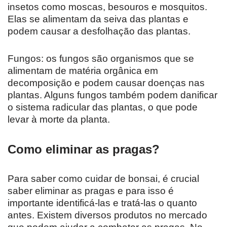
insetos como moscas, besouros e mosquitos.
Elas se alimentam da seiva das plantas e
podem causar a desfolhação das plantas.
Fungos: os fungos são organismos que se
alimentam de matéria orgânica em
decomposição e podem causar doenças nas
plantas. Alguns fungos também podem danificar
o sistema radicular das plantas, o que pode
levar à morte da planta.
Como eliminar as pragas?
Para saber como cuidar de bonsai, é crucial
saber eliminar as pragas e para isso é
importante identificá-las e tratá-las o quanto
antes. Existem diversos produtos no mercado