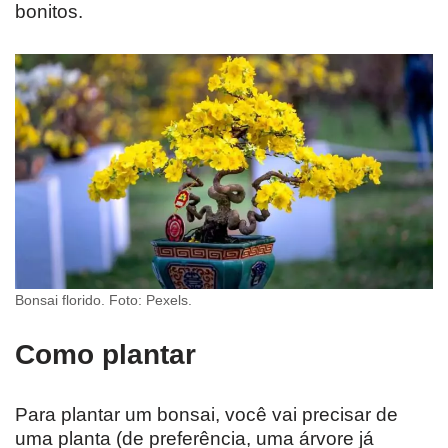
bonitos.
Bonsai florido. Foto: Pexels.
Como plantar
Para plantar um bonsai, você vai precisar de
uma planta (de preferência, uma árvore já