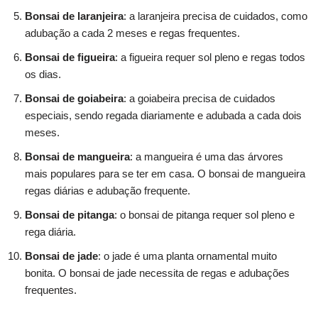
Bonsai de laranjeira
: a laranjeira precisa de cuidados, como
adubação a cada 2 meses e regas frequentes.
Bonsai de figueira
: a figueira requer sol pleno e regas todos
os dias.
Bonsai de goiabeira
: a goiabeira precisa de cuidados
especiais, sendo regada diariamente e adubada a cada dois
meses.
Bonsai de mangueira
: a mangueira é uma das árvores
mais populares para se ter em casa. O bonsai de mangueira
regas diárias e adubação frequente.
Bonsai de pitanga
: o bonsai de pitanga requer sol pleno e
rega diária.
Bonsai de jade
: o jade é uma planta ornamental muito
bonita. O bonsai de jade necessita de regas e adubações
frequentes.