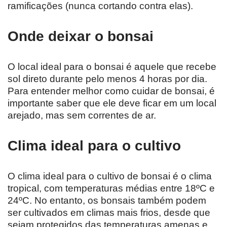
ramificações (nunca cortando contra elas).
Onde deixar o bonsai
O local ideal para o bonsai é aquele que recebe
sol direto durante pelo menos 4 horas por dia.
Para entender melhor como cuidar de bonsai, é
importante saber que ele deve ficar em um local
arejado, mas sem correntes de ar.
Clima ideal para o cultivo
O clima ideal para o cultivo de bonsai é o clima
tropical, com temperaturas médias entre 18ºC e
24ºC. No entanto, os bonsais também podem
ser cultivados em climas mais frios, desde que
sejam protegidos das temperaturas amenas e