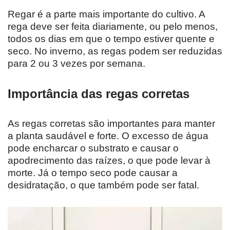
Regar é a parte mais importante do cultivo. A
rega deve ser feita diariamente, ou pelo menos,
todos os dias em que o tempo estiver quente e
seco. No inverno, as regas podem ser reduzidas
para 2 ou 3 vezes por semana.
Importância das regas corretas
As regas corretas são importantes para manter
a planta saudável e forte. O excesso de água
pode encharcar o substrato e causar o
apodrecimento das raízes, o que pode levar à
morte. Já o tempo seco pode causar a
desidratação, o que também pode ser fatal.