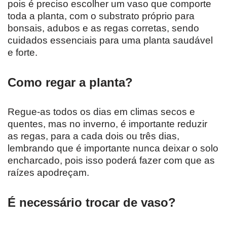
pois é preciso escolher um vaso que comporte
toda a planta, com o substrato próprio para
bonsais, adubos e as regas corretas, sendo
cuidados essenciais para uma planta saudável
e forte.
Como regar a planta?
Regue-as todos os dias em climas secos e
quentes, mas no inverno, é importante reduzir
as regas, para a cada dois ou três dias,
lembrando que é importante nunca deixar o solo
encharcado, pois isso poderá fazer com que as
raízes apodreçam.
É necessário trocar de vaso?