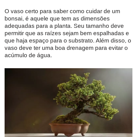
O vaso certo para saber como cuidar de um
bonsai, é aquele que tem as dimensões
adequadas para a planta. Seu tamanho deve
permitir que as raízes sejam bem espalhadas e
que haja espaço para o substrato. Além disso, o
vaso deve ter uma boa drenagem para evitar o
acúmulo de água.