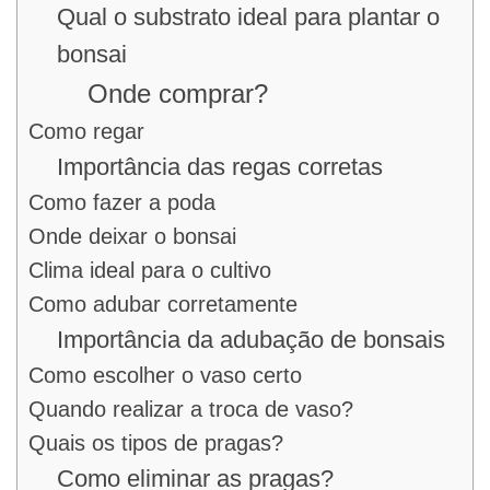
Qual o substrato ideal para plantar o
bonsai
Onde comprar?
Como regar
Importância das regas corretas
Como fazer a poda
Onde deixar o bonsai
Clima ideal para o cultivo
Como adubar corretamente
Importância da adubação de bonsais
Como escolher o vaso certo
Quando realizar a troca de vaso?
Quais os tipos de pragas?
Como eliminar as pragas?