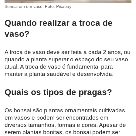
Bonsai em um vaso. Foto: Pixabay
Quando realizar a troca de
vaso?
A troca de vaso deve ser feita a cada 2 anos, ou
quando a planta superar o espaço do seu vaso
atual. A troca de vaso é fundamental para
manter a planta saudável e desenvolvida.
Quais os tipos de pragas?
Os bonsai são plantas ornamentais cultivadas
em vasos e podem ser encontrados em
diversos tamanhos, formas e cores. Apesar de
serem plantas bonitas, os bonsai podem ser