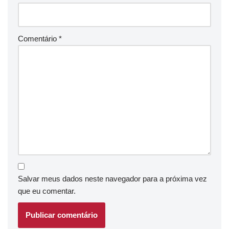
Comentário
*
Salvar meus dados neste navegador para a próxima vez
que eu comentar.