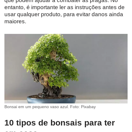
que podem ajudar a combater as pragas. No
entanto, é importante ler as instruções antes de
usar qualquer produto, para evitar danos ainda
maiores.
Bonsai em um pequeno vaso azul. Foto: Pixabay
10 tipos de bonsais para ter