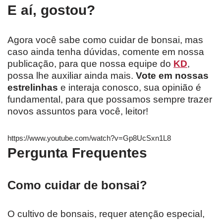
E aí, gostou?
Agora você sabe como cuidar de bonsai, mas
caso ainda tenha dúvidas, comente em nossa
publicação, para que nossa equipe do
KD
,
possa lhe auxiliar ainda mais.
Vote em nossas
estrelinhas
e interaja conosco, sua opinião é
fundamental, para que possamos sempre trazer
novos assuntos para você, leitor!
https://www.youtube.com/watch?v=Gp8UcSxn1L8
Pergunta Frequentes
Como cuidar de bonsai?
O cultivo de bonsais, requer atenção especial,