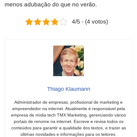
menos adubação do que no verão.
4/5 - (4 votos)
Thiago Klaumann
Administrador de empresas, profissional de marketing e
empreendedor na internet. Atualmente é responsável pela
empresa de mídia tech TMX Marketing, gerenciando vários
portais de renome na internet. Escreve e revisa todos os
conteúdos para garantir a qualidade dos textos, e trazer as
últimas novidades e informações para os leitores.