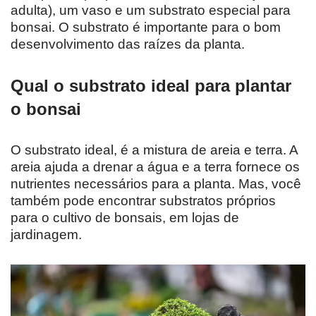
adulta), um vaso e um substrato especial para
bonsai. O substrato é importante para o bom
desenvolvimento das raízes da planta.
Qual o substrato ideal para plantar
o bonsai
O substrato ideal, é a mistura de areia e terra. A
areia ajuda a drenar a água e a terra fornece os
nutrientes necessários para a planta. Mas, você
também pode encontrar substratos próprios
para o cultivo de bonsais, em lojas de
jardinagem.