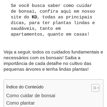
Se você busca saber como cuidar 
de bonsai, confira aqui em nosso 
site do 
KD
, todas as principais 
dicas, para ter plantas lindas e 
saudáveis, tanto em 
apartamentos, quanto em casas!
Veja a seguir, todos os cuidados fundamentais e
necessários com os bonsais! Saiba a
importância de cada detalhe no cultivo das
pequenas árvores e tenha lindas plantas!
Índice do Conteúdo
Como cuidar de bonsai
Como plantar