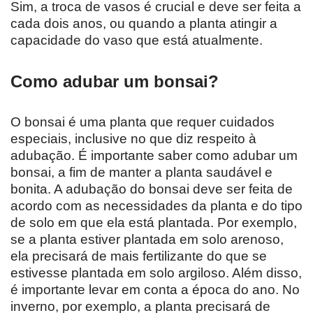
Sim, a troca de vasos é crucial e deve ser feita a
cada dois anos, ou quando a planta atingir a
capacidade do vaso que está atualmente.
Como adubar um bonsai?
O bonsai é uma planta que requer cuidados
especiais, inclusive no que diz respeito à
adubação. É importante saber como adubar um
bonsai, a fim de manter a planta saudável e
bonita. A adubação do bonsai deve ser feita de
acordo com as necessidades da planta e do tipo
de solo em que ela está plantada. Por exemplo,
se a planta estiver plantada em solo arenoso,
ela precisará de mais fertilizante do que se
estivesse plantada em solo argiloso. Além disso,
é importante levar em conta a época do ano. No
inverno, por exemplo, a planta precisará de