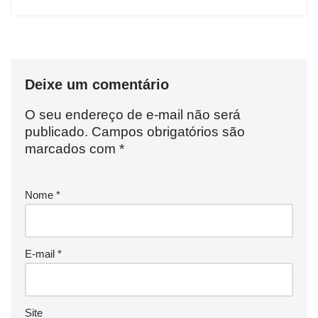
Deixe um comentário
O seu endereço de e-mail não será
publicado.
Campos obrigatórios são
marcados com
*
Nome
*
E-mail
*
Site