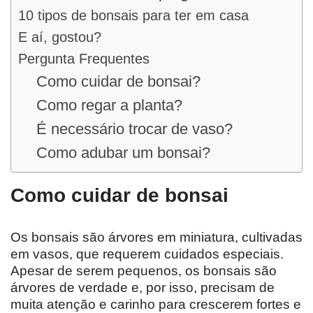
10 tipos de bonsais para ter em casa
E aí, gostou?
Pergunta Frequentes
Como cuidar de bonsai?
Como regar a planta?
É necessário trocar de vaso?
Como adubar um bonsai?
Como cuidar de bonsai
Os bonsais são árvores em miniatura, cultivadas
em vasos, que requerem cuidados especiais.
Apesar de serem pequenos, os bonsais são
árvores de verdade e, por isso, precisam de
muita atenção e carinho para crescerem fortes e