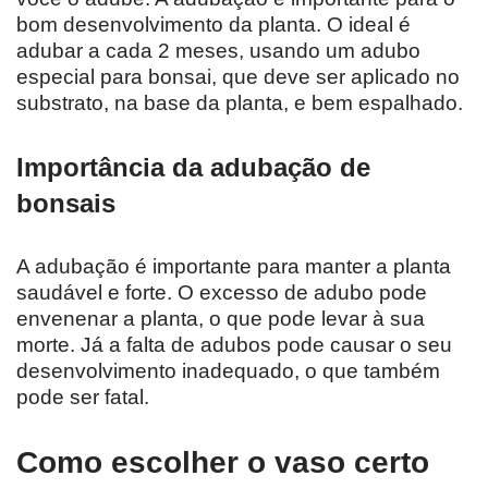
bom desenvolvimento da planta. O ideal é
adubar a cada 2 meses, usando um adubo
especial para bonsai, que deve ser aplicado no
substrato, na base da planta, e bem espalhado.
Importância da adubação de
bonsais
A adubação é importante para manter a planta
saudável e forte. O excesso de adubo pode
envenenar a planta, o que pode levar à sua
morte. Já a falta de adubos pode causar o seu
desenvolvimento inadequado, o que também
pode ser fatal.
Como escolher o vaso certo