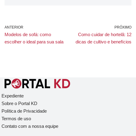
ANTERIOR
PRÓXIMO
Modelos de sofá: como
Como cuidar de hortelã: 12
escolher o ideal para sua sala
dicas de cultivo e benefícios
Expediente
Sobre o Portal KD
Política de Privacidade
Termos de uso
Contato com a nossa equipe