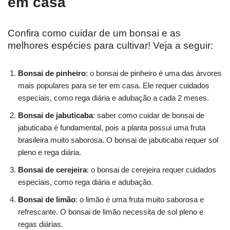
em casa
Confira como cuidar de um bonsai e as
melhores espécies para cultivar! Veja a seguir:
Bonsai de pinheiro
: o bonsai de pinheiro é uma das árvores
mais populares para se ter em casa. Ele requer cuidados
especiais, como rega diária e adubação a cada 2 meses.
Bonsai de jabuticaba
: saber como cuidar de bonsai de
jabuticaba é fundamental, pois a planta possui uma fruta
brasileira muito saborosa. O bonsai de jabuticaba requer sol
pleno e rega diária.
Bonsai de cerejeira
: o bonsai de cerejeira requer cuidados
especiais, como rega diária e adubação.
Bonsai de limão
: o limão é uma fruta muito saborosa e
refrescante. O bonsai de limão necessita de sol pleno e
regas diárias.