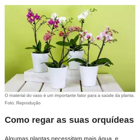
O material do vaso é um importante fator para a saúde da planta.
Foto: Reprodução
Como regar as suas orquídeas
Algumas plantas necessitam mais água, e