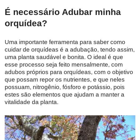
É necessário Adubar minha
orquídea?
Uma importante ferramenta para saber como
cuidar de orquídeas é a adubação, tendo assim,
uma planta saudável e bonita. O ideal é que
esse processo seja feito mensalmente, com
adubos próprios para orquídeas, com o objetivo
que possam repor os nutrientes, e que neles
possuam, nitrogênio, fósforo e potássio, pois
estes são elementos que ajudam a manter a
vitalidade da planta.