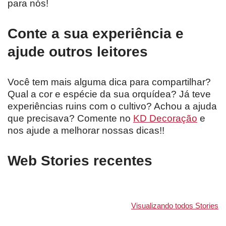
para nós!
Conte a sua experiência e
ajude outros leitores
Você tem mais alguma dica para compartilhar?
Qual a cor e espécie da sua orquídea? Já teve
experiências ruins com o cultivo? Achou a ajuda
que precisava? Comente no
KD Decoração
e
nos ajude a melhorar nossas dicas!!
Web Stories recentes
Visualizando todos Stories