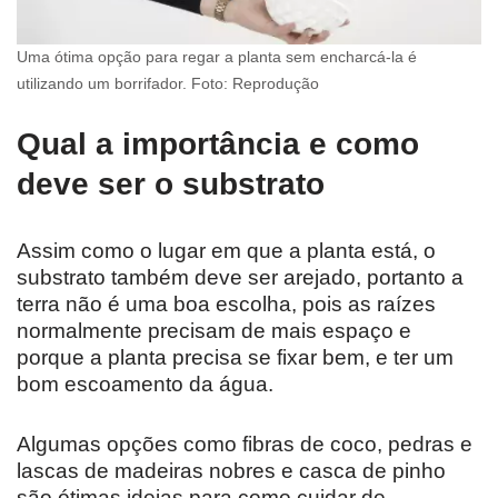
Uma ótima opção para regar a planta sem encharcá-la é
utilizando um borrifador. Foto: Reprodução
Qual a importância e como
deve ser o substrato
Assim como o lugar em que a planta está, o
substrato também deve ser arejado, portanto a
terra não é uma boa escolha, pois as raízes
normalmente precisam de mais espaço e
porque a planta precisa se fixar bem, e ter um
bom escoamento da água.
Algumas opções como fibras de coco, pedras e
lascas de madeiras nobres e casca de pinho
são ótimas ideias para como cuidar de