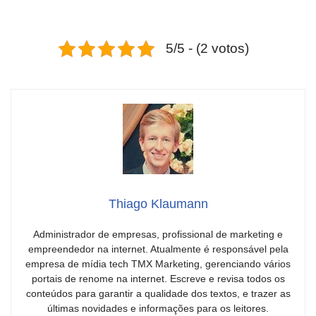
5/5 - (2 votos)
Thiago Klaumann
Administrador de empresas, profissional de marketing e
empreendedor na internet. Atualmente é responsável pela
empresa de mídia tech TMX Marketing, gerenciando vários
portais de renome na internet. Escreve e revisa todos os
conteúdos para garantir a qualidade dos textos, e trazer as
últimas novidades e informações para os leitores.