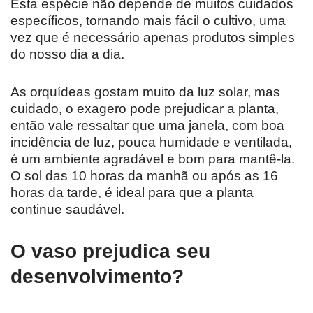
Esta espécie não depende de muitos cuidados
específicos, tornando mais fácil o cultivo, uma
vez que é necessário apenas produtos simples
do nosso dia a dia.
As orquídeas gostam muito da luz solar, mas
cuidado, o exagero pode prejudicar a planta,
então vale ressaltar que uma janela, com boa
incidência de luz, pouca humidade e ventilada,
é um ambiente agradável e bom para mantê-la.
O sol das 10 horas da manhã ou após as 16
horas da tarde, é ideal para que a planta
continue saudável.
O vaso prejudica seu
desenvolvimento?