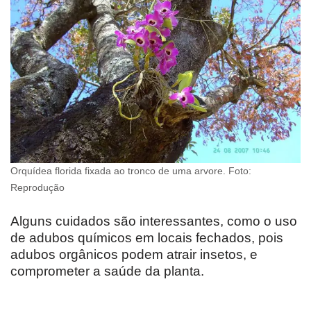
Orquídea florida fixada ao tronco de uma arvore. Foto:
Reprodução
Alguns cuidados são interessantes, como o uso
de adubos químicos em locais fechados, pois
adubos orgânicos podem atrair insetos, e
comprometer a saúde da planta.