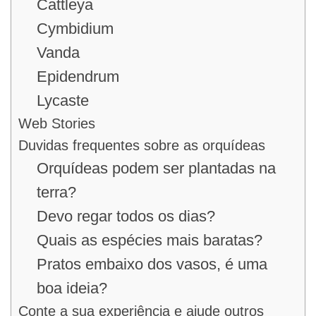
Cattleya
Cymbidium
Vanda
Epidendrum
Lycaste
Web Stories
Duvidas frequentes sobre as orquídeas
Orquídeas podem ser plantadas na
terra?
Devo regar todos os dias?
Quais as espécies mais baratas?
Pratos embaixo dos vasos, é uma
boa ideia?
Conte a sua experiência e ajude outros