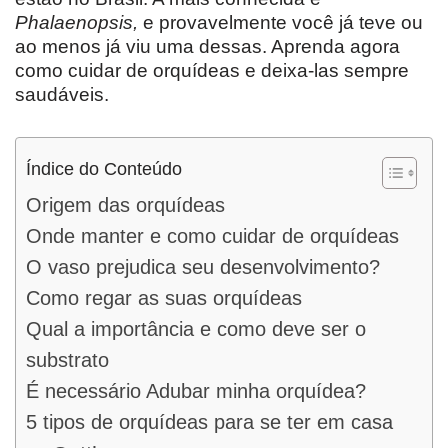
Phalaenopsis,
e provavelmente você já teve ou
ao menos já viu uma dessas. Aprenda agora
como cuidar de orquídeas e deixa-las sempre
saudáveis.
Índice do Conteúdo
Origem das orquídeas
Onde manter e como cuidar de orquídeas
O vaso prejudica seu desenvolvimento?
Como regar as suas orquídeas
Qual a importância e como deve ser o
substrato
É necessário Adubar minha orquídea?
5 tipos de orquídeas para se ter em casa