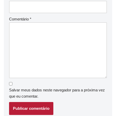
Comentário
*
Salvar meus dados neste navegador para a próxima vez
que eu comentar.