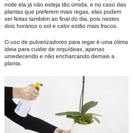
noite ela já não esteja tão úmida, e no caso das
plantas que preferem mais regas, elas podem
ser feitas também ao final do dia, pois nestes
dois horários o sol e calor estão mais fracos.
O uso de pulverizadores para regar é uma ótima
ideia para cuidar de orquídeas, apenas
umedecendo e não encharcando demais a
planta.