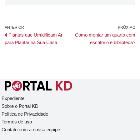
ANTERIOR
PRÓXIMO
4 Plantas que Umidificam Ar
Como montar um quarto com
para Plantar na Sua Casa
escritório e biblioteca?
Expediente
Sobre o Portal KD
Política de Privacidade
Termos de uso
Contato com a nossa equipe