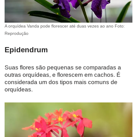
A orquídea Vanda pode florescer até duas vezes ao ano Foto:
Reprodução
Epidendrum
Suas flores são pequenas se comparadas a
outras orquídeas, e florescem em cachos. É
considerada um dos tipos mais comuns de
orquídeas.