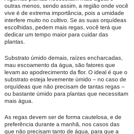
outras menos, sendo assim, a região onde você
vive é de extrema importância, pois a umidade
interfere muito no cultivo. Se as suas orquídeas
escolhidas, pedem mais regas, você terá que
dedicar um tempo maior para cuidar das
plantas.
Substrato úmido demais, raízes encharcadas,
mau escoamento da água, são fatores que
levam ao apodrecimento da flor. O ideal é que o
substrato esteja levemente úmido – no caso de
orquídeas que não precisam de tantas regas –
ou bastante úmido para plantas que necessitam
mais água.
As regas devem ser de forma cautelosa, e de
preferência durante a manhã, nos casos das
que não precisam tanto de água, para que a