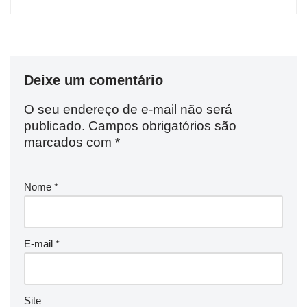
Deixe um comentário
O seu endereço de e-mail não será
publicado.
Campos obrigatórios são
marcados com
*
Nome
*
E-mail
*
Site