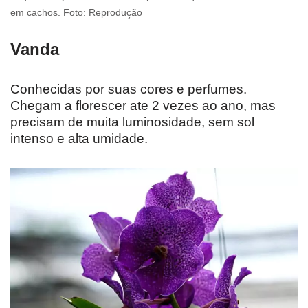
em cachos. Foto: Reprodução
Vanda
Conhecidas por suas cores e perfumes.
Chegam a florescer ate 2 vezes ao ano, mas
precisam de muita luminosidade, sem sol
intenso e alta umidade.