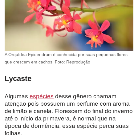
A Orquídea Epidendrum é conhecida por suas pequenas flores
que crescem em cachos. Foto: Reprodução
Lycaste
Algumas
espécies
desse gênero chamam
atenção pois possuem um perfume com aroma
de limão e canela. Florescem do final do inverno
até o início da primavera, é normal que na
época de dormência, essa espécie perca suas
folhas.