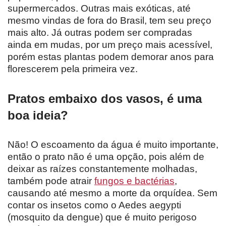
supermercados. Outras mais exóticas, até
mesmo vindas de fora do Brasil, tem seu preço
mais alto. Já outras podem ser compradas
ainda em mudas, por um preço mais acessível,
porém estas plantas podem demorar anos para
florescerem pela primeira vez.
Pratos embaixo dos vasos, é uma
boa ideia?
Não! O escoamento da água é muito importante,
então o prato não é uma opção, pois além de
deixar as raízes constantemente molhadas,
também pode atrair
fungos e bactérias
,
causando até mesmo a morte da orquídea. Sem
contar os insetos como o Aedes aegypti
(mosquito da dengue) que é muito perigoso