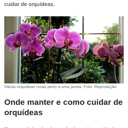
cuidar de orquídeas.
Várias orquídeas roxas perto a uma janela. Foto: Reprodução
Onde manter e como cuidar de
orquídeas