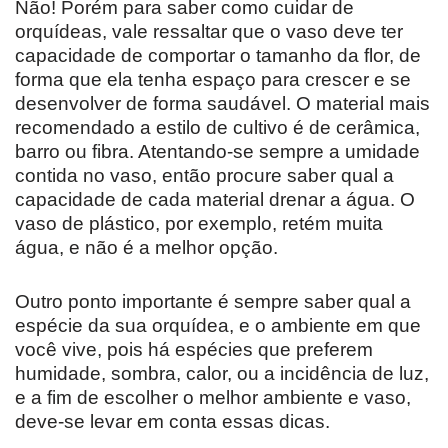
Não! Porém para saber como cuidar de
orquídeas, vale ressaltar que o vaso deve ter
capacidade de comportar o tamanho da flor, de
forma que ela tenha espaço para crescer e se
desenvolver de forma saudável. O material mais
recomendado a estilo de cultivo é de cerâmica,
barro ou fibra. Atentando-se sempre a umidade
contida no vaso, então procure saber qual a
capacidade de cada material drenar a água. O
vaso de plástico, por exemplo, retém muita
água, e não é a melhor opção.
Outro ponto importante é sempre saber qual a
espécie da sua orquídea, e o ambiente em que
você vive, pois há espécies que preferem
humidade, sombra, calor, ou a incidência de luz,
e a fim de escolher o melhor ambiente e vaso,
deve-se levar em conta essas dicas.