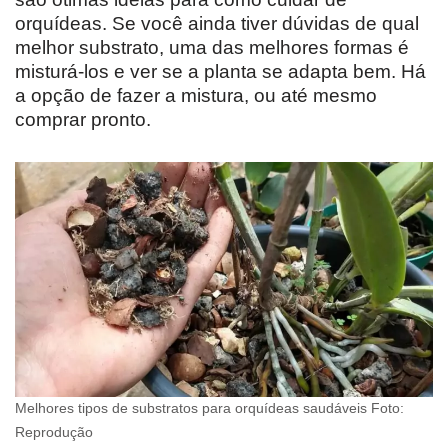
orquídeas. Se você ainda tiver dúvidas de qual
melhor substrato, uma das melhores formas é
misturá-los e ver se a planta se adapta bem. Há
a opção de fazer a mistura, ou até mesmo
comprar pronto.
Melhores tipos de substratos para orquídeas saudáveis Foto:
Reprodução