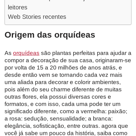
leitores
Web Stories recentes
Origem das orquídeas
As
orquídeas
são plantas perfeitas para ajudar a
compor a decoração de sua casa, originaram-se
por volta de 15 a 20 milhões de anos atrás, e
desde então vem se tornando cada vez mais
uma aliada para decorar e colorir ambientes,
pois além do seu charme diferente de muitas
outras flores, ela possui diversas cores e
formatos, e com isso, cada uma pode ter um
significado diferente, como a vermelha: paixão;
a rosa: sedução, sensualidade; a branca:
elegância, sofisticação, entre outras. agora que
você já sabe um pouco da história, saiba como