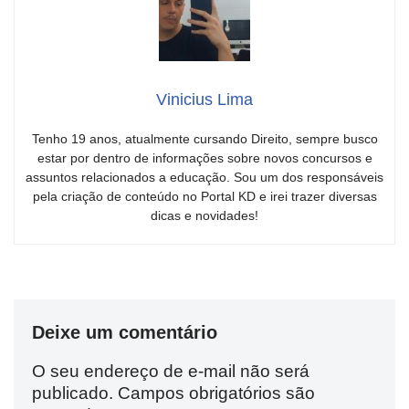
Vinicius Lima
Tenho 19 anos, atualmente cursando Direito, sempre busco
estar por dentro de informações sobre novos concursos e
assuntos relacionados a educação. Sou um dos responsáveis
pela criação de conteúdo no Portal KD e irei trazer diversas
dicas e novidades!
Deixe um comentário
O seu endereço de e-mail não será
publicado.
Campos obrigatórios são