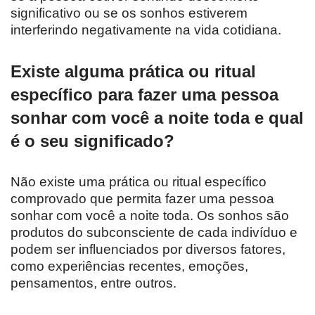
significativo ou se os sonhos estiverem
interferindo negativamente na vida cotidiana.
Existe alguma prática ou ritual
específico para fazer uma pessoa
sonhar com você a noite toda e qual
é o seu significado?
Não existe uma prática ou ritual específico
comprovado que permita fazer uma pessoa
sonhar com você a noite toda. Os sonhos são
produtos do subconsciente de cada indivíduo e
podem ser influenciados por diversos fatores,
como experiências recentes, emoções,
pensamentos, entre outros.