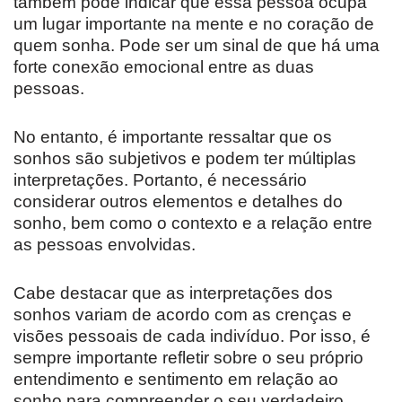
também pode indicar que essa pessoa ocupa
um lugar importante na mente e no coração de
quem sonha. Pode ser um sinal de que há uma
forte conexão emocional entre as duas
pessoas.
No entanto, é importante ressaltar que os
sonhos são subjetivos e podem ter múltiplas
interpretações. Portanto, é necessário
considerar outros elementos e detalhes do
sonho, bem como o contexto e a relação entre
as pessoas envolvidas.
Cabe destacar que as interpretações dos
sonhos variam de acordo com as crenças e
visões pessoais de cada indivíduo. Por isso, é
sempre importante refletir sobre o seu próprio
entendimento e sentimento em relação ao
sonho para compreender o seu verdadeiro