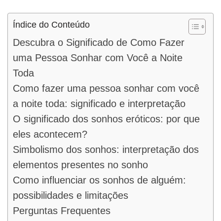
Índice do Conteúdo
Descubra o Significado de Como Fazer
uma Pessoa Sonhar com Você a Noite
Toda
Como fazer uma pessoa sonhar com você
a noite toda: significado e interpretação
O significado dos sonhos eróticos: por que
eles acontecem?
Simbolismo dos sonhos: interpretação dos
elementos presentes no sonho
Como influenciar os sonhos de alguém:
possibilidades e limitações
Perguntas Frequentes