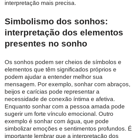
interpretação mais precisa.
Simbolismo dos sonhos:
interpretação dos elementos
presentes no sonho
Os sonhos podem ser cheios de símbolos e
elementos que têm significados próprios e
podem ajudar a entender melhor sua
mensagem. Por exemplo, sonhar com abraços,
beijos e carícias pode representar a
necessidade de conexão íntima e afetiva.
Enquanto sonhar com a pessoa amada pode
sugerir um forte vínculo emocional. Outro
exemplo é sonhar com água, que pode
simbolizar emoções e sentimentos profundos. É
importante lembrar que a interpretação dos