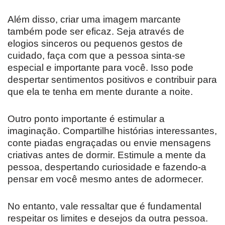
Além disso, criar uma imagem marcante
também pode ser eficaz. Seja através de
elogios sinceros ou pequenos gestos de
cuidado, faça com que a pessoa sinta-se
especial e importante para você. Isso pode
despertar sentimentos positivos e contribuir para
que ela te tenha em mente durante a noite.
Outro ponto importante é estimular a
imaginação. Compartilhe histórias interessantes,
conte piadas engraçadas ou envie mensagens
criativas antes de dormir. Estimule a mente da
pessoa, despertando curiosidade e fazendo-a
pensar em você mesmo antes de adormecer.
No entanto, vale ressaltar que é fundamental
respeitar os limites e desejos da outra pessoa.