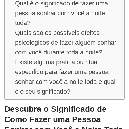
Qual é o significado de fazer uma
pessoa sonhar com você a noite
toda?
Quais são os possíveis efeitos
psicológicos de fazer alguém sonhar
com você durante toda a noite?
Existe alguma prática ou ritual
específico para fazer uma pessoa
sonhar com você a noite toda e qual
é o seu significado?
Descubra o Significado de
Como Fazer uma Pessoa