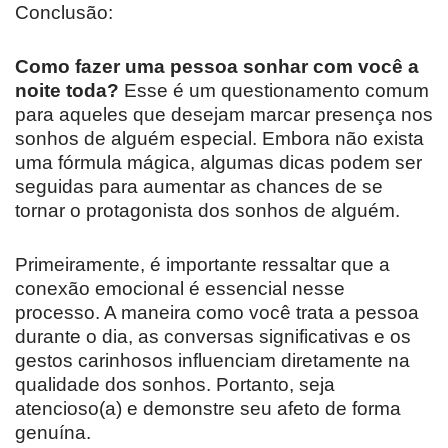
Conclusão:
Como fazer uma pessoa sonhar com você a
noite toda?
Esse é um questionamento comum
para aqueles que desejam marcar presença nos
sonhos de alguém especial. Embora não exista
uma fórmula mágica, algumas dicas podem ser
seguidas para aumentar as chances de se
tornar o protagonista dos sonhos de alguém.
Primeiramente, é importante ressaltar que a
conexão emocional é essencial nesse
processo. A maneira como você trata a pessoa
durante o dia, as conversas significativas e os
gestos carinhosos influenciam diretamente na
qualidade dos sonhos. Portanto, seja
atencioso(a) e demonstre seu afeto de forma
genuína.