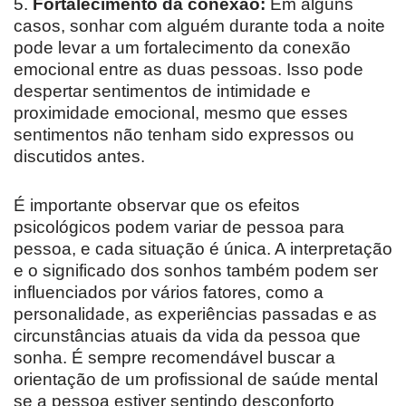
5.
Fortalecimento da conexão:
Em alguns
casos, sonhar com alguém durante toda a noite
pode levar a um fortalecimento da conexão
emocional entre as duas pessoas. Isso pode
despertar sentimentos de intimidade e
proximidade emocional, mesmo que esses
sentimentos não tenham sido expressos ou
discutidos antes.
É importante observar que os efeitos
psicológicos podem variar de pessoa para
pessoa, e cada situação é única. A interpretação
e o significado dos sonhos também podem ser
influenciados por vários fatores, como a
personalidade, as experiências passadas e as
circunstâncias atuais da vida da pessoa que
sonha. É sempre recomendável buscar a
orientação de um profissional de saúde mental
se a pessoa estiver sentindo desconforto