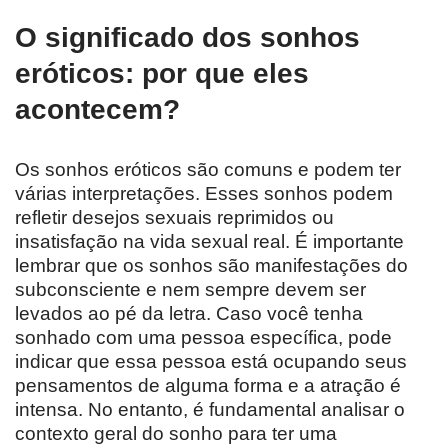
O significado dos sonhos
eróticos: por que eles
acontecem?
Os sonhos eróticos são comuns e podem ter
várias interpretações. Esses sonhos podem
refletir desejos sexuais reprimidos ou
insatisfação na vida sexual real. É importante
lembrar que os sonhos são manifestações do
subconsciente e nem sempre devem ser
levados ao pé da letra. Caso você tenha
sonhado com uma pessoa específica, pode
indicar que essa pessoa está ocupando seus
pensamentos de alguma forma e a atração é
intensa. No entanto, é fundamental analisar o
contexto geral do sonho para ter uma