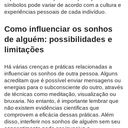
símbolos pode variar de acordo com a cultura e
experiências pessoais de cada indivíduo.
Como influenciar os sonhos
de alguém: possibilidades e
limitações
Há várias crenças e práticas relacionadas a
influenciar os sonhos de outra pessoa. Alguns
acreditam que é possível enviar mensagens ou
energias para o subconsciente do outro, através
de técnicas como meditação, visualização ou
bruxaria. No entanto, é importante lembrar que
não existem evidências científicas que
comprovem a eficácia dessas práticas. Além
disso, interferir nos sonhos de alguém sem seu