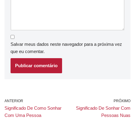
Salvar meus dados neste navegador para a próxima vez
que eu comentar.
ANTERIOR
PRÓXIMO
Significado De Como Sonhar
Significado De Sonhar Com
Com Uma Pessoa
Pessoas Nuas