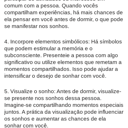
comum com a pessoa. Quando vocês
compartilham experiências, há mais chances de
ela pensar em você antes de dormir, o que pode
se manifestar nos sonhos.
4. Incorpore elementos simbólicos: Há símbolos
que podem estimular a memória e o
subconsciente. Presenteie a pessoa com algo
significativo ou utilize elementos que remetam a
momentos compartilhados. Isso pode ajudar a
intensificar o desejo de sonhar com você.
5. Visualize o sonho: Antes de dormir, visualize-
se presente nos sonhos dessa pessoa.
Imagine-se compartilhando momentos especiais
juntos. A prática da visualização pode influenciar
os sonhos e aumentar as chances de ela
sonhar com você.