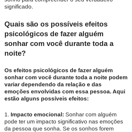
significado.
Quais são os possíveis efeitos
psicológicos de fazer alguém
sonhar com você durante toda a
noite?
Os efeitos psicológicos de fazer alguém
sonhar com você durante toda a noite podem
variar dependendo da relação e das
emoções envolvidas com essa pessoa. Aqui
estão alguns possíveis efeitos:
1.
Impacto emocional:
Sonhar com alguém
pode ter um impacto significativo nas emoções
da pessoa que sonha. Se os sonhos forem