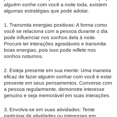
alguém sonhe com você a noite toda, existem
algumas estratégias que pode adotar.
1. Transmita energias positivas: A forma como
você se relaciona com a pessoa durante o dia
pode influenciar nos sonhos dela à noite.
Procure ter interações agradáveis e transmita
boas energias, pois isso pode refletir nos
sonhos noturnos.
2. Esteja presente em sua mente: Uma maneira
eficaz de fazer alguém sonhar com você é estar
presente em seus pensamentos. Converse com
a pessoa regularmente, demonstre interesse
genuíno e seja memorável em suas interações.
3. Envolva-se em suas atividades: Tente
participar de atividades ou interesses em