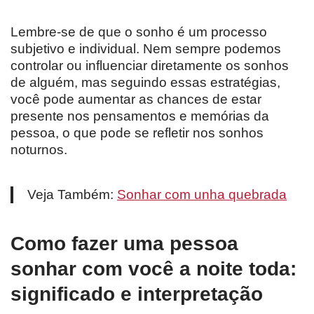
Lembre-se de que o sonho é um processo
subjetivo e individual. Nem sempre podemos
controlar ou influenciar diretamente os sonhos
de alguém, mas seguindo essas estratégias,
você pode aumentar as chances de estar
presente nos pensamentos e memórias da
pessoa, o que pode se refletir nos sonhos
noturnos.
Veja Também:
Sonhar com unha quebrada
Como fazer uma pessoa
sonhar com você a noite toda:
significado e interpretação