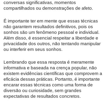
conversas significativas, momentos
compartilhados ou demonstrações de afeto.
É importante ter em mente que essas técnicas
não garantem resultados definitivos, pois os
sonhos são um fenômeno pessoal e individual.
Além disso, é essencial respeitar a liberdade e
privacidade dos outros, não tentando manipular
ou interferir em seus sonhos.
Lembrando que essa resposta é meramente
informativa e baseada na crença popular, não
existem evidências científicas que comprovem a
eficácia dessas práticas. Portanto, é importante
encarar essas técnicas como uma forma de
diversão ou curiosidade, sem grandes
expectativas de resultados concretos.