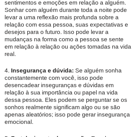
sentimentos e emoções em relação a alguém.
Sonhar com alguém durante toda a noite pode
levar a uma reflexão mais profunda sobre a
relação com essa pessoa, suas expectativas e
desejos para o futuro. Isso pode levar a
mudanças na forma como a pessoa se sente
em relação à relação ou ações tomadas na vida
real.
4.
Insegurança e dúvida:
Se alguém sonha
constantemente com você, isso pode
desencadear inseguranças e dúvidas em
relação à sua importância ou papel na vida
dessa pessoa. Eles podem se perguntar se os
sonhos realmente significam algo ou se são
apenas aleatórios; isso pode gerar insegurança
emocional.