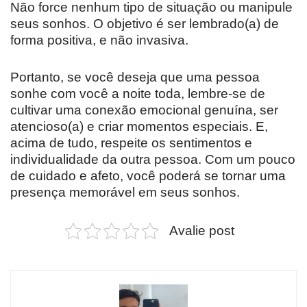
Não force nenhum tipo de situação ou manipule
seus sonhos. O objetivo é ser lembrado(a) de
forma positiva, e não invasiva.
Portanto, se você deseja que uma pessoa
sonhe com você a noite toda, lembre-se de
cultivar uma conexão emocional genuína, ser
atencioso(a) e criar momentos especiais. E,
acima de tudo, respeite os sentimentos e
individualidade da outra pessoa. Com um pouco
de cuidado e afeto, você poderá se tornar uma
presença memorável em seus sonhos.
Avalie post