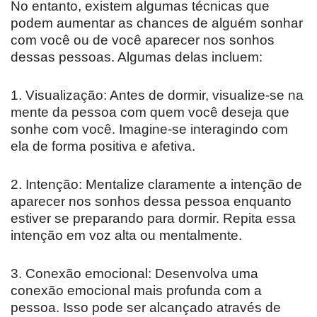
No entanto, existem algumas técnicas que
podem aumentar as chances de alguém sonhar
com você ou de você aparecer nos sonhos
dessas pessoas. Algumas delas incluem:
1. Visualização: Antes de dormir, visualize-se na
mente da pessoa com quem você deseja que
sonhe com você. Imagine-se interagindo com
ela de forma positiva e afetiva.
2. Intenção: Mentalize claramente a intenção de
aparecer nos sonhos dessa pessoa enquanto
estiver se preparando para dormir. Repita essa
intenção em voz alta ou mentalmente.
3. Conexão emocional: Desenvolva uma
conexão emocional mais profunda com a
pessoa. Isso pode ser alcançado através de