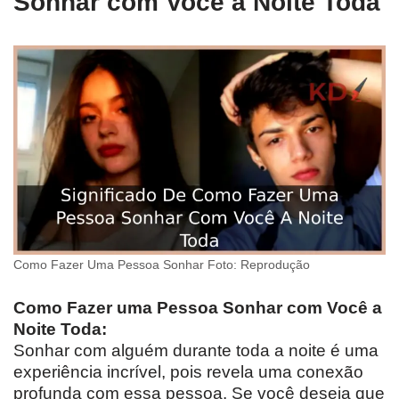
Sonhar com Você a Noite Toda
Como Fazer Uma Pessoa Sonhar Foto: Reprodução
Como Fazer uma Pessoa Sonhar com Você a
Noite Toda:
Sonhar com alguém durante toda a noite é uma
experiência incrível, pois revela uma conexão
profunda com essa pessoa. Se você deseja que