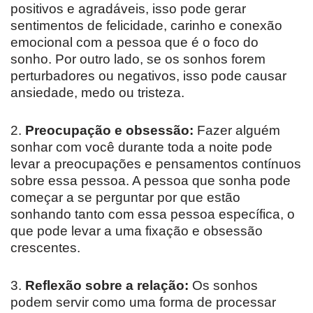
positivos e agradáveis, isso pode gerar
sentimentos de felicidade, carinho e conexão
emocional com a pessoa que é o foco do
sonho. Por outro lado, se os sonhos forem
perturbadores ou negativos, isso pode causar
ansiedade, medo ou tristeza.
2.
Preocupação e obsessão:
Fazer alguém
sonhar com você durante toda a noite pode
levar a preocupações e pensamentos contínuos
sobre essa pessoa. A pessoa que sonha pode
começar a se perguntar por que estão
sonhando tanto com essa pessoa específica, o
que pode levar a uma fixação e obsessão
crescentes.
3.
Reflexão sobre a relação:
Os sonhos
podem servir como uma forma de processar