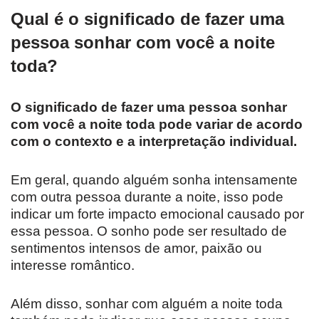
Qual é o significado de fazer uma
pessoa sonhar com você a noite
toda?
O significado de fazer uma pessoa sonhar
com você a noite toda pode variar de acordo
com o contexto e a interpretação individual.
Em geral, quando alguém sonha intensamente
com outra pessoa durante a noite, isso pode
indicar um forte impacto emocional causado por
essa pessoa. O sonho pode ser resultado de
sentimentos intensos de amor, paixão ou
interesse romântico.
Além disso, sonhar com alguém a noite toda