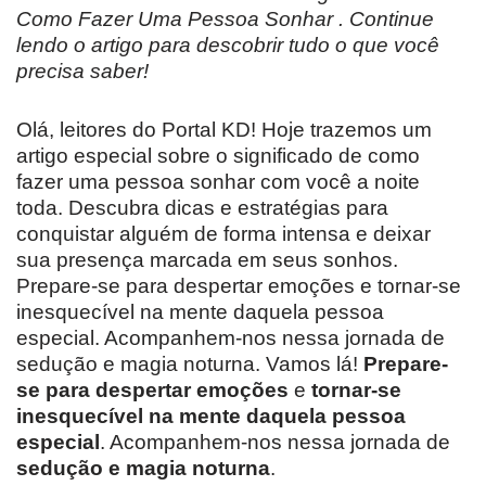
Como Fazer Uma Pessoa Sonhar . Continue
lendo o artigo para descobrir tudo o que você
precisa saber!
Olá, leitores do Portal KD! Hoje trazemos um
artigo especial sobre o significado de como
fazer uma pessoa sonhar com você a noite
toda. Descubra dicas e estratégias para
conquistar alguém de forma intensa e deixar
sua presença marcada em seus sonhos.
Prepare-se para despertar emoções e tornar-se
inesquecível na mente daquela pessoa
especial. Acompanhem-nos nessa jornada de
sedução e magia noturna. Vamos lá!
Prepare-
se para despertar emoções
e
tornar-se
inesquecível na mente daquela pessoa
especial
. Acompanhem-nos nessa jornada de
sedução e magia noturna
.