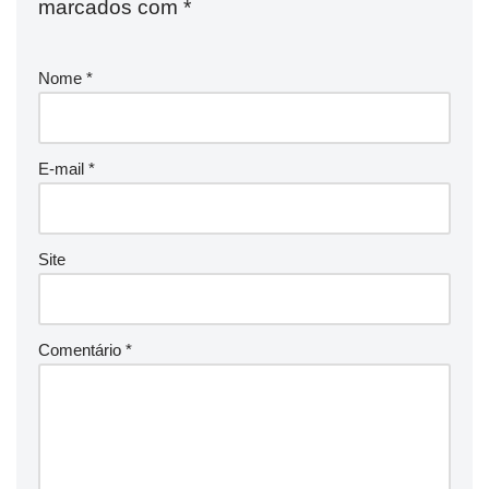
marcados com
*
Nome
*
E-mail
*
Site
Comentário
*