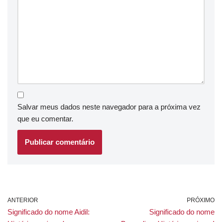
Salvar meus dados neste navegador para a próxima vez
que eu comentar.
ANTERIOR
PRÓXIMO
Significado do nome Aidil:
Significado do nome