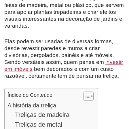
feitas de madeira, metal ou plástico, que servem
para apoiar plantas trepadeiras e criar efeitos
visuais interessantes na decoração de jardins e
varandas.
Elas podem ser usadas de diversas formas,
desde revestir paredes e muros a criar
divisórias, pergolados, painéis e até móveis.
Sendo versáteis assim, quem pensa em
investir
em imóveis
bem decorados e com um custo
razoável, certamente tem de pensar na treliça.
Índice do Conteúdo
A história da treliça
Treliças de madeira
Treliças de metal