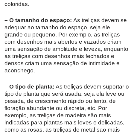
coloridas.
– O tamanho do espaço:
As treliças devem se
adequar ao tamanho do espaço, seja ele
grande ou pequeno. Por exemplo, as treliças
com desenhos mais abertos e vazados criam
uma sensação de amplitude e leveza, enquanto
as treliças com desenhos mais fechados e
densos criam uma sensação de intimidade e
aconchego.
– O tipo de planta:
As treliças devem suportar o
tipo de planta que será usada, seja ela leve ou
pesada, de crescimento rápido ou lento, de
floração abundante ou discreta, etc. Por
exemplo, as treliças de madeira são mais
indicadas para plantas mais leves e delicadas,
como as rosas, as treliças de metal são mais