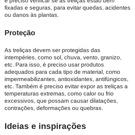
é preciso verificar se as treliças estão bem
fixadas e seguras, para evitar quedas, acidentes
ou danos às plantas.
Proteção
As treliças devem ser protegidas das
intempéries, como sol, chuva, vento, granizo,
etc. Para isso, é preciso usar produtos
adequados para cada tipo de material, como
impermeabilizantes, antioxidantes, antifúngicos,
etc. Também é preciso evitar expor as treliças a
temperaturas extremas, como calor ou frio
excessivos, que possam causar dilatações,
contrações, deformações ou quebras.
Ideias e inspirações