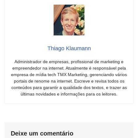
Thiago Klaumann
Administrador de empresas, profissional de marketing e
empreendedor na internet. Atualmente é responsável pela
empresa de mídia tech TMX Marketing, gerenciando vários
portais de renome na internet. Escreve e revisa todos os
conteúdos para garantir a qualidade dos textos, e trazer as
últimas novidades e informações para os leitores.
Deixe um comentário