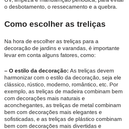
o desbotamento, o ressecamento e a quebra.
Como escolher as treliças
Na hora de escolher as treliças para a
decoração de jardins e varandas, é importante
levar em conta alguns fatores, como:
– O estilo da decoração:
As treliças devem
harmonizar com o estilo da decoração, seja ele
clássico, rústico, moderno, romântico, etc. Por
exemplo, as treliças de madeira combinam bem
com decorações mais naturais e
aconchegantes, as treliças de metal combinam
bem com decorações mais elegantes e
sofisticadas, e as treliças de plástico combinam
bem com decorações mais divertidas e