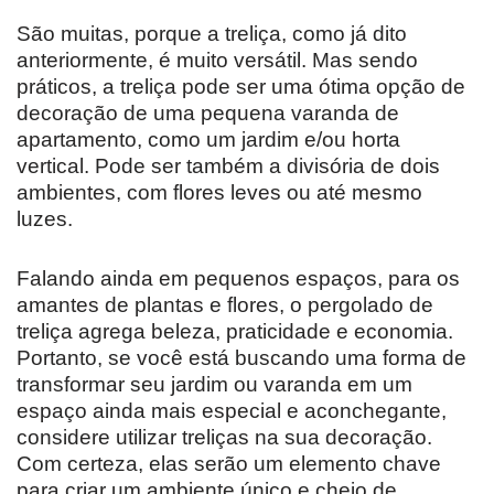
São muitas, porque a treliça, como já dito
anteriormente, é muito versátil. Mas sendo
práticos, a treliça pode ser uma ótima opção de
decoração de uma pequena varanda de
apartamento, como um jardim e/ou horta
vertical. Pode ser também a divisória de dois
ambientes, com flores leves ou até mesmo
luzes.
Falando ainda em pequenos espaços, para os
amantes de plantas e flores, o pergolado de
treliça agrega beleza, praticidade e economia.
Portanto, se você está buscando uma forma de
transformar seu jardim ou varanda em um
espaço ainda mais especial e aconchegante,
considere utilizar treliças na sua decoração.
Com certeza, elas serão um elemento chave
para criar um ambiente único e cheio de