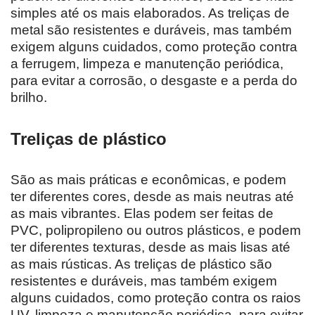
simples até os mais elaborados. As treliças de
metal são resistentes e duráveis, mas também
exigem alguns cuidados, como proteção contra
a ferrugem, limpeza e manutenção periódica,
para evitar a corrosão, o desgaste e a perda do
brilho.
Treliças de plástico
São as mais práticas e econômicas, e podem
ter diferentes cores, desde as mais neutras até
as mais vibrantes. Elas podem ser feitas de
PVC, polipropileno ou outros plásticos, e podem
ter diferentes texturas, desde as mais lisas até
as mais rústicas. As treliças de plástico são
resistentes e duráveis, mas também exigem
alguns cuidados, como proteção contra os raios
UV, limpeza e manutenção periódica, para evitar