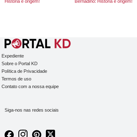
História e origem!
Bernadino: História e origem!
Expediente
Sobre o Portal KD
Política de Privacidade
Termos de uso
Contato com a nossa equipe
Siga-nos nas redes sociais