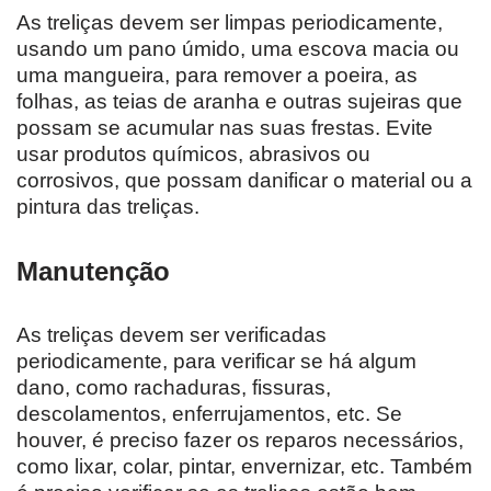
As treliças devem ser limpas periodicamente,
usando um pano úmido, uma escova macia ou
uma mangueira, para remover a poeira, as
folhas, as teias de aranha e outras sujeiras que
possam se acumular nas suas frestas. Evite
usar produtos químicos, abrasivos ou
corrosivos, que possam danificar o material ou a
pintura das treliças.
Manutenção
As treliças devem ser verificadas
periodicamente, para verificar se há algum
dano, como rachaduras, fissuras,
descolamentos, enferrujamentos, etc. Se
houver, é preciso fazer os reparos necessários,
como lixar, colar, pintar, envernizar, etc. Também