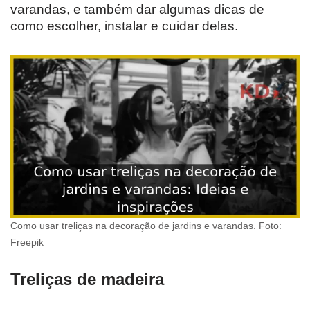
varandas, e também dar algumas dicas de
como escolher, instalar e cuidar delas.
Como usar treliças na decoração de jardins e varandas. Foto:
Freepik
Treliças de madeira