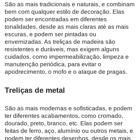
São as mais tradicionais e naturais, e combinam
bem com qualquer estilo de decoração. Elas
podem ser encontradas em diferentes
tonalidades, desde as mais claras até as mais
escuras, e podem ser pintadas ou
envernizadas. As treliças de madeira são
resistentes e duráveis, mas exigem alguns
cuidados, como impermeabilização, limpeza e
manutenção periódica, para evitar o
apodrecimento, o mofo e o ataque de pragas.
Treliças de metal
São as mais modernas e sofisticadas, e podem
ter diferentes acabamentos, como cromado,
dourado, preto, branco, etc. Elas podem ser
feitas de ferro, aço, alumínio ou outros metais, e
podem ter diferentes desenhos, desde os mais