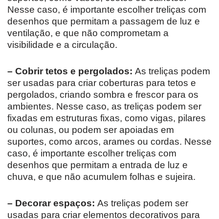
Nesse caso, é importante escolher treliças com
desenhos que permitam a passagem de luz e
ventilação, e que não comprometam a
visibilidade e a circulação.
– Cobrir tetos e pergolados:
As treliças podem
ser usadas para criar coberturas para tetos e
pergolados, criando sombra e frescor para os
ambientes. Nesse caso, as treliças podem ser
fixadas em estruturas fixas, como vigas, pilares
ou colunas, ou podem ser apoiadas em
suportes, como arcos, arames ou cordas. Nesse
caso, é importante escolher treliças com
desenhos que permitam a entrada de luz e
chuva, e que não acumulem folhas e sujeira.
– Decorar espaços:
As treliças podem ser
usadas para criar elementos decorativos para