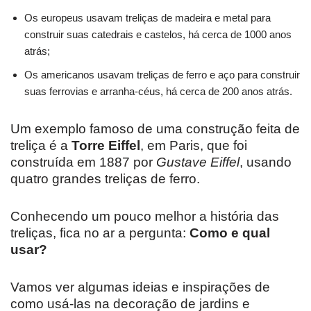
Os europeus usavam treliças de madeira e metal para
construir suas catedrais e castelos, há cerca de 1000 anos
atrás;
Os americanos usavam treliças de ferro e aço para construir
suas ferrovias e arranha-céus, há cerca de 200 anos atrás.
Um exemplo famoso de uma construção feita de
treliça é a
Torre Eiffel
, em Paris, que foi
construída em 1887 por
Gustave Eiffel
, usando
quatro grandes treliças de ferro.
Conhecendo um pouco melhor a história das
treliças, fica no ar a pergunta:
Como e qual
usar?
Vamos ver algumas ideias e inspirações de
como usá-las na decoração de jardins e