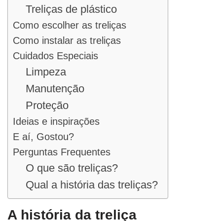
Treliças de plástico
Como escolher as treliças
Como instalar as treliças
Cuidados Especiais
Limpeza
Manutenção
Proteção
Ideias e inspirações
E aí, Gostou?
Perguntas Frequentes
O que são treliças?
Qual a história das treliças?
A história da treliça