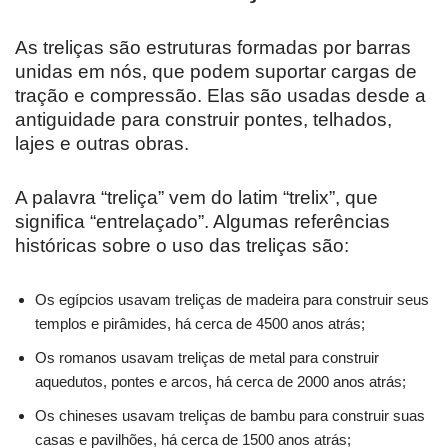
As treliças são estruturas formadas por barras
unidas em nós, que podem suportar cargas de
tração e compressão. Elas são usadas desde a
antiguidade para construir pontes, telhados,
lajes e outras obras.
A palavra “treliça” vem do latim “trelix”, que
significa “entrelaçado”. Algumas referências
históricas sobre o uso das treliças são:
Os egípcios usavam treliças de madeira para construir seus
templos e pirâmides, há cerca de 4500 anos atrás;
Os romanos usavam treliças de metal para construir
aquedutos, pontes e arcos, há cerca de 2000 anos atrás;
Os chineses usavam treliças de bambu para construir suas
casas e pavilhões, há cerca de 1500 anos atrás;