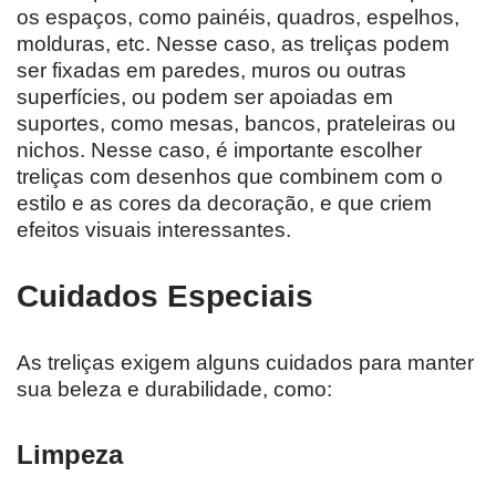
os espaços, como painéis, quadros, espelhos,
molduras, etc. Nesse caso, as treliças podem
ser fixadas em paredes, muros ou outras
superfícies, ou podem ser apoiadas em
suportes, como mesas, bancos, prateleiras ou
nichos. Nesse caso, é importante escolher
treliças com desenhos que combinem com o
estilo e as cores da decoração, e que criem
efeitos visuais interessantes.
Cuidados Especiais
As treliças exigem alguns cuidados para manter
sua beleza e durabilidade, como:
Limpeza