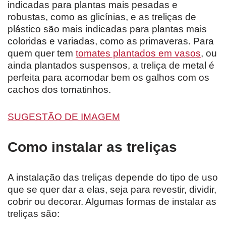
indicadas para plantas mais pesadas e
robustas, como as glicínias, e as treliças de
plástico são mais indicadas para plantas mais
coloridas e variadas, como as primaveras. Para
quem quer tem
tomates plantados em vasos
, ou
ainda plantados suspensos, a treliça de metal é
perfeita para acomodar bem os galhos com os
cachos dos tomatinhos.
SUGESTÃO DE IMAGEM
Como instalar as treliças
A instalação das treliças depende do tipo de uso
que se quer dar a elas, seja para revestir, dividir,
cobrir ou decorar. Algumas formas de instalar as
treliças são: