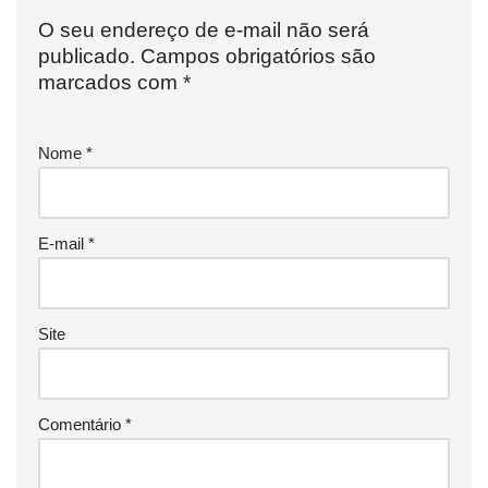
O seu endereço de e-mail não será
publicado.
Campos obrigatórios são
marcados com
*
Nome
*
E-mail
*
Site
Comentário
*