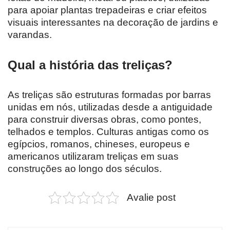
para apoiar plantas trepadeiras e criar efeitos
visuais interessantes na decoração de jardins e
varandas.
Qual a história das treliças?
As treliças são estruturas formadas por barras
unidas em nós, utilizadas desde a antiguidade
para construir diversas obras, como pontes,
telhados e templos. Culturas antigas como os
egípcios, romanos, chineses, europeus e
americanos utilizaram treliças em suas
construções ao longo dos séculos.
Avalie post