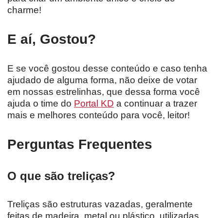
charme!
E aí, Gostou?
E se você gostou desse conteúdo e caso tenha
ajudado de alguma forma, não deixe de votar
em nossas estrelinhas, que dessa forma você
ajuda o time do
Portal KD
a continuar a trazer
mais e melhores conteúdo para você, leitor!
Perguntas Frequentes
O que são treliças?
Treliças são estruturas vazadas, geralmente
feitas de madeira, metal ou plástico, utilizadas