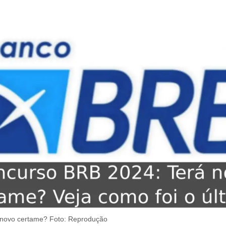
novo certame? Foto: Reprodução