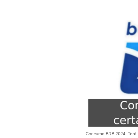
Concurso BRB 2024: Terá 