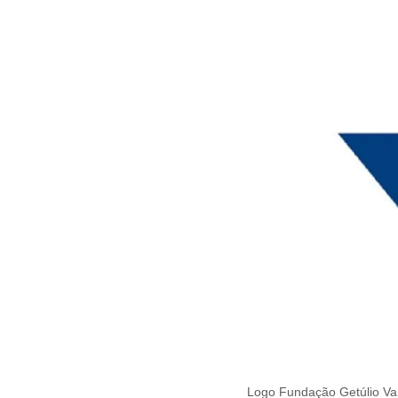
Logo Fundação Getúlio Va