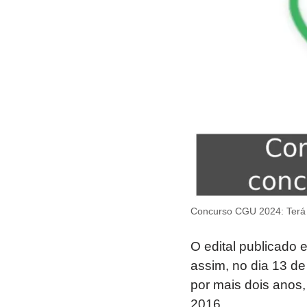
Concurso CGU 2024: Terá 
O edital publicado 
assim, no dia 13 de
por mais dois anos,
2016.