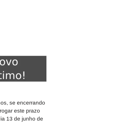
nos, se encerrando
rogar este prazo
dia 13 de junho de