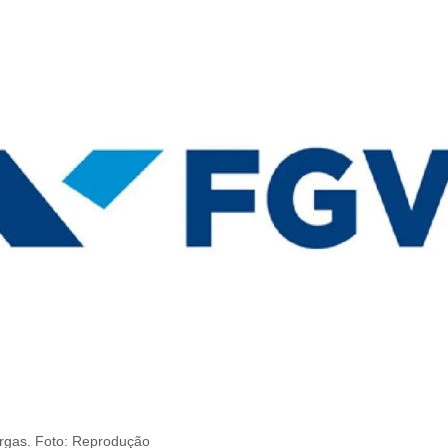
rgas. Foto: Reprodução