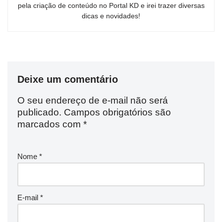
pela criação de conteúdo no Portal KD e irei trazer diversas
dicas e novidades!
Deixe um comentário
O seu endereço de e-mail não será
publicado.
Campos obrigatórios são
marcados com
*
Nome
*
E-mail
*