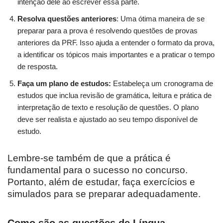
intenção dele ao escrever essa parte.
Resolva questões anteriores
: Uma ótima maneira de se
preparar para a prova é resolvendo questões de provas
anteriores da PRF. Isso ajuda a entender o formato da prova,
a identificar os tópicos mais importantes e a praticar o tempo
de resposta.
Faça um plano de estudos:
Estabeleça um cronograma de
estudos que inclua revisão de gramática, leitura e prática de
interpretação de texto e resolução de questões. O plano
deve ser realista e ajustado ao seu tempo disponível de
estudo.
Lembre-se também de que a prática é
fundamental para o sucesso no concurso.
Portanto, além de estudar, faça exercícios e
simulados para se preparar adequadamente.