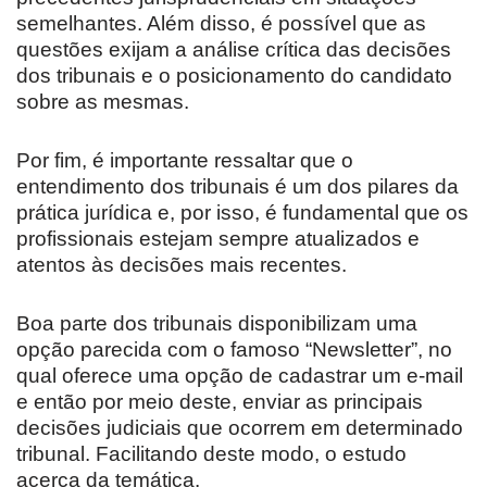
semelhantes. Além disso, é possível que as
questões exijam a análise crítica das decisões
dos tribunais e o posicionamento do candidato
sobre as mesmas.
Por fim, é importante ressaltar que o
entendimento dos tribunais é um dos pilares da
prática jurídica e, por isso, é fundamental que os
profissionais estejam sempre atualizados e
atentos às decisões mais recentes.
Boa parte dos tribunais disponibilizam uma
opção parecida com o famoso “Newsletter”, no
qual oferece uma opção de cadastrar um e-mail
e então por meio deste, enviar as principais
decisões judiciais que ocorrem em determinado
tribunal. Facilitando deste modo, o estudo
acerca da temática.