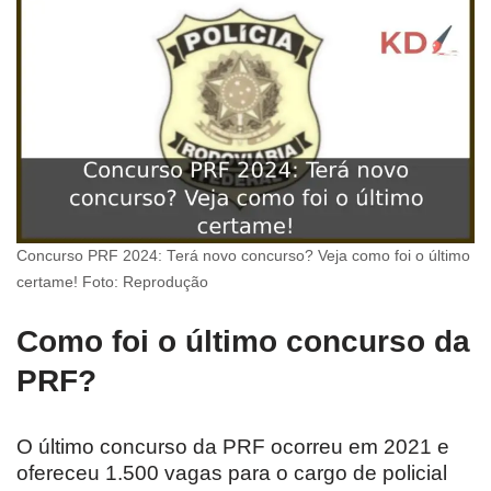
Concurso PRF 2024: Terá novo concurso? Veja como foi o último
certame! Foto: Reprodução
Como foi o último concurso da
PRF?
O último concurso da PRF ocorreu em 2021 e
ofereceu 1.500 vagas para o cargo de policial