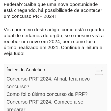
Federal? Saiba que uma nova oportunidade
está chegando, há possibilidade de acontecer
um concurso PRF 2024!
Veja por meio deste artigo, como está o quadro
atual de certames do órgão, se o mesmo virá a
receber um novo em 2024, bem como foi o
último, realizado em 2021. Continue a leitura e
veja tudo!
Índice do Conteúdo
Concurso PRF 2024: Afinal, terá novo
concurso?
Como foi o último concurso da PRF?
Concurso PRF 2024: Comece a se
preparar!