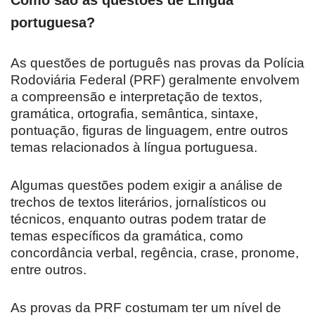
Como são as questões de Língua
portuguesa?
As questões de português nas provas da Polícia
Rodoviária Federal (PRF) geralmente envolvem
a compreensão e interpretação de textos,
gramática, ortografia, semântica, sintaxe,
pontuação, figuras de linguagem, entre outros
temas relacionados à língua portuguesa.
Algumas questões podem exigir a análise de
trechos de textos literários, jornalísticos ou
técnicos, enquanto outras podem tratar de
temas específicos da gramática, como
concordância verbal, regência, crase, pronome,
entre outros.
As provas da PRF costumam ter um nível de