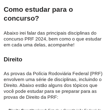
Como estudar para o
concurso?
Abaixo irei falar das principais disciplinas do
concurso PRF 2024, bem como o que estudar
em cada uma delas, acompanhe!
Direito
As provas da Polícia Rodoviária Federal (PRF)
envolvem uma série de disciplinas, incluindo o
Direito. Abaixo estão alguns dos tópicos que
você pode estudar para se preparar para as
provas de Direito da PRF: