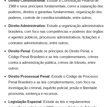
Direito Constitucional
: Estude a Constituição Federal de
1988 e seus princípios fundamentais, como a separação dos
poderes, direitos e garantias fundamentais, organização dos
poderes, controle de constitucionalidade, entre outros.
Direito Administrativo
: Estude a organização administrativa
brasileira, com foco nas competências e poderes dos órgãos
e agentes públicos, processos administrativos, licitações e
contratos administrativos, entre outros.
Direito Penal
: Estude os princípios do Direito Penal, o
Código Penal Brasileiro e as leis complementares, crimes
contra a administração pública, crimes de trânsito, entre
outros.
Direito Processual Penal
: Estude o Código de Processo
Penal Brasileiro e as leis complementares, com foco na
investigação criminal, inquérito policial, prisão e liberdade
provisória, sentença e recursos.
Legislação Especial
: Estude as leis e regulamentos