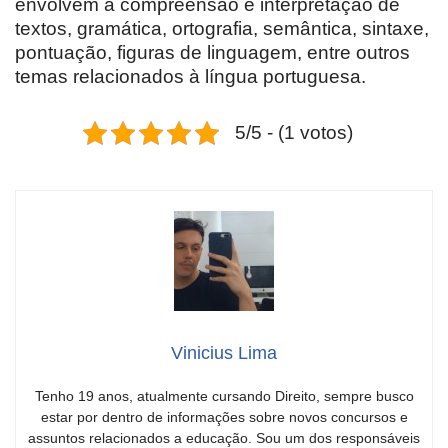
envolvem a compreensão e interpretação de
textos, gramática, ortografia, semântica, sintaxe,
pontuação, figuras de linguagem, entre outros
temas relacionados à língua portuguesa.
5/5 - (1 votos)
Vinicius Lima
Tenho 19 anos, atualmente cursando Direito, sempre busco
estar por dentro de informações sobre novos concursos e
assuntos relacionados a educação. Sou um dos responsáveis