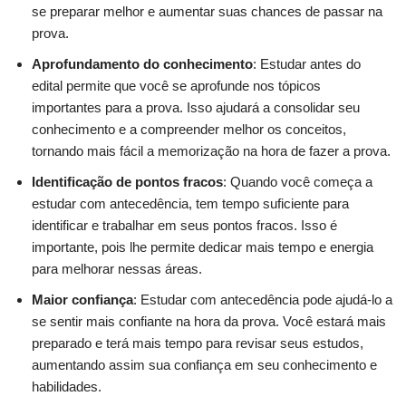
se preparar melhor e aumentar suas chances de passar na
prova.
Aprofundamento do conhecimento
: Estudar antes do
edital permite que você se aprofunde nos tópicos
importantes para a prova. Isso ajudará a consolidar seu
conhecimento e a compreender melhor os conceitos,
tornando mais fácil a memorização na hora de fazer a prova.
Identificação de pontos fracos
: Quando você começa a
estudar com antecedência, tem tempo suficiente para
identificar e trabalhar em seus pontos fracos. Isso é
importante, pois lhe permite dedicar mais tempo e energia
para melhorar nessas áreas.
Maior confiança
: Estudar com antecedência pode ajudá-lo a
se sentir mais confiante na hora da prova. Você estará mais
preparado e terá mais tempo para revisar seus estudos,
aumentando assim sua confiança em seu conhecimento e
habilidades.