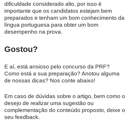
dificuldade considerado alto, por isso é
importante que os candidatos estejam bem
preparados e tenham um bom conhecimento da
língua portuguesa para obter um bom
desempenho na prova.
Gostou?
E aí, está ansioso pelo concurso da PRF?
Como está a sua preparação? Anotou alguma
de nossas dicas? Nos conte abaixo!
Em caso de dúvidas sobre o artigo, bem como o
desejo de realizar uma sugestão ou
complementação do conteúdo proposto, deixe o
seu feedback.