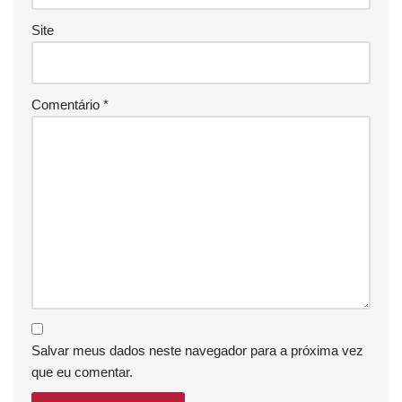
Site
Comentário
*
Salvar meus dados neste navegador para a próxima vez
que eu comentar.