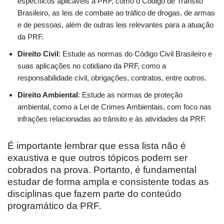
específicos aplicáveis à PRF, como o Código de Trânsito
Brasileiro, as leis de combate ao tráfico de drogas, de armas
e de pessoas, além de outras leis relevantes para a atuação
da PRF.
Direito Civil
: Estude as normas do Código Civil Brasileiro e
suas aplicações no cotidiano da PRF, como a
responsabilidade civil, obrigações, contratos, entre outros.
Direito Ambiental
: Estude as normas de proteção
ambiental, como a Lei de Crimes Ambientais, com foco nas
infrações relacionadas ao trânsito e às atividades da PRF.
É importante lembrar que essa lista não é
exaustiva e que outros tópicos podem ser
cobrados na prova. Portanto, é fundamental
estudar de forma ampla e consistente todas as
disciplinas que fazem parte do conteúdo
programático da PRF.