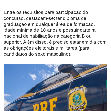
Entre os requisitos para participação do
concurso, destacam-se: ter diploma de
graduação em qualquer área de formação,
idade mínima de 18 anos e possuir carteira
nacional de habilitação na categoria B ou
superior. Além disso, é preciso estar em dia com
as obrigações eleitorais e militares (para
candidatos do sexo masculino).