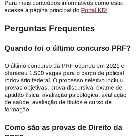
Para mais conteúdos informativos como este,
acesse a página principal do
Portal KD!
Perguntas Frequentes
Quando foi o último concurso PRF?
O último concurso da PRF ocorreu em 2021 e
ofereceu 1.500 vagas para o cargo de policial
rodoviário federal. O processo seletivo incluiu
provas objetivas, prova discursiva, exame de
aptidão física, avaliação psicológica, avaliação
de saúde, avaliação de títulos e curso de
formação.
Como são as provas de Direito da