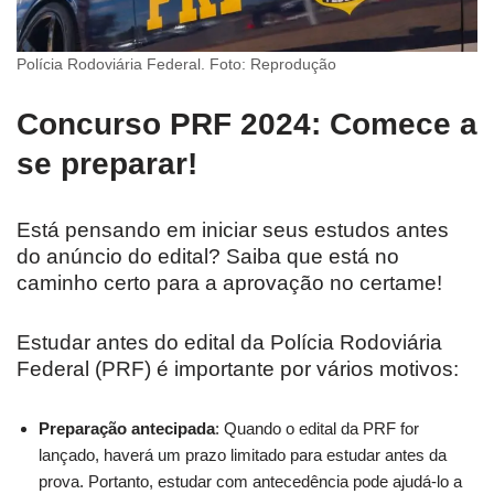
Polícia Rodoviária Federal. Foto: Reprodução
Concurso PRF 2024: Comece a
se preparar!
Está pensando em iniciar seus estudos antes
do anúncio do edital? Saiba que está no
caminho certo para a aprovação no certame!
Estudar antes do edital da Polícia Rodoviária
Federal (PRF) é importante por vários motivos:
Preparação antecipada
: Quando o edital da PRF for
lançado, haverá um prazo limitado para estudar antes da
prova. Portanto, estudar com antecedência pode ajudá-lo a