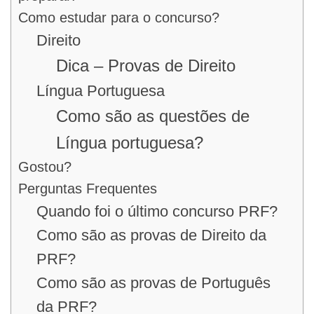
Como estudar para o concurso?
Direito
Dica – Provas de Direito
Língua Portuguesa
Como são as questões de
Língua portuguesa?
Gostou?
Perguntas Frequentes
Quando foi o último concurso PRF?
Como são as provas de Direito da
PRF?
Como são as provas de Português
da PRF?