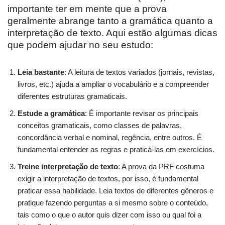
importante ter em mente que a prova
geralmente abrange tanto a gramática quanto a
interpretação de texto. Aqui estão algumas dicas
que podem ajudar no seu estudo:
Leia bastante
: A leitura de textos variados (jornais, revistas,
livros, etc.) ajuda a ampliar o vocabulário e a compreender
diferentes estruturas gramaticais.
Estude a gramática
: É importante revisar os principais
conceitos gramaticais, como classes de palavras,
concordância verbal e nominal, regência, entre outros. É
fundamental entender as regras e praticá-las em exercícios.
Treine interpretação de texto
: A prova da PRF costuma
exigir a interpretação de textos, por isso, é fundamental
praticar essa habilidade. Leia textos de diferentes gêneros e
pratique fazendo perguntas a si mesmo sobre o conteúdo,
tais como o que o autor quis dizer com isso ou qual foi a