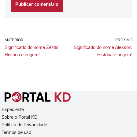
ANTERIOR
PRÓXIMO
Significado do nome Zézito:
Significado do nome Alesson:
História e origem!
História e origem!
Expediente
Sobre o Portal KD
Política de Privacidade
Termos de uso