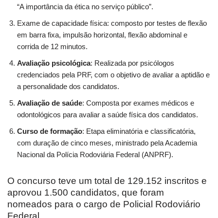
“A importância da ética no serviço público”.
Exame de capacidade física: composto por testes de flexão
em barra fixa, impulsão horizontal, flexão abdominal e
corrida de 12 minutos.
Avaliação psicológica
: Realizada por psicólogos
credenciados pela PRF, com o objetivo de avaliar a aptidão e
a personalidade dos candidatos.
Avaliação de saúde
: Composta por exames médicos e
odontológicos para avaliar a saúde física dos candidatos.
Curso de formação
: Etapa eliminatória e classificatória,
com duração de cinco meses, ministrado pela Academia
Nacional da Polícia Rodoviária Federal (ANPRF).
O concurso teve um total de 129.152 inscritos e
aprovou 1.500 candidatos, que foram
nomeados para o cargo de Policial Rodoviário
Federal.