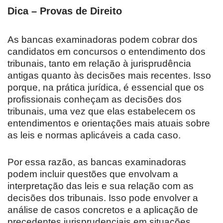
Dica – Provas de Direito
As bancas examinadoras podem cobrar dos
candidatos em concursos o entendimento dos
tribunais, tanto em relação à jurisprudência
antigas quanto às decisões mais recentes. Isso
porque, na prática jurídica, é essencial que os
profissionais conheçam as decisões dos
tribunais, uma vez que elas estabelecem os
entendimentos e orientações mais atuais sobre
as leis e normas aplicáveis a cada caso.
Por essa razão, as bancas examinadoras
podem incluir questões que envolvam a
interpretação das leis e sua relação com as
decisões dos tribunais. Isso pode envolver a
análise de casos concretos e a aplicação de
precedentes jurisprudenciais em situações