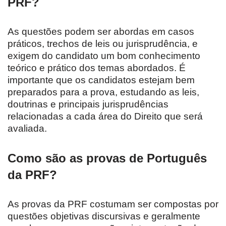
PRF?
As questões podem ser abordas em casos
práticos, trechos de leis ou jurisprudência, e
exigem do candidato um bom conhecimento
teórico e prático dos temas abordados. É
importante que os candidatos estejam bem
preparados para a prova, estudando as leis,
doutrinas e principais jurisprudências
relacionadas a cada área do Direito que será
avaliada.
Como são as provas de Português
da PRF?
As provas da PRF costumam ser compostas por
questões objetivas discursivas e geralmente