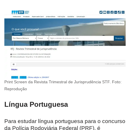
Print Screen da Revista Trimestral de Jurisprudência STF. Foto:
Reprodução
Língua Portuguesa
Para estudar língua portuguesa para o concurso
da Polícia Rodoviária Federal (PRF), é