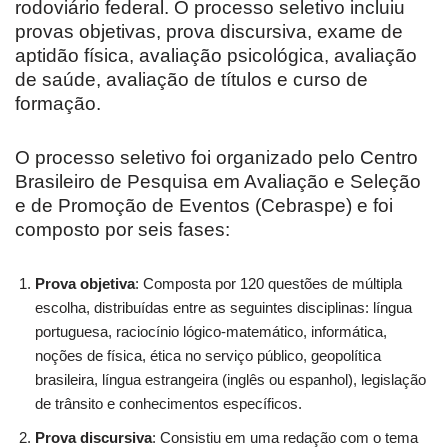
rodoviário federal. O processo seletivo incluiu
provas objetivas, prova discursiva, exame de
aptidão física, avaliação psicológica, avaliação
de saúde, avaliação de títulos e curso de
formação.
O processo seletivo foi organizado pelo Centro
Brasileiro de Pesquisa em Avaliação e Seleção
e de Promoção de Eventos (Cebraspe) e foi
composto por seis fases:
Prova objetiva
: Composta por 120 questões de múltipla
escolha, distribuídas entre as seguintes disciplinas: língua
portuguesa, raciocínio lógico-matemático, informática,
noções de física, ética no serviço público, geopolítica
brasileira, língua estrangeira (inglês ou espanhol), legislação
de trânsito e conhecimentos específicos.
Prova discursiva
: Consistiu em uma redação com o tema