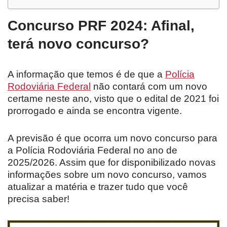
Concurso PRF 2024: Afinal,
terá novo concurso?
A informação que temos é de que a
Polícia
Rodoviária Federal
não contará com um novo
certame neste ano, visto que o edital de 2021 foi
prorrogado e ainda se encontra vigente.
A previsão é que ocorra um novo concurso para
a Polícia Rodoviária Federal no ano de
2025/2026. Assim que for disponibilizado novas
informações sobre um novo concurso, vamos
atualizar a matéria e trazer tudo que você
precisa saber!