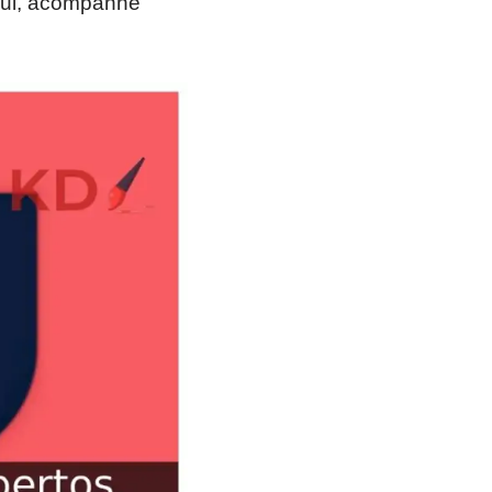
 Sul, acompanhe