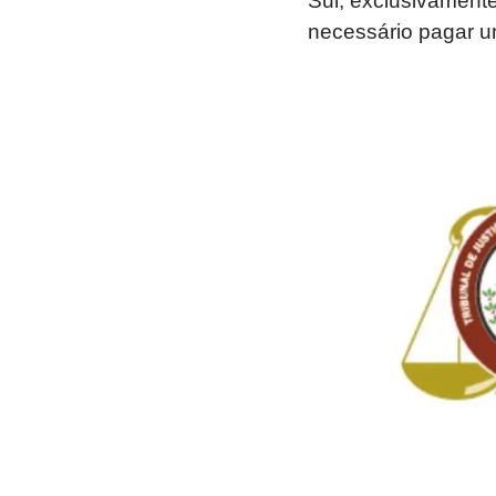
Sul, exclusivamente
necessário pagar um