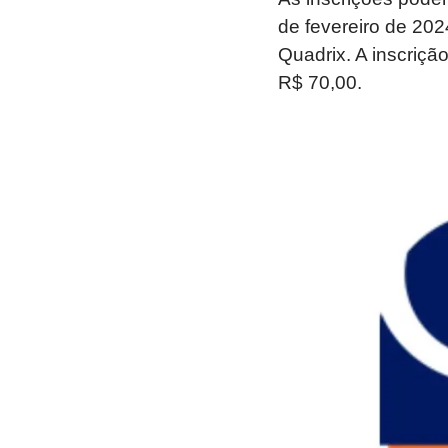
de fevereiro de 2024
Quadrix. A inscriçã
R$ 70,00.