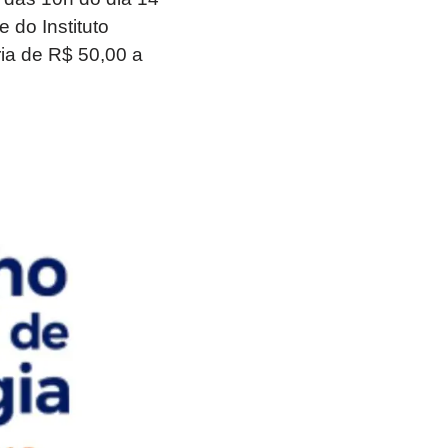
 do Instituto
ia de R$ 50,00 a