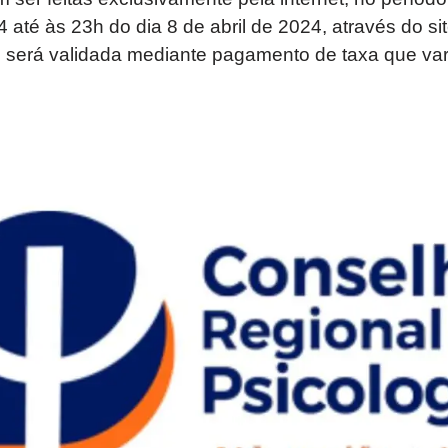
 até às 23h do dia 8 de abril de 2024, através do site
o será validada mediante pagamento de taxa que var