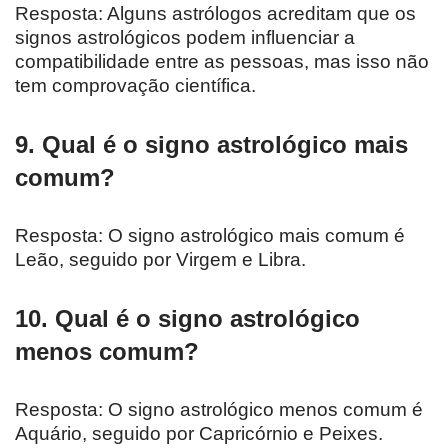
Resposta: Alguns astrólogos acreditam que os
signos astrológicos podem influenciar a
compatibilidade entre as pessoas, mas isso não
tem comprovação científica.
9. Qual é o signo astrológico mais
comum?
Resposta: O signo astrológico mais comum é
Leão, seguido por Virgem e Libra.
10. Qual é o signo astrológico
menos comum?
Resposta: O signo astrológico menos comum é
Aquário, seguido por Capricórnio e Peixes.