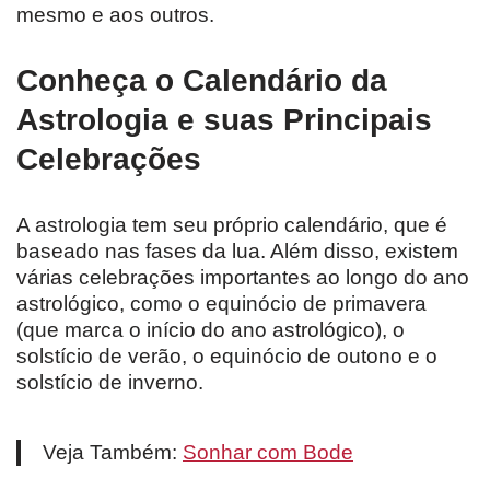
mesmo e aos outros.
Conheça o Calendário da
Astrologia e suas Principais
Celebrações
A astrologia tem seu próprio calendário, que é
baseado nas fases da lua. Além disso, existem
várias celebrações importantes ao longo do ano
astrológico, como o equinócio de primavera
(que marca o início do ano astrológico), o
solstício de verão, o equinócio de outono e o
solstício de inverno.
Veja Também:
Sonhar com Bode