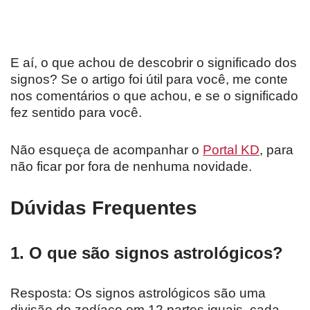
E aí, o que achou de descobrir o significado dos
signos? Se o artigo foi útil para você, me conte
nos comentários o que achou, e se o significado
fez sentido para você.
Não esqueça de acompanhar o
Portal KD
, para
não ficar por fora de nenhuma novidade.
Dúvidas Frequentes
1. O que são signos astrológicos?
Resposta: Os signos astrológicos são uma
divisão do zodíaco em 12 partes iguais, cada