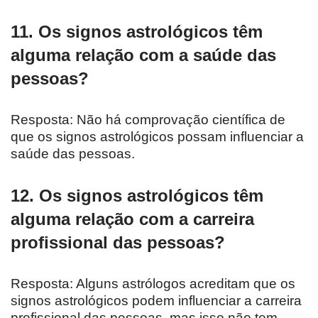
11. Os signos astrológicos têm
alguma relação com a saúde das
pessoas?
Resposta: Não há comprovação científica de
que os signos astrológicos possam influenciar a
saúde das pessoas.
12. Os signos astrológicos têm
alguma relação com a carreira
profissional das pessoas?
Resposta: Alguns astrólogos acreditam que os
signos astrológicos podem influenciar a carreira
profissional das pessoas, mas isso não tem