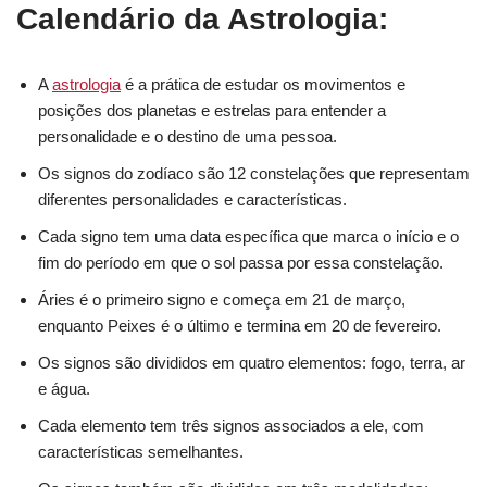
Calendário da Astrologia:
A
astrologia
é a prática de estudar os movimentos e
posições dos planetas e estrelas para entender a
personalidade e o destino de uma pessoa.
Os signos do zodíaco são 12 constelações que representam
diferentes personalidades e características.
Cada signo tem uma data específica que marca o início e o
fim do período em que o sol passa por essa constelação.
Áries é o primeiro signo e começa em 21 de março,
enquanto Peixes é o último e termina em 20 de fevereiro.
Os signos são divididos em quatro elementos: fogo, terra, ar
e água.
Cada elemento tem três signos associados a ele, com
características semelhantes.