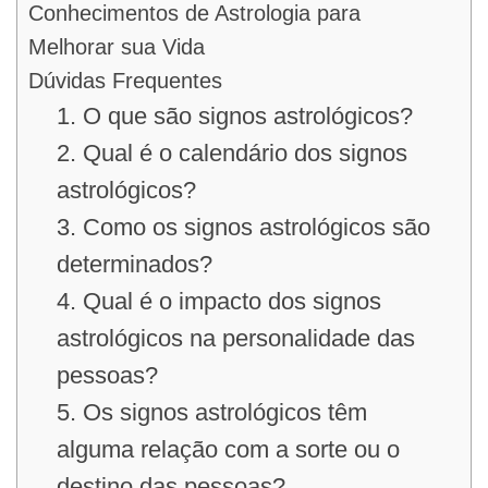
Conhecimentos de Astrologia para
Melhorar sua Vida
Dúvidas Frequentes
1. O que são signos astrológicos?
2. Qual é o calendário dos signos
astrológicos?
3. Como os signos astrológicos são
determinados?
4. Qual é o impacto dos signos
astrológicos na personalidade das
pessoas?
5. Os signos astrológicos têm
alguma relação com a sorte ou o
destino das pessoas?