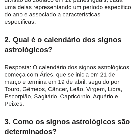
uma delas representando um período específico
do ano e associado a características
específicas.
2. Qual é o calendário dos signos
astrológicos?
Resposta: O calendário dos signos astrológicos
começa com Áries, que se inicia em 21 de
março e termina em 19 de abril, seguido por
Touro, Gêmeos, Câncer, Leão, Virgem, Libra,
Escorpião, Sagitário, Capricórnio, Aquário e
Peixes.
3. Como os signos astrológicos são
determinados?