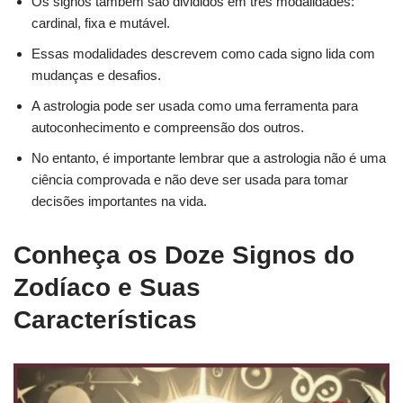
Os signos também são divididos em três modalidades:
cardinal, fixa e mutável.
Essas modalidades descrevem como cada signo lida com
mudanças e desafios.
A astrologia pode ser usada como uma ferramenta para
autoconhecimento e compreensão dos outros.
No entanto, é importante lembrar que a astrologia não é uma
ciência comprovada e não deve ser usada para tomar
decisões importantes na vida.
Conheça os Doze Signos do
Zodíaco e Suas
Características