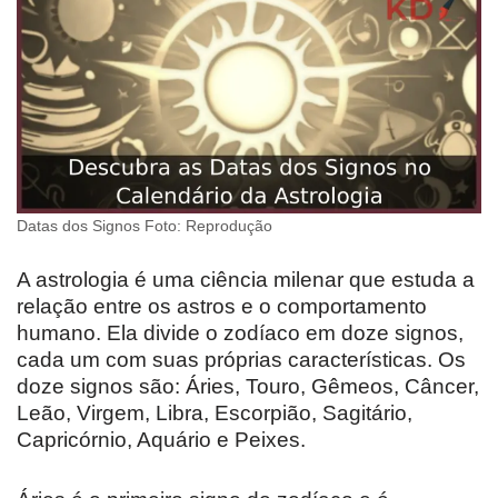
Datas dos Signos Foto: Reprodução
A astrologia é uma ciência milenar que estuda a
relação entre os astros e o comportamento
humano. Ela divide o zodíaco em doze signos,
cada um com suas próprias características. Os
doze signos são: Áries, Touro, Gêmeos, Câncer,
Leão, Virgem, Libra, Escorpião, Sagitário,
Capricórnio, Aquário e Peixes.