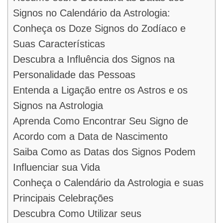
Signos no Calendário da Astrologia:
Conheça os Doze Signos do Zodíaco e
Suas Características
Descubra a Influência dos Signos na
Personalidade das Pessoas
Entenda a Ligação entre os Astros e os
Signos na Astrologia
Aprenda Como Encontrar Seu Signo de
Acordo com a Data de Nascimento
Saiba Como as Datas dos Signos Podem
Influenciar sua Vida
Conheça o Calendário da Astrologia e suas
Principais Celebrações
Descubra Como Utilizar seus