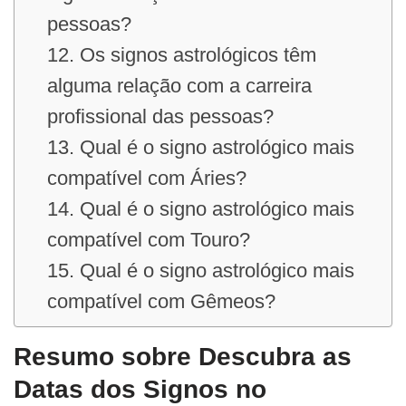
pessoas?
12. Os signos astrológicos têm
alguma relação com a carreira
profissional das pessoas?
13. Qual é o signo astrológico mais
compatível com Áries?
14. Qual é o signo astrológico mais
compatível com Touro?
15. Qual é o signo astrológico mais
compatível com Gêmeos?
Resumo sobre Descubra as
Datas dos Signos no