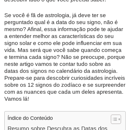
Se você é fã de astrologia, já deve ter se
perguntado qual é a data do seu signo, não é
mesmo? Afinal, essa informação pode te ajudar
a entender melhor as características do seu
signo solar e como ele pode influenciar em sua
vida. Mas será que você sabe quando começa
e termina cada signo? Não se preocupe, porque
neste artigo vamos te contar tudo sobre as
datas dos signos no calendário da astrologia.
Prepare-se para descobrir curiosidades incríveis
sobre os 12 signos do zodíaco e se surpreender
com as nuances que cada um deles apresenta.
Vamos lá!
Índice do Conteúdo
Resumo sobre Descubra as Datas dos