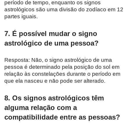
período de tempo, enquanto os signos
astrológicos são uma divisão do zodíaco em 12
partes iguais.
7. É possível mudar o signo
astrológico de uma pessoa?
Resposta: Não, o signo astrológico de uma
pessoa é determinado pela posição do sol em
relação às constelações durante o período em
que ela nasceu e não pode ser alterado.
8. Os signos astrológicos têm
alguma relação com a
compatibilidade entre as pessoas?