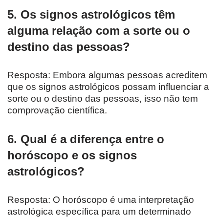
5. Os signos astrológicos têm
alguma relação com a sorte ou o
destino das pessoas?
Resposta: Embora algumas pessoas acreditem
que os signos astrológicos possam influenciar a
sorte ou o destino das pessoas, isso não tem
comprovação científica.
6. Qual é a diferença entre o
horóscopo e os signos
astrológicos?
Resposta: O horóscopo é uma interpretação
astrológica específica para um determinado