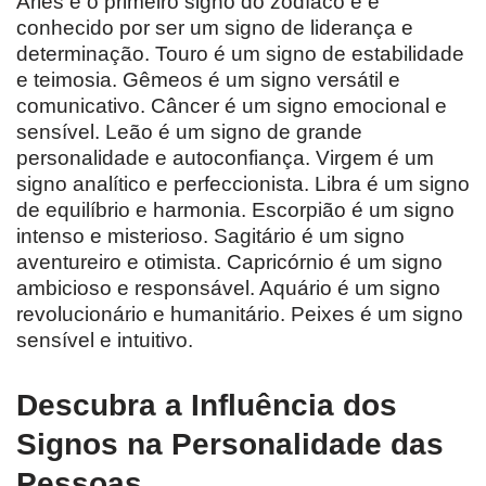
Áries é o primeiro signo do zodíaco e é
conhecido por ser um signo de liderança e
determinação. Touro é um signo de estabilidade
e teimosia. Gêmeos é um signo versátil e
comunicativo. Câncer é um signo emocional e
sensível. Leão é um signo de grande
personalidade e autoconfiança. Virgem é um
signo analítico e perfeccionista. Libra é um signo
de equilíbrio e harmonia. Escorpião é um signo
intenso e misterioso. Sagitário é um signo
aventureiro e otimista. Capricórnio é um signo
ambicioso e responsável. Aquário é um signo
revolucionário e humanitário. Peixes é um signo
sensível e intuitivo.
Descubra a Influência dos
Signos na Personalidade das
Pessoas