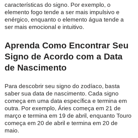
características do signo. Por exemplo, o
elemento fogo tende a ser mais impulsivo e
enérgico, enquanto o elemento água tende a
ser mais emocional e intuitivo.
Aprenda Como Encontrar Seu
Signo de Acordo com a Data
de Nascimento
Para descobrir seu signo do zodíaco, basta
saber sua data de nascimento. Cada signo
começa em uma data específica e termina em
outra. Por exemplo, Áries começa em 21 de
março e termina em 19 de abril, enquanto Touro
começa em 20 de abril e termina em 20 de
maio.