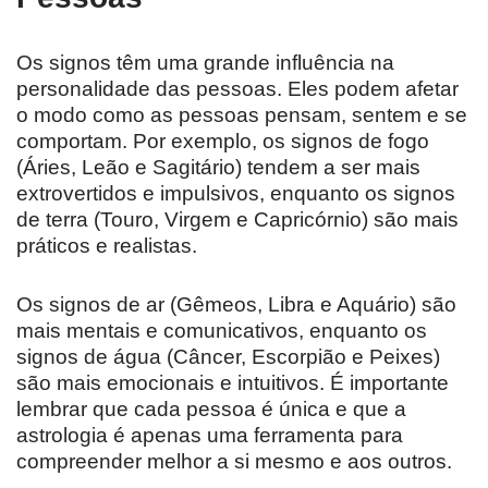
Os signos têm uma grande influência na
personalidade das pessoas. Eles podem afetar
o modo como as pessoas pensam, sentem e se
comportam. Por exemplo, os signos de fogo
(Áries, Leão e Sagitário) tendem a ser mais
extrovertidos e impulsivos, enquanto os signos
de terra (Touro, Virgem e Capricórnio) são mais
práticos e realistas.
Os signos de ar (Gêmeos, Libra e Aquário) são
mais mentais e comunicativos, enquanto os
signos de água (Câncer, Escorpião e Peixes)
são mais emocionais e intuitivos. É importante
lembrar que cada pessoa é única e que a
astrologia é apenas uma ferramenta para
compreender melhor a si mesmo e aos outros.