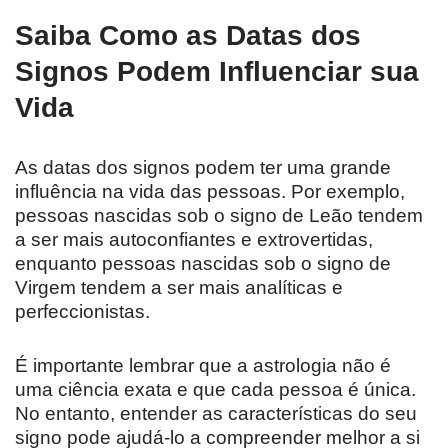
Saiba Como as Datas dos
Signos Podem Influenciar sua
Vida
As datas dos signos podem ter uma grande
influência na vida das pessoas. Por exemplo,
pessoas nascidas sob o signo de Leão tendem
a ser mais autoconfiantes e extrovertidas,
enquanto pessoas nascidas sob o signo de
Virgem tendem a ser mais analíticas e
perfeccionistas.
É importante lembrar que a astrologia não é
uma ciência exata e que cada pessoa é única.
No entanto, entender as características do seu
signo pode ajudá-lo a compreender melhor a si