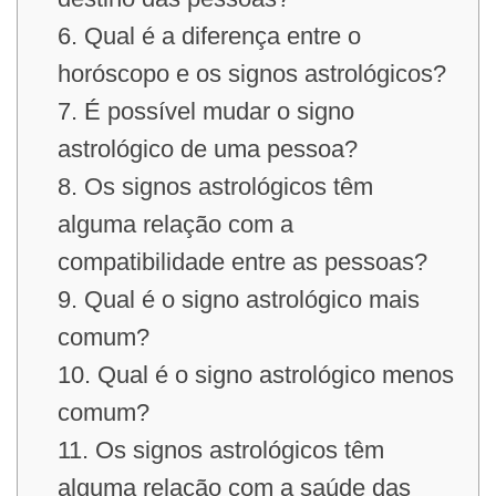
6. Qual é a diferença entre o
horóscopo e os signos astrológicos?
7. É possível mudar o signo
astrológico de uma pessoa?
8. Os signos astrológicos têm
alguma relação com a
compatibilidade entre as pessoas?
9. Qual é o signo astrológico mais
comum?
10. Qual é o signo astrológico menos
comum?
11. Os signos astrológicos têm
alguma relação com a saúde das