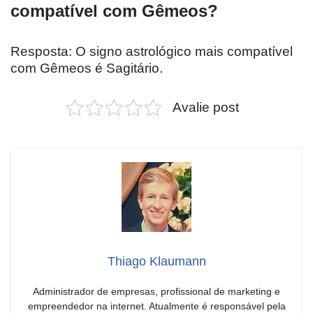
compatível com Gêmeos?
Resposta: O signo astrológico mais compatível
com Gêmeos é Sagitário.
Avalie post
Thiago Klaumann
Administrador de empresas, profissional de marketing e
empreendedor na internet. Atualmente é responsável pela