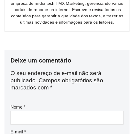
empresa de mídia tech TMX Marketing, gerenciando vários
portais de renome na internet. Escreve e revisa todos os
conteúdos para garantir a qualidade dos textos, e trazer as
últimas novidades e informações para os leitores.
Deixe um comentário
O seu endereço de e-mail não será
publicado.
Campos obrigatórios são
marcados com
*
Nome
*
E-mail
*