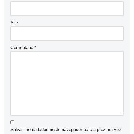
Site
Comentário
*
Salvar meus dados neste navegador para a próxima vez