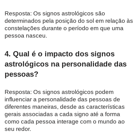
Resposta: Os signos astrológicos são
determinados pela posição do sol em relação às
constelações durante o período em que uma
pessoa nasceu.
4. Qual é o impacto dos signos
astrológicos na personalidade das
pessoas?
Resposta: Os signos astrológicos podem
influenciar a personalidade das pessoas de
diferentes maneiras, desde as características
gerais associadas a cada signo até a forma
como cada pessoa interage com o mundo ao
seu redor.