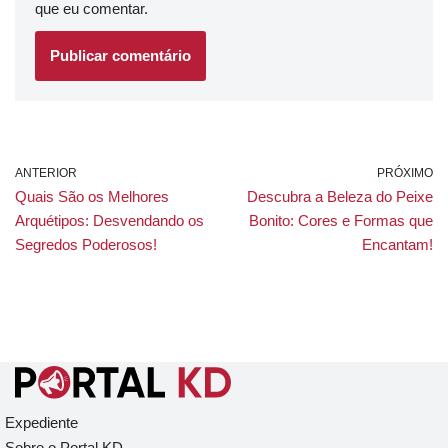
que eu comentar.
ANTERIOR
PRÓXIMO
Quais São os Melhores
Descubra a Beleza do Peixe
Arquétipos: Desvendando os
Bonito: Cores e Formas que
Segredos Poderosos!
Encantam!
Expediente
Sobre o Portal KD