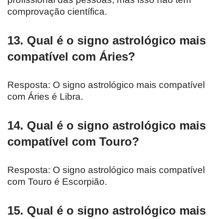
comprovação científica.
13. Qual é o signo astrológico mais
compatível com Áries?
Resposta: O signo astrológico mais compatível
com Áries é Libra.
14. Qual é o signo astrológico mais
compatível com Touro?
Resposta: O signo astrológico mais compatível
com Touro é Escorpião.
15. Qual é o signo astrológico mais