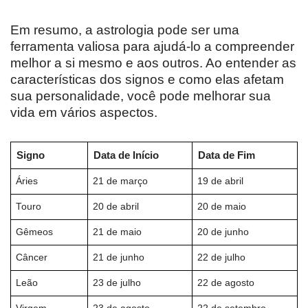
Em resumo, a astrologia pode ser uma
ferramenta valiosa para ajudá-lo a compreender
melhor a si mesmo e aos outros. Ao entender as
características dos signos e como elas afetam
sua personalidade, você pode melhorar sua
vida em vários aspectos.
Signo
Data de Início
Data de Fim
Áries
21 de março
19 de abril
Touro
20 de abril
20 de maio
Gêmeos
21 de maio
20 de junho
Câncer
21 de junho
22 de julho
Leão
23 de julho
22 de agosto