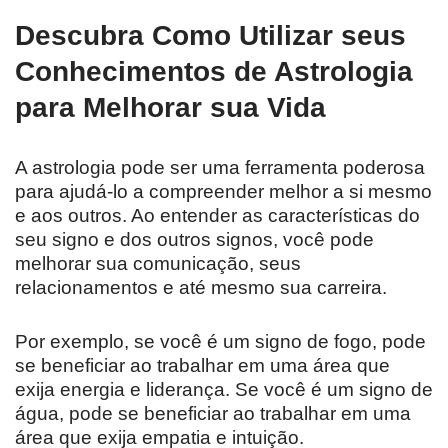
Descubra Como Utilizar seus
Conhecimentos de Astrologia
para Melhorar sua Vida
A astrologia pode ser uma ferramenta poderosa
para ajudá-lo a compreender melhor a si mesmo
e aos outros. Ao entender as características do
seu signo e dos outros signos, você pode
melhorar sua comunicação, seus
relacionamentos e até mesmo sua carreira.
Por exemplo, se você é um signo de fogo, pode
se beneficiar ao trabalhar em uma área que
exija energia e liderança. Se você é um signo de
água, pode se beneficiar ao trabalhar em uma
área que exija empatia e intuição.