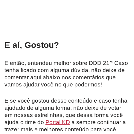
E aí, Gostou?
E então, entendeu melhor sobre DDD 21? Caso
tenha ficado com alguma dúvida, não deixe de
comentar aqui abaixo nos comentários que
vamos ajudar você no que podermos!
E se você gostou desse conteúdo e caso tenha
ajudado de alguma forma, não deixe de votar
em nossas estrelinhas, que dessa forma você
ajuda o time do
Portal KD
a sempre continuar a
trazer mais e melhores conteúdo para você,