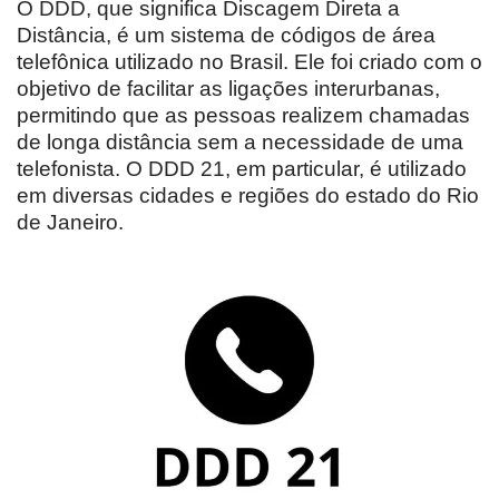
O DDD, que significa Discagem Direta a
Distância, é um sistema de códigos de área
telefônica utilizado no Brasil. Ele foi criado com o
objetivo de facilitar as ligações interurbanas,
permitindo que as pessoas realizem chamadas
de longa distância sem a necessidade de uma
telefonista. O DDD 21, em particular, é utilizado
em diversas cidades e regiões do estado do Rio
de Janeiro.