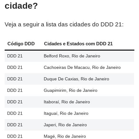
cidade?
Veja a seguir a lista das cidades do DDD 21:
Código DDD
Cidades e Estados com DDD 21
DDD 21
Belford Roxo, Rio de Janeiro
DDD 21
Cachoeiras De Macacu, Rio de Janeiro
DDD 21
Duque De Caxias, Rio de Janeiro
DDD 21
Guapimirim, Rio de Janeiro
DDD 21
Itaboraí, Rio de Janeiro
DDD 21
Itaguaí, Rio de Janeiro
DDD 21
Japeri, Rio de Janeiro
DDD 21
Magé, Rio de Janeiro