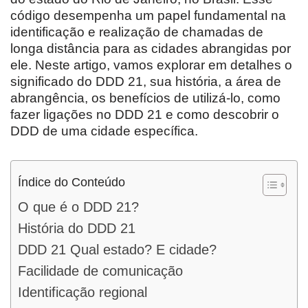
código desempenha um papel fundamental na
identificação e realização de chamadas de
longa distância para as cidades abrangidas por
ele. Neste artigo, vamos explorar em detalhes o
significado do DDD 21, sua história, a área de
abrangência, os benefícios de utilizá-lo, como
fazer ligações no DDD 21 e como descobrir o
DDD de uma cidade específica.
Índice do Conteúdo
O que é o DDD 21?
História do DDD 21
DDD 21 Qual estado? E cidade?
Facilidade de comunicação
Identificação regional