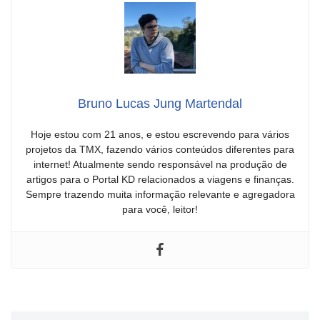
Bruno Lucas Jung Martendal
Hoje estou com 21 anos, e estou escrevendo para vários
projetos da TMX, fazendo vários conteúdos diferentes para
internet! Atualmente sendo responsável na produção de
artigos para o Portal KD relacionados a viagens e finanças.
Sempre trazendo muita informação relevante e agregadora
para você, leitor!