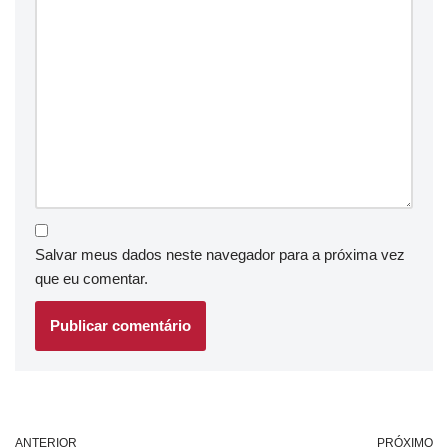
Salvar meus dados neste navegador para a próxima vez
que eu comentar.
ANTERIOR
PRÓXIMO