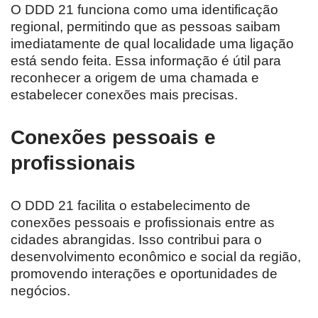
O DDD 21 funciona como uma identificação
regional, permitindo que as pessoas saibam
imediatamente de qual localidade uma ligação
está sendo feita. Essa informação é útil para
reconhecer a origem de uma chamada e
estabelecer conexões mais precisas.
Conexões pessoais e
profissionais
O DDD 21 facilita o estabelecimento de
conexões pessoais e profissionais entre as
cidades abrangidas. Isso contribui para o
desenvolvimento econômico e social da região,
promovendo interações e oportunidades de
negócios.