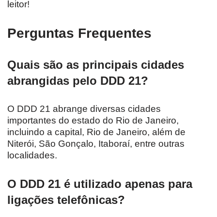
leitor!
Perguntas Frequentes
Quais são as principais cidades
abrangidas pelo DDD 21?
O DDD 21 abrange diversas cidades
importantes do estado do Rio de Janeiro,
incluindo a capital, Rio de Janeiro, além de
Niterói, São Gonçalo, Itaboraí, entre outras
localidades.
O DDD 21 é utilizado apenas para
ligações telefônicas?