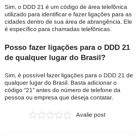
Sim, o DDD 21 é um código de área telefônica
utilizado para identificar e fazer ligações para as
cidades dentro de sua área de abrangência. Ele
é específico para chamadas telefônicas.
Posso fazer ligações para o DDD 21
de qualquer lugar do Brasil?
Sim, é possível fazer ligações para o DDD 21 de
qualquer lugar do Brasil. Basta adicionar o
código “21” antes do número de telefone da
pessoa ou empresa que deseja contatar.
Avalie post