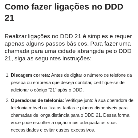
Como fazer ligações no DDD
21
Realizar ligações no DDD 21 é simples e requer
apenas alguns passos básicos. Para fazer uma
chamada para uma cidade abrangida pelo DDD
21, siga as seguintes instruções:
Discagem correta:
Antes de digitar o número de telefone da
pessoa ou empresa que deseja contatar, certifique-se de
adicionar o código “21” após o DDD.
Operadoras de telefonia:
Verifique junto à sua operadora de
telefonia móvel ou fixa as tarifas e planos disponíveis para
chamadas de longa distância para o DDD 21. Dessa forma,
você pode escolher a opção mais adequada às suas
necessidades e evitar custos excessivos.