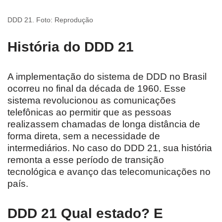
DDD 21. Foto: Reprodução
História do DDD 21
A implementação do sistema de DDD no Brasil
ocorreu no final da década de 1960. Esse
sistema revolucionou as comunicações
telefônicas ao permitir que as pessoas
realizassem chamadas de longa distância de
forma direta, sem a necessidade de
intermediários. No caso do DDD 21, sua história
remonta a esse período de transição
tecnológica e avanço das telecomunicações no
país.
DDD 21 Qual estado? E