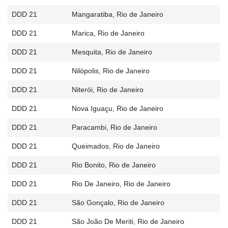
DDD 21
Mangaratiba, Rio de Janeiro
DDD 21
Marica, Rio de Janeiro
DDD 21
Mesquita, Rio de Janeiro
DDD 21
Nilópolis, Rio de Janeiro
DDD 21
Niterói, Rio de Janeiro
DDD 21
Nova Iguaçu, Rio de Janeiro
DDD 21
Paracambi, Rio de Janeiro
DDD 21
Queimados, Rio de Janeiro
DDD 21
Rio Bonito, Rio de Janeiro
DDD 21
Rio De Janeiro, Rio de Janeiro
DDD 21
São Gonçalo, Rio de Janeiro
DDD 21
São João De Meriti, Rio de Janeiro