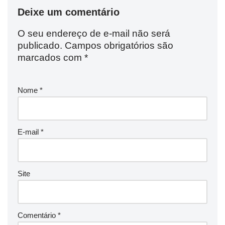
Deixe um comentário
O seu endereço de e-mail não será
publicado.
Campos obrigatórios são
marcados com
*
Nome
*
E-mail
*
Site
Comentário
*