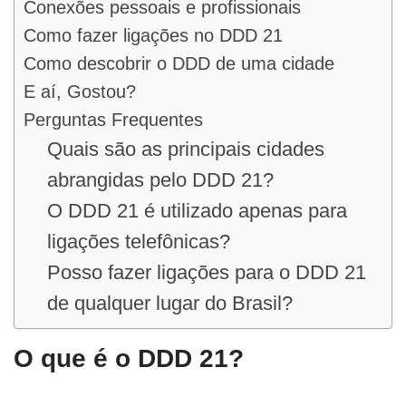
Conexões pessoais e profissionais
Como fazer ligações no DDD 21
Como descobrir o DDD de uma cidade
E aí, Gostou?
Perguntas Frequentes
Quais são as principais cidades
abrangidas pelo DDD 21?
O DDD 21 é utilizado apenas para
ligações telefônicas?
Posso fazer ligações para o DDD 21
de qualquer lugar do Brasil?
O que é o DDD 21?