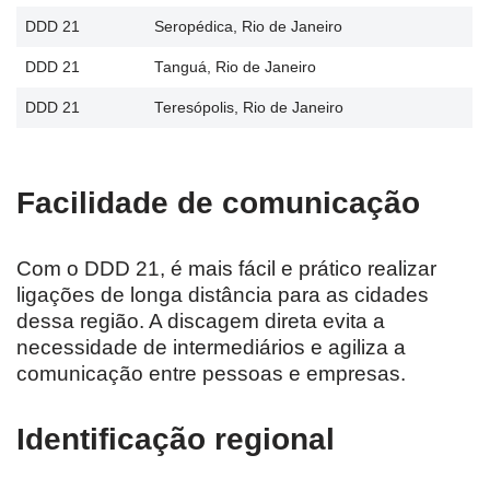
DDD 21
Seropédica, Rio de Janeiro
DDD 21
Tanguá, Rio de Janeiro
DDD 21
Teresópolis, Rio de Janeiro
Facilidade de comunicação
Com o DDD 21, é mais fácil e prático realizar
ligações de longa distância para as cidades
dessa região. A discagem direta evita a
necessidade de intermediários e agiliza a
comunicação entre pessoas e empresas.
Identificação regional