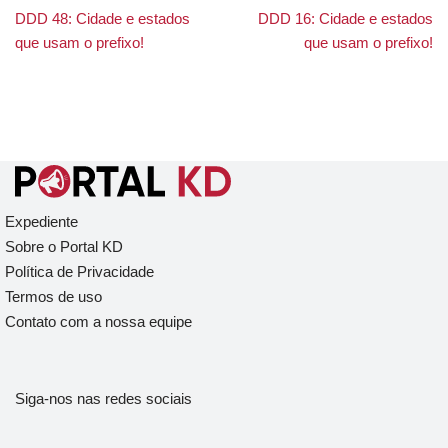
DDD 48: Cidade e estados
DDD 16: Cidade e estados
que usam o prefixo!
que usam o prefixo!
Expediente
Sobre o Portal KD
Política de Privacidade
Termos de uso
Contato com a nossa equipe
Siga-nos nas redes sociais