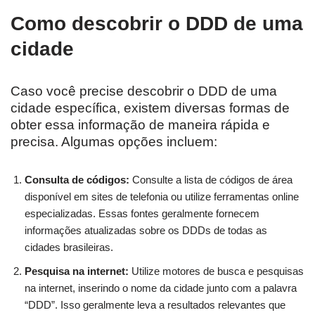
Como descobrir o DDD de uma
cidade
Caso você precise descobrir o DDD de uma
cidade específica, existem diversas formas de
obter essa informação de maneira rápida e
precisa. Algumas opções incluem:
Consulta de códigos:
Consulte a lista de códigos de área
disponível em sites de telefonia ou utilize ferramentas online
especializadas. Essas fontes geralmente fornecem
informações atualizadas sobre os DDDs de todas as
cidades brasileiras.
Pesquisa na internet:
Utilize motores de busca e pesquisas
na internet, inserindo o nome da cidade junto com a palavra
“DDD”. Isso geralmente leva a resultados relevantes que