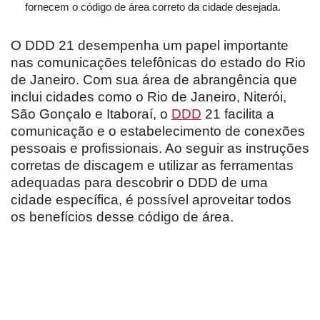
fornecem o código de área correto da cidade desejada.
O DDD 21 desempenha um papel importante
nas comunicações telefônicas do estado do Rio
de Janeiro. Com sua área de abrangência que
inclui cidades como o Rio de Janeiro, Niterói,
São Gonçalo e Itaboraí, o
DDD
21 facilita a
comunicação e o estabelecimento de conexões
pessoais e profissionais. Ao seguir as instruções
corretas de discagem e utilizar as ferramentas
adequadas para descobrir o DDD de uma
cidade específica, é possível aproveitar todos
os benefícios desse código de área.