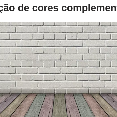
ão de cores complemen