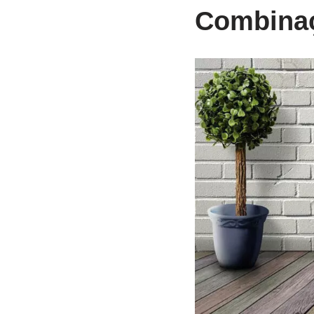
Combinaç