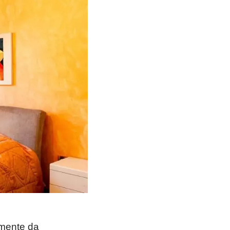
emente da