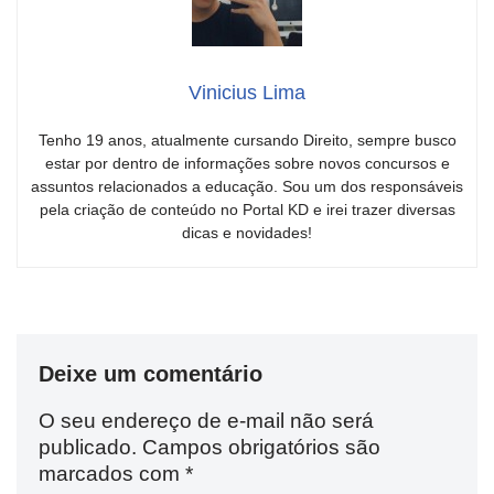
Vinicius Lima
Tenho 19 anos, atualmente cursando Direito, sempre busco
estar por dentro de informações sobre novos concursos e
assuntos relacionados a educação. Sou um dos responsáveis
pela criação de conteúdo no Portal KD e irei trazer diversas
dicas e novidades!
Deixe um comentário
O seu endereço de e-mail não será
publicado.
Campos obrigatórios são
marcados com
*