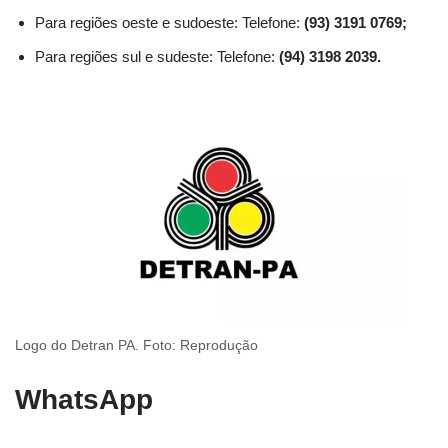
Para regiões oeste e sudoeste: Telefone:
(93) 3191 0769;
Para regiões sul e sudeste: Telefone:
(94) 3198 2039.
Logo do Detran PA. Foto: Reprodução
WhatsApp