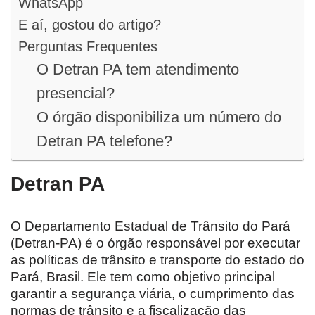
WhatsApp
E aí, gostou do artigo?
Perguntas Frequentes
O Detran PA tem atendimento
presencial?
O órgão disponibiliza um número do
Detran PA telefone?
Detran PA
O Departamento Estadual de Trânsito do Pará
(Detran-PA) é o órgão responsável por executar
as políticas de trânsito e transporte do estado do
Pará, Brasil. Ele tem como objetivo principal
garantir a segurança viária, o cumprimento das
normas de trânsito e a fiscalização das