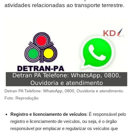
atividades relacionadas ao transporte terrestre.
Detran PA Telefone: WhatsApp, 0800, Ouvidoria e atendimento.
Foto: Reprodução
Registro e licenciamento de veículos
: É responsável pelo
registro e licenciamento de veículos, ou seja, é o órgão
responsável por emplacar e regularizar os veículos que