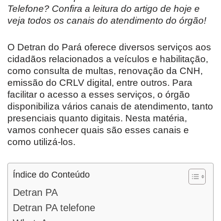
Telefone? Confira a leitura do artigo de hoje e
veja todos os canais do atendimento do órgão!
O Detran do Pará oferece diversos serviços aos
cidadãos relacionados a veículos e habilitação,
como consulta de multas, renovação da CNH,
emissão do CRLV digital, entre outros. Para
facilitar o acesso a esses serviços, o órgão
disponibiliza vários canais de atendimento, tanto
presenciais quanto digitais. Nesta matéria,
vamos conhecer quais são esses canais e
como utilizá-los.
Índice do Conteúdo
Detran PA
Detran PA telefone