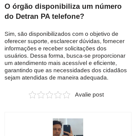
O órgão disponibiliza um número
do Detran PA telefone?
Sim, são disponibilizados com o objetivo de
oferecer suporte, esclarecer dúvidas, fornecer
informações e receber solicitações dos
usuários. Dessa forma, busca-se proporcionar
um atendimento mais acessível e eficiente,
garantindo que as necessidades dos cidadãos
sejam atendidas de maneira adequada.
Avalie post