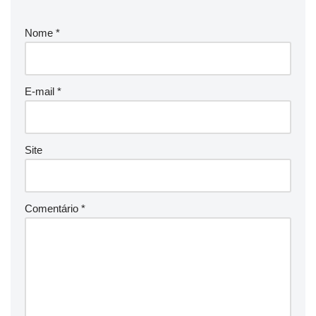
Nome
*
E-mail
*
Site
Comentário
*