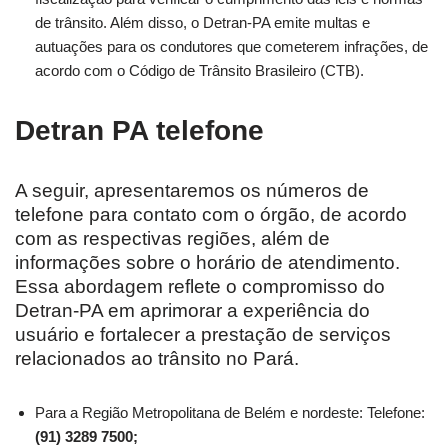
de trânsito. Além disso, o Detran-PA emite multas e
autuações para os condutores que cometerem infrações, de
acordo com o Código de Trânsito Brasileiro (CTB).
Detran PA telefone
A seguir, apresentaremos os números de
telefone para contato com o órgão, de acordo
com as respectivas regiões, além de
informações sobre o horário de atendimento.
Essa abordagem reflete o compromisso do
Detran-PA em aprimorar a experiência do
usuário e fortalecer a prestação de serviços
relacionados ao trânsito no Pará.
Para a Região Metropolitana de Belém e nordeste: Telefone:
(91) 3289 7500;