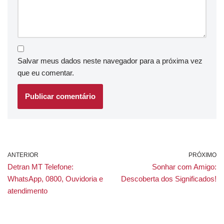
Salvar meus dados neste navegador para a próxima vez
que eu comentar.
ANTERIOR
PRÓXIMO
Detran MT Telefone:
Sonhar com Amigo:
WhatsApp, 0800, Ouvidoria e
Descoberta dos Significados!
atendimento