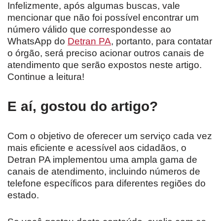
Infelizmente, após algumas buscas, vale
mencionar que não foi possível encontrar um
número válido que correspondesse ao
WhatsApp do
Detran PA
, portanto, para contatar
o órgão, será preciso acionar outros canais de
atendimento que serão expostos neste artigo.
Continue a leitura!
E aí, gostou do artigo?
Com o objetivo de oferecer um serviço cada vez
mais eficiente e acessível aos cidadãos, o
Detran PA implementou uma ampla gama de
canais de atendimento, incluindo números de
telefone específicos para diferentes regiões do
estado.