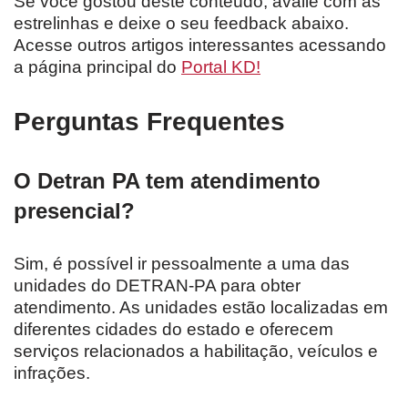
Se você gostou deste conteúdo, avalie com as
estrelinhas e deixe o seu feedback abaixo.
Acesse outros artigos interessantes acessando
a página principal do
Portal KD!
Perguntas Frequentes
O Detran PA tem atendimento
presencial?
Sim, é possível ir pessoalmente a uma das
unidades do DETRAN-PA para obter
atendimento. As unidades estão localizadas em
diferentes cidades do estado e oferecem
serviços relacionados a habilitação, veículos e
infrações.