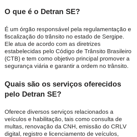
O que é o Detran SE?
É um órgão responsável pela regulamentação e
fiscalização do trânsito no estado de Sergipe.
Ele atua de acordo com as diretrizes
estabelecidas pelo Código de Trânsito Brasileiro
(CTB) e tem como objetivo principal promover a
segurança viária e garantir a ordem no trânsito.
Quais são os serviços oferecidos
pelo Detran SE?
Oferece diversos serviços relacionados a
veículos e habilitação, tais como consulta de
multas, renovação da CNH, emissão do CRLV
digital, registro e licenciamento de veículos,