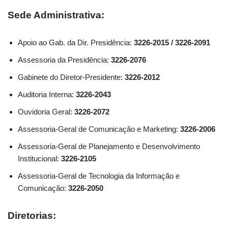
Sede Administrativa:
Apoio ao Gab. da Dir. Presidência:
3226-2015 / 3226-2091
Assessoria da Presidência:
3226-2076
Gabinete do Diretor-Presidente:
3226-2012
Auditoria Interna:
3226-2043
Ouvidoria Geral:
3226-2072
Assessoria-Geral de Comunicação e Marketing:
3226-2006
Assessoria-Geral de Planejamento e Desenvolvimento
Institucional:
3226-2105
Assessoria-Geral de Tecnologia da Informação e
Comunicação:
3226-2050
Diretorias: