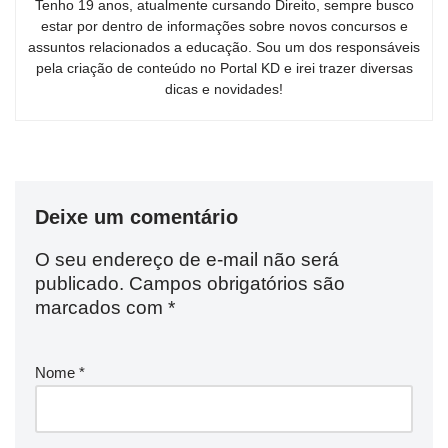
Tenho 19 anos, atualmente cursando Direito, sempre busco
estar por dentro de informações sobre novos concursos e
assuntos relacionados a educação. Sou um dos responsáveis
pela criação de conteúdo no Portal KD e irei trazer diversas
dicas e novidades!
Deixe um comentário
O seu endereço de e-mail não será
publicado.
Campos obrigatórios são
marcados com
*
Nome
*