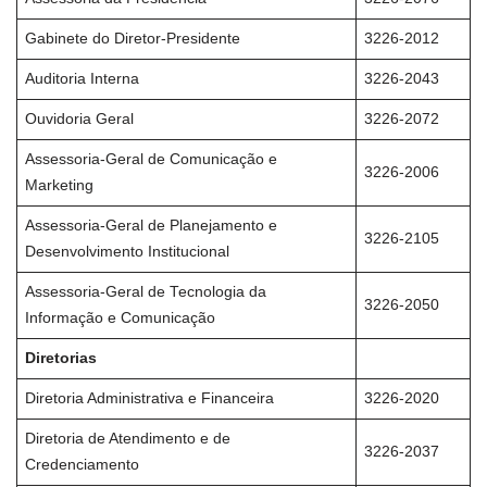
Gabinete do Diretor-Presidente
3226-2012
Auditoria Interna
3226-2043
Ouvidoria Geral
3226-2072
Assessoria-Geral de Comunicação e
3226-2006
Marketing
Assessoria-Geral de Planejamento e
3226-2105
Desenvolvimento Institucional
Assessoria-Geral de Tecnologia da
3226-2050
Informação e Comunicação
Diretorias
Diretoria Administrativa e Financeira
3226-2020
Diretoria de Atendimento e de
3226-2037
Credenciamento