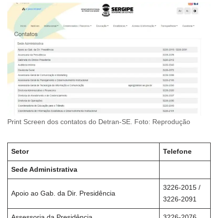
Print Screen dos contatos do Detran-SE. Foto: Reprodução
Setor
Telefone
Sede Administrativa
3226-2015 /
Apoio ao Gab. da Dir. Presidência
3226-2091
Assessoria da Presidência
3226-2076