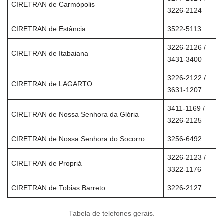
CIRETRAN de Carmópolis
3226-2124
CIRETRAN de Estância
3522-5113
3226-2126 /
CIRETRAN de Itabaiana
3431-3400
3226-2122 /
CIRETRAN de LAGARTO
3631-1207
3411-1169 /
CIRETRAN de Nossa Senhora da Glória
3226-2125
CIRETRAN de Nossa Senhora do Socorro
3256-6492
3226-2123 /
CIRETRAN de Propriá
3322-1176
CIRETRAN de Tobias Barreto
3226-2127
Tabela de telefones gerais.