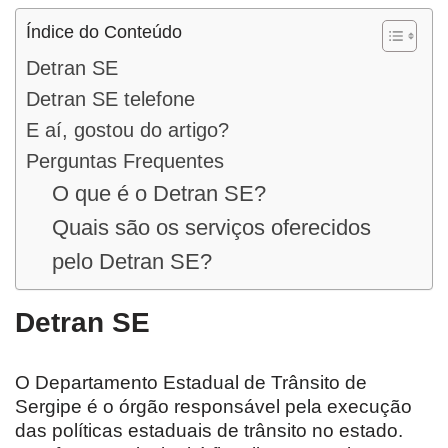
Índice do Conteúdo
Detran SE
Detran SE telefone
E aí, gostou do artigo?
Perguntas Frequentes
O que é o Detran SE?
Quais são os serviços oferecidos
pelo Detran SE?
Detran SE
O Departamento Estadual de Trânsito de
Sergipe é o órgão responsável pela execução
das políticas estaduais de trânsito no estado.