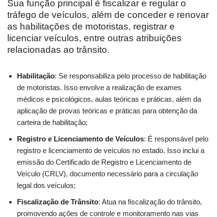
Sua função principal é fiscalizar e regular o
tráfego de veículos, além de conceder e renovar
as habilitações de motoristas, registrar e
licenciar veículos, entre outras atribuições
relacionadas ao trânsito.
Habilitação
: Se responsabiliza pelo processo de habilitação
de motoristas. Isso envolve a realização de exames
médicos e psicológicos, aulas teóricas e práticas, além da
aplicação de provas teóricas e práticas para obtenção da
carteira de habilitação;
Registro e Licenciamento de Veículos
: É responsável pelo
registro e licenciamento de veículos no estado. Isso inclui a
emissão do Certificado de Registro e Licenciamento de
Veículo (CRLV), documento necessário para a circulação
legal dos veículos;
Fiscalização de Trânsito
: Atua na fiscalização do trânsito,
promovendo ações de controle e monitoramento nas vias