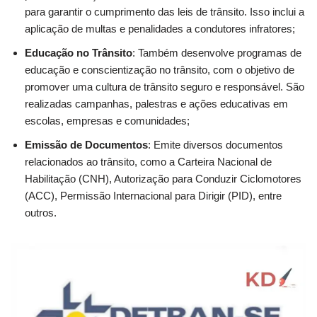
para garantir o cumprimento das leis de trânsito. Isso inclui a
aplicação de multas e penalidades a condutores infratores;
Educação no Trânsito
: Também desenvolve programas de
educação e conscientização no trânsito, com o objetivo de
promover uma cultura de trânsito seguro e responsável. São
realizadas campanhas, palestras e ações educativas em
escolas, empresas e comunidades;
Emissão de Documentos
: Emite diversos documentos
relacionados ao trânsito, como a Carteira Nacional de
Habilitação (CNH), Autorização para Conduzir Ciclomotores
(ACC), Permissão Internacional para Dirigir (PID), entre
outros.