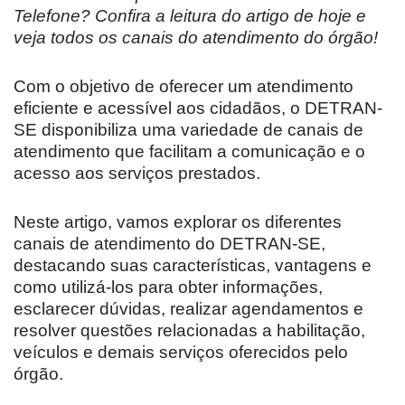
Telefone? Confira a leitura do artigo de hoje e
veja todos os canais do atendimento do órgão!
Com o objetivo de oferecer um atendimento
eficiente e acessível aos cidadãos, o DETRAN-
SE disponibiliza uma variedade de canais de
atendimento que facilitam a comunicação e o
acesso aos serviços prestados.
Neste artigo, vamos explorar os diferentes
canais de atendimento do DETRAN-SE,
destacando suas características, vantagens e
como utilizá-los para obter informações,
esclarecer dúvidas, realizar agendamentos e
resolver questões relacionadas a habilitação,
veículos e demais serviços oferecidos pelo
órgão.