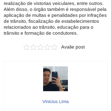
realização de vistorias veiculares, entre outros.
Além disso, o órgão também é responsável pela
aplicação de multas e penalidades por infrações
de trânsito, fiscalização de estabelecimentos
relacionados ao trânsito, educação para o
trânsito e formação de condutores.
Avalie post
Vinicius Lima