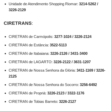
Unidade de Atendimento Shopping Riomar:
3214-5262 /
3226-2129
CIRETRANS
:
CIRETRAN de Carmópolis:
3277-1024 / 3226-2124
CIRETRAN de Estância:
3522-5113
CIRETRAN de Itabaiana:
3226-2126 / 3431-3400
CIRETRAN de LAGARTO:
3226-2122 / 3631-1207
CIRETRAN de Nossa Senhora da Glória:
3411-1169 / 3226-
2125
CIRETRAN de Nossa Senhora do Socorro:
3256-6492
CIRETRAN de Propriá:
3226-2123 / 3322-1176
CIRETRAN de Tobias Barreto:
3226-2127