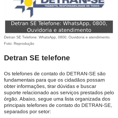
Detran SE Telefone: WhatsApp, 0800, Ouvidoria e atendimento.
Foto: Reprodução
Detran SE telefone
Os telefones de contato do DETRAN-SE são
fundamentais para que os cidadãos possam
obter informações, tirar dúvidas e buscar
suporte relacionado aos serviços prestados pelo
órgão. Abaixo, segue uma lista organizada dos
principais telefones de contato do DETRAN-SE,
separados por setor: