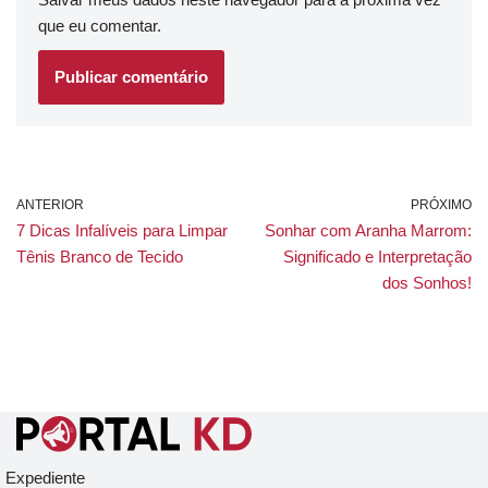
que eu comentar.
ANTERIOR
PRÓXIMO
7 Dicas Infalíveis para Limpar
Sonhar com Aranha Marrom:
Tênis Branco de Tecido
Significado e Interpretação
dos Sonhos!
Expediente