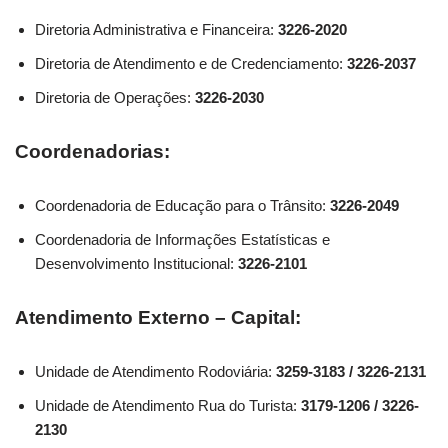
Diretoria Administrativa e Financeira:
3226-2020
Diretoria de Atendimento e de Credenciamento:
3226-2037
Diretoria de Operações:
3226-2030
Coordenadorias:
Coordenadoria de Educação para o Trânsito:
3226-2049
Coordenadoria de Informações Estatísticas e
Desenvolvimento Institucional:
3226-2101
Atendimento Externo – Capital:
Unidade de Atendimento Rodoviária:
3259-3183 / 3226-2131
Unidade de Atendimento Rua do Turista:
3179-1206 / 3226-
2130