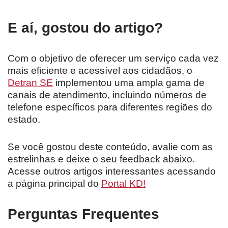
E aí, gostou do artigo?
Com o objetivo de oferecer um serviço cada vez
mais eficiente e acessível aos cidadãos, o
Detran SE
implementou uma ampla gama de
canais de atendimento, incluindo números de
telefone específicos para diferentes regiões do
estado.
Se você gostou deste conteúdo, avalie com as
estrelinhas e deixe o seu feedback abaixo.
Acesse outros artigos interessantes acessando
a página principal do
Portal KD!
Perguntas Frequentes