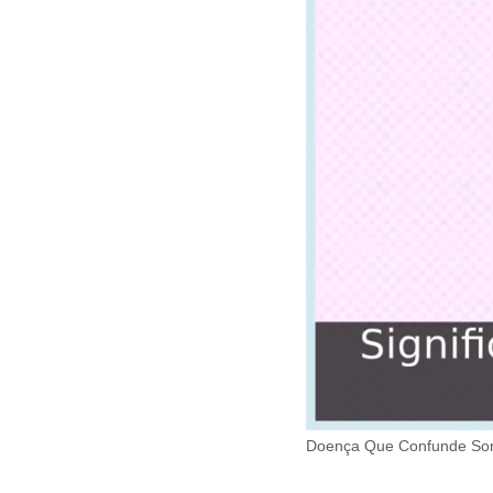
Doença Que Confunde Son