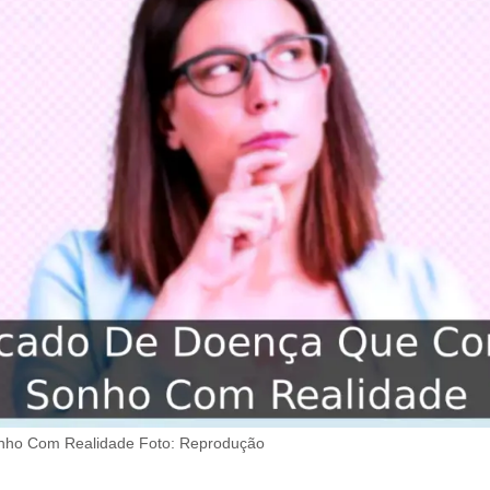
ho Com Realidade Foto: Reprodução