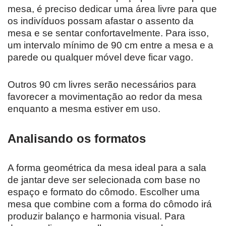
mesa, é preciso dedicar uma área livre para que
os indivíduos possam afastar o assento da
mesa e se sentar confortavelmente. Para isso,
um intervalo mínimo de 90 cm entre a mesa e a
parede ou qualquer móvel deve ficar vago.
Outros 90 cm livres serão necessários para
favorecer a movimentação ao redor da mesa
enquanto a mesma estiver em uso.
Analisando os formatos
A forma geométrica da mesa ideal para a sala
de jantar deve ser selecionada com base no
espaço e formato do cômodo. Escolher uma
mesa que combine com a forma do cômodo irá
produzir balanço e harmonia visual. Para