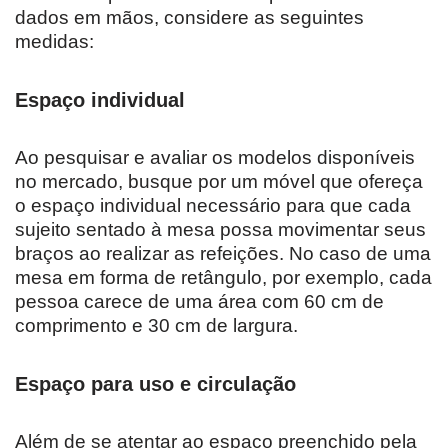
dados em mãos, considere as seguintes
medidas:
Espaço individual
Ao pesquisar e avaliar os modelos disponíveis
no mercado, busque por um móvel que ofereça
o espaço individual necessário para que cada
sujeito sentado à mesa possa movimentar seus
braços ao realizar as refeições. No caso de uma
mesa em forma de retângulo, por exemplo, cada
pessoa carece de uma área com 60 cm de
comprimento e 30 cm de largura.
Espaço para uso e circulação
Além de se atentar ao espaço preenchido pela