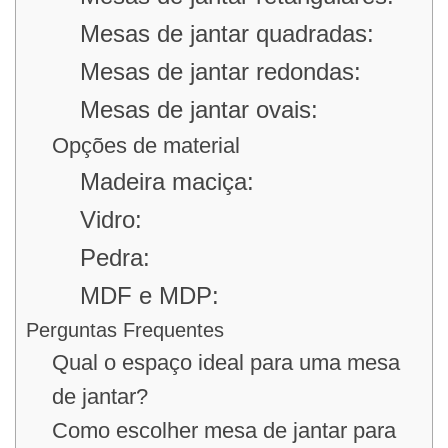
Mesas de jantar quadradas:
Mesas de jantar redondas:
Mesas de jantar ovais:
Opções de material
Madeira maciça:
Vidro:
Pedra:
MDF e MDP:
Perguntas Frequentes
Qual o espaço ideal para uma mesa
de jantar?
Como escolher mesa de jantar para