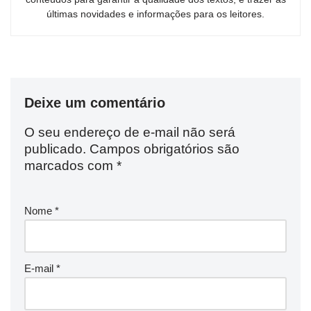
últimas novidades e informações para os leitores.
Deixe um comentário
O seu endereço de e-mail não será
publicado.
Campos obrigatórios são
marcados com
*
Nome
*
E-mail
*