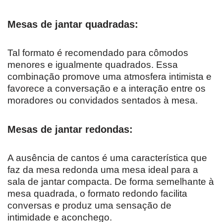
Mesas de jantar quadradas:
Tal formato é recomendado para cômodos
menores e igualmente quadrados. Essa
combinação promove uma atmosfera intimista e
favorece a conversação e a interação entre os
moradores ou convidados sentados à mesa.
Mesas de jantar redondas:
A ausência de cantos é uma característica que
faz da mesa redonda uma mesa ideal para a
sala de jantar compacta. De forma semelhante à
mesa quadrada, o formato redondo facilita
conversas e produz uma sensação de
intimidade e aconchego.