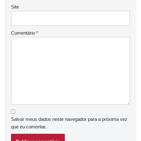
Site
Comentário
*
Salvar meus dados neste navegador para a próxima vez
que eu comentar.