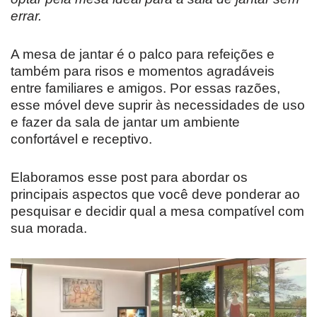
errar.
A mesa de jantar é o palco para refeições e
também para risos e momentos agradáveis
entre familiares e amigos. Por essas razões,
esse móvel deve suprir às necessidades de uso
e fazer da sala de jantar um ambiente
confortável e receptivo.
Elaboramos esse post para abordar os
principais aspectos que você deve ponderar ao
pesquisar e decidir qual a mesa compatível com
sua morada.