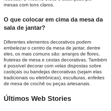
mesas com tons claros.
O que colocar em cima da mesa da
sala de jantar?
Diferentes elementos decorativos podem
embelezar o centro da mesa de jantar, dentre
eles, os mais comuns são: arranjos de flores,
fruteiras de mesa e cestas decorativas. Também
é possível decorar com velas dispostas sobre
castiçais ou bandejas decorativas (sejam elas
tradicionais ou eletrônicas), esculturas, enfeites
de mesa de crochê ou peças artesanais.
Últimos Web Stories