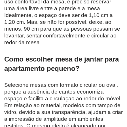
uso confortável da mesa, é preciso reservar
uma área livre entre a parede e a mesa.
Idealmente, o espaço deve ser de 1,10 cm a
1,20 cm. Mas, se não for possível, deixe, ao
menos, 90 cm para que as pessoas possam se
levantar, sentar confortavelmente e circular ao
redor da mesa.
Como escolher mesa de jantar para
apartamento pequeno?
Selecione mesas com formato circular ou oval,
porque a ausência de cantos economiza
espaço e facilita a circulação ao redor do móvel.
Em relação ao material, modelos com tampo de
vidro, devido a sua transparência, ajudam a criar
a impressão de amplitude em ambientes
restritos. O mesmo efeito é alcançado por