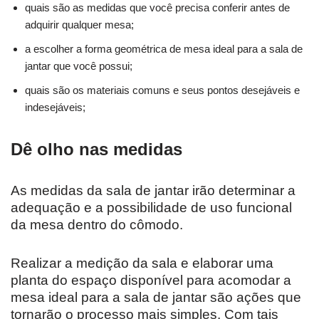
quais são as medidas que você precisa conferir antes de
adquirir qualquer mesa;
a escolher a forma geométrica de mesa ideal para a sala de
jantar que você possui;
quais são os materiais comuns e seus pontos desejáveis e
indesejáveis;
Dê olho nas medidas
As medidas da sala de jantar irão determinar a
adequação e a possibilidade de uso funcional
da mesa dentro do cômodo.
Realizar a medição da sala e elaborar uma
planta do espaço disponível para acomodar a
mesa ideal para a sala de jantar são ações que
tornarão o processo mais simples. Com tais