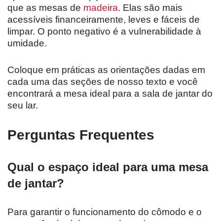
que as mesas de
madeira
. Elas são mais
acessíveis financeiramente, leves e fáceis de
limpar. O ponto negativo é a vulnerabilidade à
umidade.
Coloque em práticas as orientações dadas em
cada uma das seções de nosso texto e você
encontrará a mesa ideal para a sala de jantar do
seu lar.
Perguntas Frequentes
Qual o espaço ideal para uma mesa
de jantar?
Para garantir o funcionamento do cômodo e o