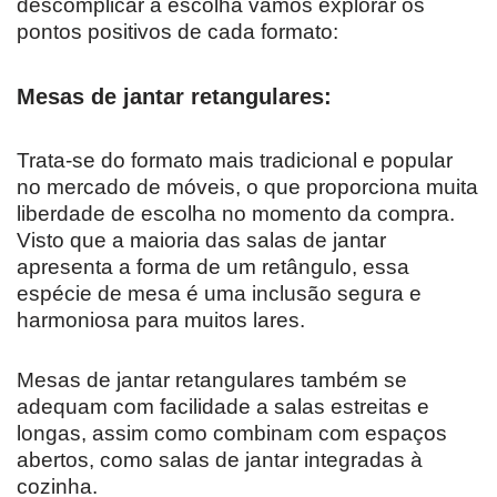
descomplicar a escolha vamos explorar os
pontos positivos de cada formato:
Mesas de jantar retangulares:
Trata-se do formato mais tradicional e popular
no mercado de móveis, o que proporciona muita
liberdade de escolha no momento da compra.
Visto que a maioria das salas de jantar
apresenta a forma de um retângulo, essa
espécie de mesa é uma inclusão segura e
harmoniosa para muitos lares.
Mesas de jantar retangulares também se
adequam com facilidade a salas estreitas e
longas, assim como combinam com espaços
abertos, como salas de jantar integradas à
cozinha.