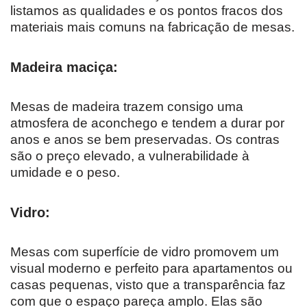
listamos as qualidades e os pontos fracos dos
materiais mais comuns na fabricação de mesas.
Madeira maciça:
Mesas de madeira trazem consigo uma
atmosfera de aconchego e tendem a durar por
anos e anos se bem preservadas. Os contras
são o preço elevado, a vulnerabilidade à
umidade e o peso.
Vidro:
Mesas com superfície de vidro promovem um
visual moderno e perfeito para apartamentos ou
casas pequenas, visto que a transparência faz
com que o espaço pareça amplo. Elas são