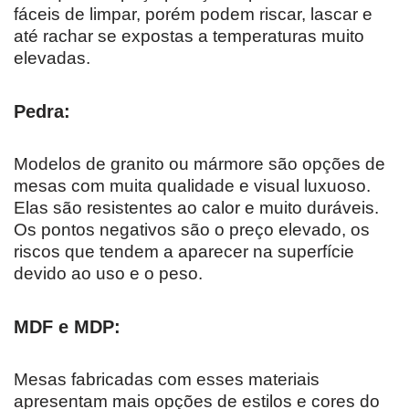
fáceis de limpar, porém podem riscar, lascar e
até rachar se expostas a temperaturas muito
elevadas.
Pedra:
Modelos de granito ou mármore são opções de
mesas com muita qualidade e visual luxuoso.
Elas são resistentes ao calor e muito duráveis.
Os pontos negativos são o preço elevado, os
riscos que tendem a aparecer na superfície
devido ao uso e o peso.
MDF e MDP:
Mesas fabricadas com esses materiais
apresentam mais opções de estilos e cores do