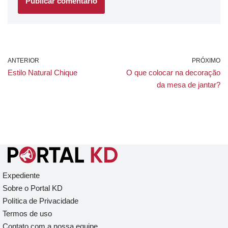
ANTERIOR
PRÓXIMO
Estilo Natural Chique
O que colocar na decoração
da mesa de jantar?
Expediente
Sobre o Portal KD
Política de Privacidade
Termos de uso
Contato com a nossa equipe