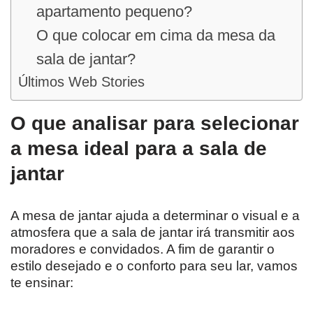
apartamento pequeno?
O que colocar em cima da mesa da
sala de jantar?
Últimos Web Stories
O que analisar para selecionar
a mesa ideal para a sala de
jantar
A mesa de jantar ajuda a determinar o visual e a
atmosfera que a sala de jantar irá transmitir aos
moradores e convidados. A fim de garantir o
estilo desejado e o conforto para seu lar, vamos
te ensinar: