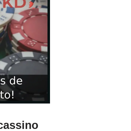
cassino