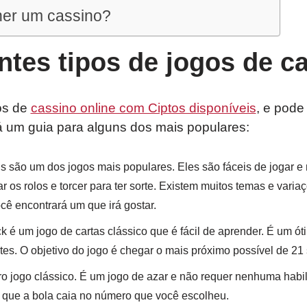
er um cassino?
ntes tipos de jogos de c
os de
cassino online com Ciptos disponíveis
, e pode 
tá um guia para alguns dos mais populares:
is são um dos jogos mais populares. Eles são fáceis de jogar
ar os rolos e torcer para ter sorte. Existem muitos temas e varia
cê encontrará um que irá gostar.
k é um jogo de cartas clássico que é fácil de aprender. É um ót
tes. O objetivo do jogo é chegar o mais próximo possível de 21
tro jogo clássico. É um jogo de azar e não requer nenhuma habi
a que a bola caia no número que você escolheu.