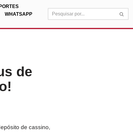
PORTES
WHATSAPP
us de
o!
epósito de cassino,