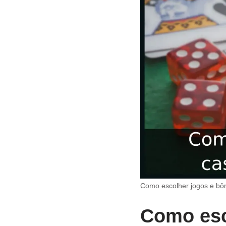
Como escolher jogos e bôn
Como esc