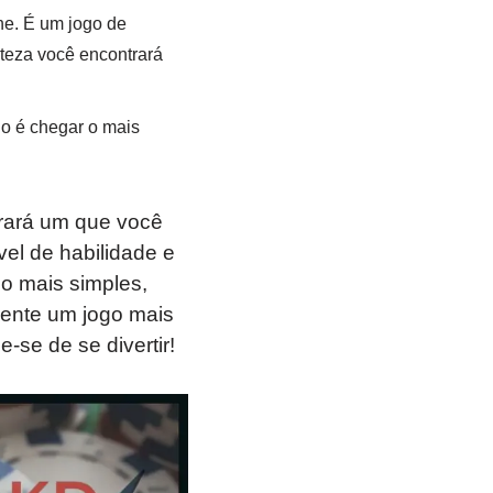
ne. É um jogo de
rteza você encontrará
go é chegar o mais
rará um que você
vel de habilidade e
o mais simples,
mente um jogo mais
-se de se divertir!