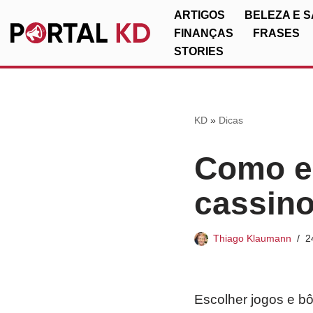
ARTIGOS
BELEZA E 
FINANÇAS
FRASES
Pular
STORIES
para
o
conteúdo
KD
»
Dicas
Como es
cassino
Thiago Klaumann
2
Escolher jogos e b