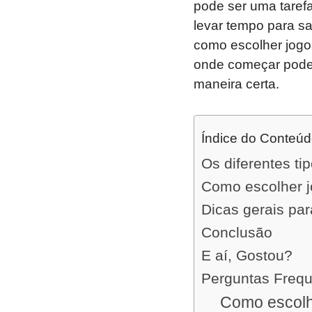
pode ser uma taref
levar tempo para s
como escolher jogo
onde começar pode 
maneira certa.
Índice do Conteú
Os diferentes ti
Como escolher j
Dicas gerais pa
Conclusão
E aí, Gostou?
Perguntas Freq
Como escolh