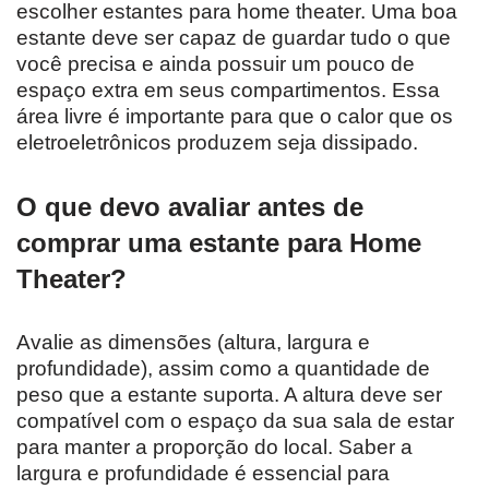
escolher estantes para home theater. Uma boa
estante deve ser capaz de guardar tudo o que
você precisa e ainda possuir um pouco de
espaço extra em seus compartimentos. Essa
área livre é importante para que o calor que os
eletroeletrônicos produzem seja dissipado.
O que devo avaliar antes de
comprar uma estante para Home
Theater?
Avalie as dimensões (altura, largura e
profundidade), assim como a quantidade de
peso que a estante suporta. A altura deve ser
compatível com o espaço da sua sala de estar
para manter a proporção do local. Saber a
largura e profundidade é essencial para