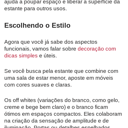
ajuda a poupar espaço e liberar a superfície da
estante para outros usos.
Escolhendo o Estilo
Agora que você já sabe dos aspectos
funcionais, vamos falar sobre
decoração com
dicas simples
e úteis.
Se você busca pela estante que combine com
uma sala de estar menor, aposte em móveis
com cores suaves e claras.
Os off whites (variações do branco, como gelo,
creme e bege bem claro) e o branco ficam
ótimos em espaços compactos. Eles colaboram
na criação da sensação de amplitude e de
iluminação. Portas ou detalhes espelhados