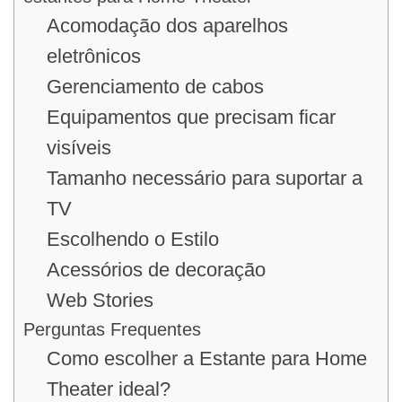
Acomodação dos aparelhos
eletrônicos
Gerenciamento de cabos
Equipamentos que precisam ficar
visíveis
Tamanho necessário para suportar a
TV
Escolhendo o Estilo
Acessórios de decoração
Web Stories
Perguntas Frequentes
Como escolher a Estante para Home
Theater ideal?