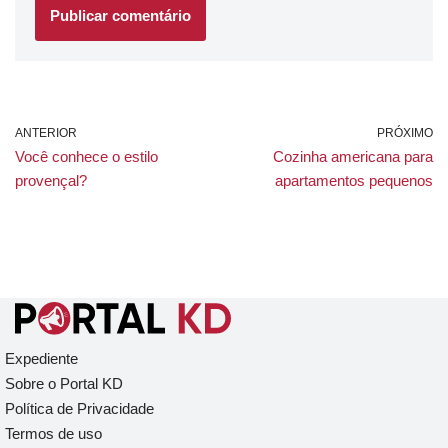
ANTERIOR
PRÓXIMO
Você conhece o estilo
Cozinha americana para
provençal?
apartamentos pequenos
Expediente
Sobre o Portal KD
Política de Privacidade
Termos de uso