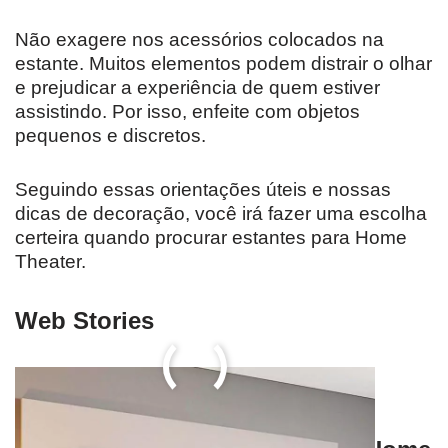
Não exagere nos acessórios colocados na
estante. Muitos elementos podem distrair o olhar
e prejudicar a experiência de quem estiver
assistindo. Por isso, enfeite com objetos
pequenos e discretos.
Seguindo essas orientações úteis e nossas
dicas de decoração, você irá fazer uma escolha
certeira quando procurar estantes para Home
Theater.
Web Stories
Perguntas Frequentes