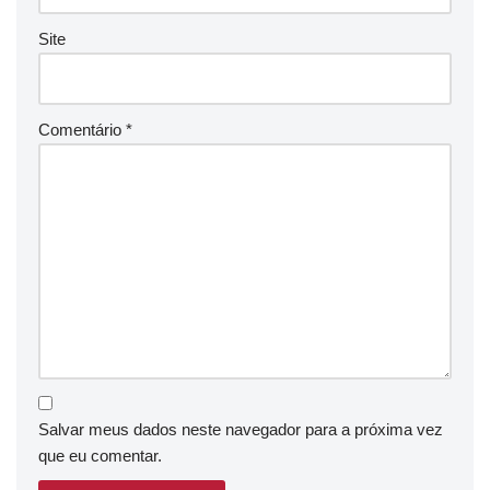
Site
Comentário
*
Salvar meus dados neste navegador para a próxima vez
que eu comentar.