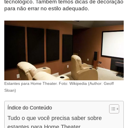
tecnológico. Também temos dicas de decoração
para não errar no estilo adequado.
Estantes para Home Theater. Foto: Wikipedia (Author: Geoff
Sloan)
Índice do Conteúdo
Tudo o que você precisa saber sobre
estantes para Home Theater