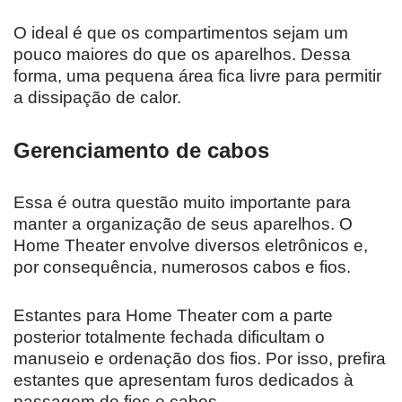
O ideal é que os compartimentos sejam um
pouco maiores do que os aparelhos. Dessa
forma, uma pequena área fica livre para permitir
a dissipação de calor.
Gerenciamento de cabos
Essa é outra questão muito importante para
manter a organização de seus aparelhos. O
Home Theater envolve diversos eletrônicos e,
por consequência, numerosos cabos e fios.
Estantes para Home Theater com a parte
posterior totalmente fechada dificultam o
manuseio e ordenação dos fios. Por isso, prefira
estantes que apresentam furos dedicados à
passagem de fios e cabos.