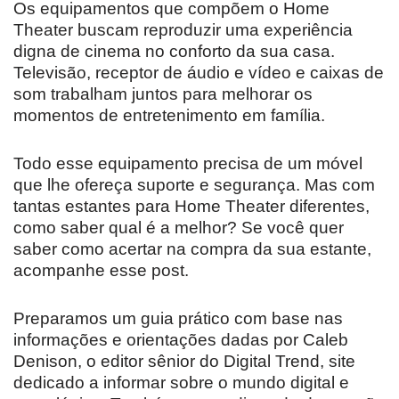
Os equipamentos que compõem o Home
Theater buscam reproduzir uma experiência
digna de cinema no conforto da sua casa.
Televisão, receptor de áudio e vídeo e caixas de
som trabalham juntos para melhorar os
momentos de entretenimento em família.
Todo esse equipamento precisa de um móvel
que lhe ofereça suporte e segurança. Mas com
tantas estantes para Home Theater diferentes,
como saber qual é a melhor? Se você quer
saber como acertar na compra da sua estante,
acompanhe esse post.
Preparamos um guia prático com base nas
informações e orientações dadas por Caleb
Denison, o editor sênior do Digital Trend, site
dedicado a informar sobre o mundo digital e