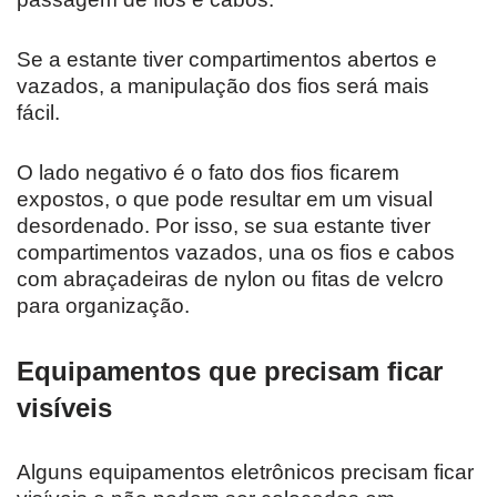
Se a estante tiver compartimentos abertos e
vazados, a manipulação dos fios será mais
fácil.
O lado negativo é o fato dos fios ficarem
expostos, o que pode resultar em um visual
desordenado. Por isso, se sua estante tiver
compartimentos vazados, una os fios e cabos
com abraçadeiras de nylon ou fitas de velcro
para organização.
Equipamentos que precisam ficar
visíveis
Alguns equipamentos eletrônicos precisam ficar