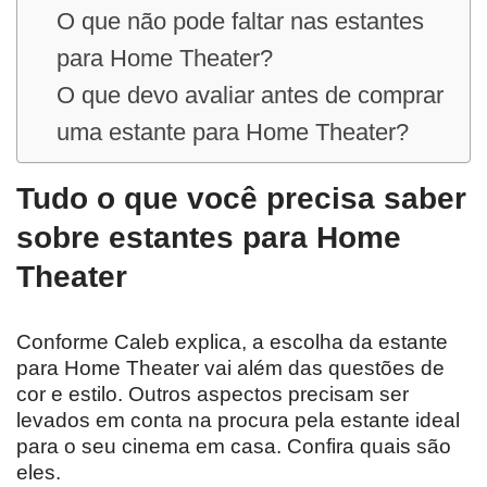
O que não pode faltar nas estantes
para Home Theater?
O que devo avaliar antes de comprar
uma estante para Home Theater?
Tudo o que você precisa saber
sobre estantes para Home
Theater
Conforme Caleb explica, a escolha da estante
para Home Theater vai além das questões de
cor e estilo. Outros aspectos precisam ser
levados em conta na procura pela estante ideal
para o seu cinema em casa. Confira quais são
eles.