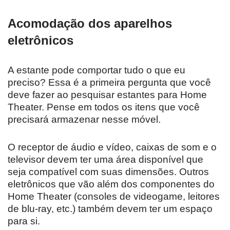
Acomodação dos aparelhos
eletrônicos
A estante pode comportar tudo o que eu
preciso? Essa é a primeira pergunta que você
deve fazer ao pesquisar estantes para Home
Theater. Pense em todos os itens que você
precisará armazenar nesse móvel.
O receptor de áudio e vídeo, caixas de som e o
televisor devem ter uma área disponível que
seja compatível com suas dimensões. Outros
eletrônicos que vão além dos componentes do
Home Theater (consoles de videogame, leitores
de blu-ray, etc.) também devem ter um espaço
para si.