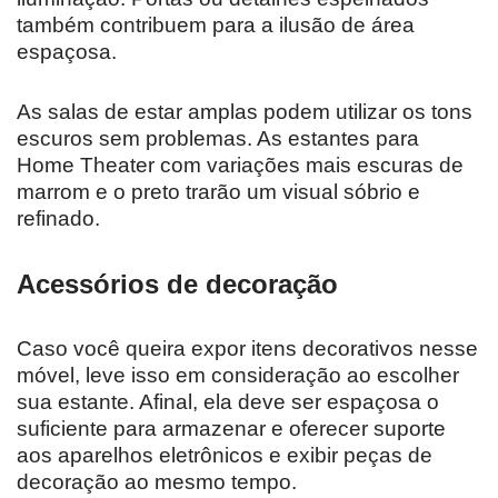
também contribuem para a ilusão de área
espaçosa.
As salas de estar amplas podem utilizar os tons
escuros sem problemas. As estantes para
Home Theater com variações mais escuras de
marrom e o preto trarão um visual sóbrio e
refinado.
Acessórios de decoração
Caso você queira expor itens decorativos nesse
móvel, leve isso em consideração ao escolher
sua estante. Afinal, ela deve ser espaçosa o
suficiente para armazenar e oferecer suporte
aos aparelhos eletrônicos e exibir peças de
decoração ao mesmo tempo.