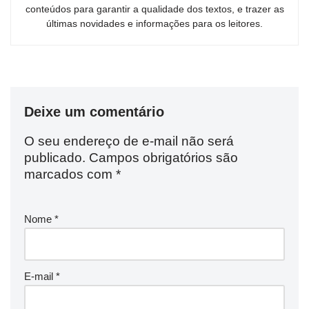
conteúdos para garantir a qualidade dos textos, e trazer as
últimas novidades e informações para os leitores.
Deixe um comentário
O seu endereço de e-mail não será
publicado.
Campos obrigatórios são
marcados com
*
Nome
*
E-mail
*