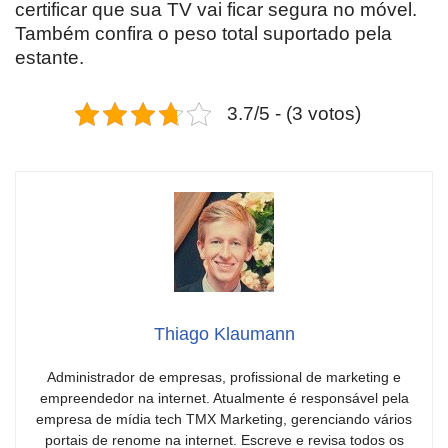
certificar que sua TV vai ficar segura no móvel.
Também confira o peso total suportado pela
estante.
3.7/5 - (3 votos)
Thiago Klaumann
Administrador de empresas, profissional de marketing e
empreendedor na internet. Atualmente é responsável pela
empresa de mídia tech TMX Marketing, gerenciando vários
portais de renome na internet. Escreve e revisa todos os