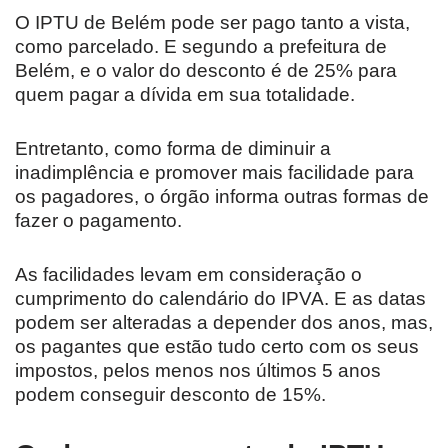
O IPTU de Belém pode ser pago tanto a vista,
como parcelado. E segundo a prefeitura de
Belém, e o valor do desconto é de 25% para
quem pagar a dívida em sua totalidade.
Entretanto, como forma de diminuir a
inadimplência e promover mais facilidade para
os pagadores, o órgão informa outras formas de
fazer o pagamento.
As facilidades levam em consideração o
cumprimento do calendário do IPVA. E as datas
podem ser alteradas a depender dos anos, mas,
os pagantes que estão tudo certo com os seus
impostos, pelos menos nos últimos 5 anos
podem conseguir desconto de 15%.