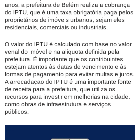
anos, a prefeitura de Belém realiza a cobrança
do IPTU, que é uma taxa obrigatória paga pelos
proprietários de imóveis urbanos, sejam eles
residenciais, comerciais ou industriais.
O valor do IPTU é calculado com base no valor
venal do imóvel e na alíquota definida pela
prefeitura. É importante que os contribuintes
estejam atentos às datas de vencimento e às
formas de pagamento para evitar multas e juros.
A arrecadação do IPTU é uma importante fonte
de receita para a prefeitura, que utiliza os
recursos para investir em melhorias na cidade,
como obras de infraestrutura e serviços
públicos.