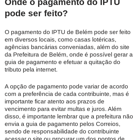
Onde o pagamento do IPTU
pode ser feito?
O pagamento do IPTU de Belém pode ser feito
em diversos locais, como casas lotéricas,
agências bancárias conveniadas, além do site
da Prefeitura de Belém, onde é possível gerar a
guia de pagamento e efetuar a quitação do
tributo pela internet.
A opção de pagamento pode variar de acordo
com a preferência de cada contribuinte, mas é
importante ficar atento aos prazos de
vencimento para evitar multas e juros. Além
disso, é importante lembrar que a prefeitura não
envia a guia de pagamento pelos Correios,
sendo de responsabilidade do contribuinte
acessar o site ou procurar um dos pontos de