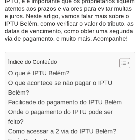
IPTU, e é importante que os proprietários fiquem
atentos aos prazos e valores para evitar multas
e juros. Neste artigo, vamos falar mais sobre o
IPTU Belém, como verificar o valor do tributo, as
datas de vencimento, como obter uma segunda
via de pagamento, e muito mais. Acompanhe!
Índice do Conteúdo
O que é IPTU Belém?
O que acontece se não pagar o IPTU
Belém?
Facilidade do pagamento do IPTU Belém
Onde o pagamento do IPTU pode ser
feito?
Como acessar a 2 via do IPTU Belém?