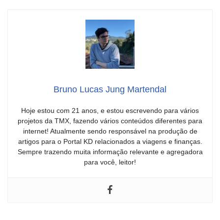
Bruno Lucas Jung Martendal
Hoje estou com 21 anos, e estou escrevendo para vários
projetos da TMX, fazendo vários conteúdos diferentes para
internet! Atualmente sendo responsável na produção de
artigos para o Portal KD relacionados a viagens e finanças.
Sempre trazendo muita informação relevante e agregadora
para você, leitor!