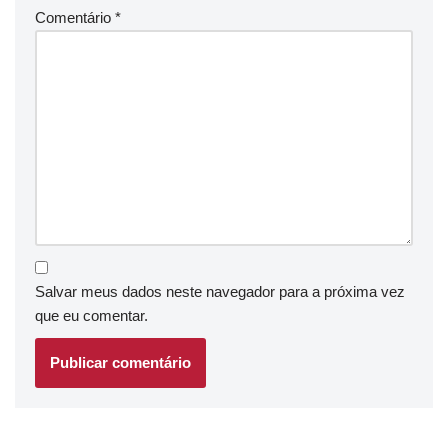
Comentário
*
Salvar meus dados neste navegador para a próxima vez
que eu comentar.