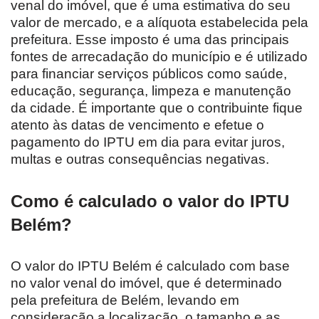
venal do imóvel, que é uma estimativa do seu
valor de mercado, e a alíquota estabelecida pela
prefeitura. Esse imposto é uma das principais
fontes de arrecadação do município e é utilizado
para financiar serviços públicos como saúde,
educação, segurança, limpeza e manutenção
da cidade. É importante que o contribuinte fique
atento às datas de vencimento e efetue o
pagamento do IPTU em dia para evitar juros,
multas e outras consequências negativas.
Como é calculado o valor do IPTU
Belém?
O valor do IPTU Belém é calculado com base
no valor venal do imóvel, que é determinado
pela prefeitura de Belém, levando em
consideração a localização, o tamanho e as