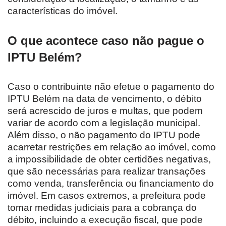
características do imóvel.
O que acontece caso não pague o
IPTU Belém?
Caso o contribuinte não efetue o pagamento do
IPTU Belém na data de vencimento, o débito
será acrescido de juros e multas, que podem
variar de acordo com a legislação municipal.
Além disso, o não pagamento do IPTU pode
acarretar restrições em relação ao imóvel, como
a impossibilidade de obter certidões negativas,
que são necessárias para realizar transações
como venda, transferência ou financiamento do
imóvel. Em casos extremos, a prefeitura pode
tomar medidas judiciais para a cobrança do
débito, incluindo a execução fiscal, que pode