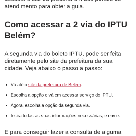
atendimento para obter a guia.
Como acessar a 2 via do IPTU
Belém?
A segunda via do boleto IPTU, pode ser feita
diretamente pelo site da prefeitura da sua
cidade. Veja abaixo o passo a passo:
Vá até o
site da prefeitura de Belém
.
Escolha a opção e vá em acessar serviço do IPTU.
Agora, escolha a opção da segunda via.
Insira todas as suas informações necessárias, e envie.
E para conseguir fazer a consulta de alguma