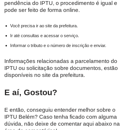
pendência do IPTU, o procedimento é igual e
pode ser feito de forma online.
Você precisa ir ao site da prefeitura.
Ir até consultas e acessar o serviço.
Informar o tributo e o número de inscrição e enviar.
Informações relacionadas a parcelamento do
IPTU ou solicitação sobre documentos, estão
disponíveis no site da prefeitura.
E aí, Gostou?
E então, conseguiu entender melhor sobre o
IPTU Belém? Caso tenha ficado com alguma
dúvida, não deixe de comentar aqui abaixo na