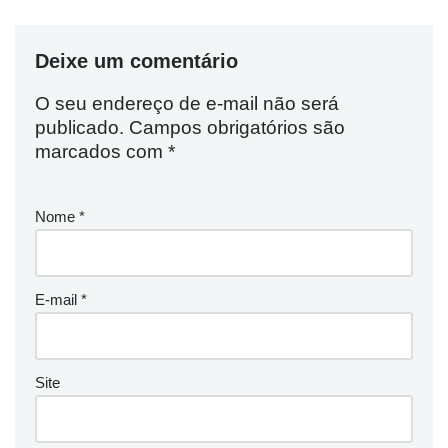
Deixe um comentário
O seu endereço de e-mail não será
publicado.
Campos obrigatórios são
marcados com
*
Nome
*
E-mail
*
Site