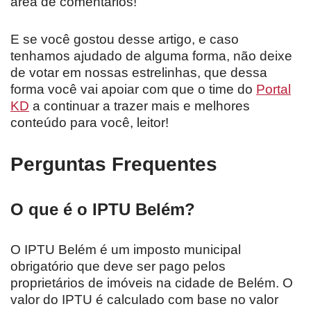
área de comentários!
E se você gostou desse artigo, e caso
tenhamos ajudado de alguma forma, não deixe
de votar em nossas estrelinhas, que dessa
forma você vai apoiar com que o time do
Portal
KD
a continuar a trazer mais e melhores
conteúdo para você, leitor!
Perguntas Frequentes
O que é o IPTU Belém?
O IPTU Belém é um imposto municipal
obrigatório que deve ser pago pelos
proprietários de imóveis na cidade de Belém. O
valor do IPTU é calculado com base no valor