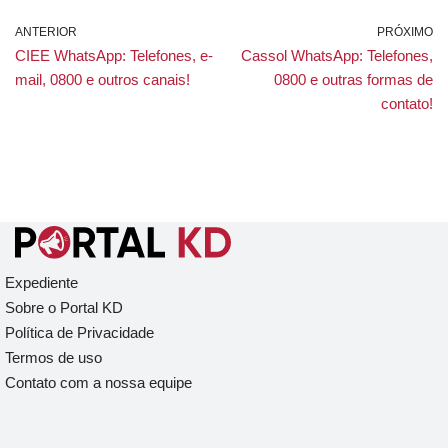
ANTERIOR
PRÓXIMO
CIEE WhatsApp: Telefones, e-
Cassol WhatsApp: Telefones,
mail, 0800 e outros canais!
0800 e outras formas de
contato!
Expediente
Sobre o Portal KD
Política de Privacidade
Termos de uso
Contato com a nossa equipe