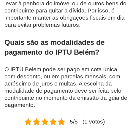
levar à penhora do imóvel ou de outros bens do
contribuinte para quitar a dívida. Por isso, é
importante manter as obrigações fiscais em dia
para evitar problemas futuros.
Quais são as modalidades de
pagamento do IPTU Belém?
O IPTU Belém pode ser pago em cota única,
com desconto, ou em parcelas mensais, com
acréscimo de juros e multas. A escolha da
modalidade de pagamento deve ser feita pelo
contribuinte no momento da emissão da guia de
pagamento.
5/5 - (1 votos)