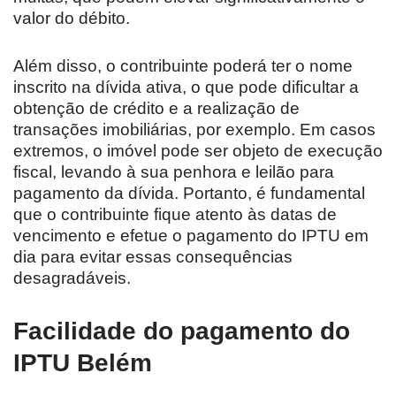
valor do débito.
Além disso, o contribuinte poderá ter o nome
inscrito na dívida ativa, o que pode dificultar a
obtenção de crédito e a realização de
transações imobiliárias, por exemplo. Em casos
extremos, o imóvel pode ser objeto de execução
fiscal, levando à sua penhora e leilão para
pagamento da dívida. Portanto, é fundamental
que o contribuinte fique atento às datas de
vencimento e efetue o pagamento do IPTU em
dia para evitar essas consequências
desagradáveis.
Facilidade do pagamento do
IPTU Belém