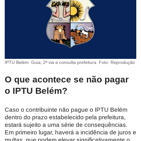
IPTU Belém: Guia, 2ª via e consulta prefeitura. Foto: Reprodução
O que acontece se não pagar
o IPTU Belém?
Caso o contribuinte não pague o IPTU Belém
dentro do prazo estabelecido pela prefeitura,
estará sujeito a uma série de consequências.
Em primeiro lugar, haverá a incidência de juros e
multas, que podem elevar significativamente o