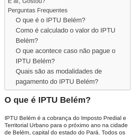
E aí, Gostou?
Perguntas Frequentes
O que é o IPTU Belém?
Como é calculado o valor do IPTU
Belém?
O que acontece caso não pague o
IPTU Belém?
Quais são as modalidades de
pagamento do IPTU Belém?
O que é IPTU Belém?
IPTU Belém é a cobrança do Imposto Predial e
Territorial Urbano para o próximo ano na cidade
de Belém, capital do estado do Pará. Todos os