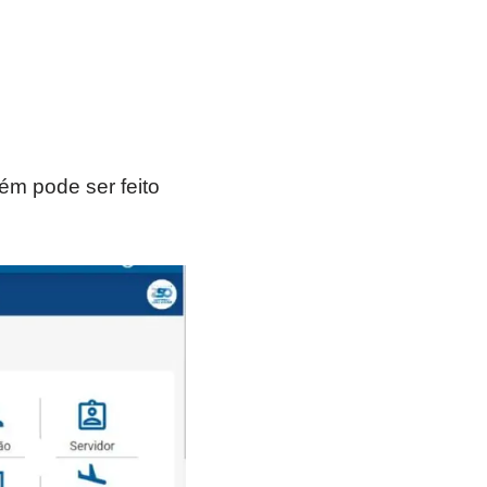
ém pode ser feito