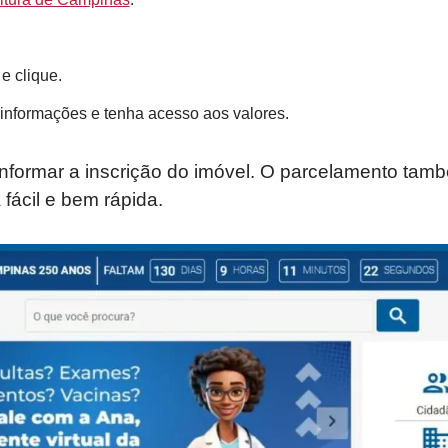
e clique.
s informações e tenha acesso aos valores.
informar a inscrição do imóvel. O parcelamento tamb
 fácil e bem rápida.