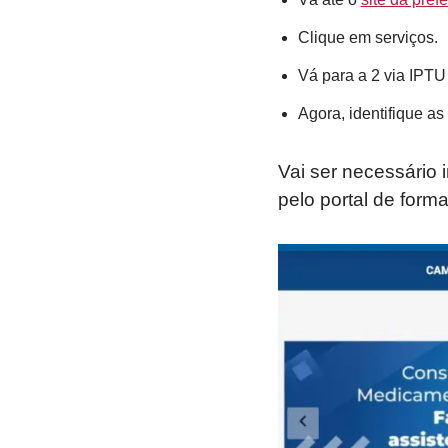
Clique em serviços.
Vá para a 2 via IPTU 
Agora, identifique a
Vai ser necessário 
pelo portal de forma