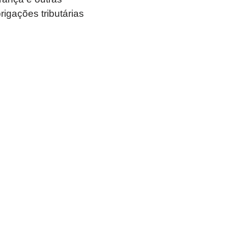
rigações tributárias