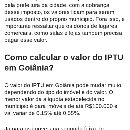
pela prefeitura da cidade, com a cobrança
desse imposto, os valores ficam para serem
usados dentro do próprio munícipio. Fora isso, é
importante ressaltar que os donos de lugares
comerciais, como salas e lojas também precisa
pagar esse valor.
Como calcular o valor do IPTU
em Goiânia?
O valor do IPTU em Goiânia pode mudar muito
dependendo do tipo do imóvel e do valor. O
menor valor da alíquota estabelecida no
munícipio é para imóveis de até R$100.000 e
vai variar de 0,15% até 0,55%.
Já para os imóveis na segunda faixa de