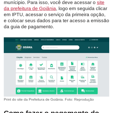
munícipio. Para isso, você deve acessar o
site
da prefeitura de Goiânia
, logo em seguida clicar
em IPTU, acessar o serviço da primeira opção,
e colocar seus dados para ter acesso a emissão
da guia de pagamento.
Print do site da Prefeitura de Goiânia. Foto: Reprodução