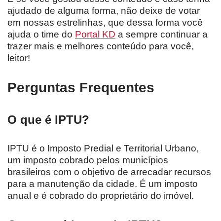
ajudado de alguma forma, não deixe de votar
em nossas estrelinhas, que dessa forma você
ajuda o time do
Portal KD
a sempre continuar a
trazer mais e melhores conteúdo para você,
leitor!
Perguntas Frequentes
O que é IPTU?
IPTU é o Imposto Predial e Territorial Urbano,
um imposto cobrado pelos municípios
brasileiros com o objetivo de arrecadar recursos
para a manutenção da cidade. É um imposto
anual e é cobrado do proprietário do imóvel.