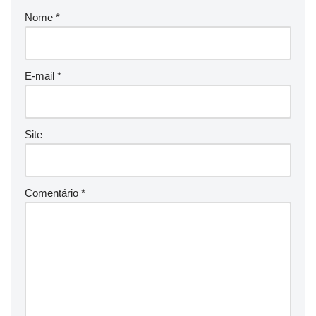
Nome
*
E-mail
*
Site
Comentário
*