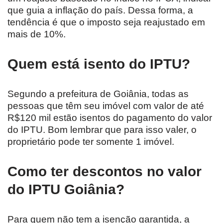
que guia a inflação do país. Dessa forma, a
tendência é que o imposto seja reajustado em
mais de 10%.
Quem está isento do IPTU?
Segundo a prefeitura de Goiânia, todas as
pessoas que têm seu imóvel com valor de até
R$120 mil estão isentos do pagamento do valor
do IPTU. Bom lembrar que para isso valer, o
proprietário pode ter somente 1 imóvel.
Como ter descontos no valor
do IPTU Goiânia?
Para quem não tem a isenção garantida, a