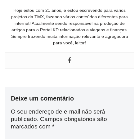
Hoje estou com 21 anos, e estou escrevendo para vários
projetos da TMX, fazendo vários conteúdos diferentes para
internet! Atualmente sendo responsável na produção de
artigos para o Portal KD relacionados a viagens e finanças.
Sempre trazendo muita informação relevante e agregadora
para você, leitor!
Deixe um comentário
O seu endereço de e-mail não será
publicado.
Campos obrigatórios são
marcados com
*