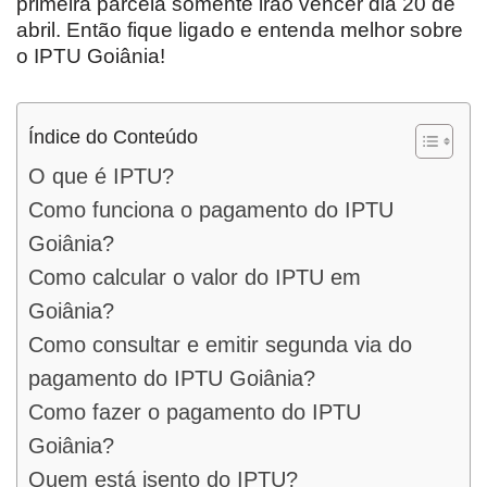
primeira parcela somente irão vencer dia 20 de
abril. Então fique ligado e entenda melhor sobre
o IPTU Goiânia!
Índice do Conteúdo
O que é IPTU?
Como funciona o pagamento do IPTU
Goiânia?
Como calcular o valor do IPTU em
Goiânia?
Como consultar e emitir segunda via do
pagamento do IPTU Goiânia?
Como fazer o pagamento do IPTU
Goiânia?
Quem está isento do IPTU?