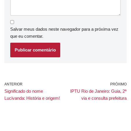
Salvar meus dados neste navegador para a próxima vez
que eu comentar.
ANTERIOR
PRÓXIMO
Significado do nome
IPTU Rio de Janeiro: Guia, 2ª
Lucivanda: História e origem!
via e consulta prefeitura