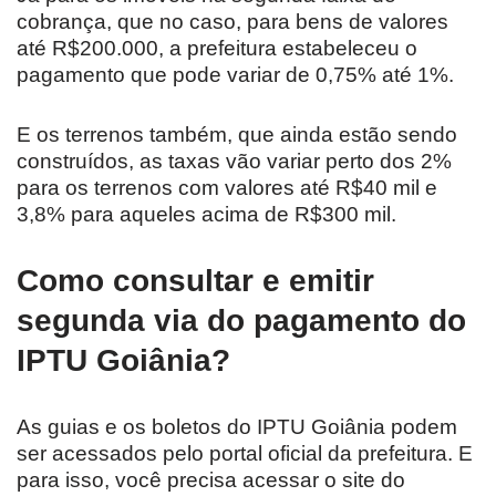
cobrança, que no caso, para bens de valores
até R$200.000, a prefeitura estabeleceu o
pagamento que pode variar de 0,75% até 1%.
E os terrenos também, que ainda estão sendo
construídos, as taxas vão variar perto dos 2%
para os terrenos com valores até R$40 mil e
3,8% para aqueles acima de R$300 mil.
Como consultar e emitir
segunda via do pagamento do
IPTU Goiânia?
As guias e os boletos do IPTU Goiânia podem
ser acessados pelo portal oficial da prefeitura. E
para isso, você precisa acessar o site do