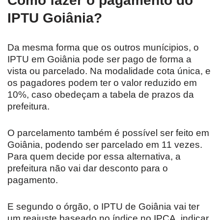
Como fazer o pagamento do
IPTU Goiânia?
Da mesma forma que os outros munícipios, o
IPTU em Goiânia pode ser pago de forma a
vista ou parcelado. Na modalidade cota única, e
os pagadores podem ter o valor reduzido em
10%, caso obedeçam a tabela de prazos da
prefeitura.
O parcelamento também é possível ser feito em
Goiânia, podendo ser parcelado em 11 vezes.
Para quem decide por essa alternativa, a
prefeitura não vai dar desconto para o
pagamento.
E segundo o órgão, o IPTU de Goiânia vai ter
um reajuste baseado no índice no IPCA, indicar