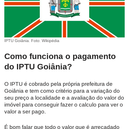
IPTU Goiânia. Foto: Wikipédia
Como funciona o pagamento
do IPTU Goiânia?
O IPTU é cobrado pela própria prefeitura de
Goiânia e tem como critério para a variação do
seu preço a localidade e a avaliação do valor do
imóvel para conseguir fazer o calculo para ver o
valor a ser pago.
É bom falar que todo o valor que é arrecadado