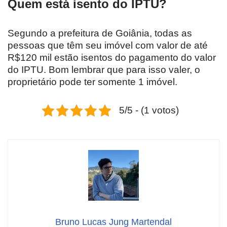
Quem está isento do IPTU?
Segundo a prefeitura de Goiânia, todas as
pessoas que têm seu imóvel com valor de até
R$120 mil estão isentos do pagamento do valor
do IPTU. Bom lembrar que para isso valer, o
proprietário pode ter somente 1 imóvel.
5/5 - (1 votos)
Bruno Lucas Jung Martendal