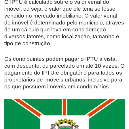
O IPTU é calculado sobre o valor venal do
imóvel, ou seja, o valor que ele teria se fosse
vendido no mercado imobiliário. O valor venal
do imóvel é determinado pelo município, através
de um cálculo que leva em consideração
diversos fatores, como localização, tamanho e
tipo de construção.
Os contribuintes podem pagar o IPTU à vista,
com desconto, ou parcelado em até 10 vezes. O
pagamento do IPTU é obrigatório para todos os
proprietários de imóveis urbanos, inclusive para
os que possuem imóveis em condomínios.