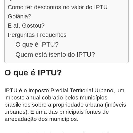
Como ter descontos no valor do IPTU
Goiânia?
E aí, Gostou?
Perguntas Frequentes
O que é IPTU?
Quem está isento do IPTU?
O que é IPTU?
IPTU é o Imposto Predial Territorial Urbano, um
imposto anual cobrado pelos municípios
brasileiros sobre a propriedade urbana (imóveis
urbanos). É uma das principais fontes de
arrecadação dos municípios.