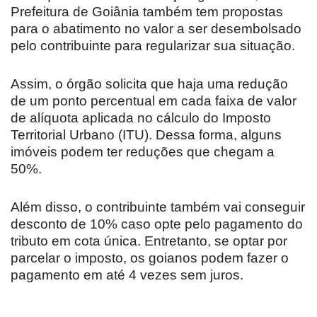
Prefeitura de Goiânia também tem propostas
para o abatimento no valor a ser desembolsado
pelo contribuinte para regularizar sua situação.
Assim, o órgão solicita que haja uma redução
de um ponto percentual em cada faixa de valor
de alíquota aplicada no cálculo do Imposto
Territorial Urbano (ITU). Dessa forma, alguns
imóveis podem ter reduções que chegam a
50%.
Além disso, o contribuinte também vai conseguir
desconto de 10% caso opte pelo pagamento do
tributo em cota única. Entretanto, se optar por
parcelar o imposto, os goianos podem fazer o
pagamento em até 4 vezes sem juros.