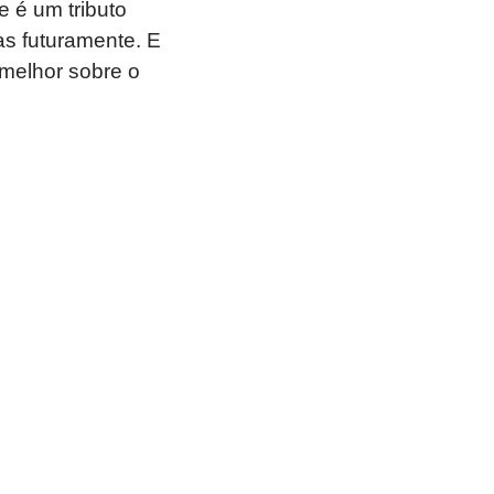
e é um tributo
as futuramente. E
 melhor sobre o