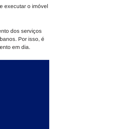
e executar o imóvel
nto dos serviços
banos. Por isso, é
ento em dia.