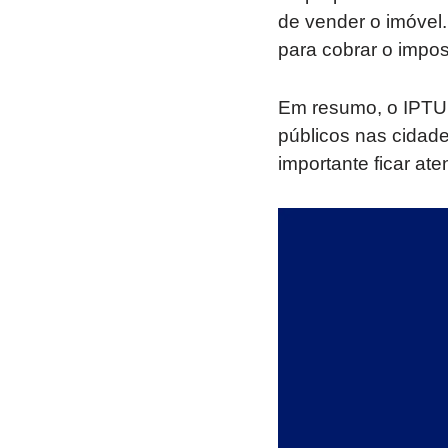
de vender o imóvel.
para cobrar o impos
Em resumo, o IPTU 
públicos nas cidade
importante ficar at