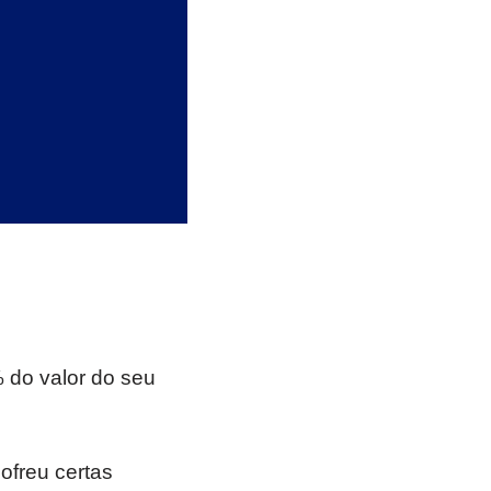
 do valor do seu
ofreu certas