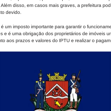
 Além disso, em casos mais graves, a prefeitura pod
to devido.
é um imposto importante para garantir o funcioname
s e é uma obrigação dos proprietários de imóveis ur
ento aos prazos e valores do IPTU e realizar o pagam