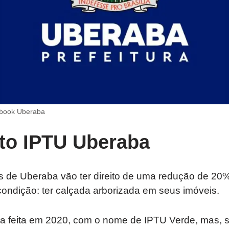
ebook Uberaba
o IPTU Uberaba
 de Uberaba vão ter direito de uma redução de 20%
ondição: ter calçada arborizada em seus imóveis.
a feita em 2020, com o nome de IPTU Verde, mas, s