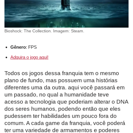
Bioshock: The Collection. Imagem: Steam.
Gênero
: FPS
Adquira o jogo aqui!
Todos os jogos dessa franquia tem o mesmo
plano de fundo, mas possuem uma histórias
diferentes uma da outra. aqui você passará em
um passado, no qual a humanidade teve
acesso a tecnologia que poderiam alterar o DNA
dos seres humanos, podendo então que eles
pudessem ter habilidades um pouco fora do
comum. A cada game da franquia, você poderá
ter uma variedade de armamentos e poderes