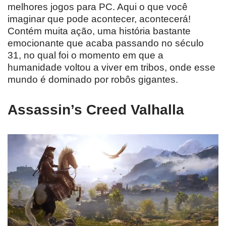
melhores jogos para PC. Aqui o que você
imaginar que pode acontecer, acontecerá!
Contém muita ação, uma história bastante
emocionante que acaba passando no século
31, no qual foi o momento em que a
humanidade voltou a viver em tribos, onde esse
mundo é dominado por robôs gigantes.
Assassin’s Creed Valhalla