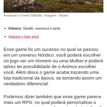
Assassin’s Creed Valhalla. Imagem: Steam.
Gênero
: Stealth, aventura e ação
Adquira o jogo aqui
!
Esse game foi um sucesso no qual se passou
em um universo Nórdico. você poderá escolher
no jogo ser um Homem ou uma Mulher e poderá
talvez ter possibilidade de o Animus escolher
você. Além disso o game acaba trazendo uma
luta tradicional da época, se tornando assim um
verdadeiro diferencial.
Podemos dizer também que esse game parece
mais um RPG, no qual poderá personalizar o