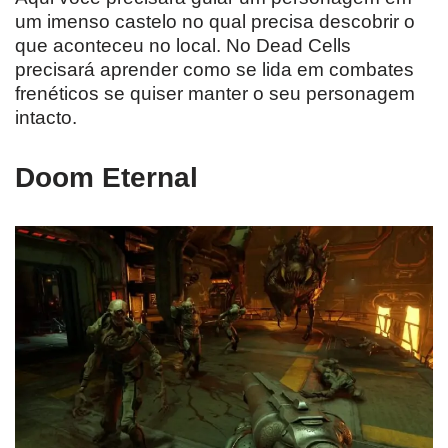
um imenso castelo no qual precisa descobrir o
que aconteceu no local. No Dead Cells
precisará aprender como se lida em combates
frenéticos se quiser manter o seu personagem
intacto.
Doom Eternal