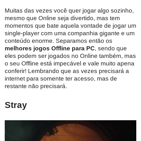
Muitas das vezes você quer jogar algo sozinho,
mesmo que Online seja divertido, mas tem
momentos que bate aquela vontade de jogar um
single-player com uma companhia gigante e um
conteúdo enorme. Separamos então os
melhores jogos Offline para PC
, sendo que
eles podem ser jogados no Online também, mas
o seu Offline está impecável e vale muito apena
conferir! Lembrando que as vezes precisará a
internet para somente ter acesso, mas de
restante não precisará.
Stray