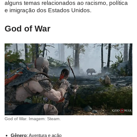
alguns temas relacionados ao racismo, política
e imigração dos Estados Unidos.
God of War
God of War. Imagem: Steam.
Gênero
: Aventura e ação