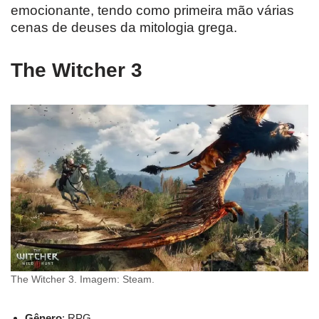
emocionante, tendo como primeira mão várias
cenas de deuses da mitologia grega.
The Witcher 3
The Witcher 3. Imagem: Steam.
Gênero
: RPG