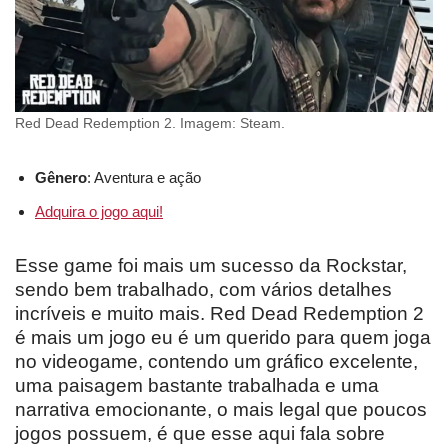
Red Dead Redemption 2. Imagem: Steam.
Gênero
: Aventura e ação
Adquira o jogo aqui!
Esse game foi mais um sucesso da Rockstar,
sendo bem trabalhado, com vários detalhes
incríveis e muito mais. Red Dead Redemption 2
é mais um jogo eu é um querido para quem joga
no videogame, contendo um gráfico excelente,
uma paisagem bastante trabalhada e uma
narrativa emocionante, o mais legal que poucos
jogos possuem, é que esse aqui fala sobre