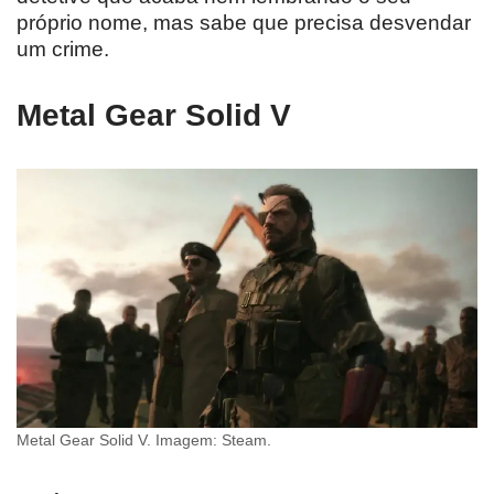
próprio nome, mas sabe que precisa desvendar
um crime.
Metal Gear Solid V
Metal Gear Solid V. Imagem: Steam.