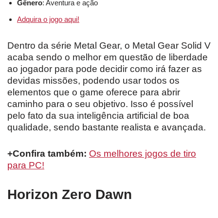
Gênero
: Aventura e ação
Adquira o jogo aqui!
Dentro da série Metal Gear, o Metal Gear Solid V
acaba sendo o melhor em questão de liberdade
ao jogador para pode decidir como irá fazer as
devidas missões, podendo usar todos os
elementos que o game oferece para abrir
caminho para o seu objetivo. Isso é possível
pelo fato da sua inteligência artificial de boa
qualidade, sendo bastante realista e avançada.
+Confira também:
Os melhores jogos de tiro
para PC!
Horizon Zero Dawn