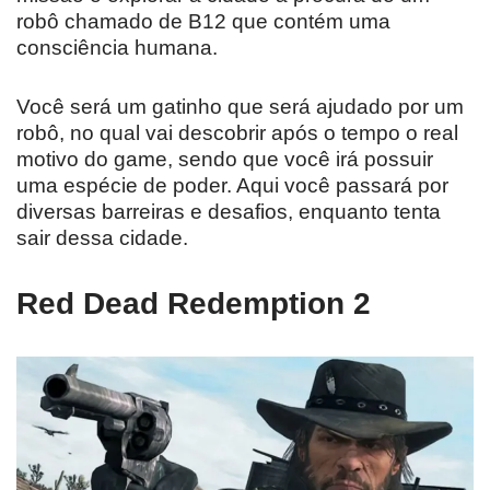
robô chamado de B12 que contém uma
consciência humana.
Você será um gatinho que será ajudado por um
robô, no qual vai descobrir após o tempo o real
motivo do game, sendo que você irá possuir
uma espécie de poder. Aqui você passará por
diversas barreiras e desafios, enquanto tenta
sair dessa cidade.
Red Dead Redemption 2