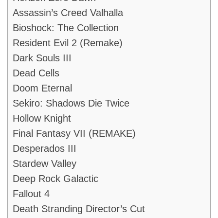
Assassin’s Creed Valhalla
Bioshock: The Collection
Resident Evil 2 (Remake)
Dark Souls III
Dead Cells
Doom Eternal
Sekiro: Shadows Die Twice
Hollow Knight
Final Fantasy VII (REMAKE)
Desperados III
Stardew Valley
Deep Rock Galactic
Fallout 4
Death Stranding Director’s Cut