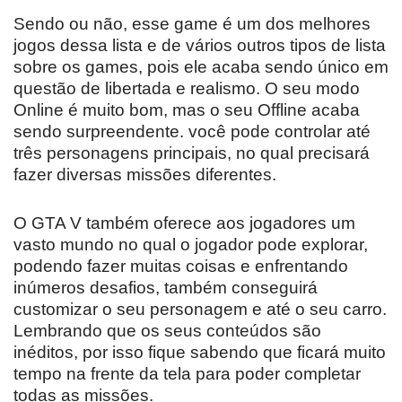
Sendo ou não, esse game é um dos melhores
jogos dessa lista e de vários outros tipos de lista
sobre os games, pois ele acaba sendo único em
questão de libertada e realismo. O seu modo
Online é muito bom, mas o seu Offline acaba
sendo surpreendente. você pode controlar até
três personagens principais, no qual precisará
fazer diversas missões diferentes.
O GTA V também oferece aos jogadores um
vasto mundo no qual o jogador pode explorar,
podendo fazer muitas coisas e enfrentando
inúmeros desafios, também conseguirá
customizar o seu personagem e até o seu carro.
Lembrando que os seus conteúdos são
inéditos, por isso fique sabendo que ficará muito
tempo na frente da tela para poder completar
todas as missões.