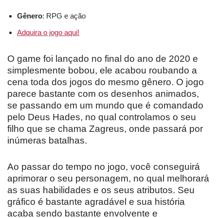
Gênero
: RPG e ação
Adquira o jogo aqui!
O game foi lançado no final do ano de 2020 e
simplesmente bobou, ele acabou roubando a
cena toda dos jogos do mesmo gênero. O jogo
parece bastante com os desenhos animados,
se passando em um mundo que é comandado
pelo Deus Hades, no qual controlamos o seu
filho que se chama Zagreus, onde passará por
inúmeras batalhas.
Ao passar do tempo no jogo, você conseguirá
aprimorar o seu personagem, no qual melhorará
as suas habilidades e os seus atributos. Seu
gráfico é bastante agradável e sua história
acaba sendo bastante envolvente e