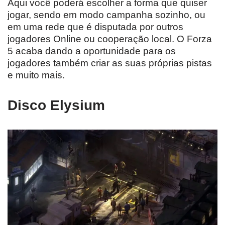
Aqui você poderá escolher a forma que quiser
jogar, sendo em modo campanha sozinho, ou
em uma rede que é disputada por outros
jogadores Online ou cooperação local. O Forza
5 acaba dando a oportunidade para os
jogadores também criar as suas próprias pistas
e muito mais.
Disco Elysium