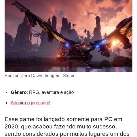
Horizon Zero Dawn. Imagem: Steam.
Gênero
: RPG, aventura e ação
Adquira o jogo aqui!
Esse game foi lançado somente para PC em
2020, que acabou fazendo muito sucesso,
sendo considerados por muitos lugares um dos