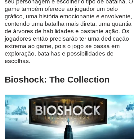
seu personagem e escolher o tipo de batalha. O
game também oferece ao jogador um belo
gráfico, uma história emocionante e envolvente,
contendo uma batalha mais direta, uma quantia
de árvores de habilidades e bastante ação. Os
jogadores então precisarão ter uma dedicação
extrema ao game, pois o jogo se passa em
exploração, batalhas e possibilidades de
escolhas.
Bioshock: The Collection