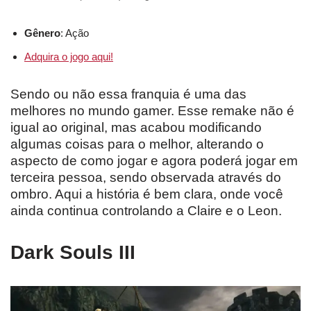
Gênero
: Ação
Adquira o jogo aqui!
Sendo ou não essa franquia é uma das
melhores no mundo gamer. Esse remake não é
igual ao original, mas acabou modificando
algumas coisas para o melhor, alterando o
aspecto de como jogar e agora poderá jogar em
terceira pessoa, sendo observada através do
ombro. Aqui a história é bem clara, onde você
ainda continua controlando a Claire e o Leon.
Dark Souls III