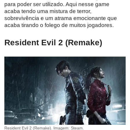
para poder ser utilizado. Aqui nesse game
acaba tendo uma mistura de terror,
sobrevivência e um atrama emocionante que
acaba tirando o folego de muitos jogadores.
Resident Evil 2 (Remake)
Resident Evil 2 (Remake). Imagem: Steam.