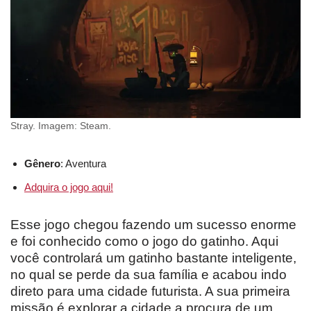
Stray. Imagem: Steam.
Gênero
: Aventura
Adquira o jogo aqui!
Esse jogo chegou fazendo um sucesso enorme
e foi conhecido como o jogo do gatinho. Aqui
você controlará um gatinho bastante inteligente,
no qual se perde da sua família e acabou indo
direto para uma cidade futurista. A sua primeira
missão é explorar a cidade a procura de um