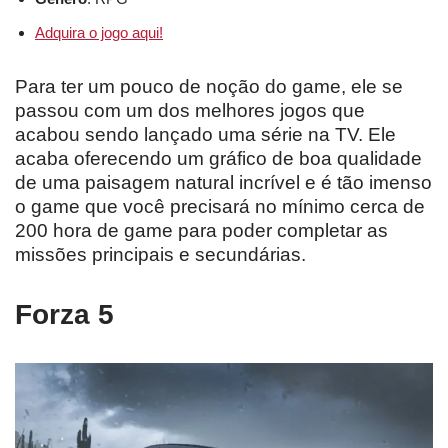
Adquira o jogo aqui!
Para ter um pouco de noção do game, ele se
passou com um dos melhores jogos que
acabou sendo lançado uma série na TV. Ele
acaba oferecendo um gráfico de boa qualidade
de uma paisagem natural incrível e é tão imenso
o game que você precisará no mínimo cerca de
200 hora de game para poder completar as
missões principais e secundárias.
Forza 5