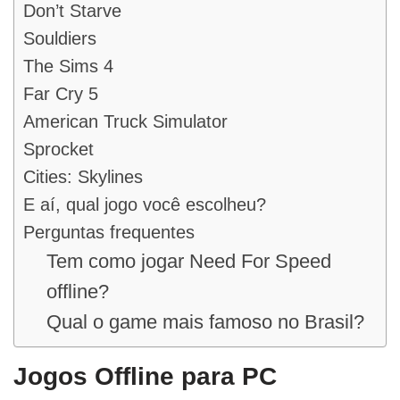
Don’t Starve
Souldiers
The Sims 4
Far Cry 5
American Truck Simulator
Sprocket
Cities: Skylines
E aí, qual jogo você escolheu?
Perguntas frequentes
Tem como jogar Need For Speed
offline?
Qual o game mais famoso no Brasil?
Jogos Offline para PC