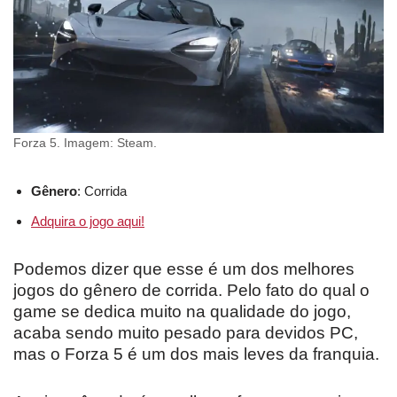
Forza 5. Imagem: Steam.
Gênero
: Corrida
Adquira o jogo aqui!
Podemos dizer que esse é um dos melhores
jogos do gênero de corrida. Pelo fato do qual o
game se dedica muito na qualidade do jogo,
acaba sendo muito pesado para devidos PC,
mas o Forza 5 é um dos mais leves da franquia.