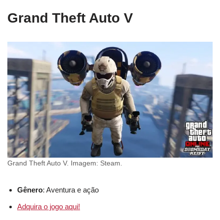
Grand Theft Auto V
Grand Theft Auto V. Imagem: Steam.
Gênero
: Aventura e ação
Adquira o jogo aqui!