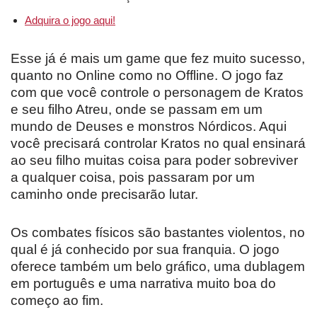
Adquira o jogo aqui!
Esse já é mais um game que fez muito sucesso,
quanto no Online como no Offline. O jogo faz
com que você controle o personagem de Kratos
e seu filho Atreu, onde se passam em um
mundo de Deuses e monstros Nórdicos. Aqui
você precisará controlar Kratos no qual ensinará
ao seu filho muitas coisa para poder sobreviver
a qualquer coisa, pois passaram por um
caminho onde precisarão lutar.
Os combates físicos são bastantes violentos, no
qual é já conhecido por sua franquia. O jogo
oferece também um belo gráfico, uma dublagem
em português e uma narrativa muito boa do
começo ao fim.